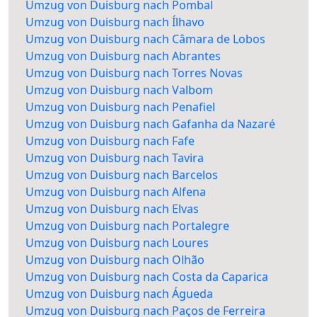
Umzug von Duisburg nach Pombal
Umzug von Duisburg nach Ílhavo
Umzug von Duisburg nach Câmara de Lobos
Umzug von Duisburg nach Abrantes
Umzug von Duisburg nach Torres Novas
Umzug von Duisburg nach Valbom
Umzug von Duisburg nach Penafiel
Umzug von Duisburg nach Gafanha da Nazaré
Umzug von Duisburg nach Fafe
Umzug von Duisburg nach Tavira
Umzug von Duisburg nach Barcelos
Umzug von Duisburg nach Alfena
Umzug von Duisburg nach Elvas
Umzug von Duisburg nach Portalegre
Umzug von Duisburg nach Loures
Umzug von Duisburg nach Olhão
Umzug von Duisburg nach Costa da Caparica
Umzug von Duisburg nach Águeda
Umzug von Duisburg nach Paços de Ferreira