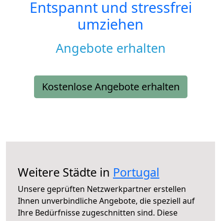
Entspannt und stressfrei
umziehen
Angebote erhalten
Kostenlose Angebote erhalten
Weitere Städte in
Portugal
Unsere geprüften Netzwerkpartner erstellen
Ihnen unverbindliche Angebote, die speziell auf
Ihre Bedürfnisse zugeschnitten sind. Diese