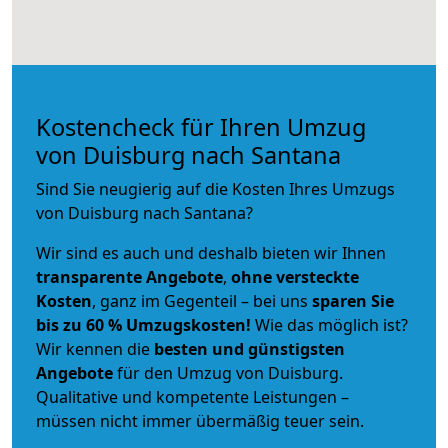
Kostencheck für Ihren Umzug
von Duisburg nach Santana
Sind Sie neugierig auf die Kosten Ihres Umzugs
von Duisburg nach Santana?
Wir sind es auch und deshalb bieten wir Ihnen
transparente Angebote
,
ohne versteckte
Kosten
, ganz im Gegenteil – bei uns
sparen Sie
bis zu 60 % Umzugskosten!
Wie das möglich ist?
Wir kennen die
besten und günstigsten
Angebote
für den Umzug von Duisburg.
Qualitative und kompetente Leistungen –
müssen nicht immer übermäßig teuer sein.