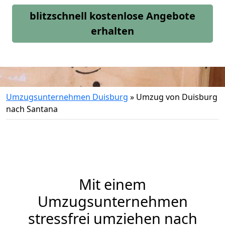
blitzschnell kostenlose Angebote
erhalten
Umzugsunternehmen Duisburg
»
Umzug von Duisburg
nach Santana
Mit einem
Umzugsunternehmen
stressfrei umziehen nach