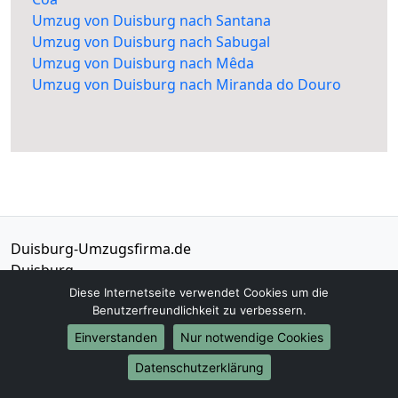
Umzug von Duisburg nach Santana
Umzug von Duisburg nach Sabugal
Umzug von Duisburg nach Mêda
Umzug von Duisburg nach Miranda do Douro
Duisburg-Umzugsfirma.de
Duisburg
Diese Internetseite verwendet Cookies um die
Benutzerfreundlichkeit zu verbessern.
Tel.:
01579-2482314
E-Mail:
info@duisburg-umzugsfirma.de
Einverstanden
Nur notwendige Cookies
Datenschutzerklärung
Öffnungszeiten:
Mo - Sa: 07:00 - 20:00 Uhr