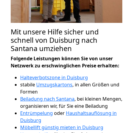
Mit unsere Hilfe sicher und
schnell von Duisburg nach
Santana umziehen
Folgende Leistungen können Sie von unser
Netzwerk zu erschwinglichen Preise erhalten:
Halteverbotszone in Duisburg
stabile
Umzugskartons
, in allen Größen und
Formen
Beiladung nach Santana
, bei kleinen Mengen,
organisieren wir, für Sie eine Beiladung
Entrümpelung
oder
Haushaltsauflösung in
Duisburg
Möbellift günstig mieten in Duisburg