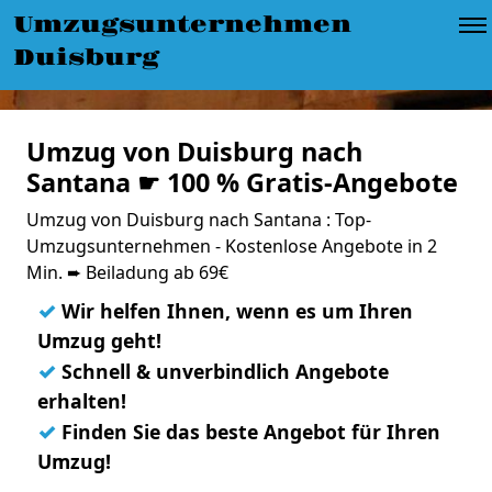
Umzugsunternehmen
Duisburg
Umzug von Duisburg nach
Santana ☛ 100 % Gratis-Angebote
Umzug von Duisburg nach Santana : Top-
Umzugsunternehmen - Kostenlose Angebote in 2
Min. ➨ Beiladung ab 69€
✓
Wir helfen Ihnen, wenn es um Ihren
Umzug geht!
✓
Schnell & unverbindlich Angebote
erhalten!
✓
Finden Sie das beste Angebot für Ihren
Umzug!