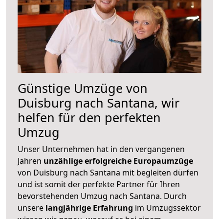
Günstige Umzüge von
Duisburg nach Santana, wir
helfen für den perfekten
Umzug
Unser Unternehmen hat in den vergangenen
Jahren
unzählige erfolgreiche Europaumzüge
von Duisburg nach Santana mit begleiten dürfen
und ist somit der perfekte Partner für Ihren
bevorstehenden Umzug nach Santana. Durch
unsere
langjährige Erfahrung
im Umzugssektor