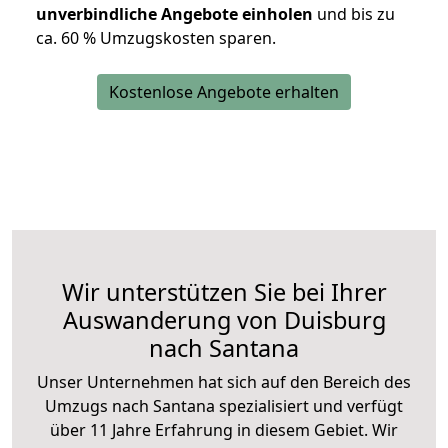
unverbindliche Angebote einholen
und bis zu
ca. 6
0 % Umzugskosten sparen.
Kostenlose Angebote erhalten
Wir unterstützen Sie bei Ihrer
Auswanderung von Duisburg
nach Santana
Unser Unternehmen hat sich auf den Bereich des
Umzugs nach Santana spezialisiert und verfügt
über 11 Jahre Erfahrung in diesem Gebiet. Wir