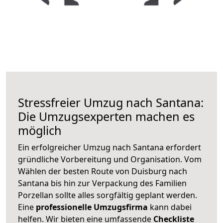
Stressfreier Umzug nach Santana:
Die Umzugsexperten machen es
möglich
Ein erfolgreicher Umzug nach Santana erfordert
gründliche Vorbereitung und Organisation. Vom
Wählen der besten Route von Duisburg nach
Santana bis hin zur Verpackung des Familien
Porzellan sollte alles sorgfältig geplant werden.
Eine
professionelle Umzugsfirma
kann dabei
helfen. Wir bieten eine umfassende
Checkliste