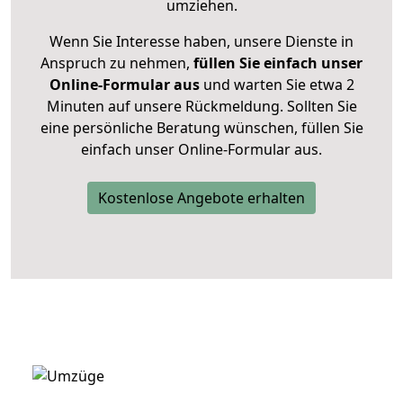
umziehen.
Wenn Sie Interesse haben, unsere Dienste in
Anspruch zu nehmen,
füllen Sie einfach unser
Online-Formular aus
und warten Sie etwa 2
Minuten auf unsere Rückmeldung. Sollten Sie
eine persönliche Beratung wünschen, füllen Sie
einfach unser Online-Formular aus.
Kostenlose Angebote erhalten