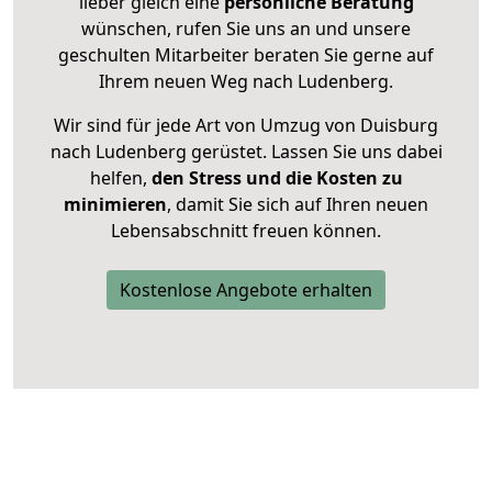
lieber gleich eine
persönliche Beratung
wünschen, rufen Sie uns an und unsere
geschulten Mitarbeiter beraten Sie gerne auf
Ihrem neuen Weg nach Ludenberg.
Wir sind für jede Art von Umzug von Duisburg
nach Ludenberg gerüstet. Lassen Sie uns dabei
helfen,
den Stress und die Kosten zu
minimieren
, damit Sie sich auf Ihren neuen
Lebensabschnitt freuen können.
Kostenlose Angebote erhalten