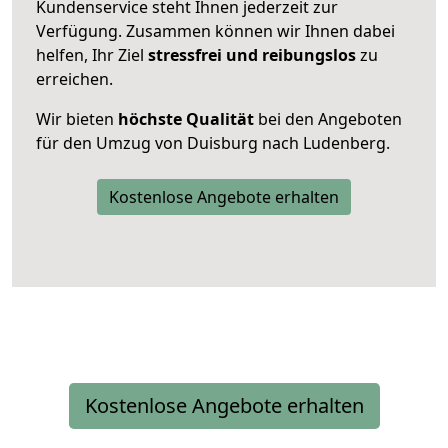
Kundenservice steht Ihnen jederzeit zur
Verfügung. Zusammen können wir Ihnen dabei
helfen, Ihr Ziel
stressfrei und reibungslos
zu
erreichen.
Wir bieten
höchste Qualität
bei den Angeboten
für den Umzug von Duisburg nach Ludenberg.
Kostenlose Angebote erhalten
Kostenlose Angebote erhalten