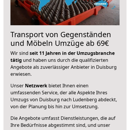
Transport von Gegenständen
und Möbeln Umzüge ab 69€
Wir sind
seit 11 Jahren in der Umzugsbranche
tätig
und haben uns durch die qualifizierten
Angebote als zuverlässiger Anbieter in Duisburg
erwiesen.
Unser
Netzwerk
bietet Ihnen einen
umfassenden Service, der alle Aspekte Ihres
Umzugs von Duisburg nach Ludenberg abdeckt,
von der Planung bis hin zur Umsetzung.
Die Angebote umfasst Dienstleistungen, die auf
Ihre Bedürfnisse abgestimmt sind, und unser