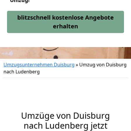
Umzug!
blitzschnell kostenlose Angebote
erhalten
Umzugsunternehmen Duisburg
»
Umzug von Duisburg
nach Ludenberg
Umzüge von Duisburg
nach Ludenberg jetzt