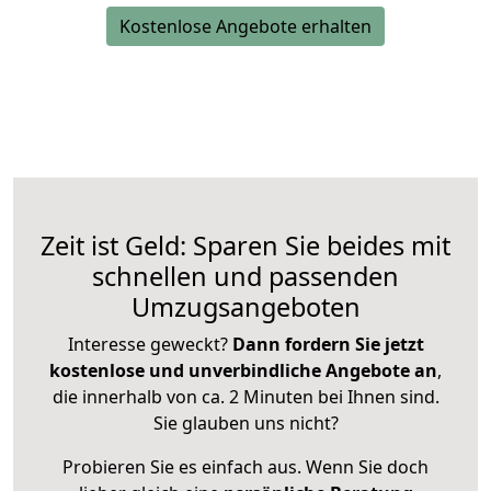
Kostenlose Angebote erhalten
Zeit ist Geld: Sparen Sie beides mit
schnellen und passenden
Umzugsangeboten
Interesse geweckt?
Dann fordern Sie jetzt
kostenlose und unverbindliche Angebote an
,
die innerhalb von ca. 2 Minuten bei Ihnen sind.
Sie glauben uns nicht?
Probieren Sie es einfach aus. Wenn Sie doch