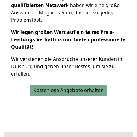
qualifizierten Netzwerk
haben wir eine große
Auswahl an Möglichkeiten, die nahezu jedes
Problem löst.
Wir legen großen Wert auf ein faires Preis-
Leistungs-Verhältnis und bieten professionelle
Qualität!
Wir verstehen die Ansprüche unserer Kunden in
Duisburg und geben unser Bestes, um sie zu
erfüllen.
Kostenlose Angebote erhalten