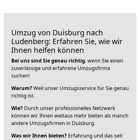
Umzug von Duisburg nach
Ludenberg: Erfahren Sie, wie wir
Ihnen helfen können
Bei uns sind Sie genau richtig
, wenn Sie einen
zuverlässige und erfahrene Umzugsfirma
suchen!
Warum?
Weil unser Umzugsservice für Sie genau
richtig ist.
Wie?
Durch unser professionelles Netzwerk
können wir Ihnen weitaus mehr bieten als manch
andere Umzugsfirmen in Duisburg.
Was wir Ihnen bieten?
Erfahrung und das seit