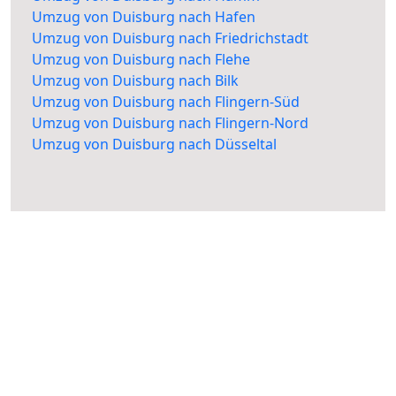
Umzug von Duisburg nach Hafen
Umzug von Duisburg nach Friedrichstadt
Umzug von Duisburg nach Flehe
Umzug von Duisburg nach Bilk
Umzug von Duisburg nach Flingern-Süd
Umzug von Duisburg nach Flingern-Nord
Umzug von Duisburg nach Düsseltal