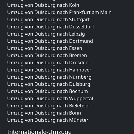
Umzug von Duisburg nach Köln
Umzug von Duisburg nach Frankfurt am Main
Umzug von Duisburg nach Stuttgart
Umzug von Duisburg nach Düsseldorf
Umzug von Duisburg nach Leipzig
Umzug von Duisburg nach Dortmund
Umzug von Duisburg nach Essen
Umzug von Duisburg nach Bremen
Umzug von Duisburg nach Dresden
Umzug von Duisburg nach Hannover
Umzug von Duisburg nach Nürnberg
Umzug von Duisburg nach Duisburg
Umzug von Duisburg nach Bochum
Umzug von Duisburg nach Wuppertal
Umzug von Duisburg nach Bielefeld
Umzug von Duisburg nach Bonn
Umzug von Duisburg nach Münster
Internationale-Umzüge