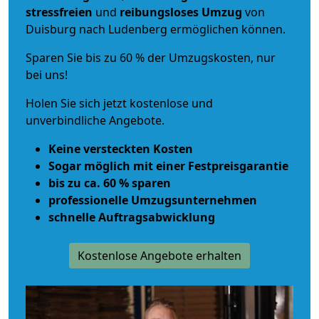
stressfreien
und
reibungsloses
Umzug
von
Duisburg nach Ludenberg ermöglichen können.
Sparen Sie bis zu 60 % der Umzugskosten, nur
bei uns!
Holen Sie sich jetzt kostenlose und
unverbindliche Angebote.
Keine versteckten Kosten
Sogar möglich mit einer Festpreisgarantie
bis zu ca. 60 % sparen
professionelle Umzugsunternehmen
schnelle Auftragsabwicklung
Kostenlose Angebote erhalten