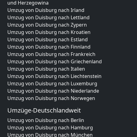
und Herzegowina
Umzug von Duisburg nach Irland
Umzug von Duisburg nach Lettland
Umzug von Duisburg nach Zypern
Umzug von Duisburg nach Kroatien
Umzug von Duisburg nach Estland
Umzug von Duisburg nach Finnland
Umzug von Duisburg nach Frankreich
Umzug von Duisburg nach Griechenland
Umzug von Duisburg nach Italien
Umzug von Duisburg nach Liechtenstein
Umzug von Duisburg nach Luxemburg
Umzug von Duisburg nach Niederlande
Umzug von Duisburg nach Norwegen
Umzüge-Deutschlandweit
Umzug von Duisburg nach Berlin
Umzug von Duisburg nach Hamburg
Umzug von Duisburg nach München