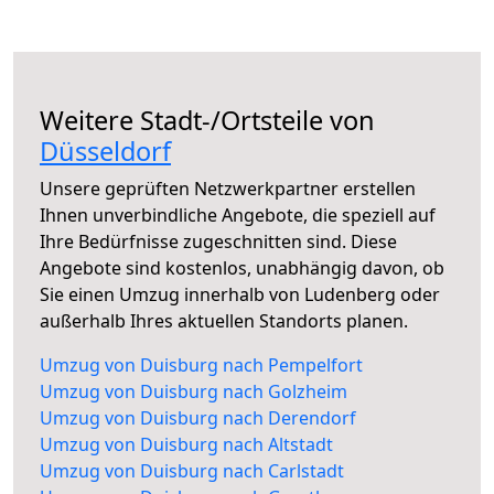
Weitere Stadt-/Ortsteile von
Düsseldorf
Unsere geprüften Netzwerkpartner erstellen
Ihnen unverbindliche Angebote, die speziell auf
Ihre Bedürfnisse zugeschnitten sind. Diese
Angebote sind kostenlos, unabhängig davon, ob
Sie einen Umzug innerhalb von Ludenberg oder
außerhalb Ihres aktuellen Standorts planen.
Umzug von Duisburg nach Pempelfort
Umzug von Duisburg nach Golzheim
Umzug von Duisburg nach Derendorf
Umzug von Duisburg nach Altstadt
Umzug von Duisburg nach Carlstadt