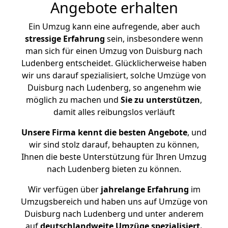
Angebote erhalten
Ein Umzug kann eine aufregende, aber auch
stressige
Erfahrung
sein, insbesondere wenn
man sich für einen Umzug von Duisburg nach
Ludenberg entscheidet. Glücklicherweise haben
wir uns darauf spezialisiert, solche Umzüge von
Duisburg nach Ludenberg, so angenehm wie
möglich zu machen und
Sie zu unterstützen
,
damit alles reibungslos verläuft
Unsere Firma kennt die besten Angebote
, und
wir sind stolz darauf, behaupten zu können,
Ihnen die beste Unterstützung für Ihren Umzug
nach Ludenberg bieten zu können.
Wir verfügen über
jahrelange Erfahrung
im
Umzugsbereich und haben uns auf Umzüge von
Duisburg nach Ludenberg und unter anderem
auf
deutschlandweite Umzüge spezialisiert.