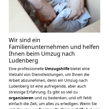
Wir sind ein
Familienunternehmen und helfen
Ihnen beim Umzug nach
Ludenberg
Eine professionelle
Umzugshilfe
bietet eine
Vielzahl von Dienstleistungen, um Ihnen die
Arbeit abzunehmen, denn ein Umzug nach
Ludenberg ist eine aufregende, aber auch
stressige Erfahrung. Es gibt so viel zu
organisieren
und zu bedenken, und oft fehlt
einfach die Zeit, um alles zu erledigen. Wenn Sie