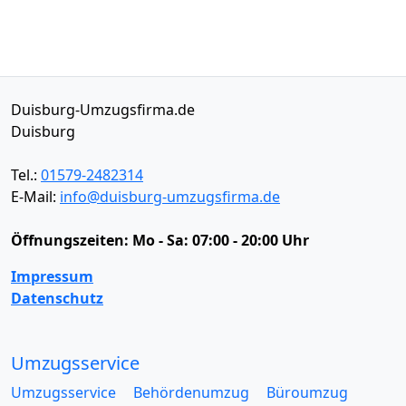
Duisburg-Umzugsfirma.de
Duisburg
Tel.:
01579-2482314
E-Mail:
info@duisburg-umzugsfirma.de
Öffnungszeiten:
Mo - Sa: 07:00 - 20:00 Uhr
Impressum
Datenschutz
Umzugsservice
Umzugsservice
Behördenumzug
Büroumzug