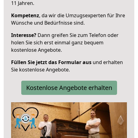
11 Jahren.
Kompetenz
, da wir die Umzugsexperten für Ihre
Wünsche und Bedürfnisse sind.
Interesse?
Dann greifen Sie zum Telefon oder
holen Sie sich erst einmal ganz bequem
kostenlose Angebote.
Füllen Sie jetzt das Formular aus
und erhalten
Sie kostenlose Angebote.
Kostenlose Angebote erhalten