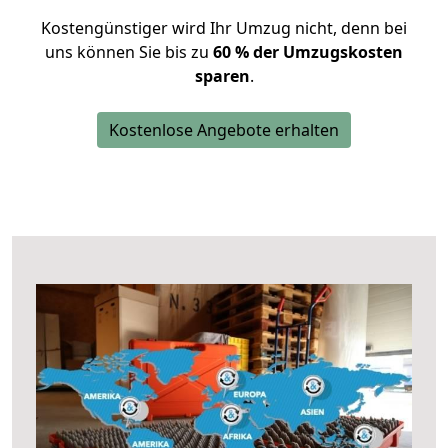
Kostengünstiger wird Ihr Umzug nicht, denn bei
uns können Sie bis zu
60 % der Umzugskosten
sparen
.
Kostenlose Angebote erhalten