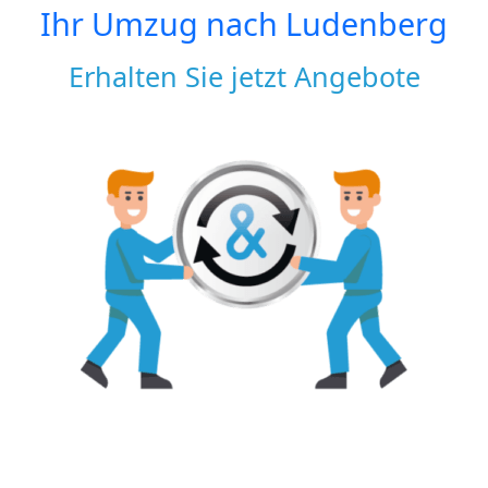
Ihr Umzug nach
Ludenberg
Erhalten Sie jetzt Angebote