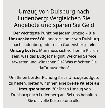
Umzug von Duisburg nach
Ludenberg: Vergleichen Sie
Angebote und sparen Sie Geld
Der wichtigste Punkt bei jedem Umzug –
Die
Umzugskosten!
Ob innerorts oder von Duisburg
nach Ludenberg oder nach Gudensberg –
ein
Umzug kostet
.
Man muss sich vorher im Klaren
sein, was das Budget hergibt. Welchen Service
erwarten und wünschen Sie? Was möchten Sie
dafür ausgeben?
Um Ihnen bei der Planung Ihres Umzugsbudgets
zu helfen, bieten wir Ihnen eine
breite Palette an
Umzugsoptionen
, für Ihren Umzug von
Duisburg nach Ludenberg an. Bei uns behalten
Sie die volle Kostenkontrolle.