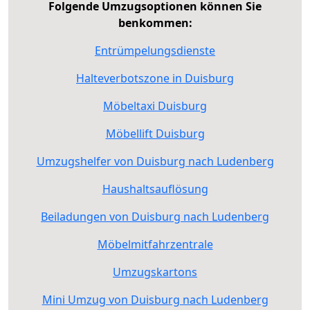
Folgende Umzugsoptionen können Sie
benkommen:
Entrümpelungsdienste
Halteverbotszone in Duisburg
Möbeltaxi Duisburg
Möbellift Duisburg
Umzugshelfer von Duisburg nach Ludenberg
Haushaltsauflösung
Beiladungen von Duisburg nach Ludenberg
Möbelmitfahrzentrale
Umzugskartons
Mini Umzug von Duisburg nach Ludenberg