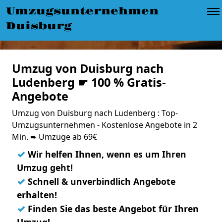
Umzugsunternehmen
Duisburg
Umzug von Duisburg nach
Ludenberg ☛ 100 % Gratis-
Angebote
Umzug von Duisburg nach Ludenberg : Top-
Umzugsunternehmen - Kostenlose Angebote in 2
Min. ➨ Umzüge ab 69€
✓
Wir helfen Ihnen, wenn es um Ihren
Umzug geht!
✓
Schnell & unverbindlich Angebote
erhalten!
✓
Finden Sie das beste Angebot für Ihren