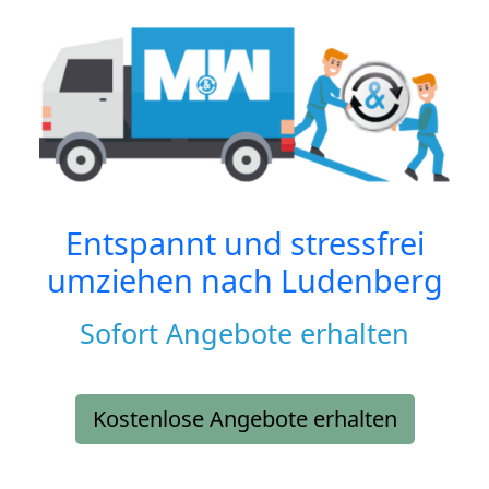
Entspannt und stressfrei
umziehen nach
Ludenberg
Sofort Angebote erhalten
Kostenlose Angebote erhalten