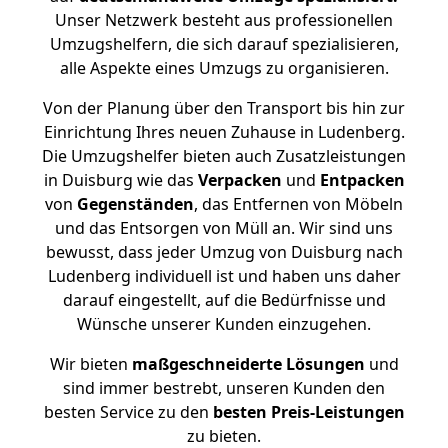
Unser Netzwerk besteht aus professionellen
Umzugshelfern, die sich darauf spezialisieren,
alle Aspekte eines Umzugs zu organisieren.
Von der Planung über den Transport bis hin zur
Einrichtung Ihres neuen Zuhause in Ludenberg.
Die Umzugshelfer bieten auch Zusatzleistungen
in Duisburg wie das
Verpacken
und
Entpacken
von
Gegenständen
, das Entfernen von Möbeln
und das Entsorgen von Müll an. Wir sind uns
bewusst, dass jeder Umzug von Duisburg nach
Ludenberg individuell ist und haben uns daher
darauf eingestellt, auf die Bedürfnisse und
Wünsche unserer Kunden einzugehen.
Wir bieten
maßgeschneiderte Lösungen
und
sind immer bestrebt, unseren Kunden den
besten Service zu den
besten Preis-Leistungen
zu bieten.