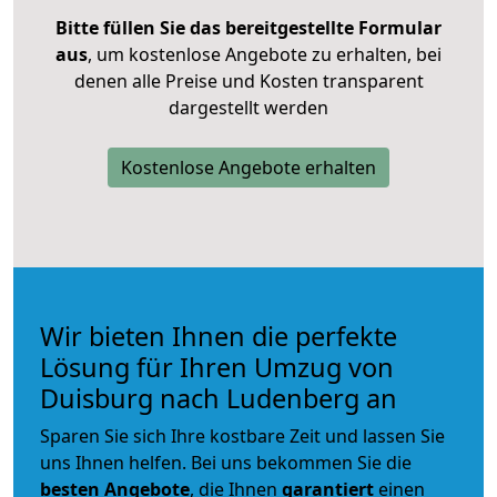
Bitte füllen Sie das bereitgestellte Formular
aus
, um kostenlose Angebote zu erhalten, bei
denen alle Preise und Kosten transparent
dargestellt werden
Kostenlose Angebote erhalten
Wir bieten Ihnen die perfekte
Lösung für Ihren Umzug von
Duisburg nach Ludenberg an
Sparen Sie sich Ihre kostbare Zeit und lassen Sie
uns Ihnen helfen. Bei uns bekommen Sie die
besten Angebote
, die Ihnen
garantiert
einen