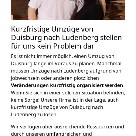
Kurzfristige Umzüge von
Duisburg nach Ludenberg stellen
für uns kein Problem dar
Es ist nicht immer möglich, einen Umzug von
Duisburg lange im Voraus zu planen. Manchmal
müssen Umzüge nach Ludenberg aufgrund von
Jobwechseln oder anderen plötzlichen
Veränderungen kurzfristig organisiert werden
.
Wenn Sie sich in einer solchen Situation befinden,
keine Sorge! Unsere Firma ist in der Lage, auch
kurzfristige Umzüge von Duisburg nach
Ludenberg zu lösen.
Wir verfügen über ausreichende Ressourcen und
durch unseren umfangreichen und