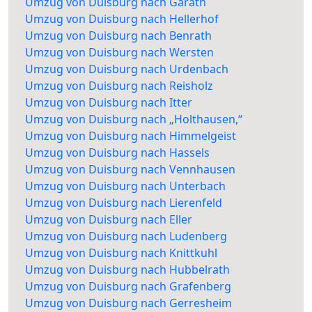
Umzug von Duisburg nach Garath
Umzug von Duisburg nach Hellerhof
Umzug von Duisburg nach Benrath
Umzug von Duisburg nach Wersten
Umzug von Duisburg nach Urdenbach
Umzug von Duisburg nach Reisholz
Umzug von Duisburg nach Itter
Umzug von Duisburg nach „Holthausen,“
Umzug von Duisburg nach Himmelgeist
Umzug von Duisburg nach Hassels
Umzug von Duisburg nach Vennhausen
Umzug von Duisburg nach Unterbach
Umzug von Duisburg nach Lierenfeld
Umzug von Duisburg nach Eller
Umzug von Duisburg nach Ludenberg
Umzug von Duisburg nach Knittkuhl
Umzug von Duisburg nach Hubbelrath
Umzug von Duisburg nach Grafenberg
Umzug von Duisburg nach Gerresheim