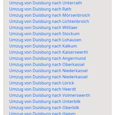
Umzug von Duisburg nach Unterrath
Umzug von Duisburg nach Rath
Umzug von Duisburg nach Mörsenbroich
Umzug von Duisburg nach Lichtenbroich
Umzug von Duisburg nach Wittlaer
Umzug von Duisburg nach Stockum
Umzug von Duisburg nach Lohausen
Umzug von Duisburg nach Kalkum
Umzug von Duisburg nach Kaiserswerth
Umzug von Duisburg nach Angermund
Umzug von Duisburg nach Oberkassel
Umzug von Duisburg nach Niederkassel
Umzug von Duisburg nach Niederkassel
Umzug von Duisburg nach Lörick
Umzug von Duisburg nach Heerdt
Umzug von Duisburg nach Volmerswerth
Umzug von Duisburg nach Unterbilk
Umzug von Duisburg nach Oberbilk
Umzug von Duisburg nach Hamm