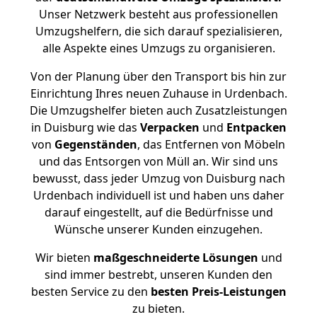
Unser Netzwerk besteht aus professionellen
Umzugshelfern, die sich darauf spezialisieren,
alle Aspekte eines Umzugs zu organisieren.
Von der Planung über den Transport bis hin zur
Einrichtung Ihres neuen Zuhause in Urdenbach.
Die Umzugshelfer bieten auch Zusatzleistungen
in Duisburg wie das
Verpacken
und
Entpacken
von
Gegenständen
, das Entfernen von Möbeln
und das Entsorgen von Müll an. Wir sind uns
bewusst, dass jeder Umzug von Duisburg nach
Urdenbach individuell ist und haben uns daher
darauf eingestellt, auf die Bedürfnisse und
Wünsche unserer Kunden einzugehen.
Wir bieten
maßgeschneiderte Lösungen
und
sind immer bestrebt, unseren Kunden den
besten Service zu den
besten Preis-Leistungen
zu bieten.