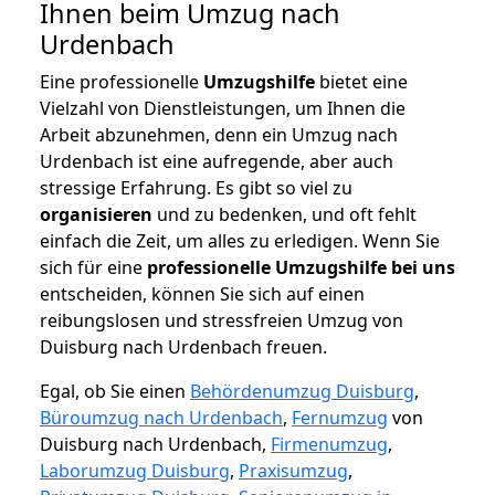
Ihnen beim Umzug nach
Urdenbach
Eine professionelle
Umzugshilfe
bietet eine
Vielzahl von Dienstleistungen, um Ihnen die
Arbeit abzunehmen, denn ein Umzug nach
Urdenbach ist eine aufregende, aber auch
stressige Erfahrung. Es gibt so viel zu
organisieren
und zu bedenken, und oft fehlt
einfach die Zeit, um alles zu erledigen. Wenn Sie
sich für eine
professionelle Umzugshilfe bei uns
entscheiden, können Sie sich auf einen
reibungslosen und stressfreien Umzug von
Duisburg nach Urdenbach freuen.
Egal, ob Sie einen
Behördenumzug Duisburg
,
Büroumzug nach Urdenbach
,
Fernumzug
von
Duisburg nach Urdenbach,
Firmenumzug
,
Laborumzug Duisburg
,
Praxisumzug
,