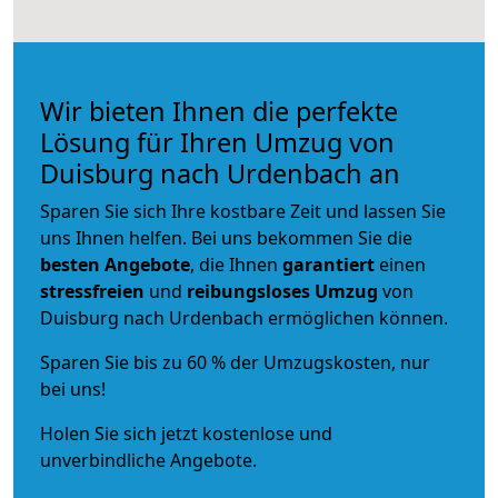
Wir bieten Ihnen die perfekte
Lösung für Ihren Umzug von
Duisburg nach Urdenbach an
Sparen Sie sich Ihre kostbare Zeit und lassen Sie
uns Ihnen helfen. Bei uns bekommen Sie die
besten Angebote
, die Ihnen
garantiert
einen
stressfreien
und
reibungsloses
Umzug
von
Duisburg nach Urdenbach ermöglichen können.
Sparen Sie bis zu 60 % der Umzugskosten, nur
bei uns!
Holen Sie sich jetzt kostenlose und
unverbindliche Angebote.