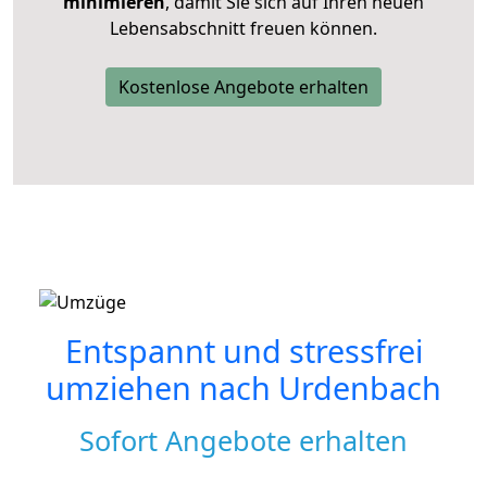
minimieren
, damit Sie sich auf Ihren neuen
Lebensabschnitt freuen können.
Kostenlose Angebote erhalten
Entspannt und stressfrei
umziehen nach
Urdenbach
Sofort Angebote erhalten