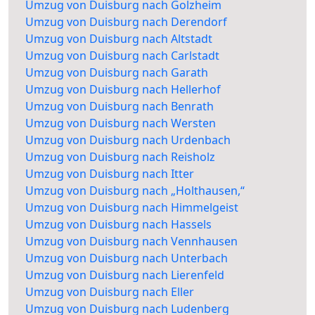
Umzug von Duisburg nach Golzheim
Umzug von Duisburg nach Derendorf
Umzug von Duisburg nach Altstadt
Umzug von Duisburg nach Carlstadt
Umzug von Duisburg nach Garath
Umzug von Duisburg nach Hellerhof
Umzug von Duisburg nach Benrath
Umzug von Duisburg nach Wersten
Umzug von Duisburg nach Urdenbach
Umzug von Duisburg nach Reisholz
Umzug von Duisburg nach Itter
Umzug von Duisburg nach „Holthausen,“
Umzug von Duisburg nach Himmelgeist
Umzug von Duisburg nach Hassels
Umzug von Duisburg nach Vennhausen
Umzug von Duisburg nach Unterbach
Umzug von Duisburg nach Lierenfeld
Umzug von Duisburg nach Eller
Umzug von Duisburg nach Ludenberg