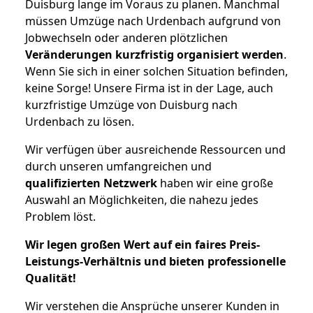
Duisburg lange im Voraus zu planen. Manchmal
müssen Umzüge nach Urdenbach aufgrund von
Jobwechseln oder anderen plötzlichen
Veränderungen kurzfristig organisiert werden
.
Wenn Sie sich in einer solchen Situation befinden,
keine Sorge! Unsere Firma ist in der Lage, auch
kurzfristige Umzüge von Duisburg nach
Urdenbach zu lösen.
Wir verfügen über ausreichende Ressourcen und
durch unseren umfangreichen und
qualifizierten Netzwerk
haben wir eine große
Auswahl an Möglichkeiten, die nahezu jedes
Problem löst.
Wir legen großen Wert auf ein faires Preis-
Leistungs-Verhältnis und bieten professionelle
Qualität!
Wir verstehen die Ansprüche unserer Kunden in