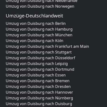
Umzug von Duisburg nach Niederlande
Umzug von Duisburg nach Norwegen
Umzüge-Deutschlandweit
Umzug von Duisburg nach Berlin
Umzug von Duisburg nach Hamburg
Umzug von Duisburg nach München
Umzug von Duisburg nach Köln
Umzug von Duisburg nach Frankfurt am Main
Umzug von Duisburg nach Stuttgart
Umzug von Duisburg nach Düsseldorf
Umzug von Duisburg nach Leipzig
Umzug von Duisburg nach Dortmund
Umzug von Duisburg nach Essen
Umzug von Duisburg nach Bremen
Umzug von Duisburg nach Dresden
Umzug von Duisburg nach Hannover
Umzug von Duisburg nach Nürnberg
Umzug von Duisburg nach Duisburg