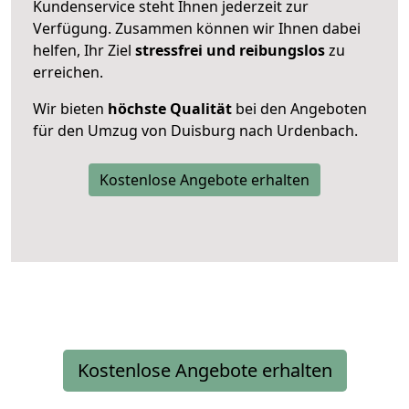
Kundenservice steht Ihnen jederzeit zur
Verfügung. Zusammen können wir Ihnen dabei
helfen, Ihr Ziel
stressfrei und reibungslos
zu
erreichen.
Wir bieten
höchste Qualität
bei den Angeboten
für den Umzug von Duisburg nach Urdenbach.
Kostenlose Angebote erhalten
Kostenlose Angebote erhalten