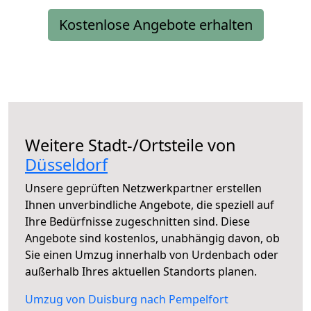
Kostenlose Angebote erhalten
Weitere Stadt-/Ortsteile von
Düsseldorf
Unsere geprüften Netzwerkpartner erstellen
Ihnen unverbindliche Angebote, die speziell auf
Ihre Bedürfnisse zugeschnitten sind. Diese
Angebote sind kostenlos, unabhängig davon, ob
Sie einen Umzug innerhalb von Urdenbach oder
außerhalb Ihres aktuellen Standorts planen.
Umzug von Duisburg nach Pempelfort