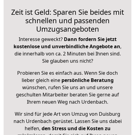
Zeit ist Geld: Sparen Sie beides mit
schnellen und passenden
Umzugsangeboten
Interesse geweckt?
Dann fordern Sie jetzt
kostenlose und unverbindliche Angebote an
,
die innerhalb von ca. 2 Minuten bei Ihnen sind.
Sie glauben uns nicht?
Probieren Sie es einfach aus. Wenn Sie doch
lieber gleich eine
persönliche Beratung
wünschen, rufen Sie uns an und unsere
geschulten Mitarbeiter beraten Sie gerne auf
Ihrem neuen Weg nach Urdenbach.
Wir sind für jede Art von Umzug von Duisburg
nach Urdenbach gerüstet. Lassen Sie uns dabei
helfen,
den Stress und die Kosten zu