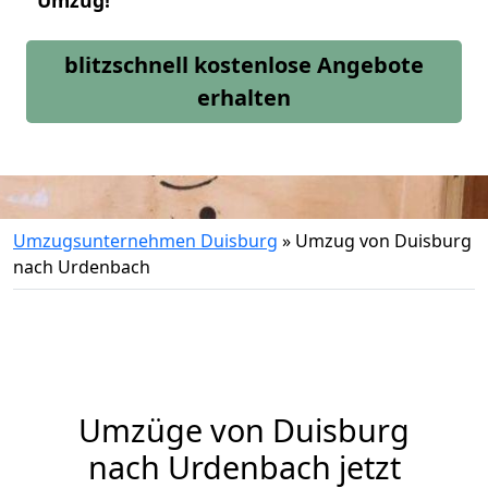
Umzug!
blitzschnell kostenlose Angebote
erhalten
Umzugsunternehmen Duisburg
»
Umzug von Duisburg
nach Urdenbach
Umzüge von Duisburg
nach Urdenbach jetzt