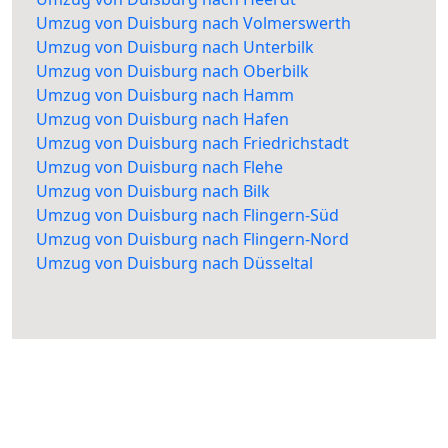
Umzug von Duisburg nach Volmerswerth
Umzug von Duisburg nach Unterbilk
Umzug von Duisburg nach Oberbilk
Umzug von Duisburg nach Hamm
Umzug von Duisburg nach Hafen
Umzug von Duisburg nach Friedrichstadt
Umzug von Duisburg nach Flehe
Umzug von Duisburg nach Bilk
Umzug von Duisburg nach Flingern-Süd
Umzug von Duisburg nach Flingern-Nord
Umzug von Duisburg nach Düsseltal