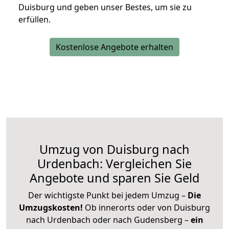
Duisburg und geben unser Bestes, um sie zu
erfüllen.
Kostenlose Angebote erhalten
Umzug von Duisburg nach
Urdenbach: Vergleichen Sie
Angebote und sparen Sie Geld
Der wichtigste Punkt bei jedem Umzug –
Die
Umzugskosten!
Ob innerorts oder von Duisburg
nach Urdenbach oder nach Gudensberg –
ein