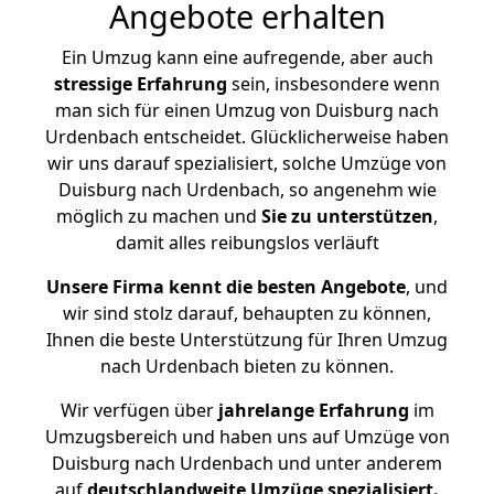
Angebote erhalten
Ein Umzug kann eine aufregende, aber auch
stressige
Erfahrung
sein, insbesondere wenn
man sich für einen Umzug von Duisburg nach
Urdenbach entscheidet. Glücklicherweise haben
wir uns darauf spezialisiert, solche Umzüge von
Duisburg nach Urdenbach, so angenehm wie
möglich zu machen und
Sie zu unterstützen
,
damit alles reibungslos verläuft
Unsere Firma kennt die besten Angebote
, und
wir sind stolz darauf, behaupten zu können,
Ihnen die beste Unterstützung für Ihren Umzug
nach Urdenbach bieten zu können.
Wir verfügen über
jahrelange Erfahrung
im
Umzugsbereich und haben uns auf Umzüge von
Duisburg nach Urdenbach und unter anderem
auf
deutschlandweite Umzüge spezialisiert.