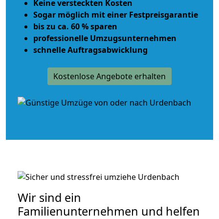
Keine versteckten Kosten
Sogar möglich mit einer Festpreisgarantie
bis zu ca. 60 % sparen
professionelle Umzugsunternehmen
schnelle Auftragsabwicklung
Kostenlose Angebote erhalten
Wir sind ein
Familienunternehmen und helfen