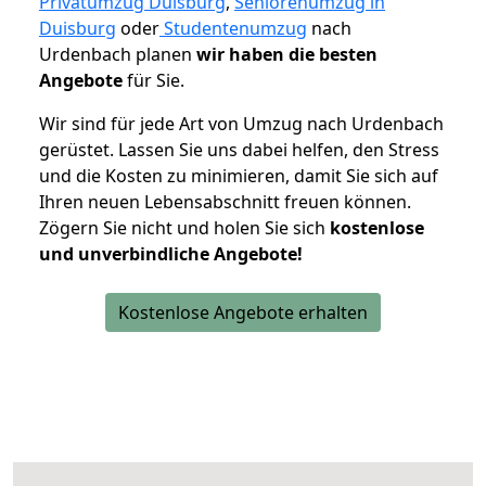
Privatumzug Duisburg
,
Seniorenumzug in
Duisburg
oder
Studentenumzug
nach
Urdenbach planen
wir haben die besten
Angebote
für Sie.
Wir sind für jede Art von Umzug nach Urdenbach
gerüstet. Lassen Sie uns dabei helfen, den Stress
und die Kosten zu minimieren, damit Sie sich auf
Ihren neuen Lebensabschnitt freuen können.
Zögern Sie nicht und holen Sie sich
kostenlose
und unverbindliche Angebote!
Kostenlose Angebote erhalten