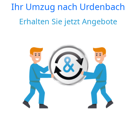
Ihr Umzug nach
Urdenbach
Erhalten Sie jetzt Angebote