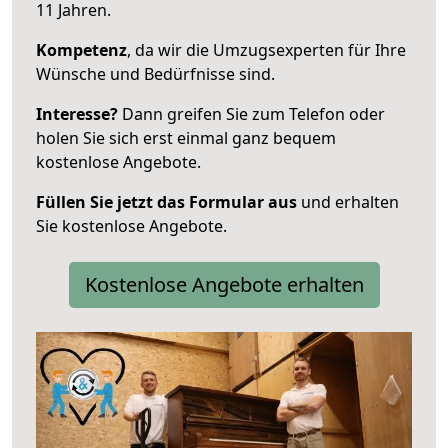
11 Jahren.
Kompetenz
, da wir die Umzugsexperten für Ihre
Wünsche und Bedürfnisse sind.
Interesse?
Dann greifen Sie zum Telefon oder
holen Sie sich erst einmal ganz bequem
kostenlose Angebote.
Füllen Sie jetzt das Formular aus
und erhalten
Sie kostenlose Angebote.
Kostenlose Angebote erhalten