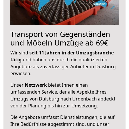
Transport von Gegenständen
und Möbeln Umzüge ab 69€
Wir sind
seit 11 Jahren in der Umzugsbranche
tätig
und haben uns durch die qualifizierten
Angebote als zuverlässiger Anbieter in Duisburg
erwiesen.
Unser
Netzwerk
bietet Ihnen einen
umfassenden Service, der alle Aspekte Ihres
Umzugs von Duisburg nach Urdenbach abdeckt,
von der Planung bis hin zur Umsetzung.
Die Angebote umfasst Dienstleistungen, die auf
Ihre Bedürfnisse abgestimmt sind, und unser