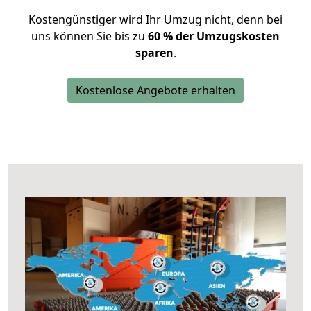
Kostengünstiger wird Ihr Umzug nicht, denn bei
uns können Sie bis zu
60 % der Umzugskosten
sparen
.
Kostenlose Angebote erhalten