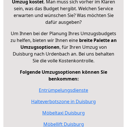
Umzug kostet
.
Man muss sich vorher im Klaren
sein, was das Budget hergibt. Welchen Service
erwarten und wünschen Sie? Was möchten Sie
dafür ausgeben?
Um Ihnen bei der Planung Ihres Umzugsbudgets
zu helfen, bieten wir Ihnen eine
breite Palette an
Umzugsoptionen
, für Ihren Umzug von
Duisburg nach Urdenbach an. Bei uns behalten
Sie die volle Kostenkontrolle.
Folgende Umzugsoptionen können Sie
benkommen:
Entrümpelungsdienste
Halteverbotszone in Duisburg
Möbeltaxi Duisburg
Möbellift Duisburg