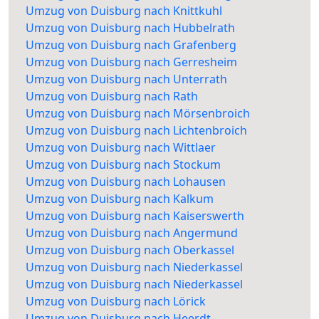
Umzug von Duisburg nach Knittkuhl
Umzug von Duisburg nach Hubbelrath
Umzug von Duisburg nach Grafenberg
Umzug von Duisburg nach Gerresheim
Umzug von Duisburg nach Unterrath
Umzug von Duisburg nach Rath
Umzug von Duisburg nach Mörsenbroich
Umzug von Duisburg nach Lichtenbroich
Umzug von Duisburg nach Wittlaer
Umzug von Duisburg nach Stockum
Umzug von Duisburg nach Lohausen
Umzug von Duisburg nach Kalkum
Umzug von Duisburg nach Kaiserswerth
Umzug von Duisburg nach Angermund
Umzug von Duisburg nach Oberkassel
Umzug von Duisburg nach Niederkassel
Umzug von Duisburg nach Niederkassel
Umzug von Duisburg nach Lörick
Umzug von Duisburg nach Heerdt