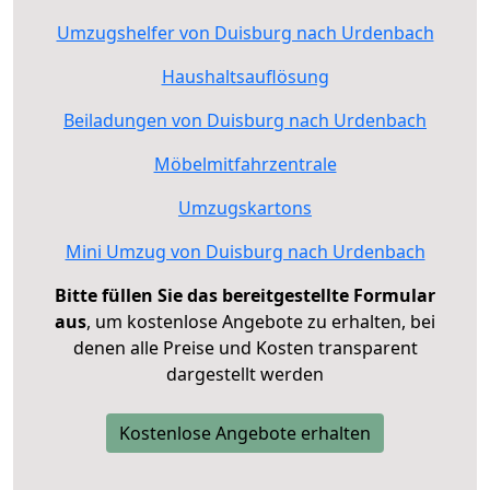
Umzugshelfer von Duisburg nach Urdenbach
Haushaltsauflösung
Beiladungen von Duisburg nach Urdenbach
Möbelmitfahrzentrale
Umzugskartons
Mini Umzug von Duisburg nach Urdenbach
Bitte füllen Sie das bereitgestellte Formular
aus
, um kostenlose Angebote zu erhalten, bei
denen alle Preise und Kosten transparent
dargestellt werden
Kostenlose Angebote erhalten