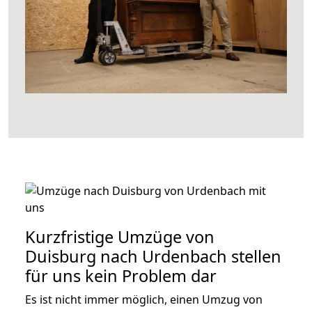
Kurzfristige Umzüge von
Duisburg nach Urdenbach stellen
für uns kein Problem dar
Es ist nicht immer möglich, einen Umzug von