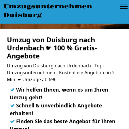
Umzugsunternehmen
Duisburg
Umzug von Duisburg nach
Urdenbach ☛ 100 % Gratis-
Angebote
Umzug von Duisburg nach Urdenbach : Top-
Umzugsunternehmen - Kostenlose Angebote in 2
Min. ➨ Umzüge ab 69€
✓
Wir helfen Ihnen, wenn es um Ihren
Umzug geht!
✓
Schnell & unverbindlich Angebote
erhalten!
✓
Finden Sie das beste Angebot für Ihren