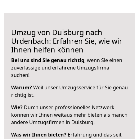
Umzug von Duisburg nach
Urdenbach: Erfahren Sie, wie wir
Ihnen helfen können
Bei uns sind Sie genau richtig
, wenn Sie einen
zuverlässige und erfahrene Umzugsfirma
suchen!
Warum?
Weil unser Umzugsservice für Sie genau
richtig ist.
Wie?
Durch unser professionelles Netzwerk
können wir Ihnen weitaus mehr bieten als manch
andere Umzugsfirmen in Duisburg.
Was wir Ihnen bieten?
Erfahrung und das seit