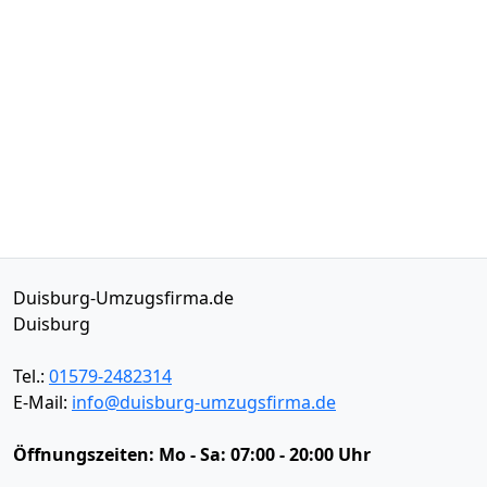
Duisburg-Umzugsfirma.de
Duisburg
Tel.:
01579-2482314
E-Mail:
info@duisburg-umzugsfirma.de
Öffnungszeiten:
Mo - Sa: 07:00 - 20:00 Uhr