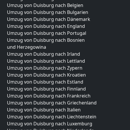
Umzug von Duisburg nach Belgien
Umzug von Duisburg nach Bulgarien
Umzug von Duisburg nach Dänemark
Umzug von Duisburg nach England
Umzug von Duisburg nach Portugal
Umzug von Duisburg nach Bosnien
und Herzegowina
Umzug von Duisburg nach Irland
Umzug von Duisburg nach Lettland
Umzug von Duisburg nach Zypern
Umzug von Duisburg nach Kroatien
Umzug von Duisburg nach Estland
Umzug von Duisburg nach Finnland
Umzug von Duisburg nach Frankreich
Umzug von Duisburg nach Griechenland
Umzug von Duisburg nach Italien
Umzug von Duisburg nach Liechtenstein
Umzug von Duisburg nach Luxemburg