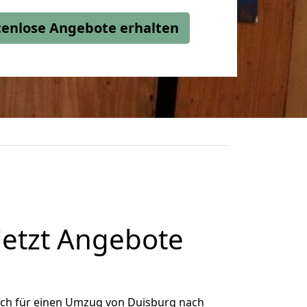
stenlose Angebote erhalten
etzt Angebote
ich für einen Umzug von Duisburg nach