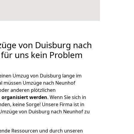
züge von Duisburg nach
 für uns kein Problem
, einen Umzug von Duisburg lange im
al müssen Umzüge nach Neunhof
der anderen plötzlichen
 organisiert werden
. Wenn Sie sich in
nden, keine Sorge! Unsere Firma ist in
e Umzüge von Duisburg nach Neunhof zu
hende Ressourcen und durch unseren