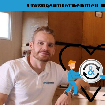
Umzugsunternehmen D