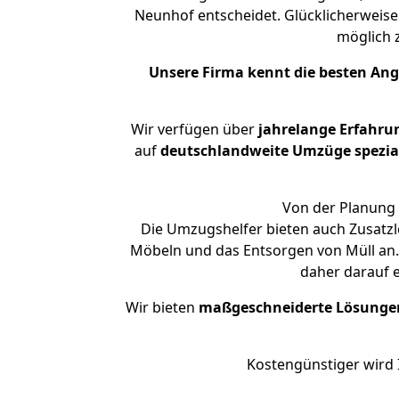
Neunhof entscheidet. Glücklicherweise
möglich
Unsere Firma kennt die besten An
Wir verfügen über
jahrelange Erfahru
auf
deutschlandweite Umzüge spezial
Von der Planung 
Die Umzugshelfer bieten auch Zusatzl
Möbeln und das Entsorgen von Müll an.
daher darauf 
Wir bieten
maßgeschneiderte Lösunge
Kostengünstiger wird 