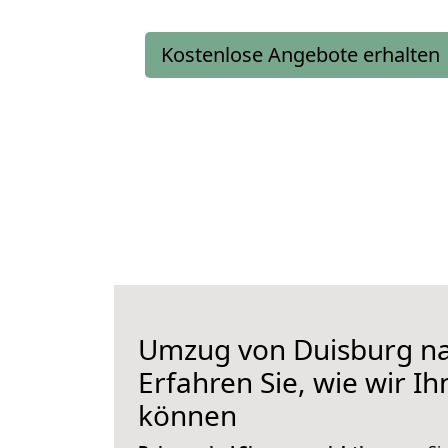
Kostenlose Angebote erhalten
Umzug von Duisburg n
Erfahren Sie, wie wir I
können