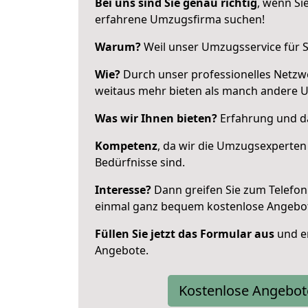
Bei uns sind Sie genau richtig
, wenn Si
erfahrene Umzugsfirma suchen!
Warum?
Weil unser Umzugsservice für Si
Wie?
Durch unser professionelles Netzw
weitaus mehr bieten als manch andere 
Was wir Ihnen bieten?
Erfahrung und da
Kompetenz
, da wir die Umzugsexperten
Bedürfnisse sind.
Interesse?
Dann greifen Sie zum Telefon 
einmal ganz bequem kostenlose Angebo
Füllen Sie jetzt das Formular aus
und er
Angebote.
Kostenlose Angebot