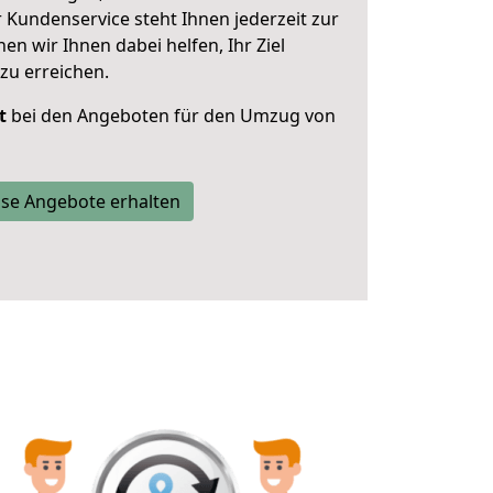
 Kundenservice steht Ihnen jederzeit zur
 wir Ihnen dabei helfen, Ihr Ziel
zu erreichen.
t
bei den Angeboten für den Umzug von
se Angebote erhalten