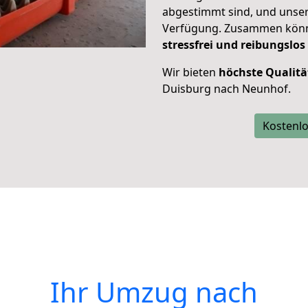
abgestimmt sind, und unser
Verfügung. Zusammen können
stressfrei und reibungslos
Wir bieten
höchste Qualitä
Duisburg nach Neunhof.
Kostenlo
Ihr Umzug nach