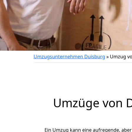
Umzugsunternehmen Duisburg
»
Umzug vo
Umzüge von D
Ein Umzug kann eine aufregende, abe