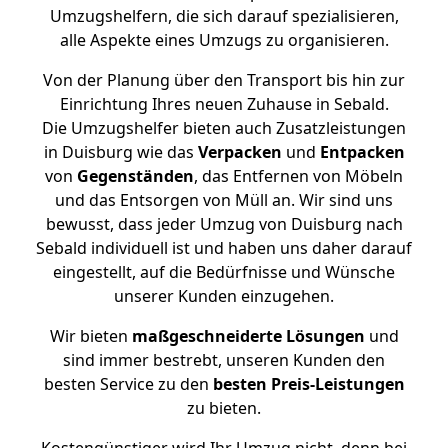
Umzugshelfern, die sich darauf spezialisieren,
alle Aspekte eines Umzugs zu organisieren.
Von der Planung über den Transport bis hin zur
Einrichtung Ihres neuen Zuhause in Sebald.
Die Umzugshelfer bieten auch Zusatzleistungen
in Duisburg wie das
Verpacken
und
Entpacken
von
Gegenständen
, das Entfernen von Möbeln
und das Entsorgen von Müll an. Wir sind uns
bewusst, dass jeder Umzug von Duisburg nach
Sebald individuell ist und haben uns daher darauf
eingestellt, auf die Bedürfnisse und Wünsche
unserer Kunden einzugehen.
Wir bieten
maßgeschneiderte Lösungen
und
sind immer bestrebt, unseren Kunden den
besten Service zu den
besten Preis-Leistungen
zu bieten.