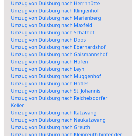
Umzug von Duisburg nach Herrnhütte
Umzug von Duisburg nach Klingenhof
Umzug von Duisburg nach Marienberg
Umzug von Duisburg nach Maxfeld
Umzug von Duisburg nach Schafhof
Umzug von Duisburg nach Doos
Umzug von Duisburg nach Eberhardshof
Umzug von Duisburg nach Gaismannshof
Umzug von Duisburg nach Höfen
Umzug von Duisburg nach Leyh
Umzug von Duisburg nach Muggenhof
Umzug von Duisburg nach Höfles
Umzug von Duisburg nach St. Johannis
Umzug von Duisburg nach Reichelsdorfer
Keller
Umzug von Duisburg nach Katzwang
Umzug von Duisburg nach Neukatzwang
Umzug von Duisburg nach Greuth
Umzug von Duisburg nach Kleinreuth hinter der