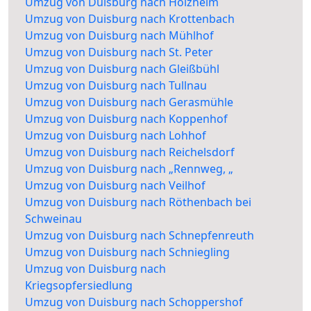
Umzug von Duisburg nach Holzheim
Umzug von Duisburg nach Krottenbach
Umzug von Duisburg nach Mühlhof
Umzug von Duisburg nach St. Peter
Umzug von Duisburg nach Gleißbühl
Umzug von Duisburg nach Tullnau
Umzug von Duisburg nach Gerasmühle
Umzug von Duisburg nach Koppenhof
Umzug von Duisburg nach Lohhof
Umzug von Duisburg nach Reichelsdorf
Umzug von Duisburg nach „Rennweg, „
Umzug von Duisburg nach Veilhof
Umzug von Duisburg nach Röthenbach bei
Schweinau
Umzug von Duisburg nach Schnepfenreuth
Umzug von Duisburg nach Schniegling
Umzug von Duisburg nach
Kriegsopfersiedlung
Umzug von Duisburg nach Schoppershof