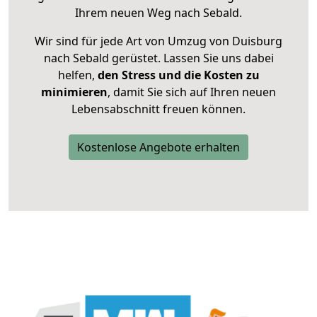
Ihrem neuen Weg nach Sebald.
Wir sind für jede Art von Umzug von Duisburg
nach Sebald gerüstet. Lassen Sie uns dabei
helfen,
den Stress und die Kosten zu
minimieren
, damit Sie sich auf Ihren neuen
Lebensabschnitt freuen können.
Kostenlose Angebote erhalten