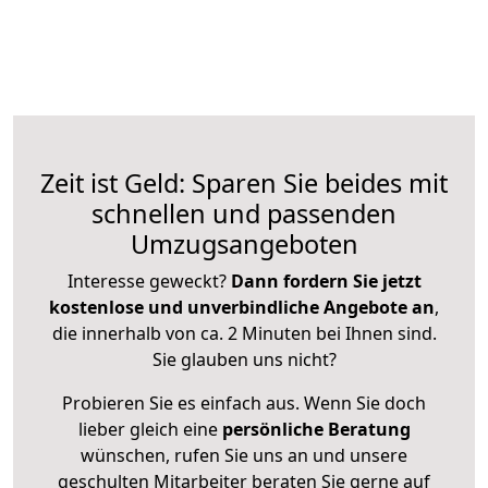
Zeit ist Geld: Sparen Sie beides mit
schnellen und passenden
Umzugsangeboten
Interesse geweckt?
Dann fordern Sie jetzt
kostenlose und unverbindliche Angebote an
,
die innerhalb von ca. 2 Minuten bei Ihnen sind.
Sie glauben uns nicht?
Probieren Sie es einfach aus. Wenn Sie doch
lieber gleich eine
persönliche Beratung
wünschen, rufen Sie uns an und unsere
geschulten Mitarbeiter beraten Sie gerne auf