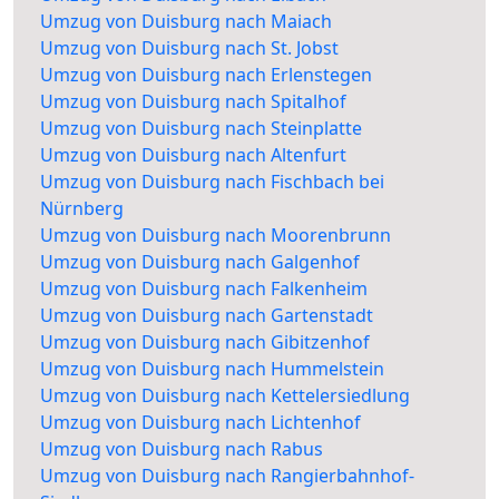
Umzug von Duisburg nach Maiach
Umzug von Duisburg nach St. Jobst
Umzug von Duisburg nach Erlenstegen
Umzug von Duisburg nach Spitalhof
Umzug von Duisburg nach Steinplatte
Umzug von Duisburg nach Altenfurt
Umzug von Duisburg nach Fischbach bei
Nürnberg
Umzug von Duisburg nach Moorenbrunn
Umzug von Duisburg nach Galgenhof
Umzug von Duisburg nach Falkenheim
Umzug von Duisburg nach Gartenstadt
Umzug von Duisburg nach Gibitzenhof
Umzug von Duisburg nach Hummelstein
Umzug von Duisburg nach Kettelersiedlung
Umzug von Duisburg nach Lichtenhof
Umzug von Duisburg nach Rabus
Umzug von Duisburg nach Rangierbahnhof-