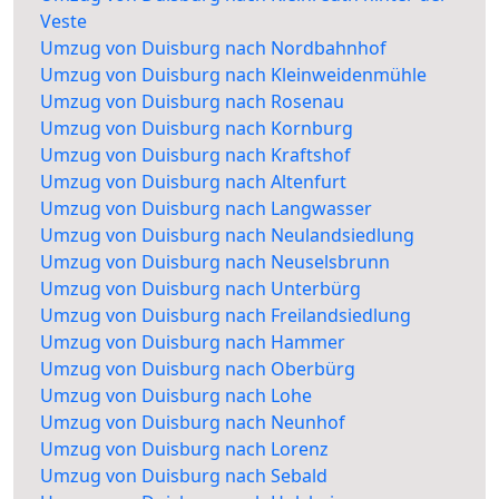
Veste
Umzug von Duisburg nach Nordbahnhof
Umzug von Duisburg nach Kleinweidenmühle
Umzug von Duisburg nach Rosenau
Umzug von Duisburg nach Kornburg
Umzug von Duisburg nach Kraftshof
Umzug von Duisburg nach Altenfurt
Umzug von Duisburg nach Langwasser
Umzug von Duisburg nach Neulandsiedlung
Umzug von Duisburg nach Neuselsbrunn
Umzug von Duisburg nach Unterbürg
Umzug von Duisburg nach Freilandsiedlung
Umzug von Duisburg nach Hammer
Umzug von Duisburg nach Oberbürg
Umzug von Duisburg nach Lohe
Umzug von Duisburg nach Neunhof
Umzug von Duisburg nach Lorenz
Umzug von Duisburg nach Sebald