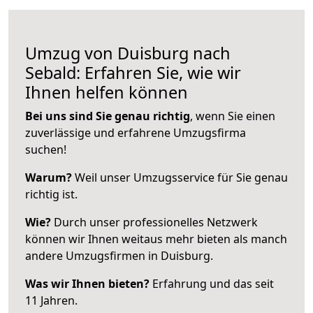
Umzug von Duisburg nach
Sebald: Erfahren Sie, wie wir
Ihnen helfen können
Bei uns sind Sie genau richtig
, wenn Sie einen
zuverlässige und erfahrene Umzugsfirma
suchen!
Warum?
Weil unser Umzugsservice für Sie genau
richtig ist.
Wie?
Durch unser professionelles Netzwerk
können wir Ihnen weitaus mehr bieten als manch
andere Umzugsfirmen in Duisburg.
Was wir Ihnen bieten?
Erfahrung und das seit
11 Jahren.