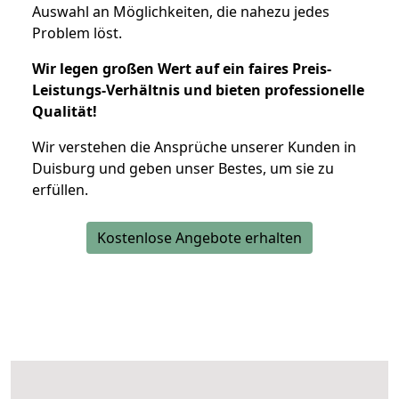
Auswahl an Möglichkeiten, die nahezu jedes
Problem löst.
Wir legen großen Wert auf ein faires Preis-
Leistungs-Verhältnis und bieten professionelle
Qualität!
Wir verstehen die Ansprüche unserer Kunden in
Duisburg und geben unser Bestes, um sie zu
erfüllen.
Kostenlose Angebote erhalten