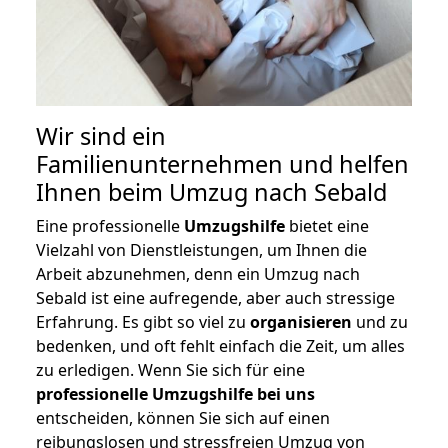
Wir sind ein
Familienunternehmen und helfen
Ihnen beim Umzug nach Sebald
Eine professionelle
Umzugshilfe
bietet eine
Vielzahl von Dienstleistungen, um Ihnen die
Arbeit abzunehmen, denn ein Umzug nach
Sebald ist eine aufregende, aber auch stressige
Erfahrung. Es gibt so viel zu
organisieren
und zu
bedenken, und oft fehlt einfach die Zeit, um alles
zu erledigen. Wenn Sie sich für eine
professionelle Umzugshilfe bei uns
entscheiden, können Sie sich auf einen
reibungslosen und stressfreien Umzug von