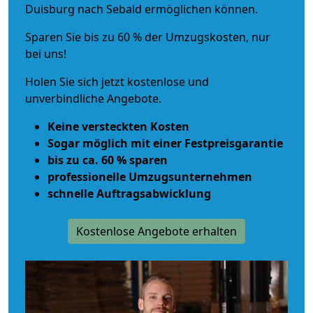
Duisburg nach Sebald ermöglichen können.
Sparen Sie bis zu 60 % der Umzugskosten, nur
bei uns!
Holen Sie sich jetzt kostenlose und
unverbindliche Angebote.
Keine versteckten Kosten
Sogar möglich mit einer Festpreisgarantie
bis zu ca. 60 % sparen
professionelle Umzugsunternehmen
schnelle Auftragsabwicklung
Kostenlose Angebote erhalten