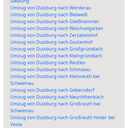
Siedlung
Umzug von Duisburg nach Werderau
Umzug von Duisburg nach Bleiweiß
Umzug von Duisburg nach Gleißhammer
Umzug von Duisburg nach Weichselgarten
Umzug von Duisburg nach Zerzabelshof
Umzug von Duisburg nach Gostenhof
Umzug von Duisburg nach Großgründlach
Umzug von Duisburg nach Kleingründlach
Umzug von Duisburg nach Reutles
Umzug von Duisburg nach Schmalau
Umzug von Duisburg nach Kleinreuth bei
Schweinau
Umzug von Duisburg nach Gebersdorf
Umzug von Duisburg nach Neuröthenbach
Umzug von Duisburg nach Großreuth bei
Schweinau
Umzug von Duisburg nach Großreuth hinter der
Veste