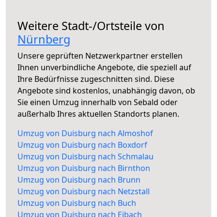
Weitere Stadt-/Ortsteile von
Nürnberg
Unsere geprüften Netzwerkpartner erstellen
Ihnen unverbindliche Angebote, die speziell auf
Ihre Bedürfnisse zugeschnitten sind. Diese
Angebote sind kostenlos, unabhängig davon, ob
Sie einen Umzug innerhalb von Sebald oder
außerhalb Ihres aktuellen Standorts planen.
Umzug von Duisburg nach Almoshof
Umzug von Duisburg nach Boxdorf
Umzug von Duisburg nach Schmalau
Umzug von Duisburg nach Birnthon
Umzug von Duisburg nach Brunn
Umzug von Duisburg nach Netzstall
Umzug von Duisburg nach Buch
Umzug von Duisburg nach Eibach