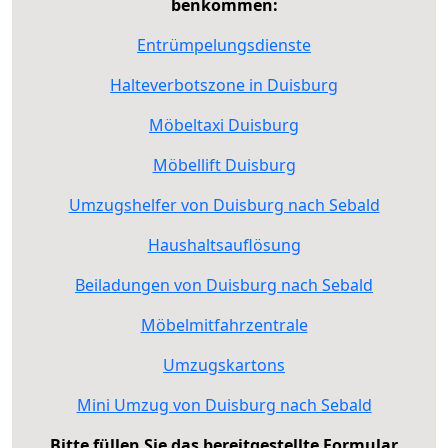
benkommen:
Entrümpelungsdienste
Halteverbotszone in Duisburg
Möbeltaxi Duisburg
Möbellift Duisburg
Umzugshelfer von Duisburg nach Sebald
Haushaltsauflösung
Beiladungen von Duisburg nach Sebald
Möbelmitfahrzentrale
Umzugskartons
Mini Umzug von Duisburg nach Sebald
Bitte füllen Sie das bereitgestellte Formular