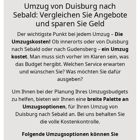
Umzug von Duisburg nach
Sebald: Vergleichen Sie Angebote
und sparen Sie Geld
Der wichtigste Punkt bei jedem Umzug –
Die
Umzugskosten!
Ob innerorts oder von Duisburg
nach Sebald oder nach Gudensberg –
ein Umzug
kostet
.
Man muss sich vorher im Klaren sein, was
das Budget hergibt. Welchen Service erwarten
und wünschen Sie? Was möchten Sie dafür
ausgeben?
Um Ihnen bei der Planung Ihres Umzugsbudgets
zu helfen, bieten wir Ihnen eine
breite Palette an
Umzugsoptionen
, für Ihren Umzug von
Duisburg nach Sebald an. Bei uns behalten Sie
die volle Kostenkontrolle.
Folgende Umzugsoptionen können Sie