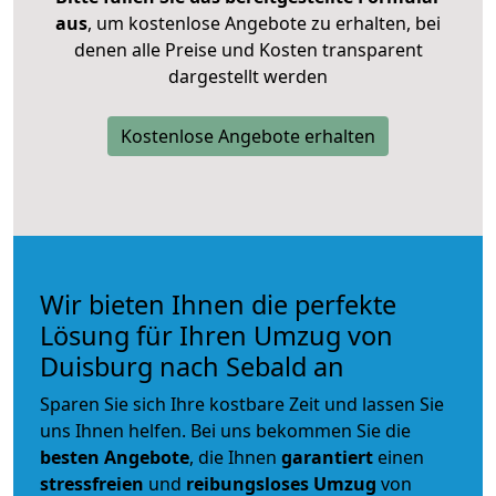
aus
, um kostenlose Angebote zu erhalten, bei
denen alle Preise und Kosten transparent
dargestellt werden
Kostenlose Angebote erhalten
Wir bieten Ihnen die perfekte
Lösung für Ihren Umzug von
Duisburg nach Sebald an
Sparen Sie sich Ihre kostbare Zeit und lassen Sie
uns Ihnen helfen. Bei uns bekommen Sie die
besten Angebote
, die Ihnen
garantiert
einen
stressfreien
und
reibungsloses
Umzug
von