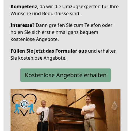
Kompetenz
, da wir die Umzugsexperten für Ihre
Wünsche und Bedürfnisse sind.
Interesse?
Dann greifen Sie zum Telefon oder
holen Sie sich erst einmal ganz bequem
kostenlose Angebote.
Füllen Sie jetzt das Formular aus
und erhalten
Sie kostenlose Angebote.
Kostenlose Angebote erhalten