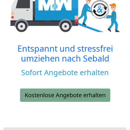
Entspannt und stressfrei
umziehen nach
Sebald
Sofort Angebote erhalten
Kostenlose Angebote erhalten