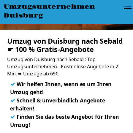
Umzugsunternehmen
Duisburg
Umzug von Duisburg nach Sebald
☛ 100 % Gratis-Angebote
Umzug von Duisburg nach Sebald : Top-
Umzugsunternehmen - Kostenlose Angebote in 2
Min. ➨ Umzüge ab 69€
✓
Wir helfen Ihnen, wenn es um Ihren
Umzug geht!
✓
Schnell & unverbindlich Angebote
erhalten!
✓
Finden Sie das beste Angebot für Ihren
Umzug!