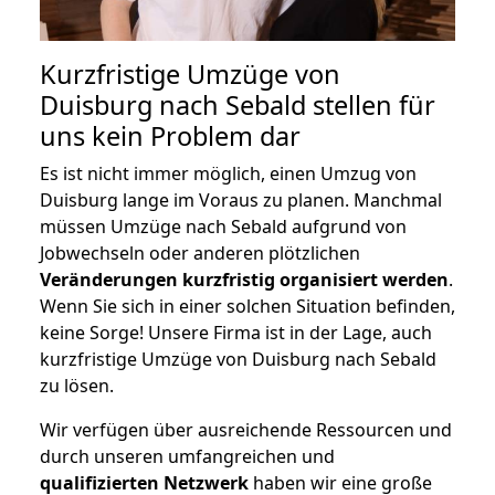
Kurzfristige Umzüge von
Duisburg nach Sebald stellen für
uns kein Problem dar
Es ist nicht immer möglich, einen Umzug von
Duisburg lange im Voraus zu planen. Manchmal
müssen Umzüge nach Sebald aufgrund von
Jobwechseln oder anderen plötzlichen
Veränderungen kurzfristig organisiert werden
.
Wenn Sie sich in einer solchen Situation befinden,
keine Sorge! Unsere Firma ist in der Lage, auch
kurzfristige Umzüge von Duisburg nach Sebald
zu lösen.
Wir verfügen über ausreichende Ressourcen und
durch unseren umfangreichen und
qualifizierten Netzwerk
haben wir eine große