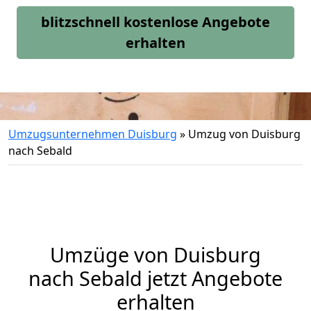
blitzschnell kostenlose Angebote
erhalten
Umzugsunternehmen Duisburg
»
Umzug von Duisburg
nach Sebald
Umzüge von Duisburg
nach Sebald jetzt Angebote
erhalten