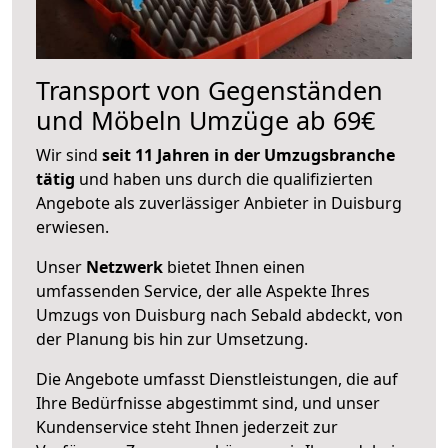
Transport von Gegenständen
und Möbeln Umzüge ab 69€
Wir sind
seit 11 Jahren in der Umzugsbranche
tätig
und haben uns durch die qualifizierten
Angebote als zuverlässiger Anbieter in Duisburg
erwiesen.
Unser
Netzwerk
bietet Ihnen einen
umfassenden Service, der alle Aspekte Ihres
Umzugs von Duisburg nach Sebald abdeckt, von
der Planung bis hin zur Umsetzung.
Die Angebote umfasst Dienstleistungen, die auf
Ihre Bedürfnisse abgestimmt sind, und unser
Kundenservice steht Ihnen jederzeit zur