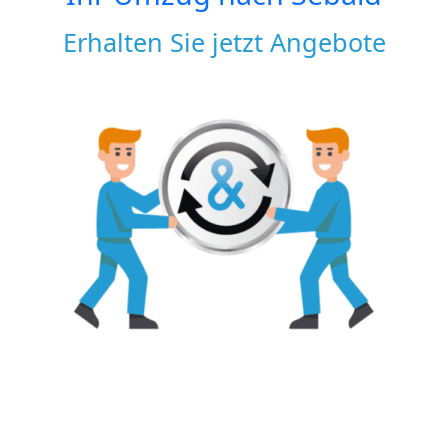
Erhalten Sie jetzt Angebote