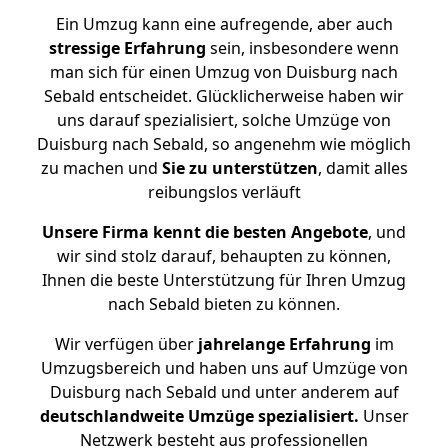
Ein Umzug kann eine aufregende, aber auch
stressige
Erfahrung
sein, insbesondere wenn
man sich für einen Umzug von Duisburg nach
Sebald entscheidet. Glücklicherweise haben wir
uns darauf spezialisiert, solche Umzüge von
Duisburg nach Sebald, so angenehm wie möglich
zu machen und
Sie zu unterstützen
, damit alles
reibungslos verläuft
Unsere Firma kennt die besten Angebote
, und
wir sind stolz darauf, behaupten zu können,
Ihnen die beste Unterstützung für Ihren Umzug
nach Sebald bieten zu können.
Wir verfügen über
jahrelange Erfahrung
im
Umzugsbereich und haben uns auf Umzüge von
Duisburg nach Sebald und unter anderem auf
deutschlandweite Umzüge spezialisiert.
Unser
Netzwerk besteht aus professionellen