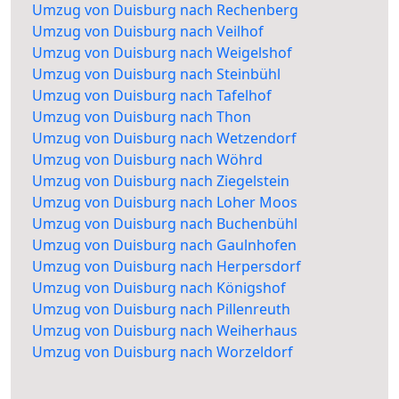
Umzug von Duisburg nach Rechenberg
Umzug von Duisburg nach Veilhof
Umzug von Duisburg nach Weigelshof
Umzug von Duisburg nach Steinbühl
Umzug von Duisburg nach Tafelhof
Umzug von Duisburg nach Thon
Umzug von Duisburg nach Wetzendorf
Umzug von Duisburg nach Wöhrd
Umzug von Duisburg nach Ziegelstein
Umzug von Duisburg nach Loher Moos
Umzug von Duisburg nach Buchenbühl
Umzug von Duisburg nach Gaulnhofen
Umzug von Duisburg nach Herpersdorf
Umzug von Duisburg nach Königshof
Umzug von Duisburg nach Pillenreuth
Umzug von Duisburg nach Weiherhaus
Umzug von Duisburg nach Worzeldorf