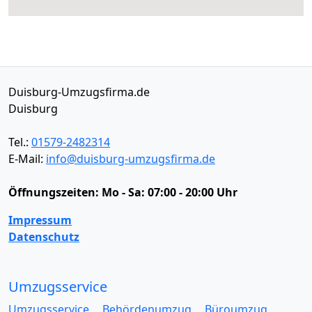
Duisburg-Umzugsfirma.de
Duisburg
Tel.:
01579-2482314
E-Mail:
info@duisburg-umzugsfirma.de
Öffnungszeiten:
Mo - Sa: 07:00 - 20:00 Uhr
Impressum
Datenschutz
Umzugsservice
Umzugsservice
Behördenumzug
Büroumzug