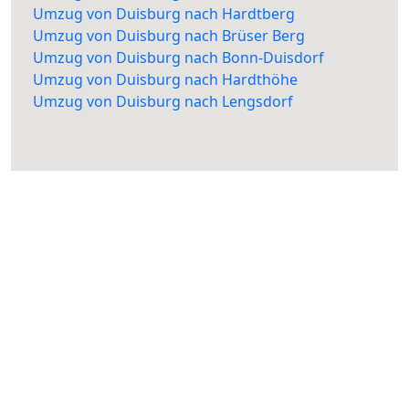
Umzug von Duisburg nach Hardtberg
Umzug von Duisburg nach Brüser Berg
Umzug von Duisburg nach Bonn-Duisdorf
Umzug von Duisburg nach Hardthöhe
Umzug von Duisburg nach Lengsdorf