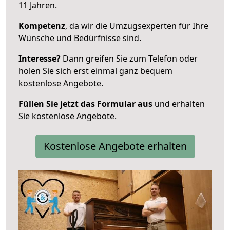
11 Jahren.
Kompetenz
, da wir die Umzugsexperten für Ihre
Wünsche und Bedürfnisse sind.
Interesse?
Dann greifen Sie zum Telefon oder
holen Sie sich erst einmal ganz bequem
kostenlose Angebote.
Füllen Sie jetzt das Formular aus
und erhalten
Sie kostenlose Angebote.
Kostenlose Angebote erhalten