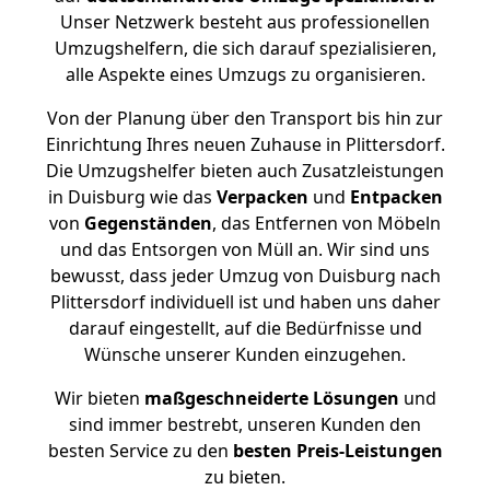
Unser Netzwerk besteht aus professionellen
Umzugshelfern, die sich darauf spezialisieren,
alle Aspekte eines Umzugs zu organisieren.
Von der Planung über den Transport bis hin zur
Einrichtung Ihres neuen Zuhause in Plittersdorf.
Die Umzugshelfer bieten auch Zusatzleistungen
in Duisburg wie das
Verpacken
und
Entpacken
von
Gegenständen
, das Entfernen von Möbeln
und das Entsorgen von Müll an. Wir sind uns
bewusst, dass jeder Umzug von Duisburg nach
Plittersdorf individuell ist und haben uns daher
darauf eingestellt, auf die Bedürfnisse und
Wünsche unserer Kunden einzugehen.
Wir bieten
maßgeschneiderte Lösungen
und
sind immer bestrebt, unseren Kunden den
besten Service zu den
besten Preis-Leistungen
zu bieten.