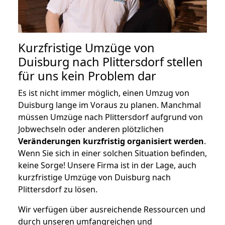
Kurzfristige Umzüge von
Duisburg nach Plittersdorf stellen
für uns kein Problem dar
Es ist nicht immer möglich, einen Umzug von
Duisburg lange im Voraus zu planen. Manchmal
müssen Umzüge nach Plittersdorf aufgrund von
Jobwechseln oder anderen plötzlichen
Veränderungen kurzfristig organisiert werden
.
Wenn Sie sich in einer solchen Situation befinden,
keine Sorge! Unsere Firma ist in der Lage, auch
kurzfristige Umzüge von Duisburg nach
Plittersdorf zu lösen.
Wir verfügen über ausreichende Ressourcen und
durch unseren umfangreichen und