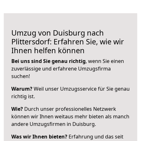
Umzug von Duisburg nach
Plittersdorf: Erfahren Sie, wie wir
Ihnen helfen können
Bei uns sind Sie genau richtig
, wenn Sie einen
zuverlässige und erfahrene Umzugsfirma
suchen!
Warum?
Weil unser Umzugsservice für Sie genau
richtig ist.
Wie?
Durch unser professionelles Netzwerk
können wir Ihnen weitaus mehr bieten als manch
andere Umzugsfirmen in Duisburg.
Was wir Ihnen bieten?
Erfahrung und das seit