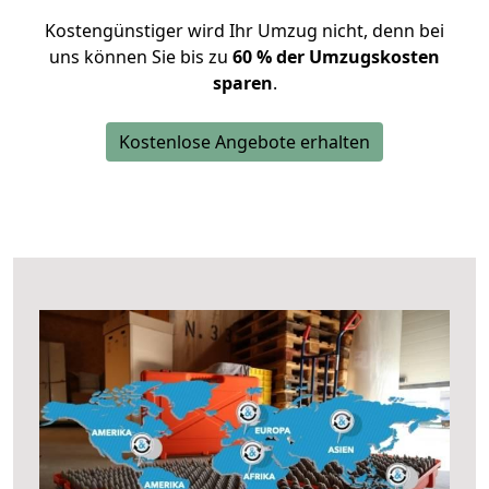
Kostengünstiger wird Ihr Umzug nicht, denn bei
uns können Sie bis zu
60 % der Umzugskosten
sparen
.
Kostenlose Angebote erhalten