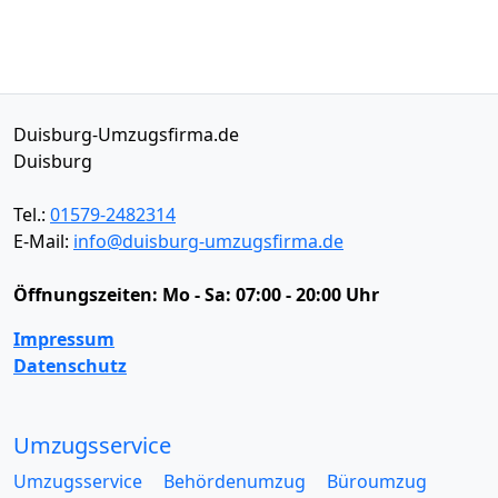
Duisburg-Umzugsfirma.de
Duisburg
Tel.:
01579-2482314
E-Mail:
info@duisburg-umzugsfirma.de
Öffnungszeiten:
Mo - Sa: 07:00 - 20:00 Uhr
Impressum
Datenschutz
Umzugsservice
Umzugsservice
Behördenumzug
Büroumzug