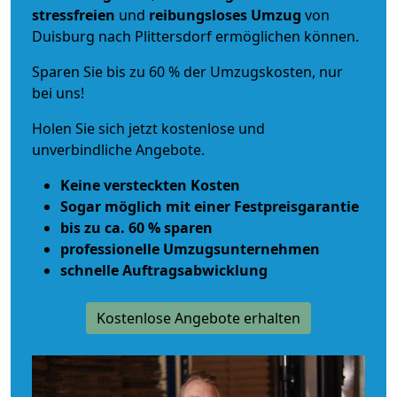
stressfreien
und
reibungsloses
Umzug
von
Duisburg nach Plittersdorf ermöglichen können.
Sparen Sie bis zu 60 % der Umzugskosten, nur
bei uns!
Holen Sie sich jetzt kostenlose und
unverbindliche Angebote.
Keine versteckten Kosten
Sogar möglich mit einer Festpreisgarantie
bis zu ca. 60 % sparen
professionelle Umzugsunternehmen
schnelle Auftragsabwicklung
Kostenlose Angebote erhalten