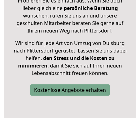
Probieren Sie es einfach aus. Wenn Sie doch
lieber gleich eine
persönliche Beratung
wünschen, rufen Sie uns an und unsere
geschulten Mitarbeiter beraten Sie gerne auf
Ihrem neuen Weg nach Plittersdorf.
Wir sind für jede Art von Umzug von Duisburg
nach Plittersdorf gerüstet. Lassen Sie uns dabei
helfen,
den Stress und die Kosten zu
minimieren
, damit Sie sich auf Ihren neuen
Lebensabschnitt freuen können.
Kostenlose Angebote erhalten