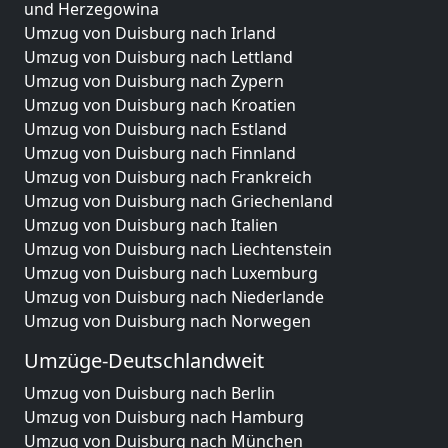
und Herzegowina
Umzug von Duisburg nach Irland
Umzug von Duisburg nach Lettland
Umzug von Duisburg nach Zypern
Umzug von Duisburg nach Kroatien
Umzug von Duisburg nach Estland
Umzug von Duisburg nach Finnland
Umzug von Duisburg nach Frankreich
Umzug von Duisburg nach Griechenland
Umzug von Duisburg nach Italien
Umzug von Duisburg nach Liechtenstein
Umzug von Duisburg nach Luxemburg
Umzug von Duisburg nach Niederlande
Umzug von Duisburg nach Norwegen
Umzüge-Deutschlandweit
Umzug von Duisburg nach Berlin
Umzug von Duisburg nach Hamburg
Umzug von Duisburg nach München