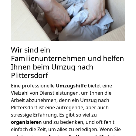
Wir sind ein
Familienunternehmen und helfen
Ihnen beim Umzug nach
Plittersdorf
Eine professionelle
Umzugshilfe
bietet eine
Vielzahl von Dienstleistungen, um Ihnen die
Arbeit abzunehmen, denn ein Umzug nach
Plittersdorf ist eine aufregende, aber auch
stressige Erfahrung. Es gibt so viel zu
organisieren
und zu bedenken, und oft fehlt
einfach die Zeit, um alles zu erledigen. Wenn Sie