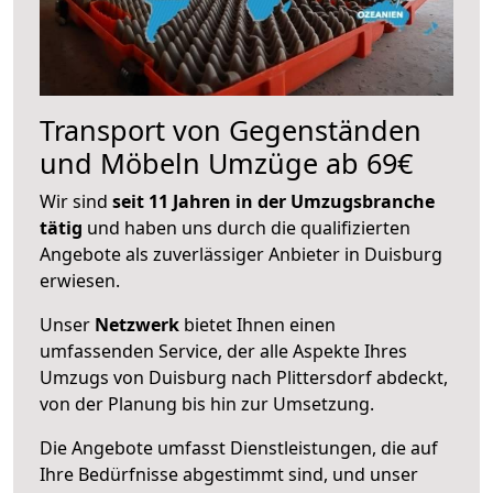
Transport von Gegenständen
und Möbeln Umzüge ab 69€
Wir sind
seit 11 Jahren in der Umzugsbranche
tätig
und haben uns durch die qualifizierten
Angebote als zuverlässiger Anbieter in Duisburg
erwiesen.
Unser
Netzwerk
bietet Ihnen einen
umfassenden Service, der alle Aspekte Ihres
Umzugs von Duisburg nach Plittersdorf abdeckt,
von der Planung bis hin zur Umsetzung.
Die Angebote umfasst Dienstleistungen, die auf
Ihre Bedürfnisse abgestimmt sind, und unser