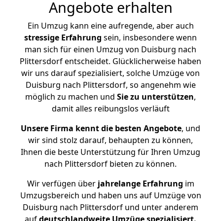
Angebote erhalten
Ein Umzug kann eine aufregende, aber auch
stressige
Erfahrung
sein, insbesondere wenn
man sich für einen Umzug von Duisburg nach
Plittersdorf entscheidet. Glücklicherweise haben
wir uns darauf spezialisiert, solche Umzüge von
Duisburg nach Plittersdorf, so angenehm wie
möglich zu machen und
Sie zu unterstützen
,
damit alles reibungslos verläuft
Unsere Firma kennt die besten Angebote
, und
wir sind stolz darauf, behaupten zu können,
Ihnen die beste Unterstützung für Ihren Umzug
nach Plittersdorf bieten zu können.
Wir verfügen über
jahrelange Erfahrung
im
Umzugsbereich und haben uns auf Umzüge von
Duisburg nach Plittersdorf und unter anderem
auf
deutschlandweite Umzüge spezialisiert.