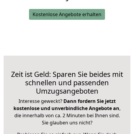
Kostenlose Angebote erhalten
Zeit ist Geld: Sparen Sie beides mit
schnellen und passenden
Umzugsangeboten
Interesse geweckt?
Dann fordern Sie jetzt
kostenlose und unverbindliche Angebote an
,
die innerhalb von ca. 2 Minuten bei Ihnen sind.
Sie glauben uns nicht?