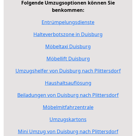
Folgende Umzugsoptionen können Sie
benkommen:
Entrümpelungsdienste
Halteverbotszone in Duisburg
Möbeltaxi Duisburg
Möbellift Duisburg
Umzugshelfer von Duisburg nach Plittersdorf
Haushaltsauflösung
Beiladungen von Duisburg nach Plittersdorf
Möbelmitfahrzentrale
Umzugskartons
Mini Umzug von Duisburg nach Plittersdorf