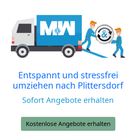
Entspannt und stressfrei
umziehen nach
Plittersdorf
Sofort Angebote erhalten
Kostenlose Angebote erhalten