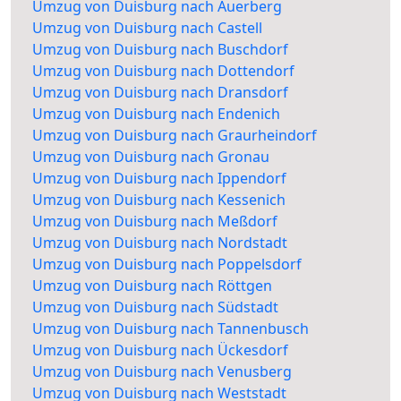
Umzug von Duisburg nach Auerberg
Umzug von Duisburg nach Castell
Umzug von Duisburg nach Buschdorf
Umzug von Duisburg nach Dottendorf
Umzug von Duisburg nach Dransdorf
Umzug von Duisburg nach Endenich
Umzug von Duisburg nach Graurheindorf
Umzug von Duisburg nach Gronau
Umzug von Duisburg nach Ippendorf
Umzug von Duisburg nach Kessenich
Umzug von Duisburg nach Meßdorf
Umzug von Duisburg nach Nordstadt
Umzug von Duisburg nach Poppelsdorf
Umzug von Duisburg nach Röttgen
Umzug von Duisburg nach Südstadt
Umzug von Duisburg nach Tannenbusch
Umzug von Duisburg nach Ückesdorf
Umzug von Duisburg nach Venusberg
Umzug von Duisburg nach Weststadt