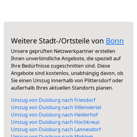
Weitere Stadt-/Ortsteile von
Bonn
Unsere geprüften Netzwerkpartner erstellen
Ihnen unverbindliche Angebote, die speziell auf
Ihre Bedürfnisse zugeschnitten sind. Diese
Angebote sind kostenlos, unabhängig davon, ob
Sie einen Umzug innerhalb von Plittersdorf oder
außerhalb Ihres aktuellen Standorts planen.
Umzug von Duisburg nach Friesdorf
Umzug von Duisburg nach Villenviertel
Umzug von Duisburg nach Heiderhof
Umzug von Duisburg nach Hochkreuz
Umzug von Duisburg nach Lannesdorf
Umzug von Duisburg nach Mehlem