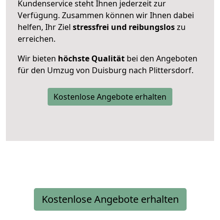
Kundenservice steht Ihnen jederzeit zur
Verfügung. Zusammen können wir Ihnen dabei
helfen, Ihr Ziel
stressfrei und reibungslos
zu
erreichen.
Wir bieten
höchste Qualität
bei den Angeboten
für den Umzug von Duisburg nach Plittersdorf.
Kostenlose Angebote erhalten
Kostenlose Angebote erhalten