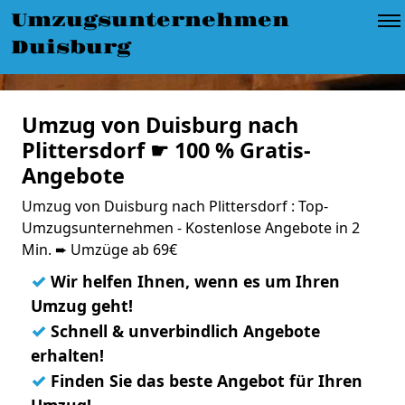
Umzugsunternehmen
Duisburg
Umzug von Duisburg nach
Plittersdorf ☛ 100 % Gratis-
Angebote
Umzug von Duisburg nach Plittersdorf : Top-
Umzugsunternehmen - Kostenlose Angebote in 2
Min. ➨ Umzüge ab 69€
✓
Wir helfen Ihnen, wenn es um Ihren
Umzug geht!
✓
Schnell & unverbindlich Angebote
erhalten!
✓
Finden Sie das beste Angebot für Ihren