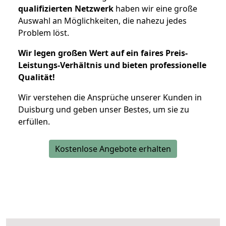
qualifizierten Netzwerk
haben wir eine große
Auswahl an Möglichkeiten, die nahezu jedes
Problem löst.
Wir legen großen Wert auf ein faires Preis-
Leistungs-Verhältnis und bieten professionelle
Qualität!
Wir verstehen die Ansprüche unserer Kunden in
Duisburg und geben unser Bestes, um sie zu
erfüllen.
Kostenlose Angebote erhalten