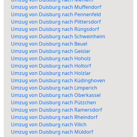
Umzug von Duisburg nach Muffendorf
Umzug von Duisburg nach Pennenfeld
Umzug von Duisburg nach Plittersdorf
Umzug von Duisburg nach Rüngsdorf
Umzug von Duisburg nach Schweinheim
Umzug von Duisburg nach Beuel
Umzug von Duisburg nach Geislar
Umzug von Duisburg nach Hoholz
Umzug von Duisburg nach Holtorf
Umzug von Duisburg nach Holzlar
Umzug von Duisburg nach Küdinghoven
Umzug von Duisburg nach Limperich
Umzug von Duisburg nach Oberkassel
Umzug von Duisburg nach Pützchen
Umzug von Duisburg nach Ramersdorf
Umzug von Duisburg nach Rheindorf
Umzug von Duisburg nach Vilich
Umzug von Duisburg nach Müldorf