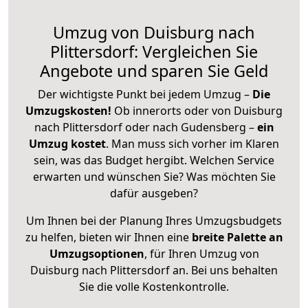
Umzug von Duisburg nach
Plittersdorf: Vergleichen Sie
Angebote und sparen Sie Geld
Der wichtigste Punkt bei jedem Umzug –
Die
Umzugskosten!
Ob innerorts oder von Duisburg
nach Plittersdorf oder nach Gudensberg –
ein
Umzug kostet
.
Man muss sich vorher im Klaren
sein, was das Budget hergibt. Welchen Service
erwarten und wünschen Sie? Was möchten Sie
dafür ausgeben?
Um Ihnen bei der Planung Ihres Umzugsbudgets
zu helfen, bieten wir Ihnen eine
breite Palette an
Umzugsoptionen
, für Ihren Umzug von
Duisburg nach Plittersdorf an. Bei uns behalten
Sie die volle Kostenkontrolle.