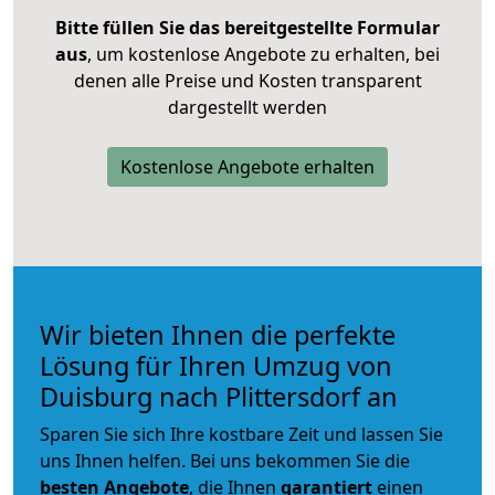
Bitte füllen Sie das bereitgestellte Formular
aus
, um kostenlose Angebote zu erhalten, bei
denen alle Preise und Kosten transparent
dargestellt werden
Kostenlose Angebote erhalten
Wir bieten Ihnen die perfekte
Lösung für Ihren Umzug von
Duisburg nach Plittersdorf an
Sparen Sie sich Ihre kostbare Zeit und lassen Sie
uns Ihnen helfen. Bei uns bekommen Sie die
besten Angebote
, die Ihnen
garantiert
einen