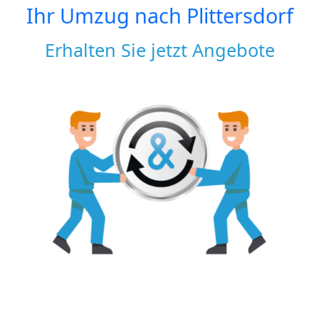
Ihr Umzug nach
Plittersdorf
Erhalten Sie jetzt Angebote