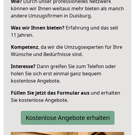
Wie?
Durch unser professionelles Netzwerk
können wir Ihnen weitaus mehr bieten als manch
andere Umzugsfirmen in Duisburg.
Was wir Ihnen bieten?
Erfahrung und das seit
11 Jahren.
Kompetenz
, da wir die Umzugsexperten für Ihre
Wünsche und Bedürfnisse sind.
Interesse?
Dann greifen Sie zum Telefon oder
holen Sie sich erst einmal ganz bequem
kostenlose Angebote.
Füllen Sie jetzt das Formular aus
und erhalten
Sie kostenlose Angebote.
Kostenlose Angebote erhalten