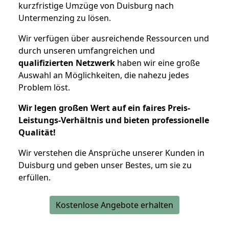
kurzfristige Umzüge von Duisburg nach
Untermenzing zu lösen.
Wir verfügen über ausreichende Ressourcen und
durch unseren umfangreichen und
qualifizierten Netzwerk
haben wir eine große
Auswahl an Möglichkeiten, die nahezu jedes
Problem löst.
Wir legen großen Wert auf ein faires Preis-
Leistungs-Verhältnis und bieten professionelle
Qualität!
Wir verstehen die Ansprüche unserer Kunden in
Duisburg und geben unser Bestes, um sie zu
erfüllen.
Kostenlose Angebote erhalten