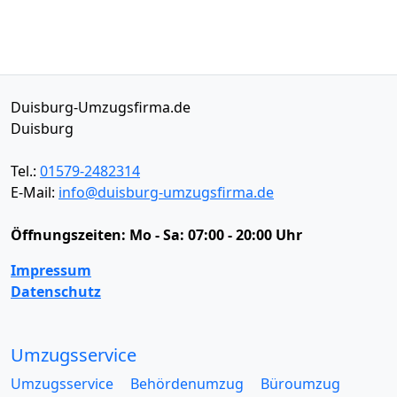
Duisburg-Umzugsfirma.de
Duisburg
Tel.:
01579-2482314
E-Mail:
info@duisburg-umzugsfirma.de
Öffnungszeiten:
Mo - Sa: 07:00 - 20:00 Uhr
Impressum
Datenschutz
Umzugsservice
Umzugsservice
Behördenumzug
Büroumzug