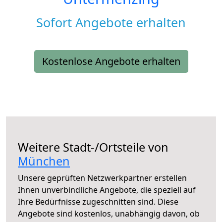
Sofort Angebote erhalten
Kostenlose Angebote erhalten
Weitere Stadt-/Ortsteile von
München
Unsere geprüften Netzwerkpartner erstellen
Ihnen unverbindliche Angebote, die speziell auf
Ihre Bedürfnisse zugeschnitten sind. Diese
Angebote sind kostenlos, unabhängig davon, ob