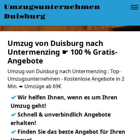
Umzugsunternehmen
Duisburg
Umzug von Duisburg nach
Untermenzing ☛ 100 % Gratis-
Angebote
Umzug von Duisburg nach Untermenzing : Top-
Umzugsunternehmen - Kostenlose Angebote in 2
Min. ➨ Umzüge ab 69€
✓
Wir helfen Ihnen, wenn es um Ihren
Umzug geht!
✓
Schnell & unverbindlich Angebote
erhalten!
✓
Finden Sie das beste Angebot für Ihren