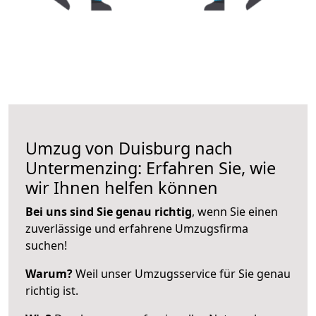
Umzug von Duisburg nach
Untermenzing: Erfahren Sie, wie
wir Ihnen helfen können
Bei uns sind Sie genau richtig
, wenn Sie einen
zuverlässige und erfahrene Umzugsfirma
suchen!
Warum?
Weil unser Umzugsservice für Sie genau
richtig ist.