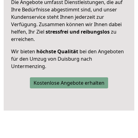
Die Angebote umfasst Dienstleistungen, die auf
Ihre Bedürfnisse abgestimmt sind, und unser
Kundenservice steht Ihnen jederzeit zur
Verfügung. Zusammen können wir Ihnen dabei
helfen, Ihr Ziel
stressfrei und reibungslos
zu
erreichen.
Wir bieten
höchste Qualität
bei den Angeboten
für den Umzug von Duisburg nach
Untermenzing.
Kostenlose Angebote erhalten