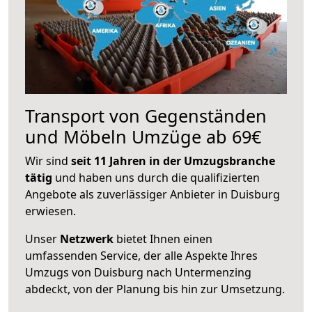
Transport von Gegenständen
und Möbeln Umzüge ab 69€
Wir sind
seit 11 Jahren in der Umzugsbranche
tätig
und haben uns durch die qualifizierten
Angebote als zuverlässiger Anbieter in Duisburg
erwiesen.
Unser
Netzwerk
bietet Ihnen einen
umfassenden Service, der alle Aspekte Ihres
Umzugs von Duisburg nach Untermenzing
abdeckt, von der Planung bis hin zur Umsetzung.