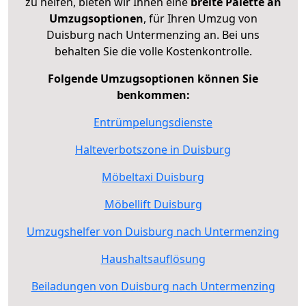
zu helfen, bieten wir Ihnen eine
breite Palette an
Umzugsoptionen
, für Ihren Umzug von
Duisburg nach Untermenzing an. Bei uns
behalten Sie die volle Kostenkontrolle.
Folgende Umzugsoptionen können Sie
benkommen:
Entrümpelungsdienste
Halteverbotszone in Duisburg
Möbeltaxi Duisburg
Möbellift Duisburg
Umzugshelfer von Duisburg nach Untermenzing
Haushaltsauflösung
Beiladungen von Duisburg nach Untermenzing