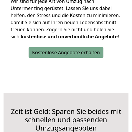
Wir sind für jede Art von Umzug nach
Untermenzing gerüstet. Lassen Sie uns dabei
helfen, den Stress und die Kosten zu minimieren,
damit Sie sich auf Ihren neuen Lebensabschnitt
freuen können.
Zögern Sie nicht und holen Sie
sich
kostenlose und unverbindliche Angebote!
Kostenlose Angebote erhalten
Zeit ist Geld: Sparen Sie beides mit
schnellen und passenden
Umzugsangeboten