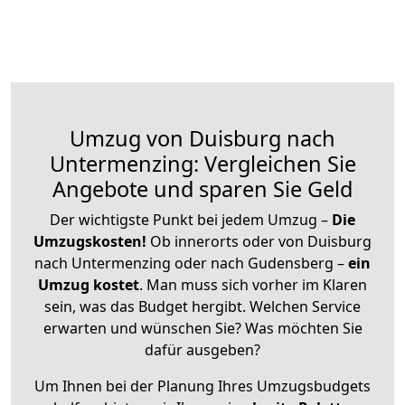
Umzug von Duisburg nach
Untermenzing: Vergleichen Sie
Angebote und sparen Sie Geld
Der wichtigste Punkt bei jedem Umzug –
Die
Umzugskosten!
Ob innerorts oder von Duisburg
nach Untermenzing oder nach Gudensberg –
ein
Umzug kostet
.
Man muss sich vorher im Klaren
sein, was das Budget hergibt. Welchen Service
erwarten und wünschen Sie? Was möchten Sie
dafür ausgeben?
Um Ihnen bei der Planung Ihres Umzugsbudgets