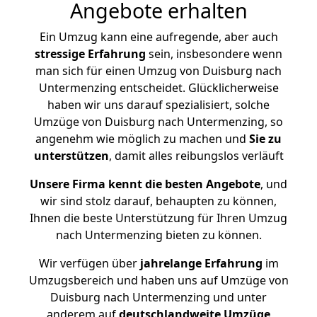
Angebote erhalten
Ein Umzug kann eine aufregende, aber auch
stressige
Erfahrung
sein, insbesondere wenn
man sich für einen Umzug von Duisburg nach
Untermenzing entscheidet. Glücklicherweise
haben wir uns darauf spezialisiert, solche
Umzüge von Duisburg nach Untermenzing, so
angenehm wie möglich zu machen und
Sie zu
unterstützen
, damit alles reibungslos verläuft
Unsere Firma kennt die besten Angebote
, und
wir sind stolz darauf, behaupten zu können,
Ihnen die beste Unterstützung für Ihren Umzug
nach Untermenzing bieten zu können.
Wir verfügen über
jahrelange Erfahrung
im
Umzugsbereich und haben uns auf Umzüge von
Duisburg nach Untermenzing und unter
anderem auf
deutschlandweite Umzüge