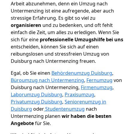
Arbeit abzunehmen, denn ein Umzug nach
Untermenzing ist eine aufregende, aber auch
stressige Erfahrung. Es gibt so viel zu
organisieren
und zu bedenken, und oft fehlt
einfach die Zeit, um alles zu erledigen. Wenn Sie
sich für eine
professionelle Umzugshilfe bei uns
entscheiden, können Sie sich auf einen
reibungslosen und stressfreien Umzug von
Duisburg nach Untermenzing freuen.
Egal, ob Sie einen
Behördenumzug Duisburg
,
Büroumzug nach Untermenzing
,
Fernumzug
von
Duisburg nach Untermenzing,
Firmenumzug
,
Laborumzug Duisburg
,
Praxisumzug
,
Privatumzug Duisburg
,
Seniorenumzug in
Duisburg
oder
Studentenumzug
nach
Untermenzing planen
wir haben die besten
Angebote
für Sie.