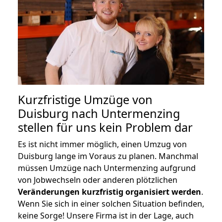
Kurzfristige Umzüge von
Duisburg nach Untermenzing
stellen für uns kein Problem dar
Es ist nicht immer möglich, einen Umzug von
Duisburg lange im Voraus zu planen. Manchmal
müssen Umzüge nach Untermenzing aufgrund
von Jobwechseln oder anderen plötzlichen
Veränderungen kurzfristig organisiert werden
.
Wenn Sie sich in einer solchen Situation befinden,
keine Sorge! Unsere Firma ist in der Lage, auch