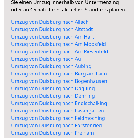
Sie einen Umzug innerhalb von Untermenzing
oder außerhalb Ihres aktuellen Standorts planen.
Umzug von Duisburg nach Allach
Umzug von Duisburg nach Altstadt
Umzug von Duisburg nach Am Hart
Umzug von Duisburg nach Am Moosfeld
Umzug von Duisburg nach Am Riesenfeld
Umzug von Duisburg nach Au
Umzug von Duisburg nach Aubing
Umzug von Duisburg nach Berg am Laim
Umzug von Duisburg nach Bogenhausen
Umzug von Duisburg nach Daglfing
Umzug von Duisburg nach Denning
Umzug von Duisburg nach Englschalking
Umzug von Duisburg nach Fasangarten
Umzug von Duisburg nach Feldmoching
Umzug von Duisburg nach Forstenried
Umzug von Duisburg nach Freiham