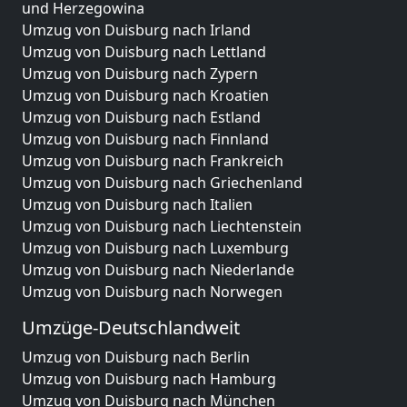
und Herzegowina
Umzug von Duisburg nach Irland
Umzug von Duisburg nach Lettland
Umzug von Duisburg nach Zypern
Umzug von Duisburg nach Kroatien
Umzug von Duisburg nach Estland
Umzug von Duisburg nach Finnland
Umzug von Duisburg nach Frankreich
Umzug von Duisburg nach Griechenland
Umzug von Duisburg nach Italien
Umzug von Duisburg nach Liechtenstein
Umzug von Duisburg nach Luxemburg
Umzug von Duisburg nach Niederlande
Umzug von Duisburg nach Norwegen
Umzüge-Deutschlandweit
Umzug von Duisburg nach Berlin
Umzug von Duisburg nach Hamburg
Umzug von Duisburg nach München