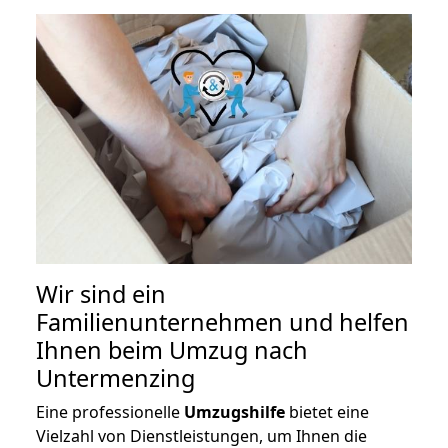
Wir sind ein
Familienunternehmen und helfen
Ihnen beim Umzug nach
Untermenzing
Eine professionelle
Umzugshilfe
bietet eine
Vielzahl von Dienstleistungen, um Ihnen die