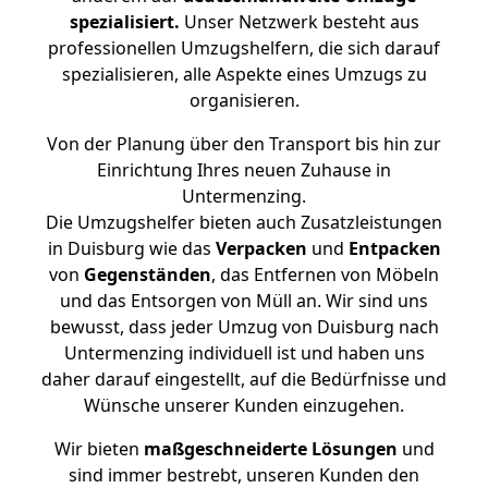
spezialisiert.
Unser Netzwerk besteht aus
professionellen Umzugshelfern, die sich darauf
spezialisieren, alle Aspekte eines Umzugs zu
organisieren.
Von der Planung über den Transport bis hin zur
Einrichtung Ihres neuen Zuhause in
Untermenzing.
Die Umzugshelfer bieten auch Zusatzleistungen
in Duisburg wie das
Verpacken
und
Entpacken
von
Gegenständen
, das Entfernen von Möbeln
und das Entsorgen von Müll an. Wir sind uns
bewusst, dass jeder Umzug von Duisburg nach
Untermenzing individuell ist und haben uns
daher darauf eingestellt, auf die Bedürfnisse und
Wünsche unserer Kunden einzugehen.
Wir bieten
maßgeschneiderte Lösungen
und
sind immer bestrebt, unseren Kunden den