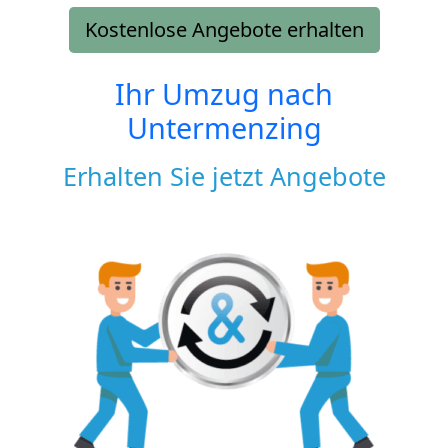
Kostenlose Angebote erhalten
Ihr Umzug nach
Untermenzing
Erhalten Sie jetzt Angebote