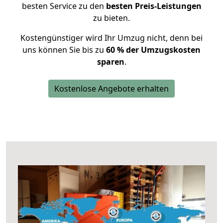
besten Service zu den
besten Preis-Leistungen
zu bieten.
Kostengünstiger wird Ihr Umzug nicht, denn bei
uns können Sie bis zu
60 % der Umzugskosten
sparen
.
Kostenlose Angebote erhalten