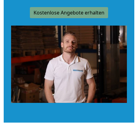
Kostenlose Angebote erhalten