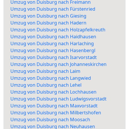
Umzug von Duisburg nach Freimann
Umzug von Duisburg nach Fürstenried
Umzug von Duisburg nach Giesing
Umzug von Duisburg nach Hadern
Umzug von Duisburg nach Holzapfelkreuth
Umzug von Duisburg nach Haidhausen
Umzug von Duisburg nach Harlaching
Umzug von Duisburg nach Hasenbergl
Umzug von Duisburg nach Isarvorstadt
Umzug von Duisburg nach Johanneskirchen
Umzug von Duisburg nach Laim
Umzug von Duisburg nach Langwied
Umzug von Duisburg nach Lehel
Umzug von Duisburg nach Lochhausen
Umzug von Duisburg nach Ludwigsvorstadt
Umzug von Duisburg nach Maxvorstadt
Umzug von Duisburg nach Milbertshofen
Umzug von Duisburg nach Moosach
Umzug von Duisburg nach Neuhausen