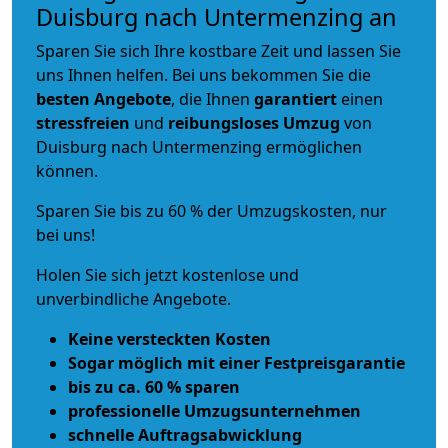
Duisburg nach Untermenzing an
Sparen Sie sich Ihre kostbare Zeit und lassen Sie
uns Ihnen helfen. Bei uns bekommen Sie die
besten Angebote
, die Ihnen
garantiert
einen
stressfreien
und
reibungsloses
Umzug
von
Duisburg nach Untermenzing ermöglichen
können.
Sparen Sie bis zu 60 % der Umzugskosten, nur
bei uns!
Holen Sie sich jetzt kostenlose und
unverbindliche Angebote.
Keine versteckten Kosten
Sogar möglich mit einer Festpreisgarantie
bis zu ca. 60 % sparen
professionelle Umzugsunternehmen
schnelle Auftragsabwicklung