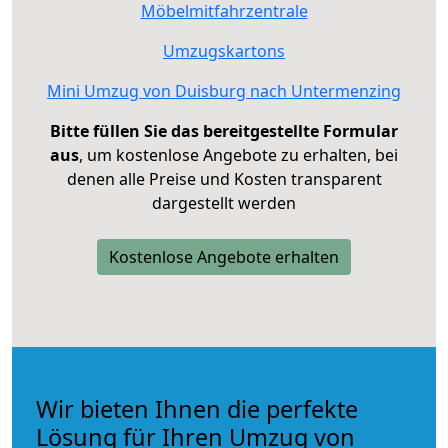
Möbelmitfahrzentrale
Umzugskartons
Mini Umzug von Duisburg nach Untermenzing
Bitte füllen Sie das bereitgestellte Formular
aus
, um kostenlose Angebote zu erhalten, bei
denen alle Preise und Kosten transparent
dargestellt werden
Kostenlose Angebote erhalten
Wir bieten Ihnen die perfekte
Lösung für Ihren Umzug von