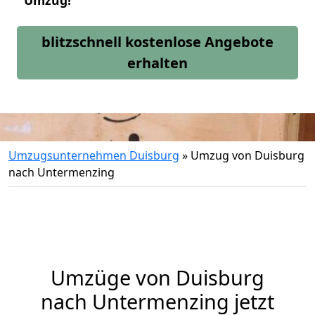
Umzug!
blitzschnell kostenlose Angebote
erhalten
Umzugsunternehmen Duisburg
»
Umzug von Duisburg
nach Untermenzing
Umzüge von Duisburg
nach Untermenzing jetzt