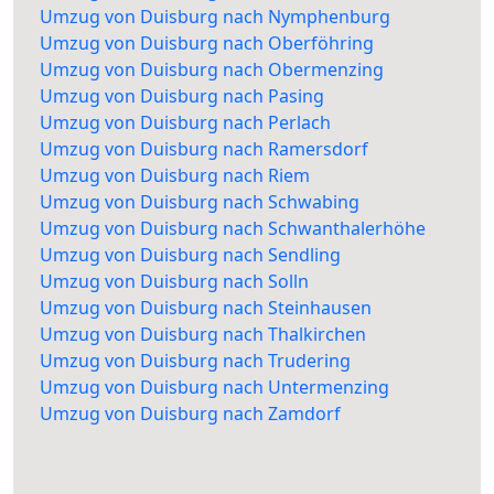
Umzug von Duisburg nach Nymphenburg
Umzug von Duisburg nach Oberföhring
Umzug von Duisburg nach Obermenzing
Umzug von Duisburg nach Pasing
Umzug von Duisburg nach Perlach
Umzug von Duisburg nach Ramersdorf
Umzug von Duisburg nach Riem
Umzug von Duisburg nach Schwabing
Umzug von Duisburg nach Schwanthalerhöhe
Umzug von Duisburg nach Sendling
Umzug von Duisburg nach Solln
Umzug von Duisburg nach Steinhausen
Umzug von Duisburg nach Thalkirchen
Umzug von Duisburg nach Trudering
Umzug von Duisburg nach Untermenzing
Umzug von Duisburg nach Zamdorf