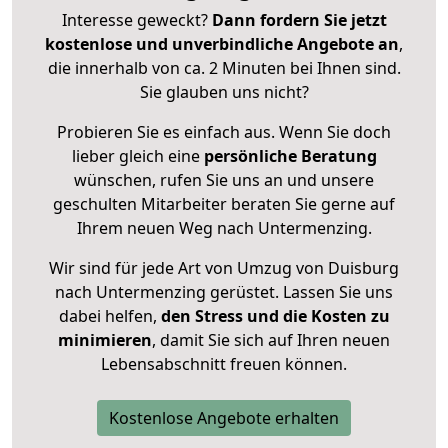
Interesse geweckt?
Dann fordern Sie jetzt
kostenlose und unverbindliche Angebote an
,
die innerhalb von ca. 2 Minuten bei Ihnen sind.
Sie glauben uns nicht?
Probieren Sie es einfach aus. Wenn Sie doch
lieber gleich eine
persönliche Beratung
wünschen, rufen Sie uns an und unsere
geschulten Mitarbeiter beraten Sie gerne auf
Ihrem neuen Weg nach Untermenzing.
Wir sind für jede Art von Umzug von Duisburg
nach Untermenzing gerüstet. Lassen Sie uns
dabei helfen,
den Stress und die Kosten zu
minimieren
, damit Sie sich auf Ihren neuen
Lebensabschnitt freuen können.
Kostenlose Angebote erhalten