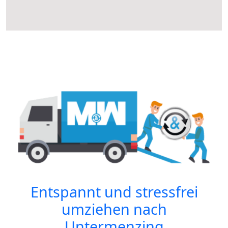
Entspannt und stressfrei
umziehen nach
Untermenzing