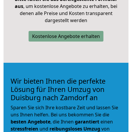
aus
, um kostenlose Angebote zu erhalten, bei
denen alle Preise und Kosten transparent
dargestellt werden
Kostenlose Angebote erhalten
Wir bieten Ihnen die perfekte
Lösung für Ihren Umzug von
Duisburg nach Zamdorf an
Sparen Sie sich Ihre kostbare Zeit und lassen Sie
uns Ihnen helfen. Bei uns bekommen Sie die
besten Angebote
, die Ihnen
garantiert
einen
stressfreien
und
reibungsloses
Umzug
von