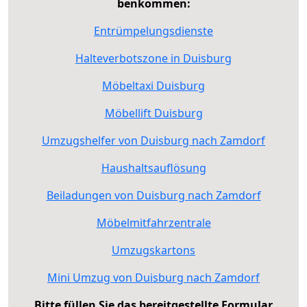
benkommen:
Entrümpelungsdienste
Halteverbotszone in Duisburg
Möbeltaxi Duisburg
Möbellift Duisburg
Umzugshelfer von Duisburg nach Zamdorf
Haushaltsauflösung
Beiladungen von Duisburg nach Zamdorf
Möbelmitfahrzentrale
Umzugskartons
Mini Umzug von Duisburg nach Zamdorf
Bitte füllen Sie das bereitgestellte Formular