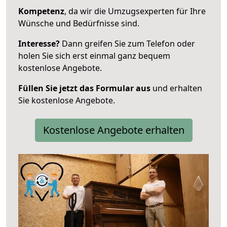
Kompetenz
, da wir die Umzugsexperten für Ihre
Wünsche und Bedürfnisse sind.
Interesse?
Dann greifen Sie zum Telefon oder
holen Sie sich erst einmal ganz bequem
kostenlose Angebote.
Füllen Sie jetzt das Formular aus
und erhalten
Sie kostenlose Angebote.
Kostenlose Angebote erhalten