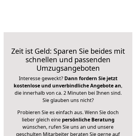
Zeit ist Geld: Sparen Sie beides mit
schnellen und passenden
Umzugsangeboten
Interesse geweckt?
Dann fordern Sie jetzt
kostenlose und unverbindliche Angebote an
,
die innerhalb von ca. 2 Minuten bei Ihnen sind.
Sie glauben uns nicht?
Probieren Sie es einfach aus. Wenn Sie doch
lieber gleich eine
persönliche Beratung
wünschen, rufen Sie uns an und unsere
geschulten Mitarbeiter beraten Sie gerne auf