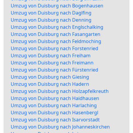
Umzug von Duisburg nach Bogenhausen
Umzug von Duisburg nach Daglfing
Umzug von Duisburg nach Denning
Umzug von Duisburg nach Englschalking
Umzug von Duisburg nach Fasangarten
Umzug von Duisburg nach Feldmoching
Umzug von Duisburg nach Forstenried
Umzug von Duisburg nach Freiham
Umzug von Duisburg nach Freimann
Umzug von Duisburg nach Fürstenried
Umzug von Duisburg nach Giesing
Umzug von Duisburg nach Hadern
Umzug von Duisburg nach Holzapfelkreuth
Umzug von Duisburg nach Haidhausen
Umzug von Duisburg nach Harlaching
Umzug von Duisburg nach Hasenbergl
Umzug von Duisburg nach Isarvorstadt
Umzug von Duisburg nach Johanneskirchen