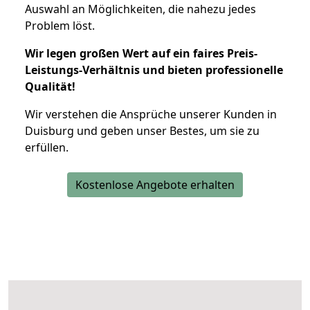
Auswahl an Möglichkeiten, die nahezu jedes
Problem löst.
Wir legen großen Wert auf ein faires Preis-
Leistungs-Verhältnis und bieten professionelle
Qualität!
Wir verstehen die Ansprüche unserer Kunden in
Duisburg und geben unser Bestes, um sie zu
erfüllen.
Kostenlose Angebote erhalten