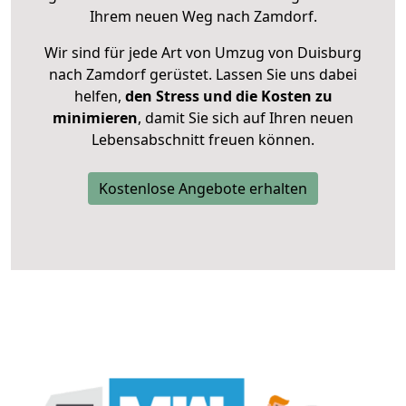
Ihrem neuen Weg nach Zamdorf.
Wir sind für jede Art von Umzug von Duisburg
nach Zamdorf gerüstet. Lassen Sie uns dabei
helfen,
den Stress und die Kosten zu
minimieren
, damit Sie sich auf Ihren neuen
Lebensabschnitt freuen können.
Kostenlose Angebote erhalten