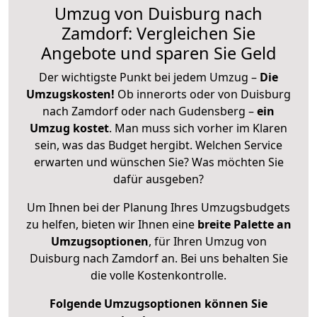
Umzug von Duisburg nach
Zamdorf: Vergleichen Sie
Angebote und sparen Sie Geld
Der wichtigste Punkt bei jedem Umzug –
Die
Umzugskosten!
Ob innerorts oder von Duisburg
nach Zamdorf oder nach Gudensberg –
ein
Umzug kostet
.
Man muss sich vorher im Klaren
sein, was das Budget hergibt. Welchen Service
erwarten und wünschen Sie? Was möchten Sie
dafür ausgeben?
Um Ihnen bei der Planung Ihres Umzugsbudgets
zu helfen, bieten wir Ihnen eine
breite Palette an
Umzugsoptionen
, für Ihren Umzug von
Duisburg nach Zamdorf an. Bei uns behalten Sie
die volle Kostenkontrolle.
Folgende Umzugsoptionen können Sie