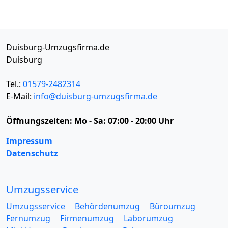
Duisburg-Umzugsfirma.de
Duisburg
Tel.:
01579-2482314
E-Mail:
info@duisburg-umzugsfirma.de
Öffnungszeiten:
Mo - Sa: 07:00 - 20:00 Uhr
Impressum
Datenschutz
Umzugsservice
Umzugsservice
Behördenumzug
Büroumzug
Fernumzug
Firmenumzug
Laborumzug