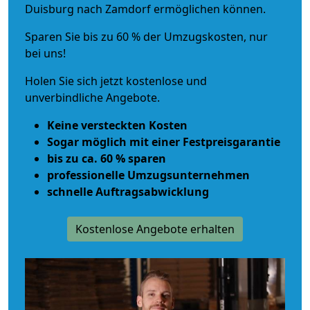
Duisburg nach Zamdorf ermöglichen können.
Sparen Sie bis zu 60 % der Umzugskosten, nur
bei uns!
Holen Sie sich jetzt kostenlose und
unverbindliche Angebote.
Keine versteckten Kosten
Sogar möglich mit einer Festpreisgarantie
bis zu ca. 60 % sparen
professionelle Umzugsunternehmen
schnelle Auftragsabwicklung
Kostenlose Angebote erhalten