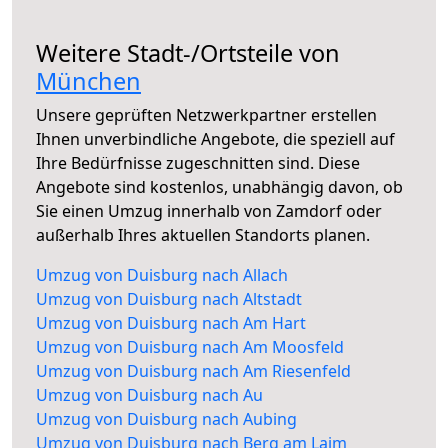
Weitere Stadt-/Ortsteile von
München
Unsere geprüften Netzwerkpartner erstellen
Ihnen unverbindliche Angebote, die speziell auf
Ihre Bedürfnisse zugeschnitten sind. Diese
Angebote sind kostenlos, unabhängig davon, ob
Sie einen Umzug innerhalb von Zamdorf oder
außerhalb Ihres aktuellen Standorts planen.
Umzug von Duisburg nach Allach
Umzug von Duisburg nach Altstadt
Umzug von Duisburg nach Am Hart
Umzug von Duisburg nach Am Moosfeld
Umzug von Duisburg nach Am Riesenfeld
Umzug von Duisburg nach Au
Umzug von Duisburg nach Aubing
Umzug von Duisburg nach Berg am Laim