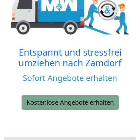
Entspannt und stressfrei
umziehen nach
Zamdorf
Sofort Angebote erhalten
Kostenlose Angebote erhalten