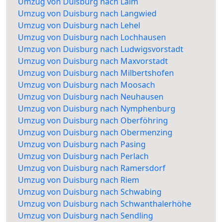
Umzug von Duisburg nach Laim
Umzug von Duisburg nach Langwied
Umzug von Duisburg nach Lehel
Umzug von Duisburg nach Lochhausen
Umzug von Duisburg nach Ludwigsvorstadt
Umzug von Duisburg nach Maxvorstadt
Umzug von Duisburg nach Milbertshofen
Umzug von Duisburg nach Moosach
Umzug von Duisburg nach Neuhausen
Umzug von Duisburg nach Nymphenburg
Umzug von Duisburg nach Oberföhring
Umzug von Duisburg nach Obermenzing
Umzug von Duisburg nach Pasing
Umzug von Duisburg nach Perlach
Umzug von Duisburg nach Ramersdorf
Umzug von Duisburg nach Riem
Umzug von Duisburg nach Schwabing
Umzug von Duisburg nach Schwanthalerhöhe
Umzug von Duisburg nach Sendling