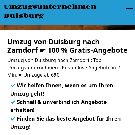
Umzugsunternehmen
Duisburg
Umzug von Duisburg nach
Zamdorf ☛ 100 % Gratis-Angebote
Umzug von Duisburg nach Zamdorf : Top-
Umzugsunternehmen - Kostenlose Angebote in 2
Min. ➨ Umzüge ab 69€
✓
Wir helfen Ihnen, wenn es um Ihren
Umzug geht!
✓
Schnell & unverbindlich Angebote
erhalten!
✓
Finden Sie das beste Angebot für Ihren
Umzug!