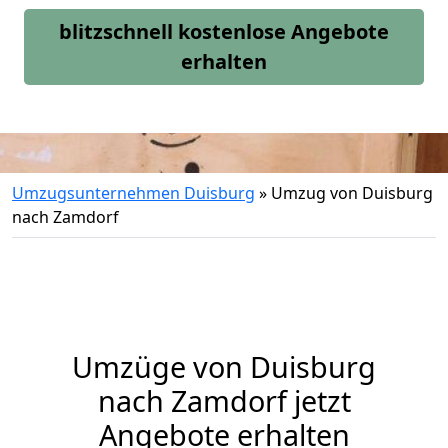
blitzschnell kostenlose Angebote
erhalten
Umzugsunternehmen Duisburg
»
Umzug von Duisburg
nach Zamdorf
Umzüge von Duisburg
nach Zamdorf jetzt
Angebote erhalten