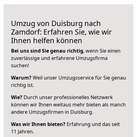
Umzug von Duisburg nach
Zamdorf: Erfahren Sie, wie wir
Ihnen helfen können
Bei uns sind Sie genau richtig
, wenn Sie einen
zuverlässige und erfahrene Umzugsfirma
suchen!
Warum?
Weil unser Umzugsservice für Sie genau
richtig ist.
Wie?
Durch unser professionelles Netzwerk
können wir Ihnen weitaus mehr bieten als manch
andere Umzugsfirmen in Duisburg.
Was wir Ihnen bieten?
Erfahrung und das seit
11 Jahren.