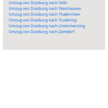
Umzug von Duisburg nach Solln
Umzug von Duisburg nach Steinhausen
Umzug von Duisburg nach Thalkirchen
Umzug von Duisburg nach Trudering
Umzug von Duisburg nach Untermenzing
Umzug von Duisburg nach Zamdorf