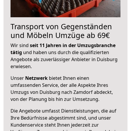
Transport von Gegenständen
und Möbeln Umzüge ab 69€
Wir sind
seit 11 Jahren in der Umzugsbranche
tätig
und haben uns durch die qualifizierten
Angebote als zuverlässiger Anbieter in Duisburg
erwiesen.
Unser
Netzwerk
bietet Ihnen einen
umfassenden Service, der alle Aspekte Ihres
Umzugs von Duisburg nach Zamdorf abdeckt,
von der Planung bis hin zur Umsetzung.
Die Angebote umfasst Dienstleistungen, die auf
Ihre Bedürfnisse abgestimmt sind, und unser
Kundenservice steht Ihnen jederzeit zur