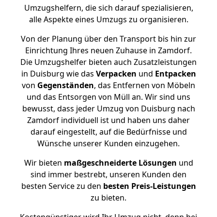
Umzugshelfern, die sich darauf spezialisieren,
alle Aspekte eines Umzugs zu organisieren.
Von der Planung über den Transport bis hin zur
Einrichtung Ihres neuen Zuhause in Zamdorf.
Die Umzugshelfer bieten auch Zusatzleistungen
in Duisburg wie das
Verpacken
und
Entpacken
von
Gegenständen
, das Entfernen von Möbeln
und das Entsorgen von Müll an. Wir sind uns
bewusst, dass jeder Umzug von Duisburg nach
Zamdorf individuell ist und haben uns daher
darauf eingestellt, auf die Bedürfnisse und
Wünsche unserer Kunden einzugehen.
Wir bieten
maßgeschneiderte Lösungen
und
sind immer bestrebt, unseren Kunden den
besten Service zu den
besten Preis-Leistungen
zu bieten.