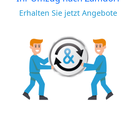
Erhalten Sie jetzt Angebote