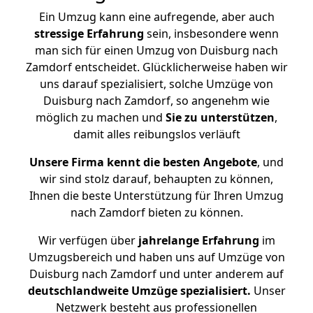
Ein Umzug kann eine aufregende, aber auch
stressige
Erfahrung
sein, insbesondere wenn
man sich für einen Umzug von Duisburg nach
Zamdorf entscheidet. Glücklicherweise haben wir
uns darauf spezialisiert, solche Umzüge von
Duisburg nach Zamdorf, so angenehm wie
möglich zu machen und
Sie zu unterstützen
,
damit alles reibungslos verläuft
Unsere Firma kennt die besten Angebote
, und
wir sind stolz darauf, behaupten zu können,
Ihnen die beste Unterstützung für Ihren Umzug
nach Zamdorf bieten zu können.
Wir verfügen über
jahrelange Erfahrung
im
Umzugsbereich und haben uns auf Umzüge von
Duisburg nach Zamdorf und unter anderem auf
deutschlandweite Umzüge spezialisiert.
Unser
Netzwerk besteht aus professionellen