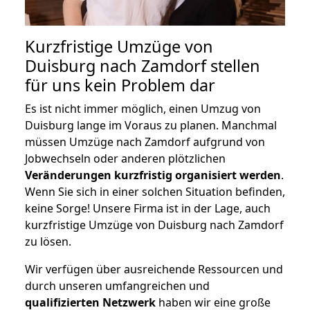
Kurzfristige Umzüge von
Duisburg nach Zamdorf stellen
für uns kein Problem dar
Es ist nicht immer möglich, einen Umzug von
Duisburg lange im Voraus zu planen. Manchmal
müssen Umzüge nach Zamdorf aufgrund von
Jobwechseln oder anderen plötzlichen
Veränderungen kurzfristig organisiert werden
.
Wenn Sie sich in einer solchen Situation befinden,
keine Sorge! Unsere Firma ist in der Lage, auch
kurzfristige Umzüge von Duisburg nach Zamdorf
zu lösen.
Wir verfügen über ausreichende Ressourcen und
durch unseren umfangreichen und
qualifizierten Netzwerk
haben wir eine große