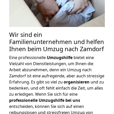
Wir sind ein
Familienunternehmen und helfen
Ihnen beim Umzug nach Zamdorf
Eine professionelle
Umzugshilfe
bietet eine
Vielzahl von Dienstleistungen, um Ihnen die
Arbeit abzunehmen, denn ein Umzug nach
Zamdorf ist eine aufregende, aber auch stressige
Erfahrung. Es gibt so viel zu
organisieren
und zu
bedenken, und oft fehlt einfach die Zeit, um alles
zu erledigen. Wenn Sie sich für eine
professionelle Umzugshilfe bei uns
entscheiden, können Sie sich auf einen
reibungslosen und stressfreien Umzug von