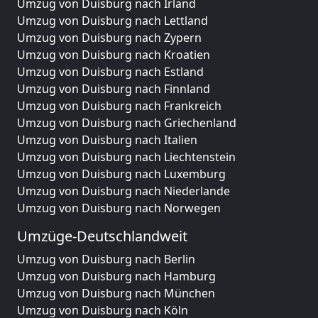
Umzug von Duisburg nach Irland
Umzug von Duisburg nach Lettland
Umzug von Duisburg nach Zypern
Umzug von Duisburg nach Kroatien
Umzug von Duisburg nach Estland
Umzug von Duisburg nach Finnland
Umzug von Duisburg nach Frankreich
Umzug von Duisburg nach Griechenland
Umzug von Duisburg nach Italien
Umzug von Duisburg nach Liechtenstein
Umzug von Duisburg nach Luxemburg
Umzug von Duisburg nach Niederlande
Umzug von Duisburg nach Norwegen
Umzüge-Deutschlandweit
Umzug von Duisburg nach Berlin
Umzug von Duisburg nach Hamburg
Umzug von Duisburg nach München
Umzug von Duisburg nach Köln