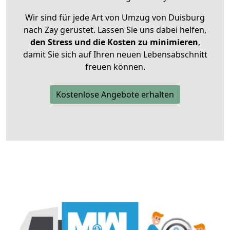
Wir sind für jede Art von Umzug von Duisburg
nach Zay gerüstet. Lassen Sie uns dabei helfen,
den Stress und die Kosten zu minimieren
,
damit Sie sich auf Ihren neuen Lebensabschnitt
freuen können.
Kostenlose Angebote erhalten