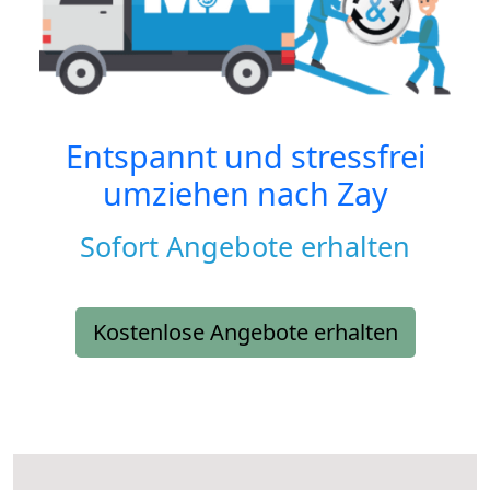
Entspannt und stressfrei
umziehen nach
Zay
Sofort Angebote erhalten
Kostenlose Angebote erhalten