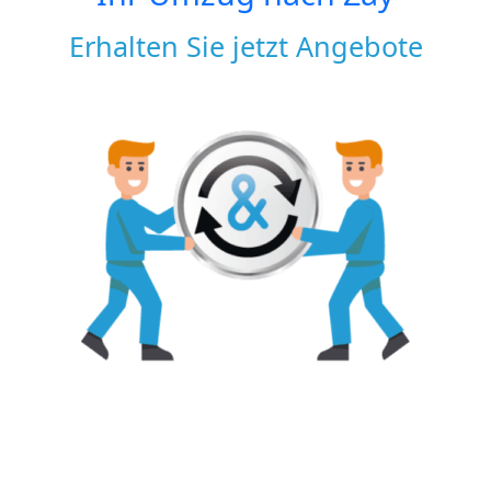
Erhalten Sie jetzt Angebote