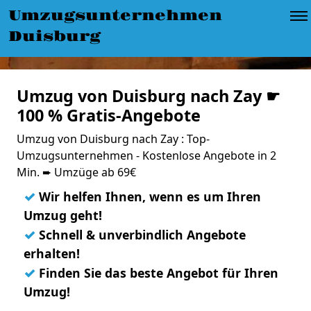
Umzugsunternehmen
Duisburg
Umzug von Duisburg nach Zay ☛
100 % Gratis-Angebote
Umzug von Duisburg nach Zay : Top-
Umzugsunternehmen - Kostenlose Angebote in 2
Min. ➨ Umzüge ab 69€
✓
Wir helfen Ihnen, wenn es um Ihren
Umzug geht!
✓
Schnell & unverbindlich Angebote
erhalten!
✓
Finden Sie das beste Angebot für Ihren
Umzug!