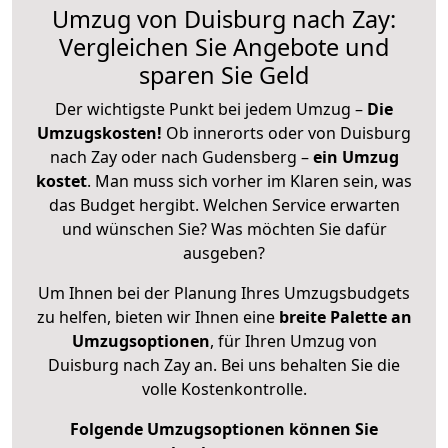
Umzug von Duisburg nach Zay:
Vergleichen Sie Angebote und
sparen Sie Geld
Der wichtigste Punkt bei jedem Umzug –
Die
Umzugskosten!
Ob innerorts oder von Duisburg
nach Zay oder nach Gudensberg –
ein Umzug
kostet
.
Man muss sich vorher im Klaren sein, was
das Budget hergibt. Welchen Service erwarten
und wünschen Sie? Was möchten Sie dafür
ausgeben?
Um Ihnen bei der Planung Ihres Umzugsbudgets
zu helfen, bieten wir Ihnen eine
breite Palette an
Umzugsoptionen
, für Ihren Umzug von
Duisburg nach Zay an. Bei uns behalten Sie die
volle Kostenkontrolle.
Folgende Umzugsoptionen können Sie