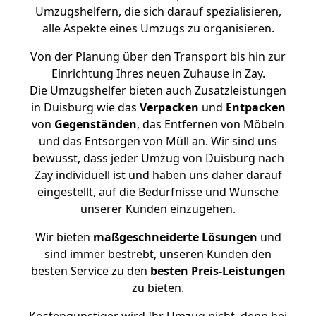
Umzugshelfern, die sich darauf spezialisieren,
alle Aspekte eines Umzugs zu organisieren.
Von der Planung über den Transport bis hin zur
Einrichtung Ihres neuen Zuhause in Zay.
Die Umzugshelfer bieten auch Zusatzleistungen
in Duisburg wie das
Verpacken
und
Entpacken
von
Gegenständen
, das Entfernen von Möbeln
und das Entsorgen von Müll an. Wir sind uns
bewusst, dass jeder Umzug von Duisburg nach
Zay individuell ist und haben uns daher darauf
eingestellt, auf die Bedürfnisse und Wünsche
unserer Kunden einzugehen.
Wir bieten
maßgeschneiderte Lösungen
und
sind immer bestrebt, unseren Kunden den
besten Service zu den
besten Preis-Leistungen
zu bieten.