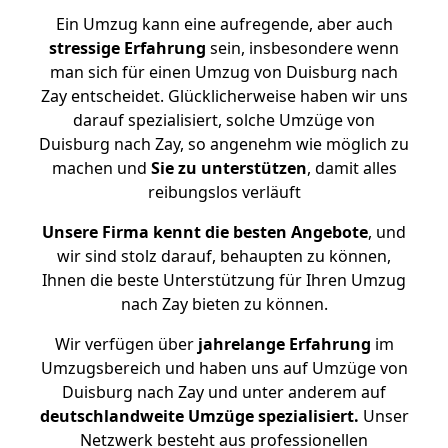
Ein Umzug kann eine aufregende, aber auch
stressige
Erfahrung
sein, insbesondere wenn
man sich für einen Umzug von Duisburg nach
Zay entscheidet. Glücklicherweise haben wir uns
darauf spezialisiert, solche Umzüge von
Duisburg nach Zay, so angenehm wie möglich zu
machen und
Sie zu unterstützen
, damit alles
reibungslos verläuft
Unsere Firma kennt die besten Angebote
, und
wir sind stolz darauf, behaupten zu können,
Ihnen die beste Unterstützung für Ihren Umzug
nach Zay bieten zu können.
Wir verfügen über
jahrelange Erfahrung
im
Umzugsbereich und haben uns auf Umzüge von
Duisburg nach Zay und unter anderem auf
deutschlandweite Umzüge spezialisiert.
Unser
Netzwerk besteht aus professionellen