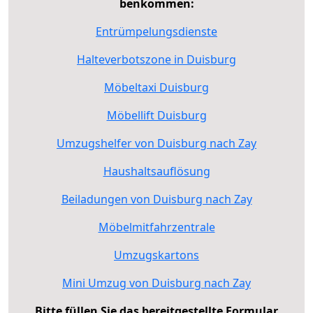
benkommen:
Entrümpelungsdienste
Halteverbotszone in Duisburg
Möbeltaxi Duisburg
Möbellift Duisburg
Umzugshelfer von Duisburg nach Zay
Haushaltsauflösung
Beiladungen von Duisburg nach Zay
Möbelmitfahrzentrale
Umzugskartons
Mini Umzug von Duisburg nach Zay
Bitte füllen Sie das bereitgestellte Formular