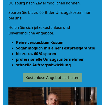
Duisburg nach Zay ermöglichen können.
Sparen Sie bis zu 60 % der Umzugskosten, nur
bei uns!
Holen Sie sich jetzt kostenlose und
unverbindliche Angebote.
Keine versteckten Kosten
Sogar möglich mit einer Festpreisgarantie
bis zu ca. 60 % sparen
professionelle Umzugsunternehmen
schnelle Auftragsabwicklung
Kostenlose Angebote erhalten