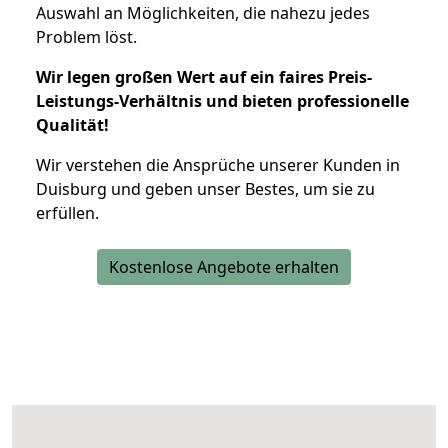
Auswahl an Möglichkeiten, die nahezu jedes
Problem löst.
Wir legen großen Wert auf ein faires Preis-
Leistungs-Verhältnis und bieten professionelle
Qualität!
Wir verstehen die Ansprüche unserer Kunden in
Duisburg und geben unser Bestes, um sie zu
erfüllen.
Kostenlose Angebote erhalten