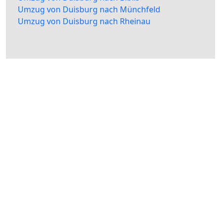
Umzug von Duisburg nach Münchfeld
Umzug von Duisburg nach Rheinau