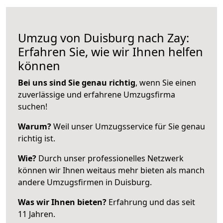
Umzug von Duisburg nach Zay:
Erfahren Sie, wie wir Ihnen helfen
können
Bei uns sind Sie genau richtig
, wenn Sie einen
zuverlässige und erfahrene Umzugsfirma
suchen!
Warum?
Weil unser Umzugsservice für Sie genau
richtig ist.
Wie?
Durch unser professionelles Netzwerk
können wir Ihnen weitaus mehr bieten als manch
andere Umzugsfirmen in Duisburg.
Was wir Ihnen bieten?
Erfahrung und das seit
11 Jahren.