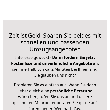
Zeit ist Geld: Sparen Sie beides mit
schnellen und passenden
Umzugsangeboten
Interesse geweckt?
Dann fordern Sie jetzt
kostenlose und unverbindliche Angebote an
,
die innerhalb von ca. 2 Minuten bei Ihnen sind.
Sie glauben uns nicht?
Probieren Sie es einfach aus. Wenn Sie doch
lieber gleich eine
persönliche Beratung
wünschen, rufen Sie uns an und unsere
geschulten Mitarbeiter beraten Sie gerne auf
Ihrem neuen Weg nach Zay.