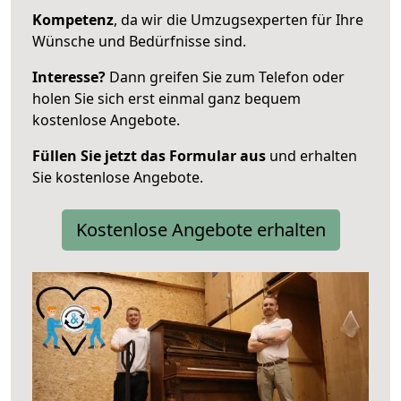
Kompetenz
, da wir die Umzugsexperten für Ihre
Wünsche und Bedürfnisse sind.
Interesse?
Dann greifen Sie zum Telefon oder
holen Sie sich erst einmal ganz bequem
kostenlose Angebote.
Füllen Sie jetzt das Formular aus
und erhalten
Sie kostenlose Angebote.
Kostenlose Angebote erhalten