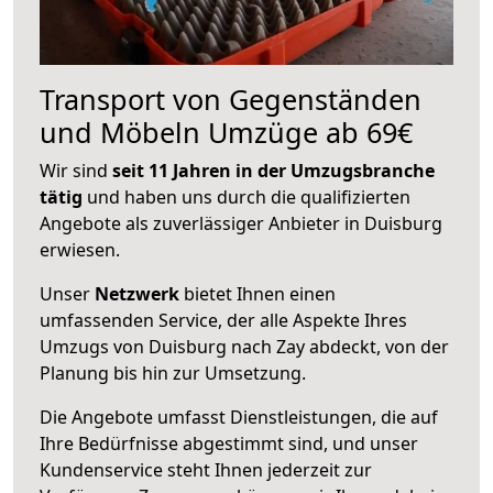
Transport von Gegenständen
und Möbeln Umzüge ab 69€
Wir sind
seit 11 Jahren in der Umzugsbranche
tätig
und haben uns durch die qualifizierten
Angebote als zuverlässiger Anbieter in Duisburg
erwiesen.
Unser
Netzwerk
bietet Ihnen einen
umfassenden Service, der alle Aspekte Ihres
Umzugs von Duisburg nach Zay abdeckt, von der
Planung bis hin zur Umsetzung.
Die Angebote umfasst Dienstleistungen, die auf
Ihre Bedürfnisse abgestimmt sind, und unser
Kundenservice steht Ihnen jederzeit zur