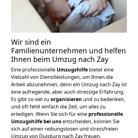
Wir sind ein
Familienunternehmen und helfen
Ihnen beim Umzug nach Zay
Eine professionelle
Umzugshilfe
bietet eine
Vielzahl von Dienstleistungen, um Ihnen die
Arbeit abzunehmen, denn ein Umzug nach Zay ist
eine aufregende, aber auch stressige Erfahrung.
Es gibt so viel zu
organisieren
und zu bedenken,
und oft fehlt einfach die Zeit, um alles zu
erledigen. Wenn Sie sich für eine
professionelle
Umzugshilfe bei uns
entscheiden, können Sie
sich auf einen reibungslosen und stressfreien
Umzug von Duisburg nach Zay freuen.