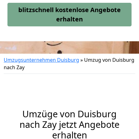
blitzschnell kostenlose Angebote
erhalten
Umzugsunternehmen Duisburg
»
Umzug von Duisburg
nach Zay
Umzüge von Duisburg
nach Zay jetzt Angebote
erhalten