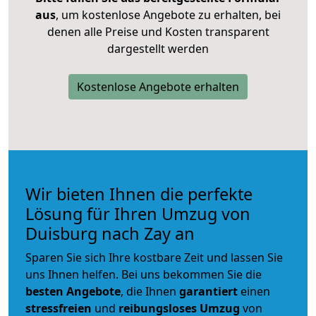
aus
, um kostenlose Angebote zu erhalten, bei
denen alle Preise und Kosten transparent
dargestellt werden
Kostenlose Angebote erhalten
Wir bieten Ihnen die perfekte
Lösung für Ihren Umzug von
Duisburg nach Zay an
Sparen Sie sich Ihre kostbare Zeit und lassen Sie
uns Ihnen helfen. Bei uns bekommen Sie die
besten Angebote
, die Ihnen
garantiert
einen
stressfreien
und
reibungsloses
Umzug
von