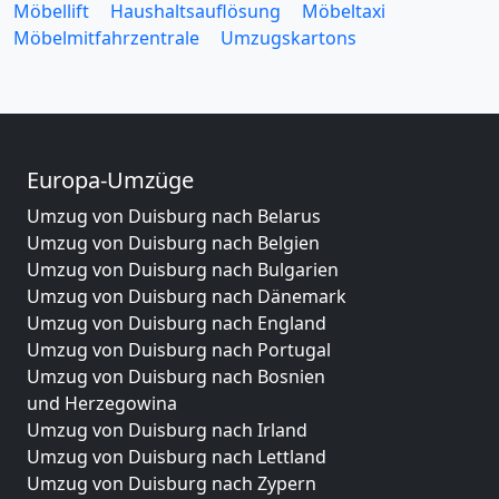
Möbellift
Haushaltsauflösung
Möbeltaxi
Möbelmitfahrzentrale
Umzugskartons
Europa-Umzüge
Umzug von Duisburg nach Belarus
Umzug von Duisburg nach Belgien
Umzug von Duisburg nach Bulgarien
Umzug von Duisburg nach Dänemark
Umzug von Duisburg nach England
Umzug von Duisburg nach Portugal
Umzug von Duisburg nach Bosnien
und Herzegowina
Umzug von Duisburg nach Irland
Umzug von Duisburg nach Lettland
Umzug von Duisburg nach Zypern