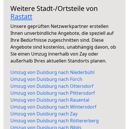
Weitere Stadt-/Ortsteile von
Rastatt
Unsere geprüften Netzwerkpartner erstellen
Ihnen unverbindliche Angebote, die speziell auf
Ihre Bedürfnisse zugeschnitten sind. Diese
Angebote sind kostenlos, unabhängig davon, ob
Sie einen Umzug innerhalb von Zay oder
außerhalb Ihres aktuellen Standorts planen.
Umzug von Duisburg nach Niederbühl
Umzug von Duisburg nach Förch
Umzug von Duisburg nach Ottersdorf
Umzug von Duisburg nach Plittersdorf
Umzug von Duisburg nach Rauental
Umzug von Duisburg nach Wintersdorf
Umzug von Duisburg nach Zay
Umzug von Duisburg nach Röttererberg
Umzug von Duisburg nach Biblis