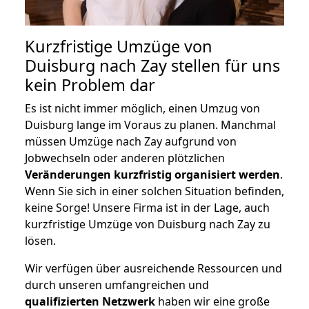
Kurzfristige Umzüge von
Duisburg nach Zay stellen für uns
kein Problem dar
Es ist nicht immer möglich, einen Umzug von
Duisburg lange im Voraus zu planen. Manchmal
müssen Umzüge nach Zay aufgrund von
Jobwechseln oder anderen plötzlichen
Veränderungen kurzfristig organisiert werden
.
Wenn Sie sich in einer solchen Situation befinden,
keine Sorge! Unsere Firma ist in der Lage, auch
kurzfristige Umzüge von Duisburg nach Zay zu
lösen.
Wir verfügen über ausreichende Ressourcen und
durch unseren umfangreichen und
qualifizierten Netzwerk
haben wir eine große