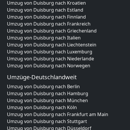
Umzug von Duisburg nach Kroatien
Umzug von Duisburg nach Estland
Umzug von Duisburg nach Finnland
Umzug von Duisburg nach Frankreich
Umzug von Duisburg nach Griechenland
Umzug von Duisburg nach Italien
Umzug von Duisburg nach Liechtenstein
Umzug von Duisburg nach Luxemburg
Umzug von Duisburg nach Niederlande
Umzug von Duisburg nach Norwegen
Umzüge-Deutschlandweit
Umzug von Duisburg nach Berlin
Umzug von Duisburg nach Hamburg
Umzug von Duisburg nach München
Umzug von Duisburg nach Köln
Umzug von Duisburg nach Frankfurt am Main
Umzug von Duisburg nach Stuttgart
Umzug von Duisburg nach Düsseldorf