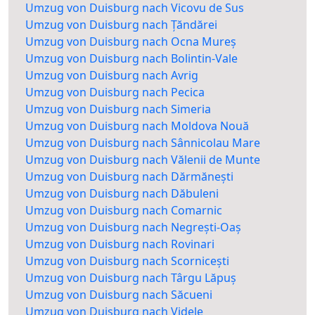
Umzug von Duisburg nach Vicovu de Sus
Umzug von Duisburg nach Țăndărei
Umzug von Duisburg nach Ocna Mureș
Umzug von Duisburg nach Bolintin-Vale
Umzug von Duisburg nach Avrig
Umzug von Duisburg nach Pecica
Umzug von Duisburg nach Simeria
Umzug von Duisburg nach Moldova Nouă
Umzug von Duisburg nach Sânnicolau Mare
Umzug von Duisburg nach Vălenii de Munte
Umzug von Duisburg nach Dărmănești
Umzug von Duisburg nach Dăbuleni
Umzug von Duisburg nach Comarnic
Umzug von Duisburg nach Negrești-Oaș
Umzug von Duisburg nach Rovinari
Umzug von Duisburg nach Scornicești
Umzug von Duisburg nach Târgu Lăpuș
Umzug von Duisburg nach Săcueni
Umzug von Duisburg nach Videle