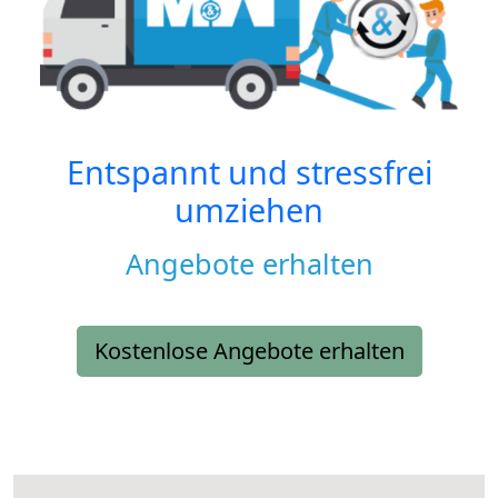
Entspannt und stressfrei
umziehen
Angebote erhalten
Kostenlose Angebote erhalten