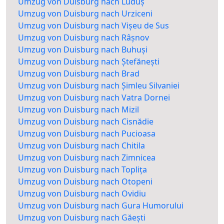
Umzug von Duisburg nach Luduș
Umzug von Duisburg nach Urziceni
Umzug von Duisburg nach Vișeu de Sus
Umzug von Duisburg nach Râșnov
Umzug von Duisburg nach Buhuși
Umzug von Duisburg nach Ștefănești
Umzug von Duisburg nach Brad
Umzug von Duisburg nach Șimleu Silvaniei
Umzug von Duisburg nach Vatra Dornei
Umzug von Duisburg nach Mizil
Umzug von Duisburg nach Cisnădie
Umzug von Duisburg nach Pucioasa
Umzug von Duisburg nach Chitila
Umzug von Duisburg nach Zimnicea
Umzug von Duisburg nach Toplița
Umzug von Duisburg nach Otopeni
Umzug von Duisburg nach Ovidiu
Umzug von Duisburg nach Gura Humorului
Umzug von Duisburg nach Găești