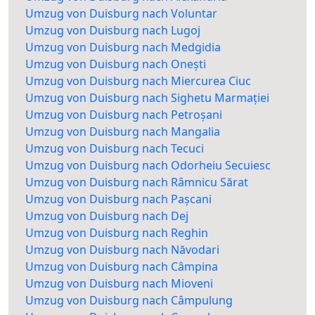
Umzug von Duisburg nach Voluntar
Umzug von Duisburg nach Lugoj
Umzug von Duisburg nach Medgidia
Umzug von Duisburg nach Onești
Umzug von Duisburg nach Miercurea Ciuc
Umzug von Duisburg nach Sighetu Marmației
Umzug von Duisburg nach Petroșani
Umzug von Duisburg nach Mangalia
Umzug von Duisburg nach Tecuci
Umzug von Duisburg nach Odorheiu Secuiesc
Umzug von Duisburg nach Râmnicu Sărat
Umzug von Duisburg nach Pașcani
Umzug von Duisburg nach Dej
Umzug von Duisburg nach Reghin
Umzug von Duisburg nach Năvodari
Umzug von Duisburg nach Câmpina
Umzug von Duisburg nach Mioveni
Umzug von Duisburg nach Câmpulung