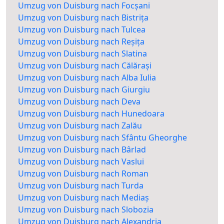
Umzug von Duisburg nach Focșani
Umzug von Duisburg nach Bistrița
Umzug von Duisburg nach Tulcea
Umzug von Duisburg nach Reșița
Umzug von Duisburg nach Slatina
Umzug von Duisburg nach Călărași
Umzug von Duisburg nach Alba Iulia
Umzug von Duisburg nach Giurgiu
Umzug von Duisburg nach Deva
Umzug von Duisburg nach Hunedoara
Umzug von Duisburg nach Zalău
Umzug von Duisburg nach Sfântu Gheorghe
Umzug von Duisburg nach Bârlad
Umzug von Duisburg nach Vaslui
Umzug von Duisburg nach Roman
Umzug von Duisburg nach Turda
Umzug von Duisburg nach Mediaș
Umzug von Duisburg nach Slobozia
Umzug von Duisburg nach Alexandria