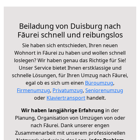
Beiladung von Duisburg nach
Făurei schnell und reibungslos
Sie haben sich entschieden, Ihren neuen
Wohnort in Făurei zu haben und wollen schnell
loslegen? Wir haben genau das Richtige für Sie!
Unser Service bietet Ihnen erstklassige und
schnelle Lösungen, für Ihren Umzug nach Făurei,
egal ob es sich um einen
Büroumzug
,
Firmenumzug
,
Privatumzug
,
Seniorenumzug
oder
Klaviertransport
handelt.
Wir haben langjährige Erfahrung
in der
Planung, Organisation von Umzügen von oder
nach Făurei. Dank unserer engen
Zusammenarbeit mit unserem professionellen