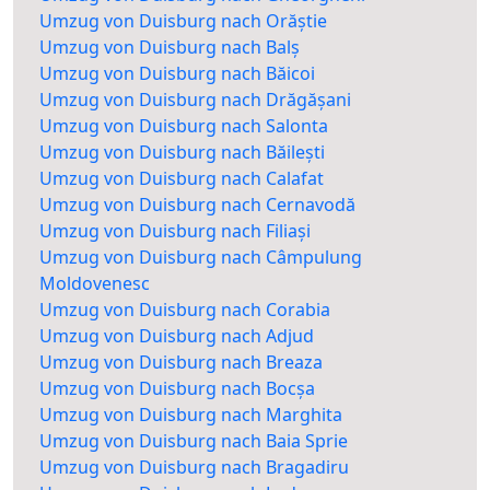
Umzug von Duisburg nach Orăștie
Umzug von Duisburg nach Balș
Umzug von Duisburg nach Băicoi
Umzug von Duisburg nach Drăgășani
Umzug von Duisburg nach Salonta
Umzug von Duisburg nach Băilești
Umzug von Duisburg nach Calafat
Umzug von Duisburg nach Cernavodă
Umzug von Duisburg nach Filiași
Umzug von Duisburg nach Câmpulung
Moldovenesc
Umzug von Duisburg nach Corabia
Umzug von Duisburg nach Adjud
Umzug von Duisburg nach Breaza
Umzug von Duisburg nach Bocșa
Umzug von Duisburg nach Marghita
Umzug von Duisburg nach Baia Sprie
Umzug von Duisburg nach Bragadiru