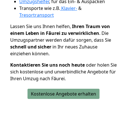
Umzugshelfer
, für das Ein- & Auspacken
Transporte wie z.B.
Klavier-
&
Tresortransport
Lassen Sie uns Ihnen helfen,
Ihren Traum von
einem Leben in Făurei zu verwirklichen
. Die
Umzugspartner werden dafür sorgen, dass Sie
schnell und sicher
in Ihr neues Zuhause
einziehen können.
Kontaktieren Sie uns noch heute
oder holen Sie
sich kostenlose und unverbindliche Angebote für
Ihren Umzug nach Făurei.
Kostenlose Angebote erhalten