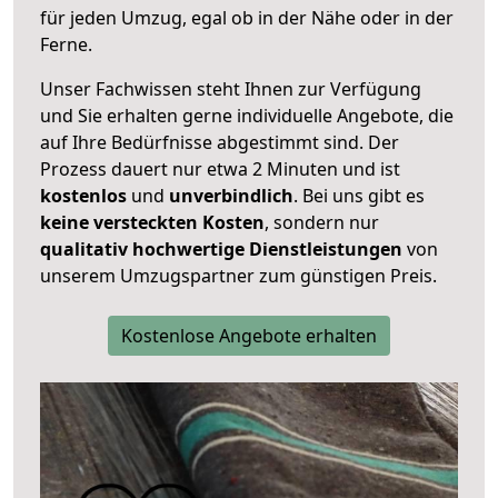
für jeden Umzug, egal ob in der Nähe oder in der
Ferne.
Unser Fachwissen steht Ihnen zur Verfügung
und Sie erhalten gerne individuelle Angebote, die
auf Ihre Bedürfnisse abgestimmt sind. Der
Prozess dauert nur etwa 2 Minuten und ist
kostenlos
und
unverbindlich
. Bei uns gibt es
keine versteckten Kosten
, sondern nur
qualitativ hochwertige Dienstleistungen
von
unserem Umzugspartner zum günstigen Preis.
Kostenlose Angebote erhalten