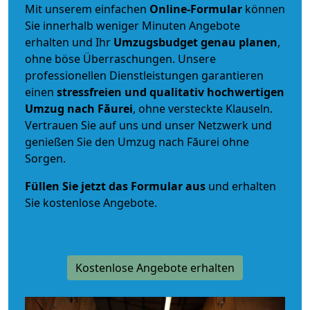
Mit unserem einfachen
Online-Formular
können
Sie innerhalb weniger Minuten Angebote
erhalten und Ihr
Umzugsbudget
genau
planen
,
ohne böse Überraschungen. Unsere
professionellen Dienstleistungen garantieren
einen
stressfreien und qualitativ hochwertigen
Umzug nach Făurei
, ohne versteckte Klauseln.
Vertrauen Sie auf uns und unser Netzwerk und
genießen Sie den Umzug nach Făurei ohne
Sorgen.
Füllen Sie jetzt das Formular aus
und erhalten
Sie kostenlose Angebote.
Kostenlose Angebote erhalten