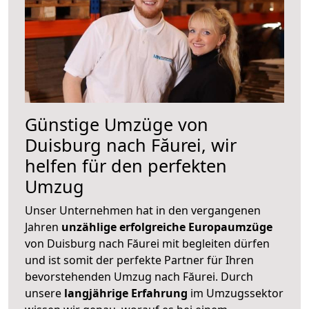
Günstige Umzüge von
Duisburg nach Făurei, wir
helfen für den perfekten
Umzug
Unser Unternehmen hat in den vergangenen
Jahren
unzählige erfolgreiche Europaumzüge
von Duisburg nach Făurei mit begleiten dürfen
und ist somit der perfekte Partner für Ihren
bevorstehenden Umzug nach Făurei. Durch
unsere
langjährige Erfahrung
im Umzugssektor