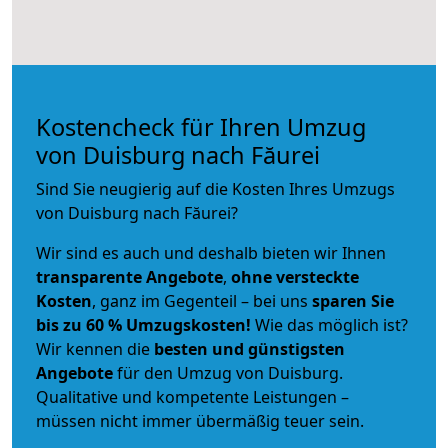
Kostencheck für Ihren Umzug
von Duisburg nach Făurei
Sind Sie neugierig auf die Kosten Ihres Umzugs
von Duisburg nach Făurei?
Wir sind es auch und deshalb bieten wir Ihnen
transparente Angebote
,
ohne versteckte
Kosten
, ganz im Gegenteil – bei uns
sparen Sie
bis zu 60 % Umzugskosten!
Wie das möglich ist?
Wir kennen die
besten und günstigsten
Angebote
für den Umzug von Duisburg.
Qualitative und kompetente Leistungen –
müssen nicht immer übermäßig teuer sein.