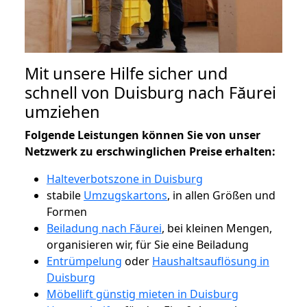
Mit unsere Hilfe sicher und
schnell von Duisburg nach Făurei
umziehen
Folgende Leistungen können Sie von unser
Netzwerk zu erschwinglichen Preise erhalten:
Halteverbotszone in Duisburg
stabile
Umzugskartons
, in allen Größen und
Formen
Beiladung nach Făurei
, bei kleinen Mengen,
organisieren wir, für Sie eine Beiladung
Entrümpelung
oder
Haushaltsauflösung in
Duisburg
Möbellift günstig mieten in Duisburg