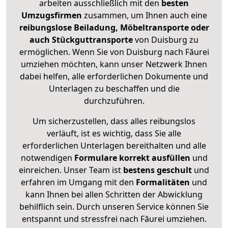
arbeiten ausschließlich mit den
besten
Umzugsfirmen
zusammen, um Ihnen auch eine
reibungslose Beiladung, Möbeltransporte oder
auch Stückguttransporte
von Duisburg zu
ermöglichen. Wenn Sie von Duisburg nach Făurei
umziehen möchten, kann unser Netzwerk Ihnen
dabei helfen, alle erforderlichen Dokumente und
Unterlagen zu beschaffen und die
durchzuführen.
Um sicherzustellen, dass alles reibungslos
verläuft, ist es wichtig, dass Sie alle
erforderlichen Unterlagen bereithalten und alle
notwendigen
Formulare
korrekt
ausfüllen
und
einreichen. Unser Team ist
bestens geschult
und
erfahren im Umgang mit den
Formalitäten
und
kann Ihnen bei allen Schritten der Abwicklung
behilflich sein. Durch unseren Service können Sie
entspannt und stressfrei nach Făurei umziehen.