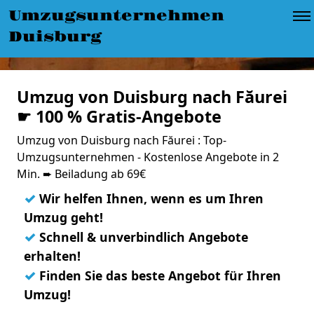
Umzugsunternehmen
Duisburg
Umzug von Duisburg nach Făurei
☛ 100 % Gratis-Angebote
Umzug von Duisburg nach Făurei : Top-
Umzugsunternehmen - Kostenlose Angebote in 2
Min. ➨ Beiladung ab 69€
✓
Wir helfen Ihnen, wenn es um Ihren
Umzug geht!
✓
Schnell & unverbindlich Angebote
erhalten!
✓
Finden Sie das beste Angebot für Ihren
Umzug!