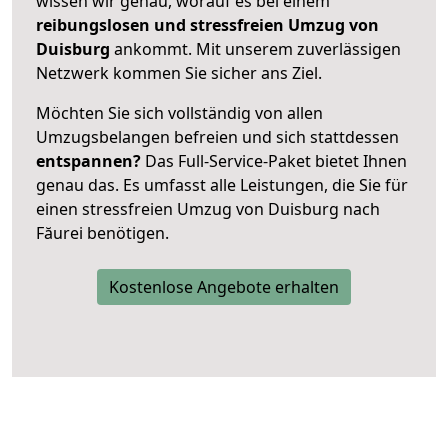
wissen wir genau, worauf es bei einem
reibungslosen und stressfreien Umzug von
Duisburg
ankommt. Mit unserem zuverlässigen
Netzwerk kommen Sie sicher ans Ziel.
Möchten Sie sich vollständig von allen
Umzugsbelangen befreien und sich stattdessen
entspannen?
Das Full-Service-Paket bietet Ihnen
genau das. Es umfasst alle Leistungen, die Sie für
einen stressfreien Umzug von Duisburg nach
Făurei benötigen.
Kostenlose Angebote erhalten