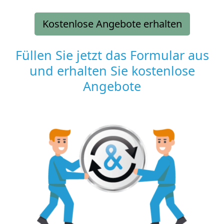
Kostenlose Angebote erhalten
Füllen Sie jetzt das Formular aus
und erhalten Sie kostenlose
Angebote