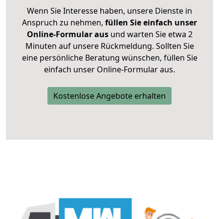
Wenn Sie Interesse haben, unsere Dienste in
Anspruch zu nehmen,
füllen Sie einfach unser
Online-Formular aus
und warten Sie etwa 2
Minuten auf unsere Rückmeldung. Sollten Sie
eine persönliche Beratung wünschen, füllen Sie
einfach unser Online-Formular aus.
Kostenlose Angebote erhalten