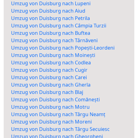
Umzug von Duisburg nach Lupeni
Umzug von Duisburg nach Aiud
Umzug von Duisburg nach Petrila
Umzug von Duisburg nach Câmpia Turzii
Umzug von Duisburg nach Buftea
Umzug von Duisburg nach Târnăveni
Umzug von Duisburg nach Popești-Leordeni
Umzug von Duisburg nach Moinești
Umzug von Duisburg nach Codlea
Umzug von Duisburg nach Cugir
Umzug von Duisburg nach Carei
Umzug von Duisburg nach Gherla
Umzug von Duisburg nach Blaj
Umzug von Duisburg nach Comănești
Umzug von Duisburg nach Motru
Umzug von Duisburg nach Târgu Neamț
Umzug von Duisburg nach Moreni
Umzug von Duisburg nach Târgu Secuiesc
Umzug von Duisburg nach Gheorgheni