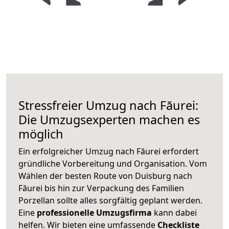
Stressfreier Umzug nach Făurei:
Die Umzugsexperten machen es
möglich
Ein erfolgreicher Umzug nach Făurei erfordert
gründliche Vorbereitung und Organisation. Vom
Wählen der besten Route von Duisburg nach
Făurei bis hin zur Verpackung des Familien
Porzellan sollte alles sorgfältig geplant werden.
Eine
professionelle Umzugsfirma
kann dabei
helfen. Wir bieten eine umfassende
Checkliste