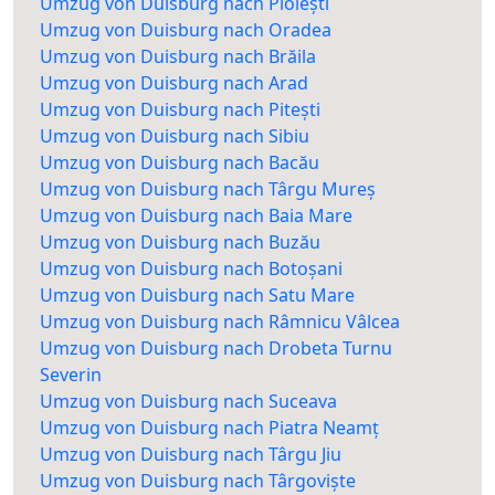
Umzug von Duisburg nach Ploiești
Umzug von Duisburg nach Oradea
Umzug von Duisburg nach Brăila
Umzug von Duisburg nach Arad
Umzug von Duisburg nach Pitești
Umzug von Duisburg nach Sibiu
Umzug von Duisburg nach Bacău
Umzug von Duisburg nach Târgu Mureș
Umzug von Duisburg nach Baia Mare
Umzug von Duisburg nach Buzău
Umzug von Duisburg nach Botoșani
Umzug von Duisburg nach Satu Mare
Umzug von Duisburg nach Râmnicu Vâlcea
Umzug von Duisburg nach Drobeta Turnu
Severin
Umzug von Duisburg nach Suceava
Umzug von Duisburg nach Piatra Neamț
Umzug von Duisburg nach Târgu Jiu
Umzug von Duisburg nach Târgoviște