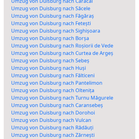
Umzug von Duisburg nach Caracal
Umzug von Duisburg nach Săcele
Umzug von Duisburg nach Făgăraș
Umzug von Duisburg nach Fetești
Umzug von Duisburg nach Sighișoara
Umzug von Duisburg nach Borșa
Umzug von Duisburg nach Roșiorii de Vede
Umzug von Duisburg nach Curtea de Argeș
Umzug von Duisburg nach Sebeș
Umzug von Duisburg nach Huși
Umzug von Duisburg nach Fălticeni
Umzug von Duisburg nach Pantelimon
Umzug von Duisburg nach Oltenița
Umzug von Duisburg nach Turnu Măgurele
Umzug von Duisburg nach Caransebeș
Umzug von Duisburg nach Dorohoi
Umzug von Duisburg nach Vulcan
Umzug von Duisburg nach Rădăuți
Umzug von Duisburg nach Zărnești