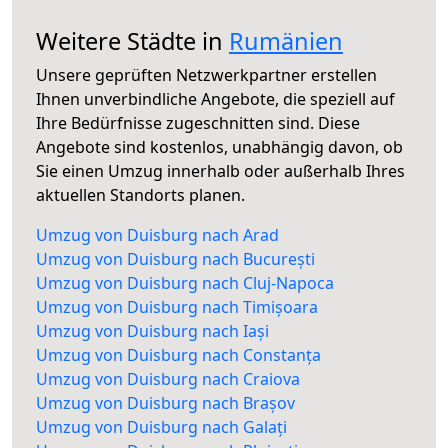
Weitere Städte in
Rumänien
Unsere geprüften Netzwerkpartner erstellen
Ihnen unverbindliche Angebote, die speziell auf
Ihre Bedürfnisse zugeschnitten sind. Diese
Angebote sind kostenlos, unabhängig davon, ob
Sie einen Umzug innerhalb oder außerhalb Ihres
aktuellen Standorts planen.
Umzug von Duisburg nach Arad
Umzug von Duisburg nach București
Umzug von Duisburg nach Cluj-Napoca
Umzug von Duisburg nach Timișoara
Umzug von Duisburg nach Iași
Umzug von Duisburg nach Constanța
Umzug von Duisburg nach Craiova
Umzug von Duisburg nach Brașov
Umzug von Duisburg nach Galați