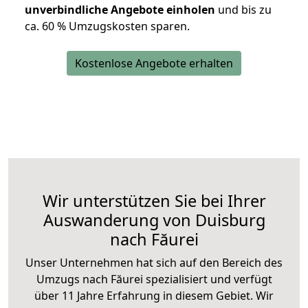
unverbindliche Angebote einholen
und bis zu
ca. 6
0 % Umzugskosten sparen.
Kostenlose Angebote erhalten
Wir unterstützen Sie bei Ihrer
Auswanderung von Duisburg
nach Făurei
Unser Unternehmen hat sich auf den Bereich des
Umzugs nach Făurei spezialisiert und verfügt
über 11 Jahre Erfahrung in diesem Gebiet. Wir