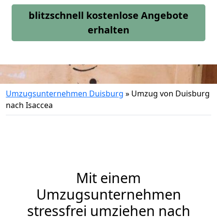
blitzschnell kostenlose Angebote
erhalten
Umzugsunternehmen Duisburg
»
Umzug von Duisburg
nach Isaccea
Mit einem
Umzugsunternehmen
stressfrei umziehen nach