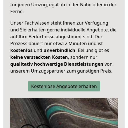
für jeden Umzug, egal ob in der Nähe oder in der
Ferne.
Unser Fachwissen steht Ihnen zur Verfügung
und Sie erhalten gerne individuelle Angebote, die
auf Ihre Bedürfnisse abgestimmt sind. Der
Prozess dauert nur etwa 2 Minuten und ist
kostenlos
und
unverbindlich
. Bei uns gibt es
keine versteckten Kosten
, sondern nur
qualitativ hochwertige Dienstleistungen
von
unserem Umzugspartner zum günstigen Preis.
Kostenlose Angebote erhalten