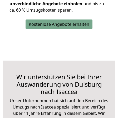
unverbindliche Angebote einholen
und bis zu
ca. 6
0 % Umzugskosten sparen.
Kostenlose Angebote erhalten
Wir unterstützen Sie bei Ihrer
Auswanderung von Duisburg
nach Isaccea
Unser Unternehmen hat sich auf den Bereich des
Umzugs nach Isaccea spezialisiert und verfügt
über 11 Jahre Erfahrung in diesem Gebiet. Wir