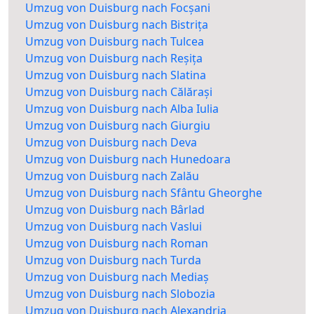
Umzug von Duisburg nach Focșani
Umzug von Duisburg nach Bistrița
Umzug von Duisburg nach Tulcea
Umzug von Duisburg nach Reșița
Umzug von Duisburg nach Slatina
Umzug von Duisburg nach Călărași
Umzug von Duisburg nach Alba Iulia
Umzug von Duisburg nach Giurgiu
Umzug von Duisburg nach Deva
Umzug von Duisburg nach Hunedoara
Umzug von Duisburg nach Zalău
Umzug von Duisburg nach Sfântu Gheorghe
Umzug von Duisburg nach Bârlad
Umzug von Duisburg nach Vaslui
Umzug von Duisburg nach Roman
Umzug von Duisburg nach Turda
Umzug von Duisburg nach Mediaș
Umzug von Duisburg nach Slobozia
Umzug von Duisburg nach Alexandria