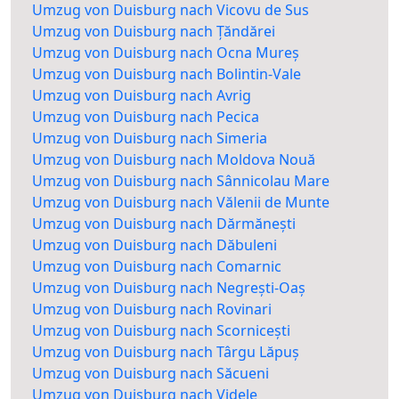
Umzug von Duisburg nach Vicovu de Sus
Umzug von Duisburg nach Țăndărei
Umzug von Duisburg nach Ocna Mureș
Umzug von Duisburg nach Bolintin-Vale
Umzug von Duisburg nach Avrig
Umzug von Duisburg nach Pecica
Umzug von Duisburg nach Simeria
Umzug von Duisburg nach Moldova Nouă
Umzug von Duisburg nach Sânnicolau Mare
Umzug von Duisburg nach Vălenii de Munte
Umzug von Duisburg nach Dărmănești
Umzug von Duisburg nach Dăbuleni
Umzug von Duisburg nach Comarnic
Umzug von Duisburg nach Negrești-Oaș
Umzug von Duisburg nach Rovinari
Umzug von Duisburg nach Scornicești
Umzug von Duisburg nach Târgu Lăpuș
Umzug von Duisburg nach Săcueni
Umzug von Duisburg nach Videle