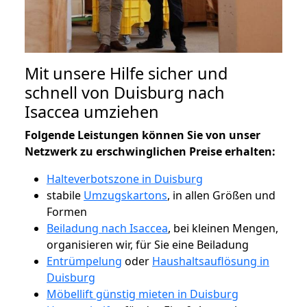
Mit unsere Hilfe sicher und
schnell von Duisburg nach
Isaccea umziehen
Folgende Leistungen können Sie von unser
Netzwerk zu erschwinglichen Preise erhalten:
Halteverbotszone in Duisburg
stabile
Umzugskartons
, in allen Größen und
Formen
Beiladung nach Isaccea
, bei kleinen Mengen,
organisieren wir, für Sie eine Beiladung
Entrümpelung
oder
Haushaltsauflösung in
Duisburg
Möbellift günstig mieten in Duisburg