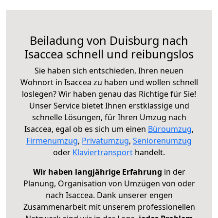
Beiladung von Duisburg nach
Isaccea schnell und reibungslos
Sie haben sich entschieden, Ihren neuen
Wohnort in Isaccea zu haben und wollen schnell
loslegen? Wir haben genau das Richtige für Sie!
Unser Service bietet Ihnen erstklassige und
schnelle Lösungen, für Ihren Umzug nach
Isaccea, egal ob es sich um einen
Büroumzug
,
Firmenumzug
,
Privatumzug
,
Seniorenumzug
oder
Klaviertransport
handelt.
Wir haben langjährige Erfahrung
in der
Planung, Organisation von Umzügen von oder
nach Isaccea. Dank unserer engen
Zusammenarbeit mit unserem professionellen