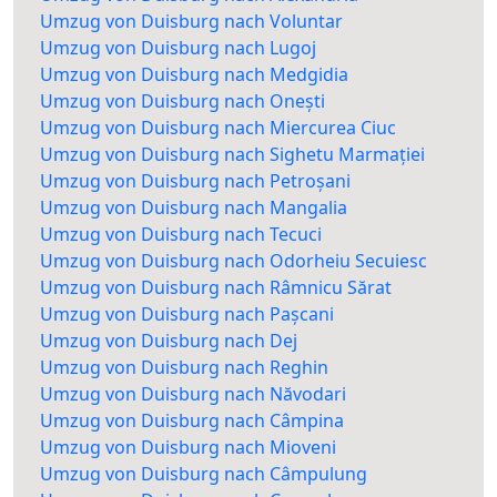
Umzug von Duisburg nach Voluntar
Umzug von Duisburg nach Lugoj
Umzug von Duisburg nach Medgidia
Umzug von Duisburg nach Onești
Umzug von Duisburg nach Miercurea Ciuc
Umzug von Duisburg nach Sighetu Marmației
Umzug von Duisburg nach Petroșani
Umzug von Duisburg nach Mangalia
Umzug von Duisburg nach Tecuci
Umzug von Duisburg nach Odorheiu Secuiesc
Umzug von Duisburg nach Râmnicu Sărat
Umzug von Duisburg nach Pașcani
Umzug von Duisburg nach Dej
Umzug von Duisburg nach Reghin
Umzug von Duisburg nach Năvodari
Umzug von Duisburg nach Câmpina
Umzug von Duisburg nach Mioveni
Umzug von Duisburg nach Câmpulung