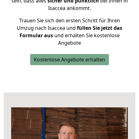
sein, dass alles
sicher und pünktlich
bei Ihnen in
Isaccea ankommt.
Trauen Sie sich den ersten Schritt für Ihren
Umzug nach Isaccea und
füllen Sie jetzt das
Formular aus
und erhalten Sie kostenlose
Angebote
Kostenlose Angebote erhalten