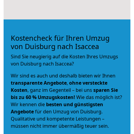
Kostencheck für Ihren Umzug
von Duisburg nach Isaccea
Sind Sie neugierig auf die Kosten Ihres Umzugs
von Duisburg nach Isaccea?
Wir sind es auch und deshalb bieten wir Ihnen
transparente Angebote
,
ohne versteckte
Kosten
, ganz im Gegenteil – bei uns
sparen Sie
bis zu 60 % Umzugskosten!
Wie das möglich ist?
Wir kennen die
besten und günstigsten
Angebote
für den Umzug von Duisburg.
Qualitative und kompetente Leistungen –
müssen nicht immer übermäßig teuer sein.