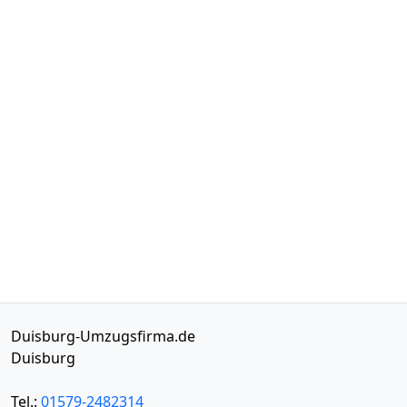
Duisburg-Umzugsfirma.de
Duisburg
Tel.:
01579-2482314