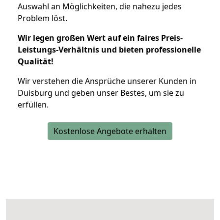
Auswahl an Möglichkeiten, die nahezu jedes
Problem löst.
Wir legen großen Wert auf ein faires Preis-
Leistungs-Verhältnis und bieten professionelle
Qualität!
Wir verstehen die Ansprüche unserer Kunden in
Duisburg und geben unser Bestes, um sie zu
erfüllen.
Kostenlose Angebote erhalten