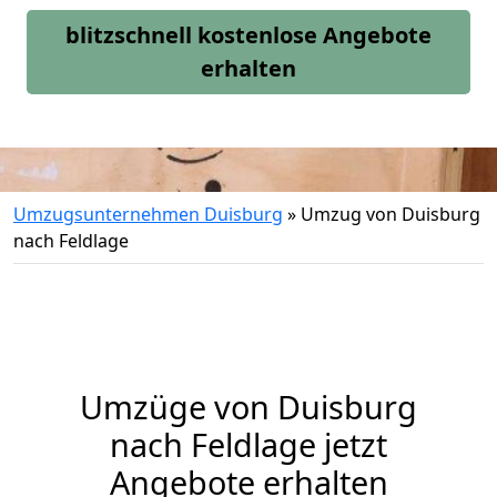
blitzschnell kostenlose Angebote
erhalten
Umzugsunternehmen Duisburg
»
Umzug von Duisburg
nach Feldlage
Umzüge von Duisburg
nach Feldlage jetzt
Angebote erhalten