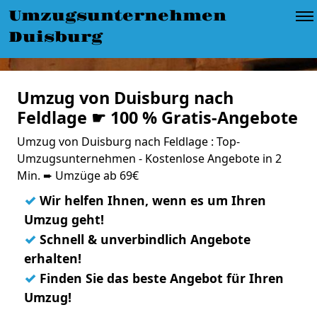
Umzugsunternehmen
Duisburg
Umzug von Duisburg nach
Feldlage ☛ 100 % Gratis-Angebote
Umzug von Duisburg nach Feldlage : Top-
Umzugsunternehmen - Kostenlose Angebote in 2
Min. ➨ Umzüge ab 69€
✓
Wir helfen Ihnen, wenn es um Ihren
Umzug geht!
✓
Schnell & unverbindlich Angebote
erhalten!
✓
Finden Sie das beste Angebot für Ihren
Umzug!