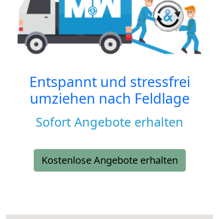
Entspannt und stressfrei
umziehen nach
Feldlage
Sofort Angebote erhalten
Kostenlose Angebote erhalten