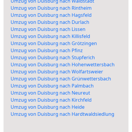
Umzug von Duisburg nach Waldstadt
Umzug von Duisburg nach Rintheim
Umzug von Duisburg nach Hagsfeld
Umzug von Duisburg nach Durlach
Umzug von Duisburg nach Lissen
Umzug von Duisburg nach Killisfeld
Umzug von Duisburg nach Grötzingen
Umzug von Duisburg nach Pfinz
Umzug von Duisburg nach Stupferich
Umzug von Duisburg nach Hohenwettersbach
Umzug von Duisburg nach Wolfartsweier
Umzug von Duisburg nach Grünwettersbach
Umzug von Duisburg nach Palmbach
Umzug von Duisburg nach Neureut
Umzug von Duisburg nach Kirchfeld
Umzug von Duisburg nach Heide
Umzug von Duisburg nach Hardtwaldsiedlung