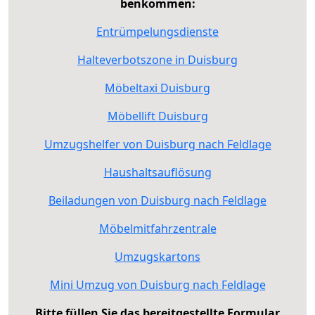
benkommen:
Entrümpelungsdienste
Halteverbotszone in Duisburg
Möbeltaxi Duisburg
Möbellift Duisburg
Umzugshelfer von Duisburg nach Feldlage
Haushaltsauflösung
Beiladungen von Duisburg nach Feldlage
Möbelmitfahrzentrale
Umzugskartons
Mini Umzug von Duisburg nach Feldlage
Bitte füllen Sie das bereitgestellte Formular