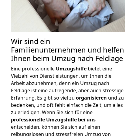
Wir sind ein
Familienunternehmen und helfen
Ihnen beim Umzug nach Feldlage
Eine professionelle
Umzugshilfe
bietet eine
Vielzahl von Dienstleistungen, um Ihnen die
Arbeit abzunehmen, denn ein Umzug nach
Feldlage ist eine aufregende, aber auch stressige
Erfahrung. Es gibt so viel zu
organisieren
und zu
bedenken, und oft fehlt einfach die Zeit, um alles
zu erledigen. Wenn Sie sich für eine
professionelle Umzugshilfe bei uns
entscheiden, können Sie sich auf einen
reibungslosen und stressfreien Umzug von