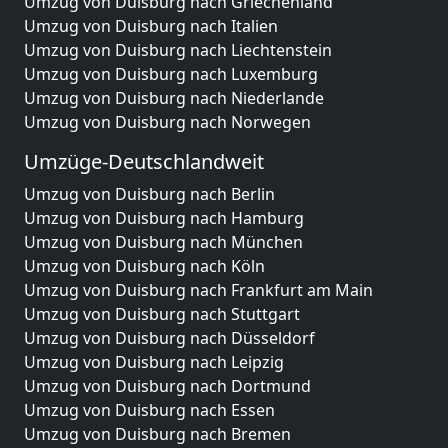
Umzug von Duisburg nach Griechenland
Umzug von Duisburg nach Italien
Umzug von Duisburg nach Liechtenstein
Umzug von Duisburg nach Luxemburg
Umzug von Duisburg nach Niederlande
Umzug von Duisburg nach Norwegen
Umzüge-Deutschlandweit
Umzug von Duisburg nach Berlin
Umzug von Duisburg nach Hamburg
Umzug von Duisburg nach München
Umzug von Duisburg nach Köln
Umzug von Duisburg nach Frankfurt am Main
Umzug von Duisburg nach Stuttgart
Umzug von Duisburg nach Düsseldorf
Umzug von Duisburg nach Leipzig
Umzug von Duisburg nach Dortmund
Umzug von Duisburg nach Essen
Umzug von Duisburg nach Bremen