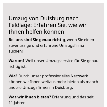
Umzug von Duisburg nach
Feldlage: Erfahren Sie, wie wir
Ihnen helfen können
Bei uns sind Sie genau richtig
, wenn Sie einen
zuverlässige und erfahrene Umzugsfirma
suchen!
Warum?
Weil unser Umzugsservice für Sie genau
richtig ist.
Wie?
Durch unser professionelles Netzwerk
können wir Ihnen weitaus mehr bieten als manch
andere Umzugsfirmen in Duisburg.
Was wir Ihnen bieten?
Erfahrung und das seit
11 Jahren.