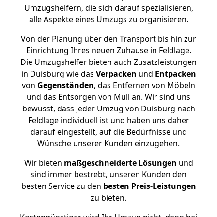
Umzugshelfern, die sich darauf spezialisieren,
alle Aspekte eines Umzugs zu organisieren.
Von der Planung über den Transport bis hin zur
Einrichtung Ihres neuen Zuhause in Feldlage.
Die Umzugshelfer bieten auch Zusatzleistungen
in Duisburg wie das
Verpacken
und
Entpacken
von
Gegenständen
, das Entfernen von Möbeln
und das Entsorgen von Müll an. Wir sind uns
bewusst, dass jeder Umzug von Duisburg nach
Feldlage individuell ist und haben uns daher
darauf eingestellt, auf die Bedürfnisse und
Wünsche unserer Kunden einzugehen.
Wir bieten
maßgeschneiderte Lösungen
und
sind immer bestrebt, unseren Kunden den
besten Service zu den
besten Preis-Leistungen
zu bieten.