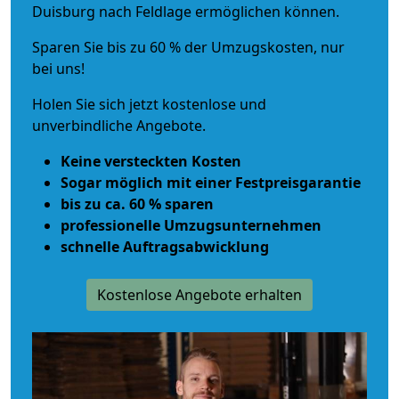
Duisburg nach Feldlage ermöglichen können.
Sparen Sie bis zu 60 % der Umzugskosten, nur
bei uns!
Holen Sie sich jetzt kostenlose und
unverbindliche Angebote.
Keine versteckten Kosten
Sogar möglich mit einer Festpreisgarantie
bis zu ca. 60 % sparen
professionelle Umzugsunternehmen
schnelle Auftragsabwicklung
Kostenlose Angebote erhalten