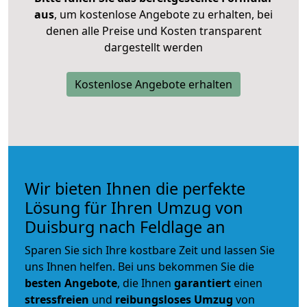
aus
, um kostenlose Angebote zu erhalten, bei
denen alle Preise und Kosten transparent
dargestellt werden
Kostenlose Angebote erhalten
Wir bieten Ihnen die perfekte
Lösung für Ihren Umzug von
Duisburg nach Feldlage an
Sparen Sie sich Ihre kostbare Zeit und lassen Sie
uns Ihnen helfen. Bei uns bekommen Sie die
besten Angebote
, die Ihnen
garantiert
einen
stressfreien
und
reibungsloses
Umzug
von