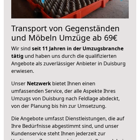
Transport von Gegenständen
und Möbeln Umzüge ab 69€
Wir sind
seit 11 Jahren in der Umzugsbranche
tätig
und haben uns durch die qualifizierten
Angebote als zuverlässiger Anbieter in Duisburg
erwiesen.
Unser
Netzwerk
bietet Ihnen einen
umfassenden Service, der alle Aspekte Ihres
Umzugs von Duisburg nach Feldlage abdeckt,
von der Planung bis hin zur Umsetzung.
Die Angebote umfasst Dienstleistungen, die auf
Ihre Bedürfnisse abgestimmt sind, und unser
Kundenservice steht Ihnen jederzeit zur