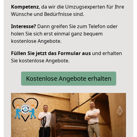
Kompetenz
, da wir die Umzugsexperten für Ihre
Wünsche und Bedürfnisse sind.
Interesse?
Dann greifen Sie zum Telefon oder
holen Sie sich erst einmal ganz bequem
kostenlose Angebote.
Füllen Sie jetzt das Formular aus
und erhalten
Sie kostenlose Angebote.
Kostenlose Angebote erhalten