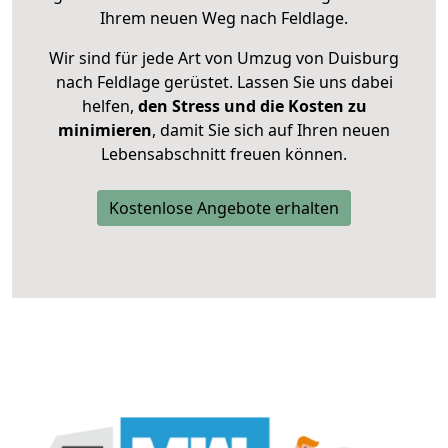
Ihrem neuen Weg nach Feldlage.
Wir sind für jede Art von Umzug von Duisburg
nach Feldlage gerüstet. Lassen Sie uns dabei
helfen,
den Stress und die Kosten zu
minimieren
, damit Sie sich auf Ihren neuen
Lebensabschnitt freuen können.
Kostenlose Angebote erhalten