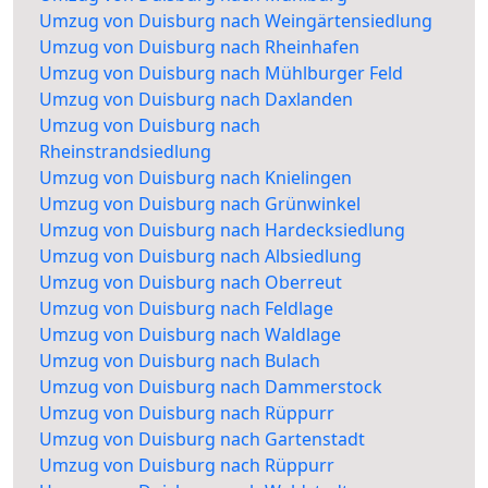
Umzug von Duisburg nach Weingärtensiedlung
Umzug von Duisburg nach Rheinhafen
Umzug von Duisburg nach Mühlburger Feld
Umzug von Duisburg nach Daxlanden
Umzug von Duisburg nach
Rheinstrandsiedlung
Umzug von Duisburg nach Knielingen
Umzug von Duisburg nach Grünwinkel
Umzug von Duisburg nach Hardecksiedlung
Umzug von Duisburg nach Albsiedlung
Umzug von Duisburg nach Oberreut
Umzug von Duisburg nach Feldlage
Umzug von Duisburg nach Waldlage
Umzug von Duisburg nach Bulach
Umzug von Duisburg nach Dammerstock
Umzug von Duisburg nach Rüppurr
Umzug von Duisburg nach Gartenstadt
Umzug von Duisburg nach Rüppurr