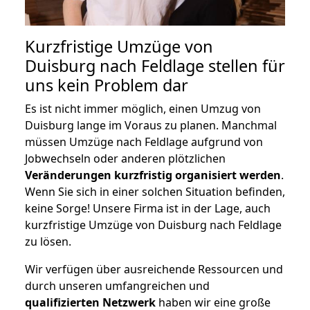
Kurzfristige Umzüge von
Duisburg nach Feldlage stellen für
uns kein Problem dar
Es ist nicht immer möglich, einen Umzug von
Duisburg lange im Voraus zu planen. Manchmal
müssen Umzüge nach Feldlage aufgrund von
Jobwechseln oder anderen plötzlichen
Veränderungen kurzfristig organisiert werden
.
Wenn Sie sich in einer solchen Situation befinden,
keine Sorge! Unsere Firma ist in der Lage, auch
kurzfristige Umzüge von Duisburg nach Feldlage
zu lösen.
Wir verfügen über ausreichende Ressourcen und
durch unseren umfangreichen und
qualifizierten Netzwerk
haben wir eine große