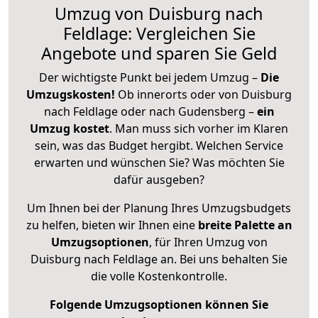
Umzug von Duisburg nach
Feldlage: Vergleichen Sie
Angebote und sparen Sie Geld
Der wichtigste Punkt bei jedem Umzug –
Die
Umzugskosten!
Ob innerorts oder von Duisburg
nach Feldlage oder nach Gudensberg –
ein
Umzug kostet
.
Man muss sich vorher im Klaren
sein, was das Budget hergibt. Welchen Service
erwarten und wünschen Sie? Was möchten Sie
dafür ausgeben?
Um Ihnen bei der Planung Ihres Umzugsbudgets
zu helfen, bieten wir Ihnen eine
breite Palette an
Umzugsoptionen
, für Ihren Umzug von
Duisburg nach Feldlage an. Bei uns behalten Sie
die volle Kostenkontrolle.
Folgende Umzugsoptionen können Sie