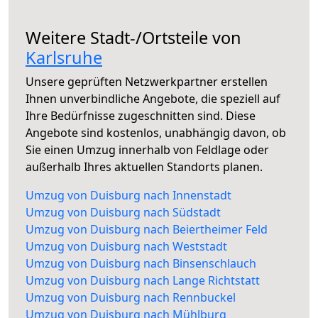
Weitere Stadt-/Ortsteile von
Karlsruhe
Unsere geprüften Netzwerkpartner erstellen
Ihnen unverbindliche Angebote, die speziell auf
Ihre Bedürfnisse zugeschnitten sind. Diese
Angebote sind kostenlos, unabhängig davon, ob
Sie einen Umzug innerhalb von Feldlage oder
außerhalb Ihres aktuellen Standorts planen.
Umzug von Duisburg nach Innenstadt
Umzug von Duisburg nach Südstadt
Umzug von Duisburg nach Beiertheimer Feld
Umzug von Duisburg nach Weststadt
Umzug von Duisburg nach Binsenschlauch
Umzug von Duisburg nach Lange Richtstatt
Umzug von Duisburg nach Rennbuckel
Umzug von Duisburg nach Mühlburg