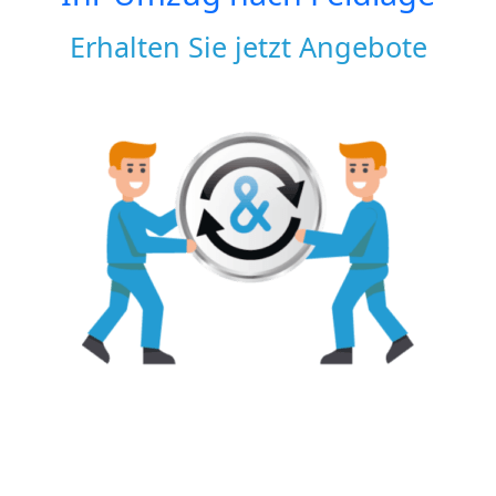
Erhalten Sie jetzt Angebote