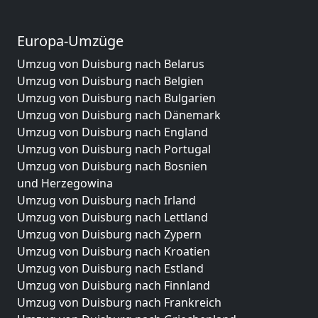
Europa-Umzüge
Umzug von Duisburg nach Belarus
Umzug von Duisburg nach Belgien
Umzug von Duisburg nach Bulgarien
Umzug von Duisburg nach Dänemark
Umzug von Duisburg nach England
Umzug von Duisburg nach Portugal
Umzug von Duisburg nach Bosnien
und Herzegowina
Umzug von Duisburg nach Irland
Umzug von Duisburg nach Lettland
Umzug von Duisburg nach Zypern
Umzug von Duisburg nach Kroatien
Umzug von Duisburg nach Estland
Umzug von Duisburg nach Finnland
Umzug von Duisburg nach Frankreich