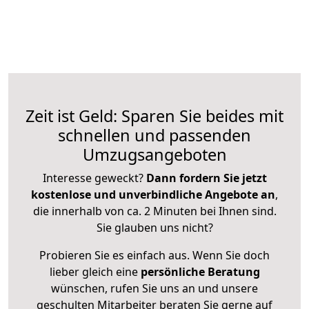
Zeit ist Geld: Sparen Sie beides mit
schnellen und passenden
Umzugsangeboten
Interesse geweckt?
Dann fordern Sie jetzt
kostenlose und unverbindliche Angebote an
,
die innerhalb von ca. 2 Minuten bei Ihnen sind.
Sie glauben uns nicht?
Probieren Sie es einfach aus. Wenn Sie doch
lieber gleich eine
persönliche Beratung
wünschen, rufen Sie uns an und unsere
geschulten Mitarbeiter beraten Sie gerne auf