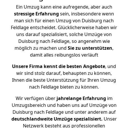
Ein Umzug kann eine aufregende, aber auch
stressige
Erfahrung
sein, insbesondere wenn
man sich für einen Umzug von Duisburg nach
Feldlage entscheidet. Glücklicherweise haben wir
uns darauf spezialisiert, solche Umzüge von
Duisburg nach Feldlage, so angenehm wie
möglich zu machen und
Sie zu unterstützen
,
damit alles reibungslos verläuft
Unsere Firma kennt die besten Angebote
, und
wir sind stolz darauf, behaupten zu können,
Ihnen die beste Unterstützung für Ihren Umzug
nach Feldlage bieten zu können.
Wir verfügen über
jahrelange Erfahrung
im
Umzugsbereich und haben uns auf Umzüge von
Duisburg nach Feldlage und unter anderem auf
deutschlandweite Umzüge spezialisiert.
Unser
Netzwerk besteht aus professionellen