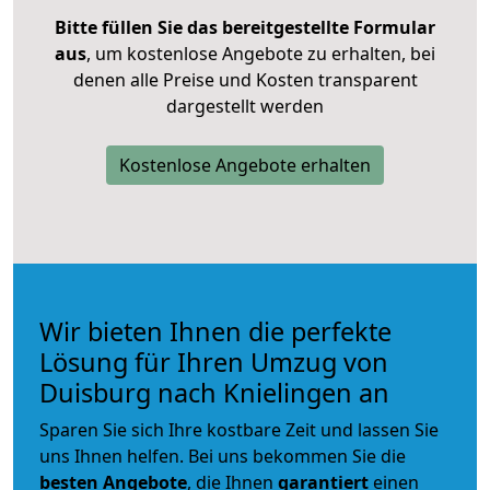
Bitte füllen Sie das bereitgestellte Formular
aus
, um kostenlose Angebote zu erhalten, bei
denen alle Preise und Kosten transparent
dargestellt werden
Kostenlose Angebote erhalten
Wir bieten Ihnen die perfekte
Lösung für Ihren Umzug von
Duisburg nach Knielingen an
Sparen Sie sich Ihre kostbare Zeit und lassen Sie
uns Ihnen helfen. Bei uns bekommen Sie die
besten Angebote
, die Ihnen
garantiert
einen