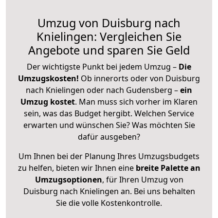
Umzug von Duisburg nach
Knielingen: Vergleichen Sie
Angebote und sparen Sie Geld
Der wichtigste Punkt bei jedem Umzug –
Die
Umzugskosten!
Ob innerorts oder von Duisburg
nach Knielingen oder nach Gudensberg –
ein
Umzug kostet
.
Man muss sich vorher im Klaren
sein, was das Budget hergibt. Welchen Service
erwarten und wünschen Sie? Was möchten Sie
dafür ausgeben?
Um Ihnen bei der Planung Ihres Umzugsbudgets
zu helfen, bieten wir Ihnen eine
breite Palette an
Umzugsoptionen
, für Ihren Umzug von
Duisburg nach Knielingen an. Bei uns behalten
Sie die volle Kostenkontrolle.