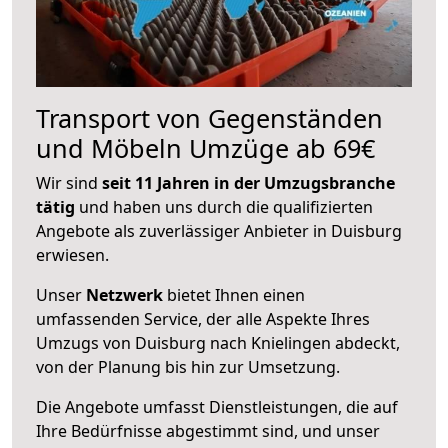
Transport von Gegenständen
und Möbeln Umzüge ab 69€
Wir sind
seit 11 Jahren in der Umzugsbranche
tätig
und haben uns durch die qualifizierten
Angebote als zuverlässiger Anbieter in Duisburg
erwiesen.
Unser
Netzwerk
bietet Ihnen einen
umfassenden Service, der alle Aspekte Ihres
Umzugs von Duisburg nach Knielingen abdeckt,
von der Planung bis hin zur Umsetzung.
Die Angebote umfasst Dienstleistungen, die auf
Ihre Bedürfnisse abgestimmt sind, und unser