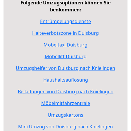
Folgende Umzugsoptionen können Sie
benkommen:
Entrümpelungsdienste
Halteverbotszone in Duisburg
Möbeltaxi Duisburg
Möbellift Duisburg
Umzugshelfer von Duisburg nach Knielingen
Haushaltsauflösung
Beiladungen von Duisburg nach Knielingen
Möbelmitfahrzentrale
Umzugskartons
Mini Umzug von Duisburg nach Knielingen