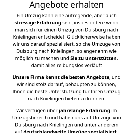
Angebote erhalten
Ein Umzug kann eine aufregende, aber auch
stressige
Erfahrung
sein, insbesondere wenn
man sich für einen Umzug von Duisburg nach
Knielingen entscheidet. Glücklicherweise haben
wir uns darauf spezialisiert, solche Umzüge von
Duisburg nach Knielingen, so angenehm wie
möglich zu machen und
Sie zu unterstützen
,
damit alles reibungslos verläuft
Unsere Firma kennt die besten Angebote
, und
wir sind stolz darauf, behaupten zu können,
Ihnen die beste Unterstützung für Ihren Umzug
nach Knielingen bieten zu können.
Wir verfügen über
jahrelange Erfahrung
im
Umzugsbereich und haben uns auf Umzüge von
Duisburg nach Knielingen und unter anderem
auf
deutschlandweite Umzüge spezialisiert.