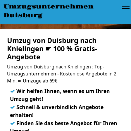
Umzugsunternehmen
Duisburg
Umzug von Duisburg nach
Knielingen ☛ 100 % Gratis-
Angebote
Umzug von Duisburg nach Knielingen : Top-
Umzugsunternehmen - Kostenlose Angebote in 2
Min. ➨ Umzüge ab 69€
✓
Wir helfen Ihnen, wenn es um Ihren
Umzug geht!
✓
Schnell & unverbindlich Angebote
erhalten!
✓
Finden Sie das beste Angebot für Ihren