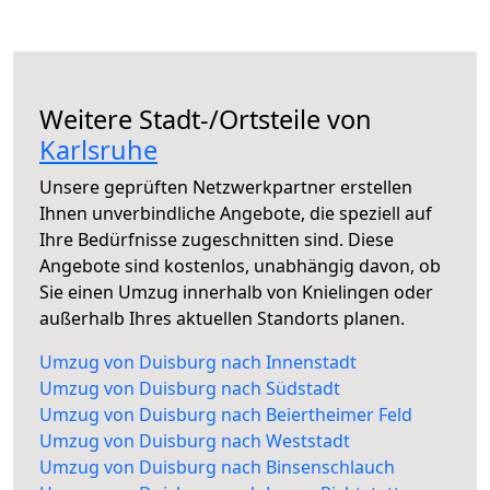
Weitere Stadt-/Ortsteile von
Karlsruhe
Unsere geprüften Netzwerkpartner erstellen
Ihnen unverbindliche Angebote, die speziell auf
Ihre Bedürfnisse zugeschnitten sind. Diese
Angebote sind kostenlos, unabhängig davon, ob
Sie einen Umzug innerhalb von Knielingen oder
außerhalb Ihres aktuellen Standorts planen.
Umzug von Duisburg nach Innenstadt
Umzug von Duisburg nach Südstadt
Umzug von Duisburg nach Beiertheimer Feld
Umzug von Duisburg nach Weststadt
Umzug von Duisburg nach Binsenschlauch