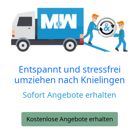
Entspannt und stressfrei
umziehen nach
Knielingen
Sofort Angebote erhalten
Kostenlose Angebote erhalten