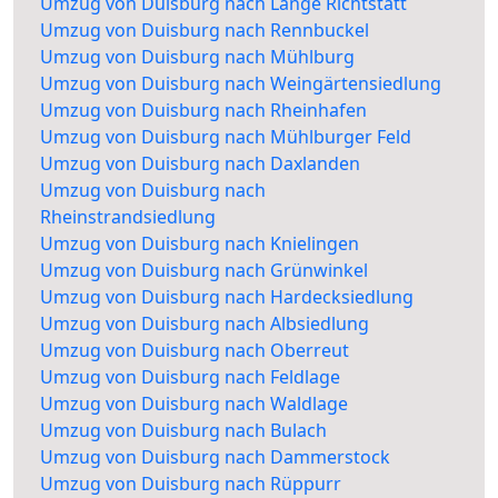
Umzug von Duisburg nach Lange Richtstatt
Umzug von Duisburg nach Rennbuckel
Umzug von Duisburg nach Mühlburg
Umzug von Duisburg nach Weingärtensiedlung
Umzug von Duisburg nach Rheinhafen
Umzug von Duisburg nach Mühlburger Feld
Umzug von Duisburg nach Daxlanden
Umzug von Duisburg nach
Rheinstrandsiedlung
Umzug von Duisburg nach Knielingen
Umzug von Duisburg nach Grünwinkel
Umzug von Duisburg nach Hardecksiedlung
Umzug von Duisburg nach Albsiedlung
Umzug von Duisburg nach Oberreut
Umzug von Duisburg nach Feldlage
Umzug von Duisburg nach Waldlage
Umzug von Duisburg nach Bulach
Umzug von Duisburg nach Dammerstock
Umzug von Duisburg nach Rüppurr