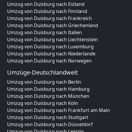
Umzug von Duisburg nach Estland
Umzug von Duisburg nach Finnland
Umzug von Duisburg nach Frankreich
Umzug von Duisburg nach Griechenland
Umzug von Duisburg nach Italien
Umzug von Duisburg nach Liechtenstein
Umzug von Duisburg nach Luxemburg
Umzug von Duisburg nach Niederlande
Umzug von Duisburg nach Norwegen
Umzüge-Deutschlandweit
Umzug von Duisburg nach Berlin
Umzug von Duisburg nach Hamburg
Umzug von Duisburg nach München
Umzug von Duisburg nach Köln
Umzug von Duisburg nach Frankfurt am Main
Umzug von Duisburg nach Stuttgart
Umzug von Duisburg nach Düsseldorf
Umzug von Duisburg nach Leipzig