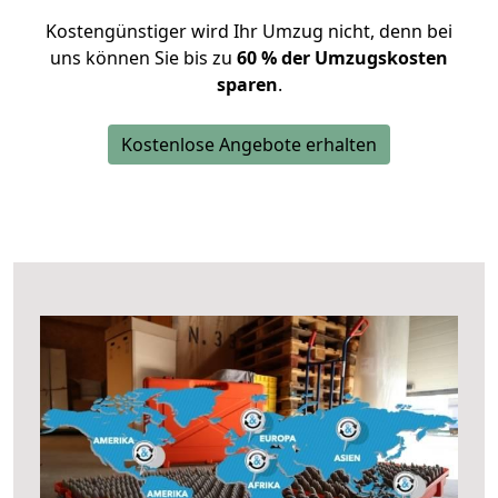
Kostengünstiger wird Ihr Umzug nicht, denn bei
uns können Sie bis zu
60 % der Umzugskosten
sparen
.
Kostenlose Angebote erhalten