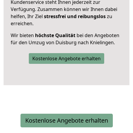
Kundenservice steht Ihnen jederzeit zur
Verfügung. Zusammen können wir Ihnen dabei
helfen, Ihr Ziel
stressfrei und reibungslos
zu
erreichen.
Wir bieten
höchste Qualität
bei den Angeboten
für den Umzug von Duisburg nach Knielingen.
Kostenlose Angebote erhalten
Kostenlose Angebote erhalten