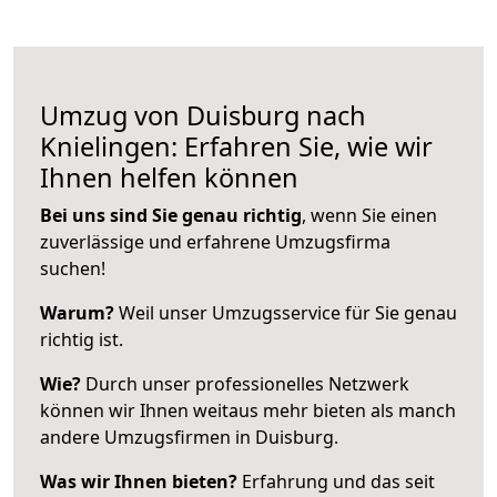
Umzug von Duisburg nach
Knielingen: Erfahren Sie, wie wir
Ihnen helfen können
Bei uns sind Sie genau richtig
, wenn Sie einen
zuverlässige und erfahrene Umzugsfirma
suchen!
Warum?
Weil unser Umzugsservice für Sie genau
richtig ist.
Wie?
Durch unser professionelles Netzwerk
können wir Ihnen weitaus mehr bieten als manch
andere Umzugsfirmen in Duisburg.
Was wir Ihnen bieten?
Erfahrung und das seit