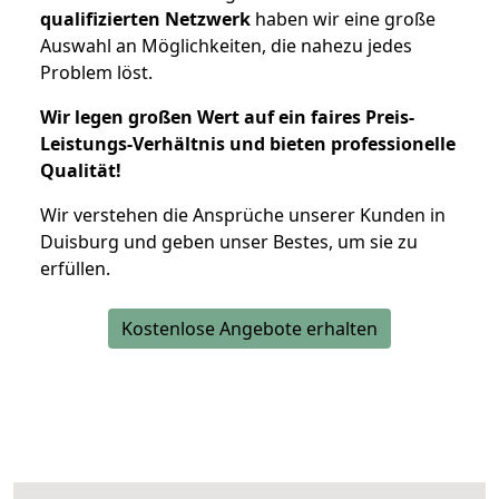
qualifizierten Netzwerk
haben wir eine große
Auswahl an Möglichkeiten, die nahezu jedes
Problem löst.
Wir legen großen Wert auf ein faires Preis-
Leistungs-Verhältnis und bieten professionelle
Qualität!
Wir verstehen die Ansprüche unserer Kunden in
Duisburg und geben unser Bestes, um sie zu
erfüllen.
Kostenlose Angebote erhalten