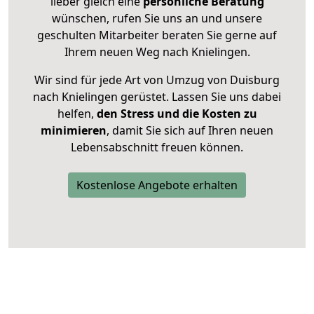
lieber gleich eine
persönliche Beratung
wünschen, rufen Sie uns an und unsere
geschulten Mitarbeiter beraten Sie gerne auf
Ihrem neuen Weg nach Knielingen.
Wir sind für jede Art von Umzug von Duisburg
nach Knielingen gerüstet. Lassen Sie uns dabei
helfen,
den Stress und die Kosten zu
minimieren
, damit Sie sich auf Ihren neuen
Lebensabschnitt freuen können.
Kostenlose Angebote erhalten