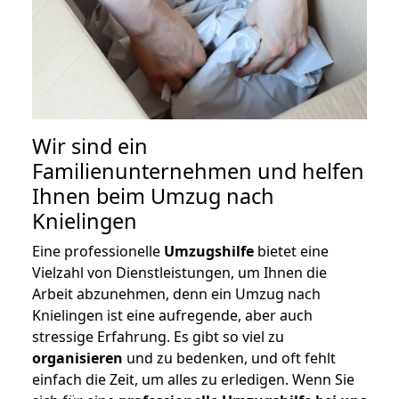
Wir sind ein
Familienunternehmen und helfen
Ihnen beim Umzug nach
Knielingen
Eine professionelle
Umzugshilfe
bietet eine
Vielzahl von Dienstleistungen, um Ihnen die
Arbeit abzunehmen, denn ein Umzug nach
Knielingen ist eine aufregende, aber auch
stressige Erfahrung. Es gibt so viel zu
organisieren
und zu bedenken, und oft fehlt
einfach die Zeit, um alles zu erledigen. Wenn Sie