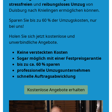
stressfreien
und
reibungsloses
Umzug
von
Duisburg nach Knielingen ermöglichen können.
Sparen Sie bis zu 60 % der Umzugskosten, nur
bei uns!
Holen Sie sich jetzt kostenlose und
unverbindliche Angebote.
Keine versteckten Kosten
Sogar möglich mit einer Festpreisgarantie
bis zu ca. 60 % sparen
professionelle Umzugsunternehmen
schnelle Auftragsabwicklung
Kostenlose Angebote erhalten