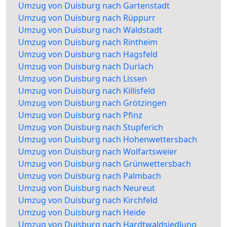
Umzug von Duisburg nach Gartenstadt
Umzug von Duisburg nach Rüppurr
Umzug von Duisburg nach Waldstadt
Umzug von Duisburg nach Rintheim
Umzug von Duisburg nach Hagsfeld
Umzug von Duisburg nach Durlach
Umzug von Duisburg nach Lissen
Umzug von Duisburg nach Killisfeld
Umzug von Duisburg nach Grötzingen
Umzug von Duisburg nach Pfinz
Umzug von Duisburg nach Stupferich
Umzug von Duisburg nach Hohenwettersbach
Umzug von Duisburg nach Wolfartsweier
Umzug von Duisburg nach Grünwettersbach
Umzug von Duisburg nach Palmbach
Umzug von Duisburg nach Neureut
Umzug von Duisburg nach Kirchfeld
Umzug von Duisburg nach Heide
Umzug von Duisburg nach Hardtwaldsiedlung