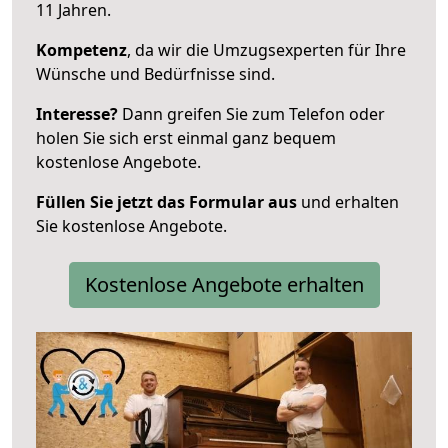
11 Jahren.
Kompetenz
, da wir die Umzugsexperten für Ihre
Wünsche und Bedürfnisse sind.
Interesse?
Dann greifen Sie zum Telefon oder
holen Sie sich erst einmal ganz bequem
kostenlose Angebote.
Füllen Sie jetzt das Formular aus
und erhalten
Sie kostenlose Angebote.
Kostenlose Angebote erhalten