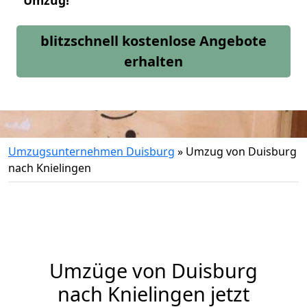
Umzug!
blitzschnell kostenlose Angebote
erhalten
Umzugsunternehmen Duisburg
»
Umzug von Duisburg
nach Knielingen
Umzüge von Duisburg
nach Knielingen jetzt