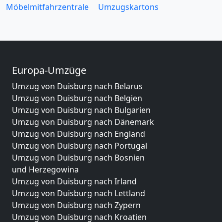
Möbelmitfahrzentrale
Umzugskartons
Europa-Umzüge
Umzug von Duisburg nach Belarus
Umzug von Duisburg nach Belgien
Umzug von Duisburg nach Bulgarien
Umzug von Duisburg nach Dänemark
Umzug von Duisburg nach England
Umzug von Duisburg nach Portugal
Umzug von Duisburg nach Bosnien
und Herzegowina
Umzug von Duisburg nach Irland
Umzug von Duisburg nach Lettland
Umzug von Duisburg nach Zypern
Umzug von Duisburg nach Kroatien