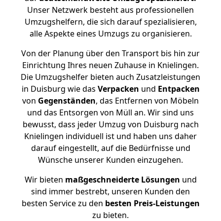
Unser Netzwerk besteht aus professionellen
Umzugshelfern, die sich darauf spezialisieren,
alle Aspekte eines Umzugs zu organisieren.
Von der Planung über den Transport bis hin zur
Einrichtung Ihres neuen Zuhause in Knielingen.
Die Umzugshelfer bieten auch Zusatzleistungen
in Duisburg wie das
Verpacken
und
Entpacken
von
Gegenständen
, das Entfernen von Möbeln
und das Entsorgen von Müll an. Wir sind uns
bewusst, dass jeder Umzug von Duisburg nach
Knielingen individuell ist und haben uns daher
darauf eingestellt, auf die Bedürfnisse und
Wünsche unserer Kunden einzugehen.
Wir bieten
maßgeschneiderte Lösungen
und
sind immer bestrebt, unseren Kunden den
besten Service zu den
besten Preis-Leistungen
zu bieten.