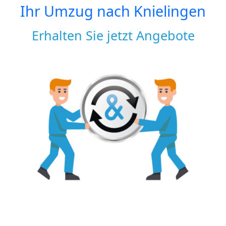
Ihr Umzug nach
Knielingen
Erhalten Sie jetzt Angebote