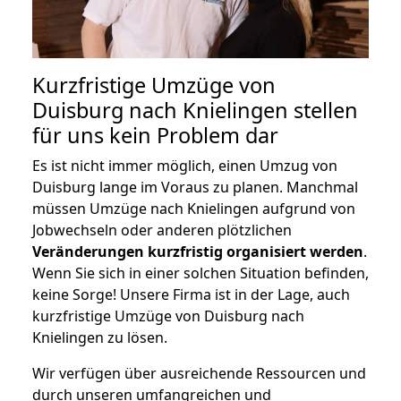
Kurzfristige Umzüge von
Duisburg nach Knielingen stellen
für uns kein Problem dar
Es ist nicht immer möglich, einen Umzug von
Duisburg lange im Voraus zu planen. Manchmal
müssen Umzüge nach Knielingen aufgrund von
Jobwechseln oder anderen plötzlichen
Veränderungen kurzfristig organisiert werden
.
Wenn Sie sich in einer solchen Situation befinden,
keine Sorge! Unsere Firma ist in der Lage, auch
kurzfristige Umzüge von Duisburg nach
Knielingen zu lösen.
Wir verfügen über ausreichende Ressourcen und
durch unseren umfangreichen und