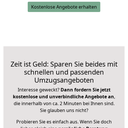
Kostenlose Angebote erhalten
Zeit ist Geld: Sparen Sie beides mit
schnellen und passenden
Umzugsangeboten
Interesse geweckt?
Dann fordern Sie jetzt
kostenlose und unverbindliche Angebote an
,
die innerhalb von ca. 2 Minuten bei Ihnen sind.
Sie glauben uns nicht?
Probieren Sie es einfach aus. Wenn Sie doch