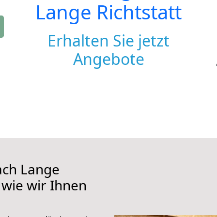
Lange Richtstatt
Erhalten Sie jetzt
Angebote
ach Lange
, wie wir Ihnen