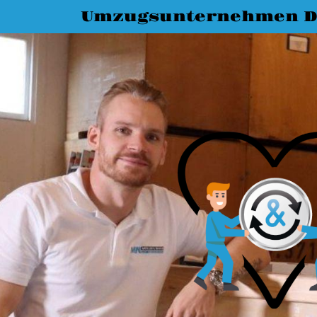
Umzugsunternehmen D