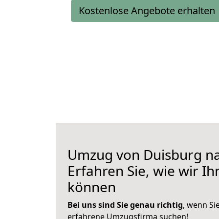
Kostenlose Angebote erhalten
Umzug von Duisburg na
Erfahren Sie, wie wir I
können
Bei uns sind Sie genau richtig
, wenn Si
erfahrene Umzugsfirma suchen!