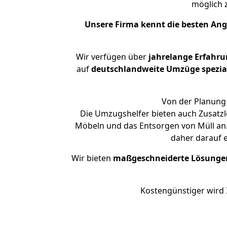
möglich
Unsere Firma kennt die besten An
Wir verfügen über
jahrelange Erfahru
auf
deutschlandweite Umzüge spezial
Von der Planung 
Die Umzugshelfer bieten auch Zusatzl
Möbeln und das Entsorgen von Müll an.
daher darauf 
Wir bieten
maßgeschneiderte Lösunge
Kostengünstiger wird 