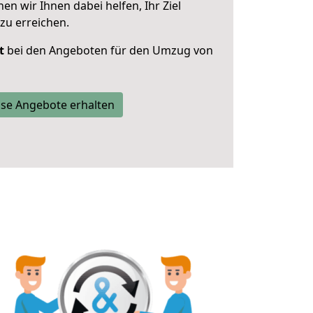
 wir Ihnen dabei helfen, Ihr Ziel
zu erreichen.
t
bei den Angeboten für den Umzug von
se Angebote erhalten