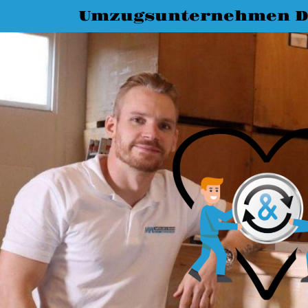
Umzugsunternehmen D