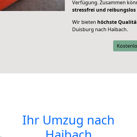
Verfügung. Zusammen können
stressfrei und reibungslos
Wir bieten
höchste Qualitä
Duisburg nach Haibach.
Kostenlo
Ihr Umzug nach
Haibach