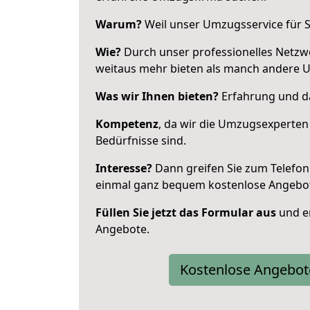
Warum?
Weil unser Umzugsservice für Si
Wie?
Durch unser professionelles Netzw
weitaus mehr bieten als manch andere 
Was wir Ihnen bieten?
Erfahrung und da
Kompetenz
, da wir die Umzugsexperten
Bedürfnisse sind.
Interesse?
Dann greifen Sie zum Telefon 
einmal ganz bequem kostenlose Angebo
Füllen Sie jetzt das Formular aus
und er
Angebote.
Kostenlose Angebot