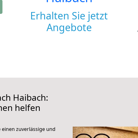
Erhalten Sie jetzt
Angebote
ch Haibach:
hnen helfen
e einen zuverlässige und