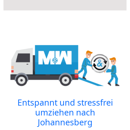
Entspannt und stressfrei
umziehen nach
Johannesberg