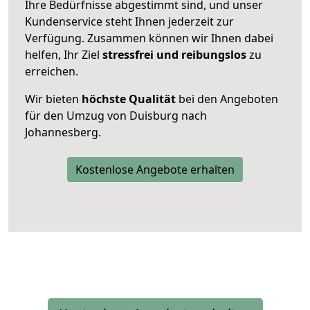
Ihre Bedürfnisse abgestimmt sind, und unser
Kundenservice steht Ihnen jederzeit zur
Verfügung. Zusammen können wir Ihnen dabei
helfen, Ihr Ziel
stressfrei und reibungslos
zu
erreichen.
Wir bieten
höchste Qualität
bei den Angeboten
für den Umzug von Duisburg nach
Johannesberg.
Kostenlose Angebote erhalten