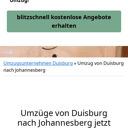
Umzug!
blitzschnell kostenlose Angebote
erhalten
Umzugsunternehmen Duisburg
»
Umzug von Duisburg
nach Johannesberg
Umzüge von Duisburg
nach Johannesberg jetzt