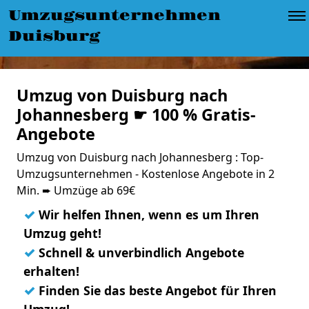
Umzugsunternehmen
Duisburg
Umzug von Duisburg nach
Johannesberg ☛ 100 % Gratis-
Angebote
Umzug von Duisburg nach Johannesberg : Top-
Umzugsunternehmen - Kostenlose Angebote in 2
Min. ➨ Umzüge ab 69€
✓
Wir helfen Ihnen, wenn es um Ihren
Umzug geht!
✓
Schnell & unverbindlich Angebote
erhalten!
✓
Finden Sie das beste Angebot für Ihren