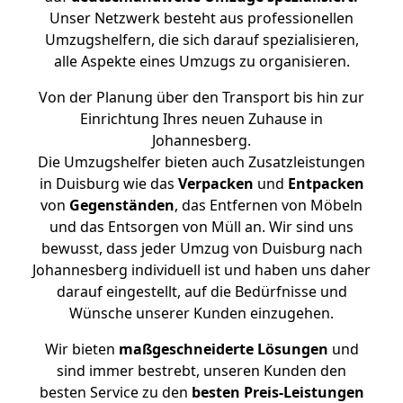
Unser Netzwerk besteht aus professionellen
Umzugshelfern, die sich darauf spezialisieren,
alle Aspekte eines Umzugs zu organisieren.
Von der Planung über den Transport bis hin zur
Einrichtung Ihres neuen Zuhause in
Johannesberg.
Die Umzugshelfer bieten auch Zusatzleistungen
in Duisburg wie das
Verpacken
und
Entpacken
von
Gegenständen
, das Entfernen von Möbeln
und das Entsorgen von Müll an. Wir sind uns
bewusst, dass jeder Umzug von Duisburg nach
Johannesberg individuell ist und haben uns daher
darauf eingestellt, auf die Bedürfnisse und
Wünsche unserer Kunden einzugehen.
Wir bieten
maßgeschneiderte Lösungen
und
sind immer bestrebt, unseren Kunden den
besten Service zu den
besten Preis-Leistungen