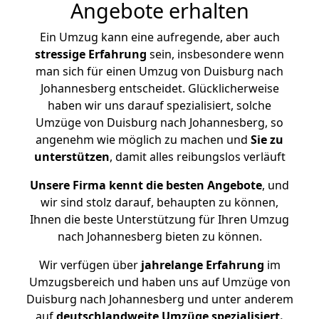
Angebote erhalten
Ein Umzug kann eine aufregende, aber auch
stressige
Erfahrung
sein, insbesondere wenn
man sich für einen Umzug von Duisburg nach
Johannesberg entscheidet. Glücklicherweise
haben wir uns darauf spezialisiert, solche
Umzüge von Duisburg nach Johannesberg, so
angenehm wie möglich zu machen und
Sie zu
unterstützen
, damit alles reibungslos verläuft
Unsere Firma kennt die besten Angebote
, und
wir sind stolz darauf, behaupten zu können,
Ihnen die beste Unterstützung für Ihren Umzug
nach Johannesberg bieten zu können.
Wir verfügen über
jahrelange Erfahrung
im
Umzugsbereich und haben uns auf Umzüge von
Duisburg nach Johannesberg und unter anderem
auf
deutschlandweite Umzüge spezialisiert.