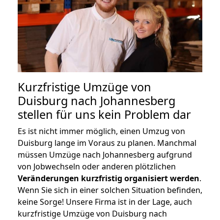
Kurzfristige Umzüge von
Duisburg nach Johannesberg
stellen für uns kein Problem dar
Es ist nicht immer möglich, einen Umzug von
Duisburg lange im Voraus zu planen. Manchmal
müssen Umzüge nach Johannesberg aufgrund
von Jobwechseln oder anderen plötzlichen
Veränderungen kurzfristig organisiert werden
.
Wenn Sie sich in einer solchen Situation befinden,
keine Sorge! Unsere Firma ist in der Lage, auch
kurzfristige Umzüge von Duisburg nach