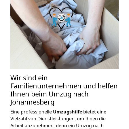
Wir sind ein
Familienunternehmen und helfen
Ihnen beim Umzug nach
Johannesberg
Eine professionelle
Umzugshilfe
bietet eine
Vielzahl von Dienstleistungen, um Ihnen die
Arbeit abzunehmen, denn ein Umzug nach