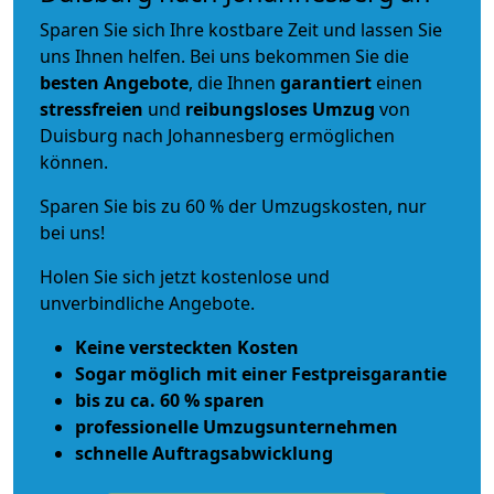
Sparen Sie sich Ihre kostbare Zeit und lassen Sie
uns Ihnen helfen. Bei uns bekommen Sie die
besten Angebote
, die Ihnen
garantiert
einen
stressfreien
und
reibungsloses
Umzug
von
Duisburg nach Johannesberg ermöglichen
können.
Sparen Sie bis zu 60 % der Umzugskosten, nur
bei uns!
Holen Sie sich jetzt kostenlose und
unverbindliche Angebote.
Keine versteckten Kosten
Sogar möglich mit einer Festpreisgarantie
bis zu ca. 60 % sparen
professionelle Umzugsunternehmen
schnelle Auftragsabwicklung