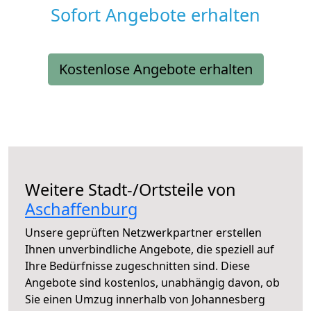
Sofort Angebote erhalten
Kostenlose Angebote erhalten
Weitere Stadt-/Ortsteile von
Aschaffenburg
Unsere geprüften Netzwerkpartner erstellen
Ihnen unverbindliche Angebote, die speziell auf
Ihre Bedürfnisse zugeschnitten sind. Diese
Angebote sind kostenlos, unabhängig davon, ob
Sie einen Umzug innerhalb von Johannesberg