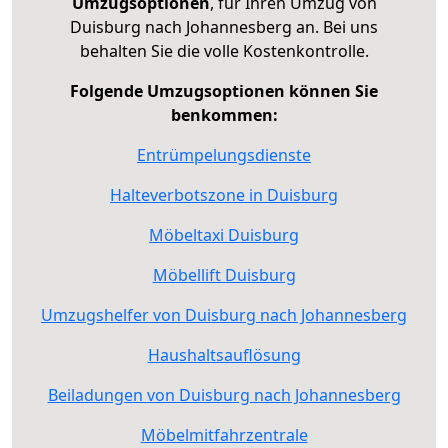
Umzugsoptionen
, für Ihren Umzug von
Duisburg nach Johannesberg an. Bei uns
behalten Sie die volle Kostenkontrolle.
Folgende Umzugsoptionen können Sie
benkommen:
Entrümpelungsdienste
Halteverbotszone in Duisburg
Möbeltaxi Duisburg
Möbellift Duisburg
Umzugshelfer von Duisburg nach Johannesberg
Haushaltsauflösung
Beiladungen von Duisburg nach Johannesberg
Möbelmitfahrzentrale