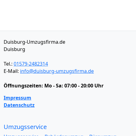
Duisburg-Umzugsfirma.de
Duisburg
Tel.:
01579-2482314
E-Mail:
info@duisburg-umzugsfirma.de
Öffnungszeiten:
Mo - Sa: 07:00 - 20:00 Uhr
Impressum
Datenschutz
Umzugsservice