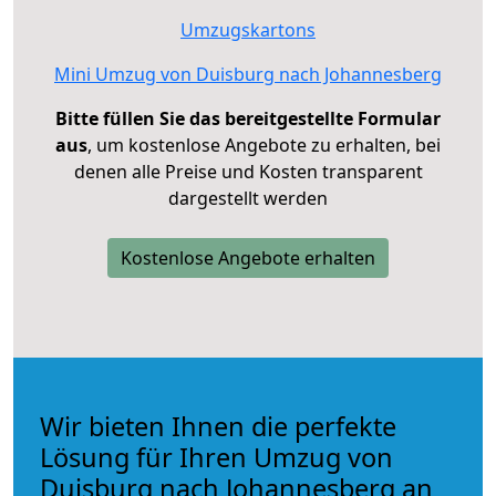
Umzugskartons
Mini Umzug von Duisburg nach Johannesberg
Bitte füllen Sie das bereitgestellte Formular
aus
, um kostenlose Angebote zu erhalten, bei
denen alle Preise und Kosten transparent
dargestellt werden
Kostenlose Angebote erhalten
Wir bieten Ihnen die perfekte
Lösung für Ihren Umzug von
Duisburg nach Johannesberg an