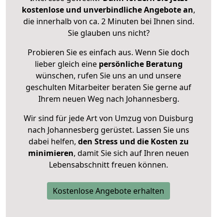
kostenlose und unverbindliche Angebote an
,
die innerhalb von ca. 2 Minuten bei Ihnen sind.
Sie glauben uns nicht?
Probieren Sie es einfach aus. Wenn Sie doch
lieber gleich eine
persönliche Beratung
wünschen, rufen Sie uns an und unsere
geschulten Mitarbeiter beraten Sie gerne auf
Ihrem neuen Weg nach Johannesberg.
Wir sind für jede Art von Umzug von Duisburg
nach Johannesberg gerüstet. Lassen Sie uns
dabei helfen,
den Stress und die Kosten zu
minimieren
, damit Sie sich auf Ihren neuen
Lebensabschnitt freuen können.
Kostenlose Angebote erhalten