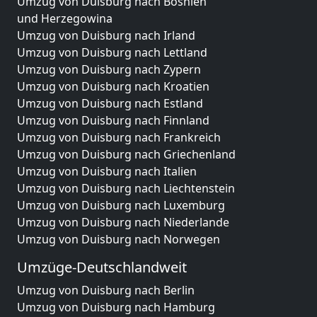
Umzug von Duisburg nach Bosnien
und Herzegowina
Umzug von Duisburg nach Irland
Umzug von Duisburg nach Lettland
Umzug von Duisburg nach Zypern
Umzug von Duisburg nach Kroatien
Umzug von Duisburg nach Estland
Umzug von Duisburg nach Finnland
Umzug von Duisburg nach Frankreich
Umzug von Duisburg nach Griechenland
Umzug von Duisburg nach Italien
Umzug von Duisburg nach Liechtenstein
Umzug von Duisburg nach Luxemburg
Umzug von Duisburg nach Niederlande
Umzug von Duisburg nach Norwegen
Umzüge-Deutschlandweit
Umzug von Duisburg nach Berlin
Umzug von Duisburg nach Hamburg