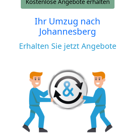
Kostenlose Angebote erhalten
Ihr Umzug nach
Johannesberg
Erhalten Sie jetzt Angebote