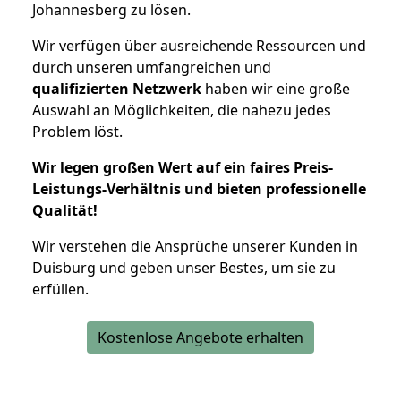
Johannesberg zu lösen.
Wir verfügen über ausreichende Ressourcen und
durch unseren umfangreichen und
qualifizierten Netzwerk
haben wir eine große
Auswahl an Möglichkeiten, die nahezu jedes
Problem löst.
Wir legen großen Wert auf ein faires Preis-
Leistungs-Verhältnis und bieten professionelle
Qualität!
Wir verstehen die Ansprüche unserer Kunden in
Duisburg und geben unser Bestes, um sie zu
erfüllen.
Kostenlose Angebote erhalten