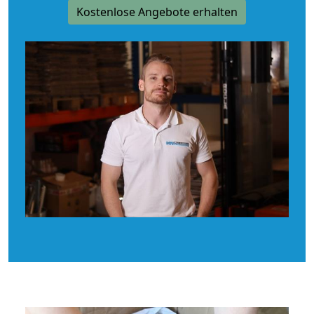
Kostenlose Angebote erhalten