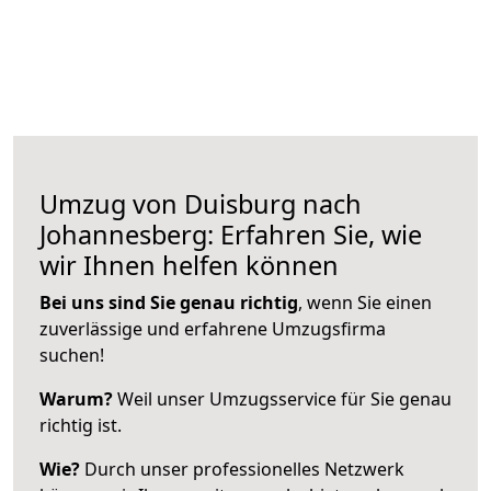
Umzug von Duisburg nach
Johannesberg: Erfahren Sie, wie
wir Ihnen helfen können
Bei uns sind Sie genau richtig
, wenn Sie einen
zuverlässige und erfahrene Umzugsfirma
suchen!
Warum?
Weil unser Umzugsservice für Sie genau
richtig ist.
Wie?
Durch unser professionelles Netzwerk