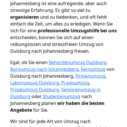
Johannesberg ist eine aufregende, aber auch
stressige Erfahrung. Es gibt so viel zu
organisieren
und zu bedenken, und oft fehlt
einfach die Zeit, um alles zu erledigen. Wenn Sie
sich für eine
professionelle Umzugshilfe bei uns
entscheiden, können Sie sich auf einen
reibungslosen und stressfreien Umzug von
Duisburg nach Johannesberg freuen.
Egal, ob Sie einen
Behördenumzug Duisburg
,
Büroumzug nach Johannesberg
,
Fernumzug
von
Duisburg nach Johannesberg,
Firmenumzug
,
Laborumzug Duisburg
,
Praxisumzug
,
Privatumzug Duisburg
,
Seniorenumzug in
Duisburg
oder
Studentenumzug
nach
Johannesberg planen
wir haben die besten
Angebote
für Sie.
Wir sind für jede Art von Umzug nach