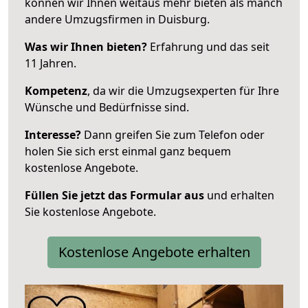
können wir Ihnen weitaus mehr bieten als manch
andere Umzugsfirmen in Duisburg.
Was wir Ihnen bieten?
Erfahrung und das seit
11 Jahren.
Kompetenz
, da wir die Umzugsexperten für Ihre
Wünsche und Bedürfnisse sind.
Interesse?
Dann greifen Sie zum Telefon oder
holen Sie sich erst einmal ganz bequem
kostenlose Angebote.
Füllen Sie jetzt das Formular aus
und erhalten
Sie kostenlose Angebote.
Kostenlose Angebote erhalten