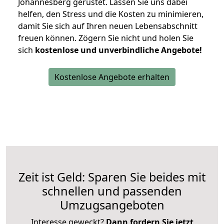
Johannesberg gerüstet. Lassen Sie uns dabei
helfen, den Stress und die Kosten zu minimieren,
damit Sie sich auf Ihren neuen Lebensabschnitt
freuen können.
Zögern Sie nicht und holen Sie
sich
kostenlose und unverbindliche Angebote!
Kostenlose Angebote erhalten
Zeit ist Geld: Sparen Sie beides mit
schnellen und passenden
Umzugsangeboten
Interesse geweckt?
Dann fordern Sie jetzt