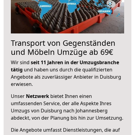
Transport von Gegenständen
und Möbeln Umzüge ab 69€
Wir sind
seit 11 Jahren in der Umzugsbranche
tätig
und haben uns durch die qualifizierten
Angebote als zuverlässiger Anbieter in Duisburg
erwiesen.
Unser
Netzwerk
bietet Ihnen einen
umfassenden Service, der alle Aspekte Ihres
Umzugs von Duisburg nach Johannesberg
abdeckt, von der Planung bis hin zur Umsetzung.
Die Angebote umfasst Dienstleistungen, die auf