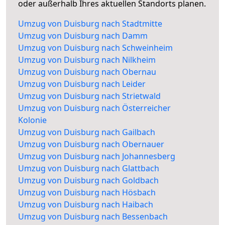
oder außerhalb Ihres aktuellen Standorts planen.
Umzug von Duisburg nach Stadtmitte
Umzug von Duisburg nach Damm
Umzug von Duisburg nach Schweinheim
Umzug von Duisburg nach Nilkheim
Umzug von Duisburg nach Obernau
Umzug von Duisburg nach Leider
Umzug von Duisburg nach Strietwald
Umzug von Duisburg nach Österreicher
Kolonie
Umzug von Duisburg nach Gailbach
Umzug von Duisburg nach Obernauer
Umzug von Duisburg nach Johannesberg
Umzug von Duisburg nach Glattbach
Umzug von Duisburg nach Goldbach
Umzug von Duisburg nach Hösbach
Umzug von Duisburg nach Haibach
Umzug von Duisburg nach Bessenbach