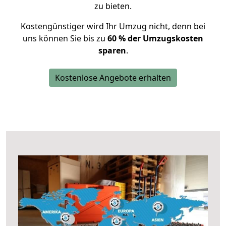
zu bieten.
Kostengünstiger wird Ihr Umzug nicht, denn bei
uns können Sie bis zu
60 % der Umzugskosten
sparen
.
Kostenlose Angebote erhalten