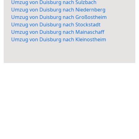
Umzug von Duisburg nach Sulzbach
Umzug von Duisburg nach Niedernberg
Umzug von Duisburg nach Großostheim
Umzug von Duisburg nach Stockstadt
Umzug von Duisburg nach Mainaschaff
Umzug von Duisburg nach Kleinostheim