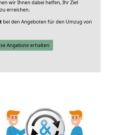
 wir Ihnen dabei helfen, Ihr Ziel
zu erreichen.
t
bei den Angeboten für den Umzug von
se Angebote erhalten