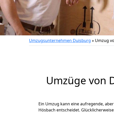
Umzugsunternehmen Duisburg
»
Umzug vo
Umzüge von D
Ein Umzug kann eine aufregende, abe
Hösbach entscheidet. Glücklicherweise