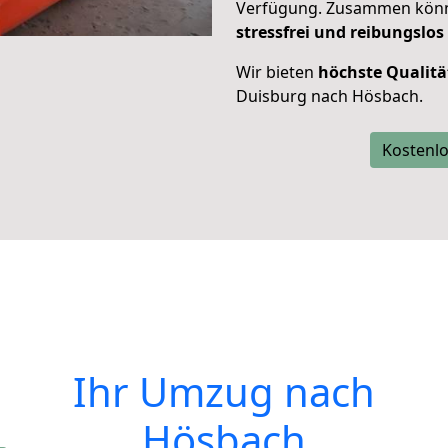
Verfügung. Zusammen können
stressfrei und reibungslos
Wir bieten
höchste Qualitä
Duisburg nach Hösbach.
Kostenlo
Ihr Umzug nach
Hösbach