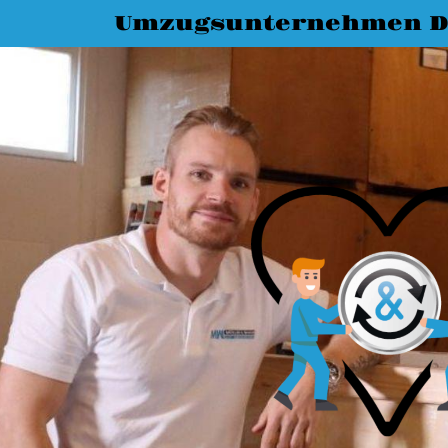
Umzugsunternehmen D