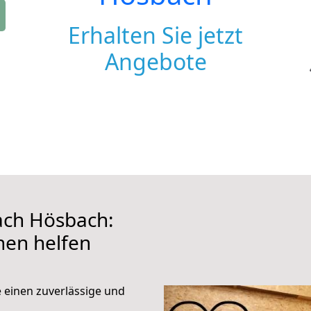
Erhalten Sie jetzt
Angebote
ach Hösbach:
hnen helfen
e einen zuverlässige und