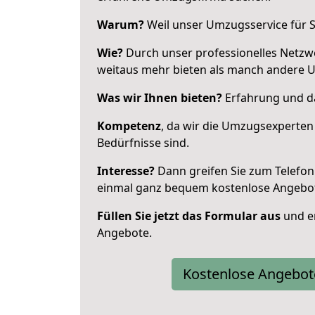
Warum?
Weil unser Umzugsservice für Si
Wie?
Durch unser professionelles Netzw
weitaus mehr bieten als manch andere 
Was wir Ihnen bieten?
Erfahrung und da
Kompetenz
, da wir die Umzugsexperten
Bedürfnisse sind.
Interesse?
Dann greifen Sie zum Telefon 
einmal ganz bequem kostenlose Angebo
Füllen Sie jetzt das Formular aus
und er
Angebote.
Kostenlose Angebot