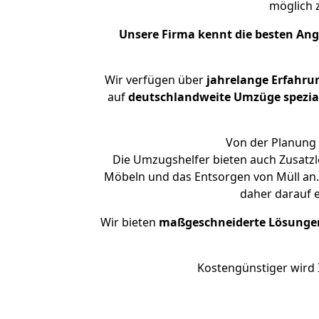
möglich
Unsere Firma kennt die besten An
Wir verfügen über
jahrelange Erfahru
auf
deutschlandweite Umzüge spezial
Von der Planung 
Die Umzugshelfer bieten auch Zusatzl
Möbeln und das Entsorgen von Müll an.
daher darauf 
Wir bieten
maßgeschneiderte Lösunge
Kostengünstiger wird 