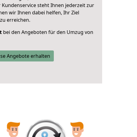
 Kundenservice steht Ihnen jederzeit zur
 wir Ihnen dabei helfen, Ihr Ziel
zu erreichen.
t
bei den Angeboten für den Umzug von
se Angebote erhalten