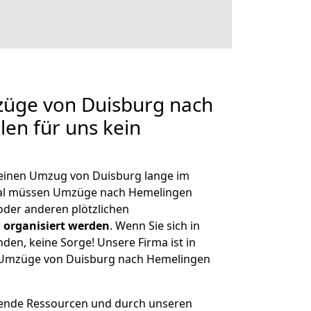
züge von Duisburg nach
len für uns kein
, einen Umzug von Duisburg lange im
al müssen Umzüge nach Hemelingen
der anderen plötzlichen
 organisiert werden
. Wenn Sie sich in
nden, keine Sorge! Unsere Firma ist in
ge Umzüge von Duisburg nach Hemelingen
hende Ressourcen und durch unseren