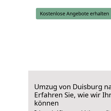
Kostenlose Angebote erhalten
Umzug von Duisburg n
Erfahren Sie, wie wir I
können