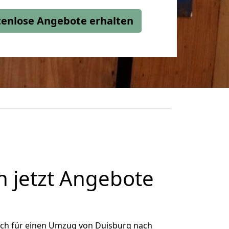
stenlose Angebote erhalten
 jetzt Angebote
ich für einen Umzug von Duisburg nach