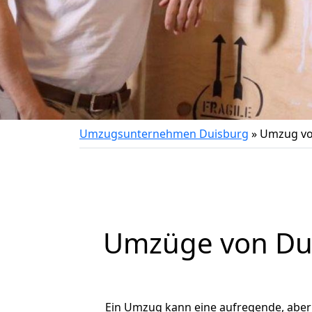
Umzugsunternehmen Duisburg
»
Umzug vo
Umzüge von Dui
Ein Umzug kann eine aufregende, abe