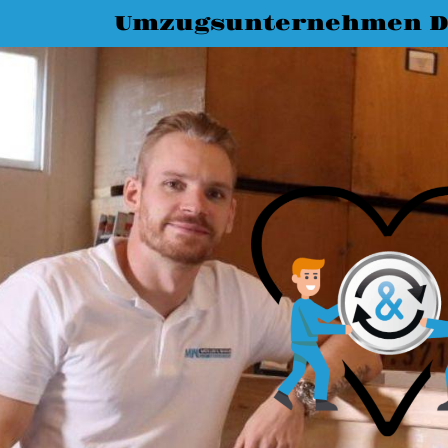
Umzugsunternehmen D