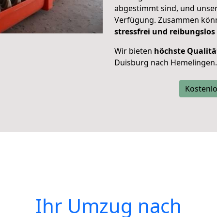
abgestimmt sind, und unser
Verfügung. Zusammen können
stressfrei und reibungslos
Wir bieten
höchste Qualitä
Duisburg nach Hemelingen.
Kostenlo
Ihr Umzug nach