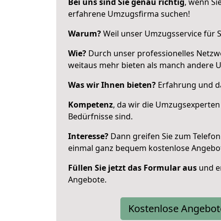
Bei uns sind Sie genau richtig
, wenn Si
erfahrene Umzugsfirma suchen!
Warum?
Weil unser Umzugsservice für Si
Wie?
Durch unser professionelles Netzw
weitaus mehr bieten als manch andere 
Was wir Ihnen bieten?
Erfahrung und da
Kompetenz
, da wir die Umzugsexperten
Bedürfnisse sind.
Interesse?
Dann greifen Sie zum Telefon 
einmal ganz bequem kostenlose Angebo
Füllen Sie jetzt das Formular aus
und er
Angebote.
Kostenlose Angebot