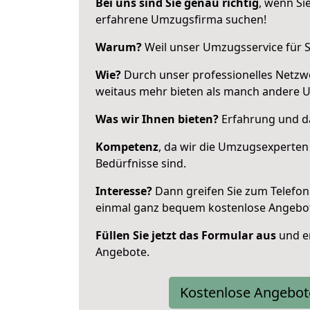
Bei uns sind Sie genau richtig
, wenn Si
erfahrene Umzugsfirma suchen!
Warum?
Weil unser Umzugsservice für Si
Wie?
Durch unser professionelles Netzw
weitaus mehr bieten als manch andere 
Was wir Ihnen bieten?
Erfahrung und da
Kompetenz
, da wir die Umzugsexperten
Bedürfnisse sind.
Interesse?
Dann greifen Sie zum Telefon 
einmal ganz bequem kostenlose Angebo
Füllen Sie jetzt das Formular aus
und er
Angebote.
Kostenlose Angebot