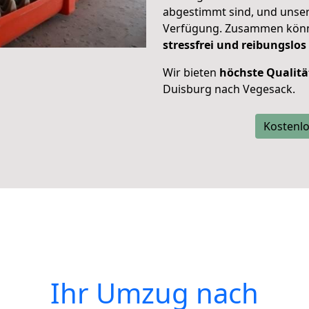
abgestimmt sind, und unser
Verfügung. Zusammen können
stressfrei und reibungslos
Wir bieten
höchste Qualitä
Duisburg nach Vegesack.
Kostenlo
Ihr Umzug nach