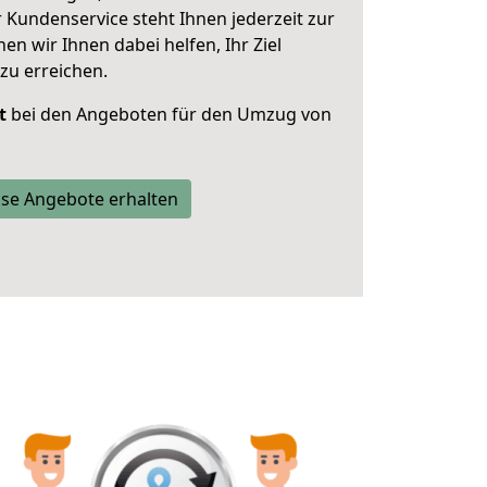
 Kundenservice steht Ihnen jederzeit zur
 wir Ihnen dabei helfen, Ihr Ziel
zu erreichen.
t
bei den Angeboten für den Umzug von
se Angebote erhalten