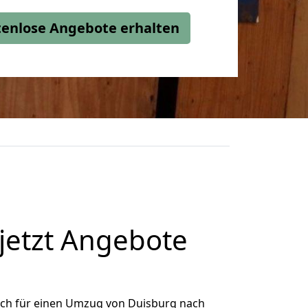
stenlose Angebote erhalten
jetzt Angebote
ich für einen Umzug von Duisburg nach