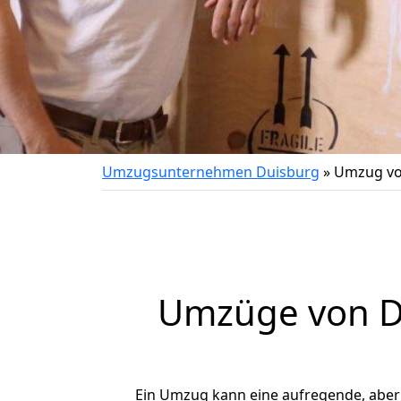
Umzugsunternehmen Duisburg
»
Umzug vo
Umzüge von Du
Ein Umzug kann eine aufregende, abe