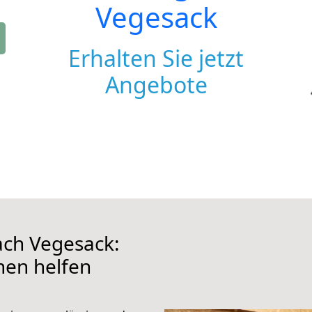
Vegesack
Erhalten Sie jetzt
Angebote
ch Vegesack:
hnen helfen