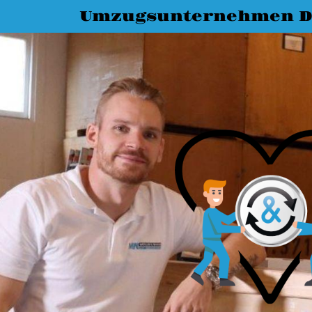
Umzugsunternehmen D