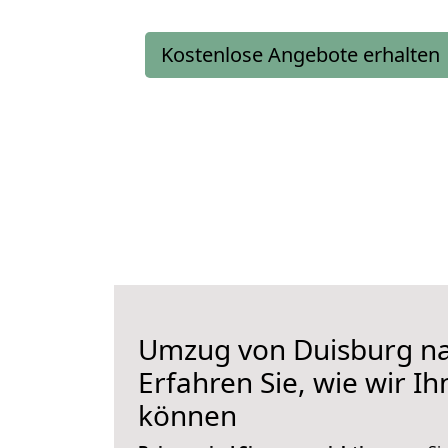
Kostenlose Angebote erhalten
Umzug von Duisburg na
Erfahren Sie, wie wir I
können