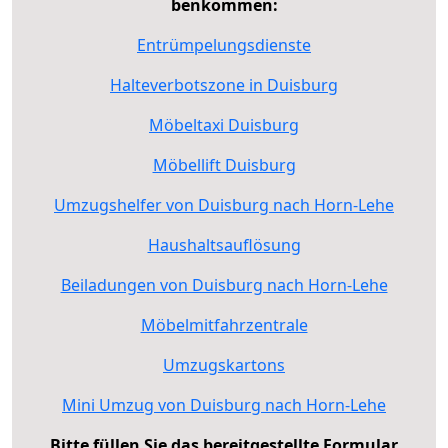
benkommen:
Entrümpelungsdienste
Halteverbotszone in Duisburg
Möbeltaxi Duisburg
Möbellift Duisburg
Umzugshelfer von Duisburg nach Horn-Lehe
Haushaltsauflösung
Beiladungen von Duisburg nach Horn-Lehe
Möbelmitfahrzentrale
Umzugskartons
Mini Umzug von Duisburg nach Horn-Lehe
Bitte füllen Sie das bereitgestellte Formular