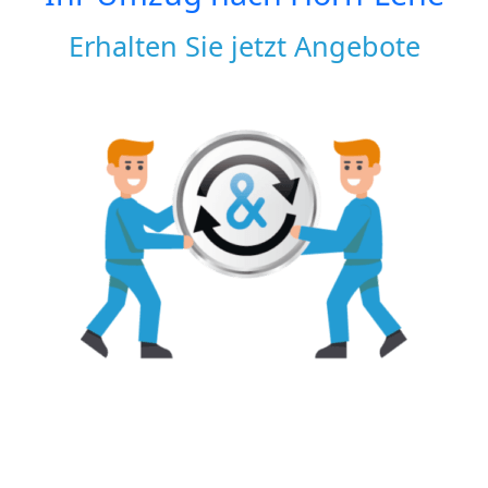
Erhalten Sie jetzt Angebote