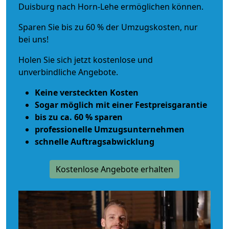
Duisburg nach Horn-Lehe ermöglichen können.
Sparen Sie bis zu 60 % der Umzugskosten, nur
bei uns!
Holen Sie sich jetzt kostenlose und
unverbindliche Angebote.
Keine versteckten Kosten
Sogar möglich mit einer Festpreisgarantie
bis zu ca. 60 % sparen
professionelle Umzugsunternehmen
schnelle Auftragsabwicklung
Kostenlose Angebote erhalten