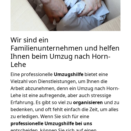
Wir sind ein
Familienunternehmen und helfen
Ihnen beim Umzug nach Horn-
Lehe
Eine professionelle
Umzugshilfe
bietet eine
Vielzahl von Dienstleistungen, um Ihnen die
Arbeit abzunehmen, denn ein Umzug nach Horn-
Lehe ist eine aufregende, aber auch stressige
Erfahrung. Es gibt so viel zu
organisieren
und zu
bedenken, und oft fehlt einfach die Zeit, um alles
zu erledigen. Wenn Sie sich für eine
professionelle Umzugshilfe bei uns
entscheiden, können Sie sich auf einen