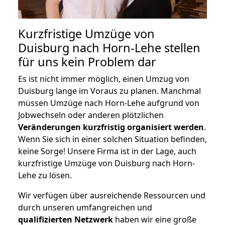
Kurzfristige Umzüge von
Duisburg nach Horn-Lehe stellen
für uns kein Problem dar
Es ist nicht immer möglich, einen Umzug von
Duisburg lange im Voraus zu planen. Manchmal
müssen Umzüge nach Horn-Lehe aufgrund von
Jobwechseln oder anderen plötzlichen
Veränderungen kurzfristig organisiert werden
.
Wenn Sie sich in einer solchen Situation befinden,
keine Sorge! Unsere Firma ist in der Lage, auch
kurzfristige Umzüge von Duisburg nach Horn-
Lehe zu lösen.
Wir verfügen über ausreichende Ressourcen und
durch unseren umfangreichen und
qualifizierten Netzwerk
haben wir eine große