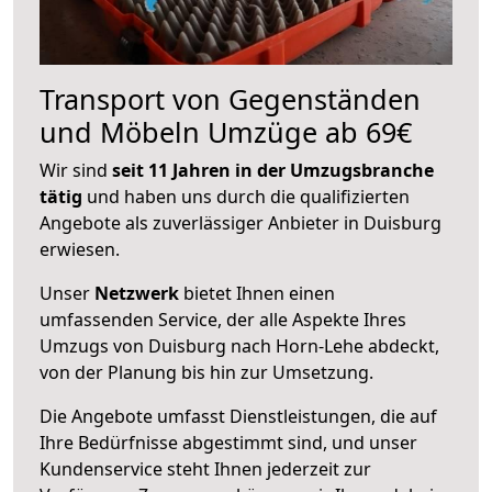
Transport von Gegenständen
und Möbeln Umzüge ab 69€
Wir sind
seit 11 Jahren in der Umzugsbranche
tätig
und haben uns durch die qualifizierten
Angebote als zuverlässiger Anbieter in Duisburg
erwiesen.
Unser
Netzwerk
bietet Ihnen einen
umfassenden Service, der alle Aspekte Ihres
Umzugs von Duisburg nach Horn-Lehe abdeckt,
von der Planung bis hin zur Umsetzung.
Die Angebote umfasst Dienstleistungen, die auf
Ihre Bedürfnisse abgestimmt sind, und unser
Kundenservice steht Ihnen jederzeit zur