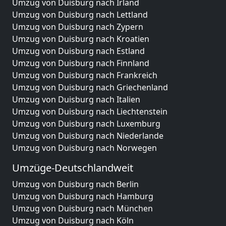
Umzug von Duisburg nach Irland
Umzug von Duisburg nach Lettland
Umzug von Duisburg nach Zypern
Umzug von Duisburg nach Kroatien
Umzug von Duisburg nach Estland
Umzug von Duisburg nach Finnland
Umzug von Duisburg nach Frankreich
Umzug von Duisburg nach Griechenland
Umzug von Duisburg nach Italien
Umzug von Duisburg nach Liechtenstein
Umzug von Duisburg nach Luxemburg
Umzug von Duisburg nach Niederlande
Umzug von Duisburg nach Norwegen
Umzüge-Deutschlandweit
Umzug von Duisburg nach Berlin
Umzug von Duisburg nach Hamburg
Umzug von Duisburg nach München
Umzug von Duisburg nach Köln