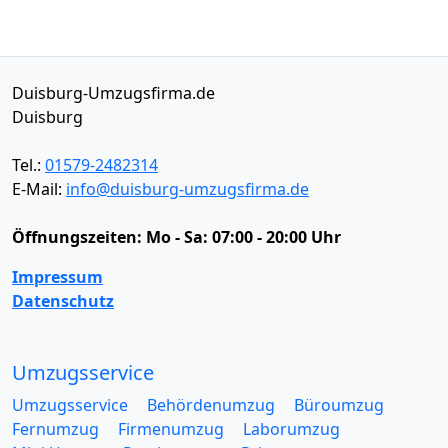
Duisburg-Umzugsfirma.de
Duisburg
Tel.:
01579-2482314
E-Mail:
info@duisburg-umzugsfirma.de
Öffnungszeiten:
Mo - Sa: 07:00 - 20:00 Uhr
Impressum
Datenschutz
Umzugsservice
Umzugsservice
Behördenumzug
Büroumzug
Fernumzug
Firmenumzug
Laborumzug