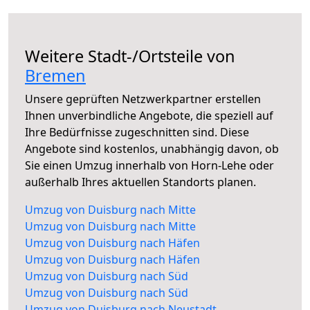
Weitere Stadt-/Ortsteile von
Bremen
Unsere geprüften Netzwerkpartner erstellen
Ihnen unverbindliche Angebote, die speziell auf
Ihre Bedürfnisse zugeschnitten sind. Diese
Angebote sind kostenlos, unabhängig davon, ob
Sie einen Umzug innerhalb von Horn-Lehe oder
außerhalb Ihres aktuellen Standorts planen.
Umzug von Duisburg nach Mitte
Umzug von Duisburg nach Mitte
Umzug von Duisburg nach Häfen
Umzug von Duisburg nach Häfen
Umzug von Duisburg nach Süd
Umzug von Duisburg nach Süd
Umzug von Duisburg nach Neustadt