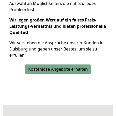
Auswahl an Möglichkeiten, die nahezu jedes
Problem löst.
Wir legen großen Wert auf ein faires Preis-
Leistungs-Verhältnis und bieten professionelle
Qualität!
Wir verstehen die Ansprüche unserer Kunden in
Duisburg und geben unser Bestes, um sie zu
erfüllen.
Kostenlose Angebote erhalten