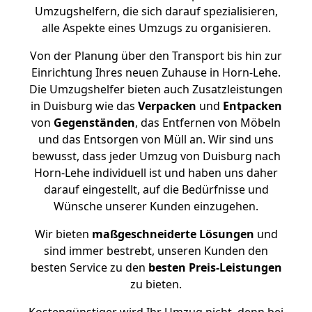
Umzugshelfern, die sich darauf spezialisieren,
alle Aspekte eines Umzugs zu organisieren.
Von der Planung über den Transport bis hin zur
Einrichtung Ihres neuen Zuhause in Horn-Lehe.
Die Umzugshelfer bieten auch Zusatzleistungen
in Duisburg wie das
Verpacken
und
Entpacken
von
Gegenständen
, das Entfernen von Möbeln
und das Entsorgen von Müll an. Wir sind uns
bewusst, dass jeder Umzug von Duisburg nach
Horn-Lehe individuell ist und haben uns daher
darauf eingestellt, auf die Bedürfnisse und
Wünsche unserer Kunden einzugehen.
Wir bieten
maßgeschneiderte Lösungen
und
sind immer bestrebt, unseren Kunden den
besten Service zu den
besten Preis-Leistungen
zu bieten.