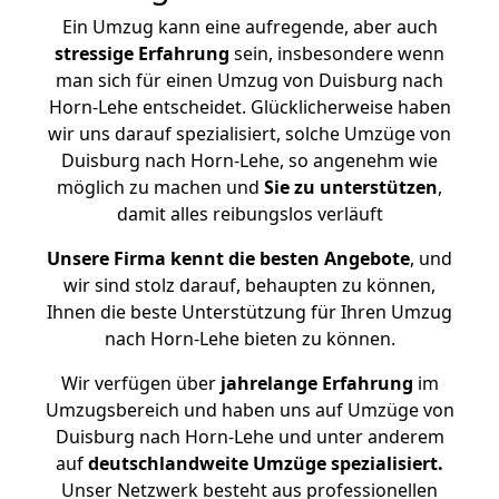
Ein Umzug kann eine aufregende, aber auch
stressige
Erfahrung
sein, insbesondere wenn
man sich für einen Umzug von Duisburg nach
Horn-Lehe entscheidet. Glücklicherweise haben
wir uns darauf spezialisiert, solche Umzüge von
Duisburg nach Horn-Lehe, so angenehm wie
möglich zu machen und
Sie zu unterstützen
,
damit alles reibungslos verläuft
Unsere Firma kennt die besten Angebote
, und
wir sind stolz darauf, behaupten zu können,
Ihnen die beste Unterstützung für Ihren Umzug
nach Horn-Lehe bieten zu können.
Wir verfügen über
jahrelange Erfahrung
im
Umzugsbereich und haben uns auf Umzüge von
Duisburg nach Horn-Lehe und unter anderem
auf
deutschlandweite Umzüge spezialisiert.
Unser Netzwerk besteht aus professionellen