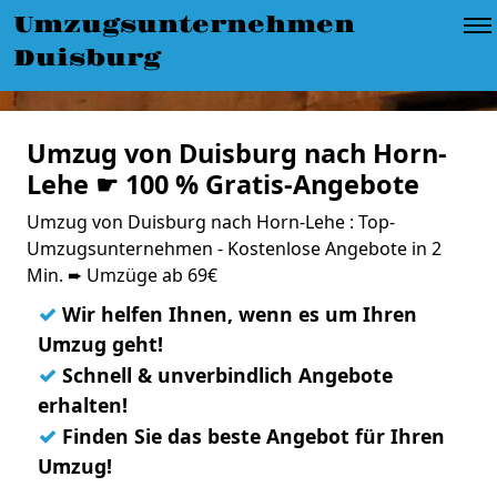
Umzugsunternehmen
Duisburg
Umzug von Duisburg nach Horn-
Lehe ☛ 100 % Gratis-Angebote
Umzug von Duisburg nach Horn-Lehe : Top-
Umzugsunternehmen - Kostenlose Angebote in 2
Min. ➨ Umzüge ab 69€
✓
Wir helfen Ihnen, wenn es um Ihren
Umzug geht!
✓
Schnell & unverbindlich Angebote
erhalten!
✓
Finden Sie das beste Angebot für Ihren
Umzug!