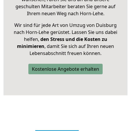
geschulten Mitarbeiter beraten Sie gerne auf
Ihrem neuen Weg nach Horn-Lehe.
Wir sind für jede Art von Umzug von Duisburg
nach Horn-Lehe gerüstet. Lassen Sie uns dabei
helfen,
den Stress und die Kosten zu
minimieren
, damit Sie sich auf Ihren neuen
Lebensabschnitt freuen können.
Kostenlose Angebote erhalten