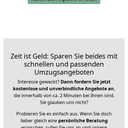
Zeit ist Geld: Sparen Sie beides mit
schnellen und passenden
Umzugsangeboten
Interesse geweckt?
Dann fordern Sie jetzt
kostenlose und unverbindliche Angebote an
,
die innerhalb von ca. 2 Minuten bei Ihnen sind.
Sie glauben uns nicht?
Probieren Sie es einfach aus. Wenn Sie doch
lieber gleich eine
persönliche Beratung
wünschen, rufen Sie uns an und unsere