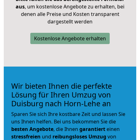
aus
, um kostenlose Angebote zu erhalten, bei
denen alle Preise und Kosten transparent
dargestellt werden
Kostenlose Angebote erhalten
Wir bieten Ihnen die perfekte
Lösung für Ihren Umzug von
Duisburg nach Horn-Lehe an
Sparen Sie sich Ihre kostbare Zeit und lassen Sie
uns Ihnen helfen. Bei uns bekommen Sie die
besten Angebote
, die Ihnen
garantiert
einen
stressfreien
und
reibungsloses
Umzug
von