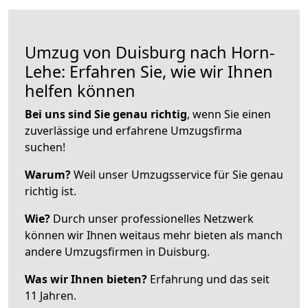
Umzug von Duisburg nach Horn-
Lehe: Erfahren Sie, wie wir Ihnen
helfen können
Bei uns sind Sie genau richtig
, wenn Sie einen
zuverlässige und erfahrene Umzugsfirma
suchen!
Warum?
Weil unser Umzugsservice für Sie genau
richtig ist.
Wie?
Durch unser professionelles Netzwerk
können wir Ihnen weitaus mehr bieten als manch
andere Umzugsfirmen in Duisburg.
Was wir Ihnen bieten?
Erfahrung und das seit
11 Jahren.