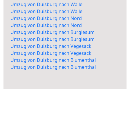
Umzug von Duisburg nach Walle
Umzug von Duisburg nach Walle
Umzug von Duisburg nach Nord
Umzug von Duisburg nach Nord
Umzug von Duisburg nach Burglesum
Umzug von Duisburg nach Burglesum
Umzug von Duisburg nach Vegesack
Umzug von Duisburg nach Vegesack
Umzug von Duisburg nach Blumenthal
Umzug von Duisburg nach Blumenthal