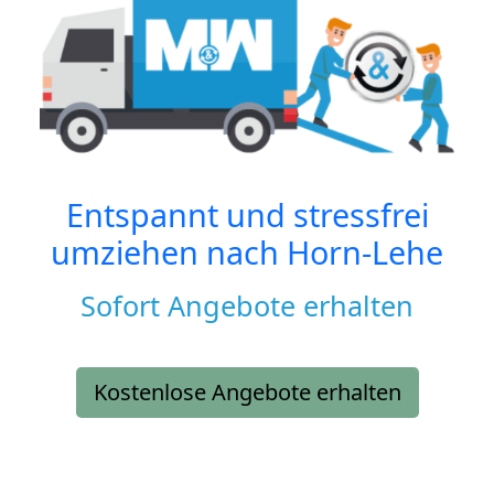
Entspannt und stressfrei
umziehen nach
Horn-Lehe
Sofort Angebote erhalten
Kostenlose Angebote erhalten