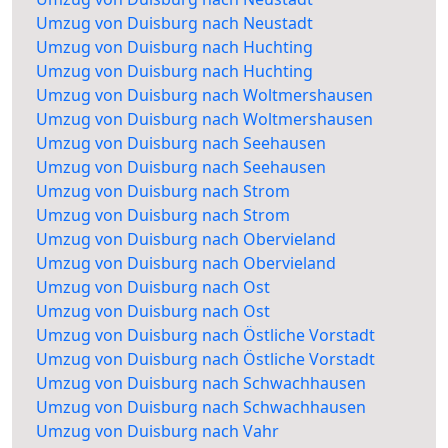
Umzug von Duisburg nach Neustadt
Umzug von Duisburg nach Huchting
Umzug von Duisburg nach Huchting
Umzug von Duisburg nach Woltmershausen
Umzug von Duisburg nach Woltmershausen
Umzug von Duisburg nach Seehausen
Umzug von Duisburg nach Seehausen
Umzug von Duisburg nach Strom
Umzug von Duisburg nach Strom
Umzug von Duisburg nach Obervieland
Umzug von Duisburg nach Obervieland
Umzug von Duisburg nach Ost
Umzug von Duisburg nach Ost
Umzug von Duisburg nach Östliche Vorstadt
Umzug von Duisburg nach Östliche Vorstadt
Umzug von Duisburg nach Schwachhausen
Umzug von Duisburg nach Schwachhausen
Umzug von Duisburg nach Vahr