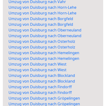
Umzug von Duisburg nach Vahr
Umzug von Duisburg nach Horn-Lehe
Umzug von Duisburg nach Horn-Lehe
Umzug von Duisburg nach Borgfeld
Umzug von Duisburg nach Borgfeld
Umzug von Duisburg nach Oberneuland
Umzug von Duisburg nach Oberneuland
Umzug von Duisburg nach Osterholz
Umzug von Duisburg nach Osterholz
Umzug von Duisburg nach Hemelingen
Umzug von Duisburg nach Hemelingen
Umzug von Duisburg nach West
Umzug von Duisburg nach West
Umzug von Duisburg nach Blockland
Umzug von Duisburg nach Blockland
Umzug von Duisburg nach Findorff
Umzug von Duisburg nach Findorff
Umzug von Duisburg nach Gröpelingen
Umzug von Duisburg nach Gröpelingen