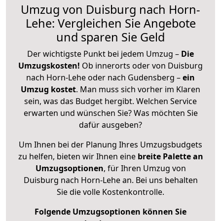
Umzug von Duisburg nach Horn-
Lehe: Vergleichen Sie Angebote
und sparen Sie Geld
Der wichtigste Punkt bei jedem Umzug –
Die
Umzugskosten!
Ob innerorts oder von Duisburg
nach Horn-Lehe oder nach Gudensberg –
ein
Umzug kostet
.
Man muss sich vorher im Klaren
sein, was das Budget hergibt. Welchen Service
erwarten und wünschen Sie? Was möchten Sie
dafür ausgeben?
Um Ihnen bei der Planung Ihres Umzugsbudgets
zu helfen, bieten wir Ihnen eine
breite Palette an
Umzugsoptionen
, für Ihren Umzug von
Duisburg nach Horn-Lehe an. Bei uns behalten
Sie die volle Kostenkontrolle.
Folgende Umzugsoptionen können Sie