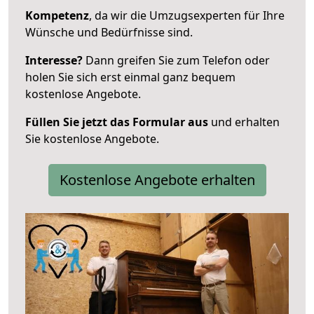
Kompetenz
, da wir die Umzugsexperten für Ihre
Wünsche und Bedürfnisse sind.
Interesse?
Dann greifen Sie zum Telefon oder
holen Sie sich erst einmal ganz bequem
kostenlose Angebote.
Füllen Sie jetzt das Formular aus
und erhalten
Sie kostenlose Angebote.
Kostenlose Angebote erhalten