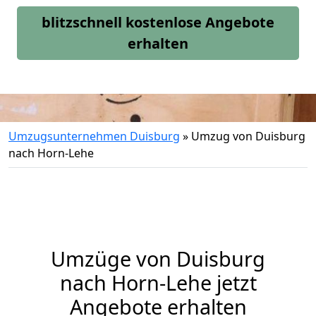
blitzschnell kostenlose Angebote
erhalten
Umzugsunternehmen Duisburg
»
Umzug von Duisburg
nach Horn-Lehe
Umzüge von Duisburg
nach Horn-Lehe jetzt
Angebote erhalten