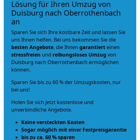
Lösung für Ihren Umzug von
Duisburg nach Oberrothenbach
an
Sparen Sie sich Ihre kostbare Zeit und lassen Sie
uns Ihnen helfen. Bei uns bekommen Sie die
besten Angebote
, die Ihnen
garantiert
einen
stressfreien
und
reibungsloses
Umzug
von
Duisburg nach Oberrothenbach ermöglichen
können.
Sparen Sie bis zu 60 % der Umzugskosten, nur
bei uns!
Holen Sie sich jetzt kostenlose und
unverbindliche Angebote.
Keine versteckten Kosten
Sogar möglich mit einer Festpreisgarantie
bis zu ca. 60 % sparen