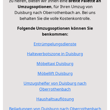
zu helfen, bieten wir Ihnen eine
breite Palette an
Umzugsoptionen
, für Ihren Umzug von
Duisburg nach Oberrothenbach an. Bei uns
behalten Sie die volle Kostenkontrolle.
Folgende Umzugsoptionen können Sie
benkommen:
Entrümpelungsdienste
Halteverbotszone in Duisburg
Möbeltaxi Duisburg
Möbellift Duisburg
Umzugshelfer von Duisburg nach
Oberrothenbach
Haushaltsauflösung
Beiladungen von Duisburg nach Oberrothenbach