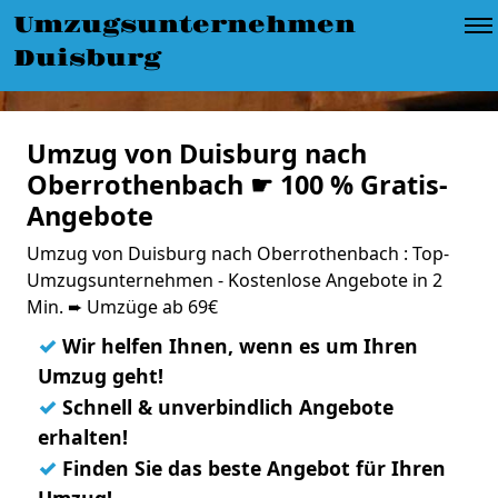
Umzugsunternehmen
Duisburg
Umzug von Duisburg nach
Oberrothenbach ☛ 100 % Gratis-
Angebote
Umzug von Duisburg nach Oberrothenbach : Top-
Umzugsunternehmen - Kostenlose Angebote in 2
Min. ➨ Umzüge ab 69€
✓
Wir helfen Ihnen, wenn es um Ihren
Umzug geht!
✓
Schnell & unverbindlich Angebote
erhalten!
✓
Finden Sie das beste Angebot für Ihren