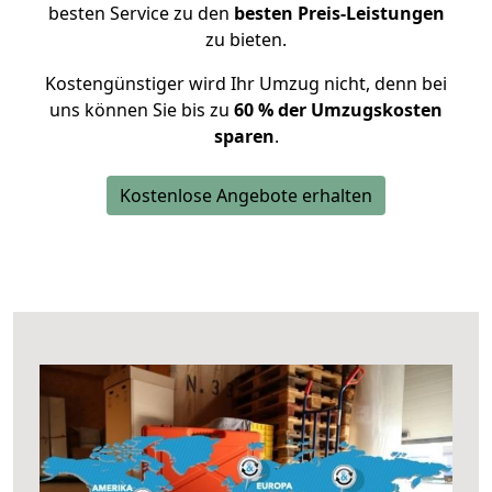
besten Service zu den
besten Preis-Leistungen
zu bieten.
Kostengünstiger wird Ihr Umzug nicht, denn bei
uns können Sie bis zu
60 % der Umzugskosten
sparen
.
Kostenlose Angebote erhalten