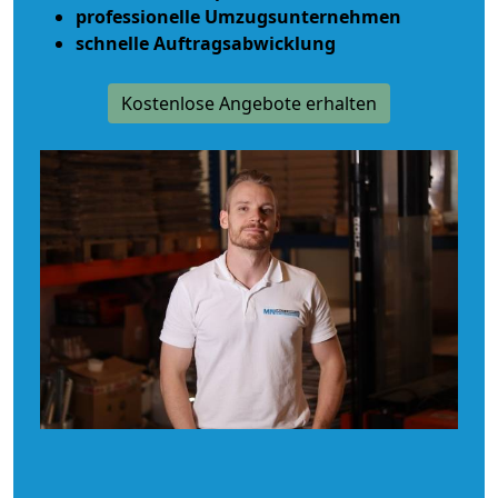
professionelle Umzugsunternehmen
schnelle Auftragsabwicklung
Kostenlose Angebote erhalten