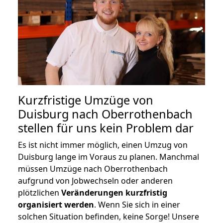
Kurzfristige Umzüge von
Duisburg nach Oberrothenbach
stellen für uns kein Problem dar
Es ist nicht immer möglich, einen Umzug von
Duisburg lange im Voraus zu planen. Manchmal
müssen Umzüge nach Oberrothenbach
aufgrund von Jobwechseln oder anderen
plötzlichen
Veränderungen kurzfristig
organisiert werden
. Wenn Sie sich in einer
solchen Situation befinden, keine Sorge! Unsere