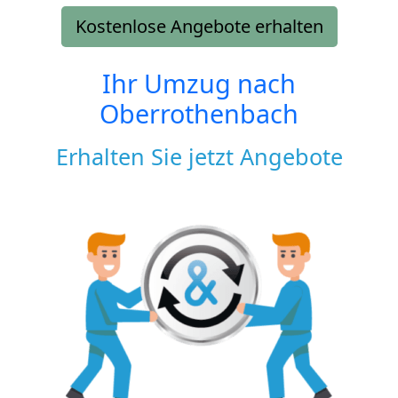
Kostenlose Angebote erhalten
Ihr Umzug nach
Oberrothenbach
Erhalten Sie jetzt Angebote