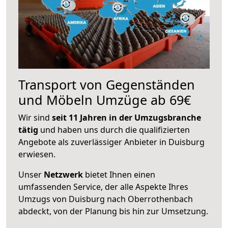
Transport von Gegenständen
und Möbeln Umzüge ab 69€
Wir sind
seit 11 Jahren in der Umzugsbranche
tätig
und haben uns durch die qualifizierten
Angebote als zuverlässiger Anbieter in Duisburg
erwiesen.
Unser
Netzwerk
bietet Ihnen einen
umfassenden Service, der alle Aspekte Ihres
Umzugs von Duisburg nach Oberrothenbach
abdeckt, von der Planung bis hin zur Umsetzung.