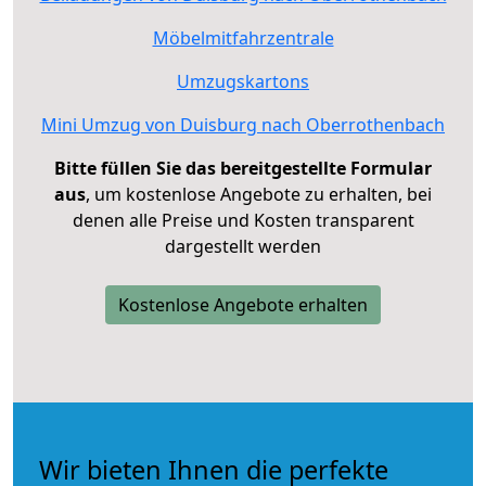
Möbelmitfahrzentrale
Umzugskartons
Mini Umzug von Duisburg nach Oberrothenbach
Bitte füllen Sie das bereitgestellte Formular
aus
, um kostenlose Angebote zu erhalten, bei
denen alle Preise und Kosten transparent
dargestellt werden
Kostenlose Angebote erhalten
Wir bieten Ihnen die perfekte