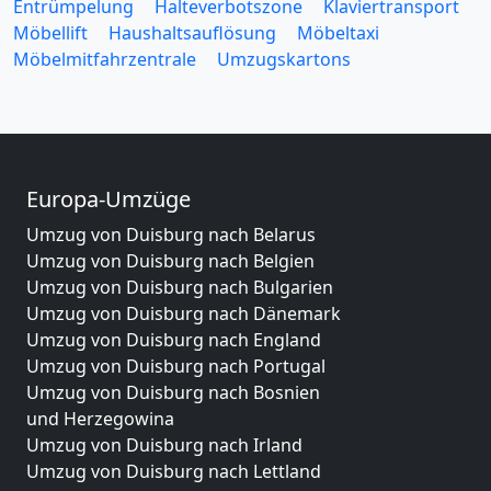
Entrümpelung
Halteverbotszone
Klaviertransport
Möbellift
Haushaltsauflösung
Möbeltaxi
Möbelmitfahrzentrale
Umzugskartons
Europa-Umzüge
Umzug von Duisburg nach Belarus
Umzug von Duisburg nach Belgien
Umzug von Duisburg nach Bulgarien
Umzug von Duisburg nach Dänemark
Umzug von Duisburg nach England
Umzug von Duisburg nach Portugal
Umzug von Duisburg nach Bosnien
und Herzegowina
Umzug von Duisburg nach Irland
Umzug von Duisburg nach Lettland