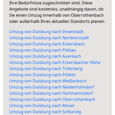
Ihre Bedürfnisse zugeschnitten sind. Diese
Angebote sind kostenlos, unabhängig davon, ob
Sie einen Umzug innerhalb von Oberrothenbach
oder außerhalb Ihres aktuellen Standorts planen.
Umzug von Duisburg nach Innenstadt
Umzug von Duisburg nach Nordvorstadt
Umzug von Duisburg nach Eckersbach
Umzug von Duisburg nach Pöhlau
Umzug von Duisburg nach Auerbach
Umzug von Duisburg nach Eckersbacher Höhe
Umzug von Duisburg nach Trillerberg
Umzug von Duisburg nach Pölbitz
Umzug von Duisburg nach Weißenborn
Umzug von Duisburg nach Niederhohndorf
Umzug von Duisburg nach Hartmannsdorf
Umzug von Duisburg nach Oberrothenbach
Umzug von Duisburg nach Mosel
Umzug von Duisburg nach Schlunzig