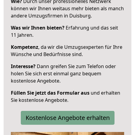
Wie?
Durch unser professionelles Netzwerk
können wir Ihnen weitaus mehr bieten als manch
andere Umzugsfirmen in Duisburg.
Was wir Ihnen bieten?
Erfahrung und das seit
11 Jahren.
Kompetenz
, da wir die Umzugsexperten für Ihre
Wünsche und Bedürfnisse sind.
Interesse?
Dann greifen Sie zum Telefon oder
holen Sie sich erst einmal ganz bequem
kostenlose Angebote.
Füllen Sie jetzt das Formular aus
und erhalten
Sie kostenlose Angebote.
Kostenlose Angebote erhalten