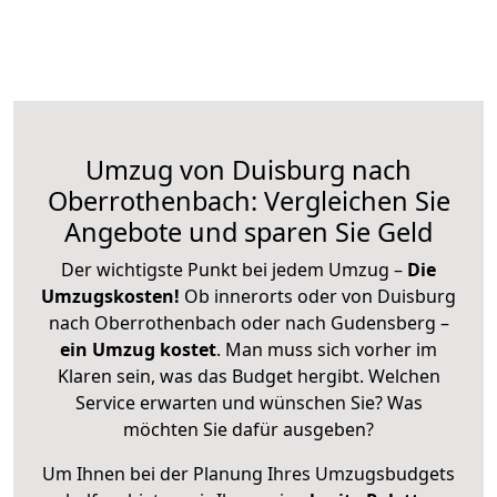
Umzug von Duisburg nach
Oberrothenbach: Vergleichen Sie
Angebote und sparen Sie Geld
Der wichtigste Punkt bei jedem Umzug –
Die
Umzugskosten!
Ob innerorts oder von Duisburg
nach Oberrothenbach oder nach Gudensberg –
ein Umzug kostet
.
Man muss sich vorher im
Klaren sein, was das Budget hergibt. Welchen
Service erwarten und wünschen Sie? Was
möchten Sie dafür ausgeben?
Um Ihnen bei der Planung Ihres Umzugsbudgets