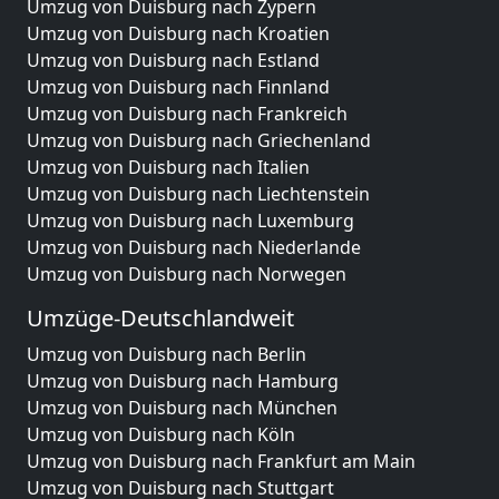
Umzug von Duisburg nach Zypern
Umzug von Duisburg nach Kroatien
Umzug von Duisburg nach Estland
Umzug von Duisburg nach Finnland
Umzug von Duisburg nach Frankreich
Umzug von Duisburg nach Griechenland
Umzug von Duisburg nach Italien
Umzug von Duisburg nach Liechtenstein
Umzug von Duisburg nach Luxemburg
Umzug von Duisburg nach Niederlande
Umzug von Duisburg nach Norwegen
Umzüge-Deutschlandweit
Umzug von Duisburg nach Berlin
Umzug von Duisburg nach Hamburg
Umzug von Duisburg nach München
Umzug von Duisburg nach Köln
Umzug von Duisburg nach Frankfurt am Main
Umzug von Duisburg nach Stuttgart