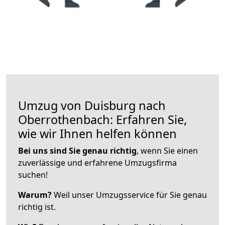
Umzug von Duisburg nach
Oberrothenbach: Erfahren Sie,
wie wir Ihnen helfen können
Bei uns sind Sie genau richtig
, wenn Sie einen
zuverlässige und erfahrene Umzugsfirma
suchen!
Warum?
Weil unser Umzugsservice für Sie genau
richtig ist.