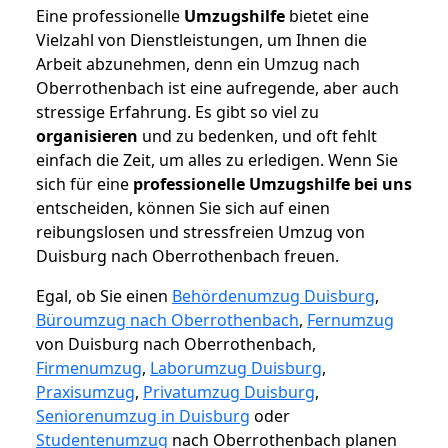
Eine professionelle
Umzugshilfe
bietet eine
Vielzahl von Dienstleistungen, um Ihnen die
Arbeit abzunehmen, denn ein Umzug nach
Oberrothenbach ist eine aufregende, aber auch
stressige Erfahrung. Es gibt so viel zu
organisieren
und zu bedenken, und oft fehlt
einfach die Zeit, um alles zu erledigen. Wenn Sie
sich für eine
professionelle Umzugshilfe bei uns
entscheiden, können Sie sich auf einen
reibungslosen und stressfreien Umzug von
Duisburg nach Oberrothenbach freuen.
Egal, ob Sie einen
Behördenumzug Duisburg
,
Büroumzug nach Oberrothenbach
,
Fernumzug
von Duisburg nach Oberrothenbach,
Firmenumzug
,
Laborumzug Duisburg
,
Praxisumzug
,
Privatumzug Duisburg
,
Seniorenumzug in Duisburg
oder
Studentenumzug
nach Oberrothenbach planen