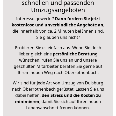
schnellen und passenden
Umzugsangeboten
Interesse geweckt?
Dann fordern Sie jetzt
kostenlose und unverbindliche Angebote an
,
die innerhalb von ca. 2 Minuten bei Ihnen sind.
Sie glauben uns nicht?
Probieren Sie es einfach aus. Wenn Sie doch
lieber gleich eine
persönliche Beratung
wünschen, rufen Sie uns an und unsere
geschulten Mitarbeiter beraten Sie gerne auf
Ihrem neuen Weg nach Oberrothenbach.
Wir sind für jede Art von Umzug von Duisburg
nach Oberrothenbach gerüstet. Lassen Sie uns
dabei helfen,
den Stress und die Kosten zu
minimieren
, damit Sie sich auf Ihren neuen
Lebensabschnitt freuen können.