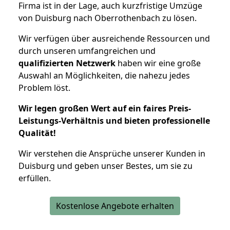
Firma ist in der Lage, auch kurzfristige Umzüge
von Duisburg nach Oberrothenbach zu lösen.
Wir verfügen über ausreichende Ressourcen und
durch unseren umfangreichen und
qualifizierten Netzwerk
haben wir eine große
Auswahl an Möglichkeiten, die nahezu jedes
Problem löst.
Wir legen großen Wert auf ein faires Preis-
Leistungs-Verhältnis und bieten professionelle
Qualität!
Wir verstehen die Ansprüche unserer Kunden in
Duisburg und geben unser Bestes, um sie zu
erfüllen.
Kostenlose Angebote erhalten