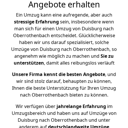
Angebote erhalten
Ein Umzug kann eine aufregende, aber auch
stressige
Erfahrung
sein, insbesondere wenn
man sich für einen Umzug von Duisburg nach
Oberrothenbach entscheidet. Glücklicherweise
haben wir uns darauf spezialisiert, solche
Umzüge von Duisburg nach Oberrothenbach, so
angenehm wie möglich zu machen und
Sie zu
unterstützen
, damit alles reibungslos verläuft
Unsere Firma kennt die besten Angebote
, und
wir sind stolz darauf, behaupten zu können,
Ihnen die beste Unterstützung für Ihren Umzug
nach Oberrothenbach bieten zu können.
Wir verfügen über
jahrelange Erfahrung
im
Umzugsbereich und haben uns auf Umzüge von
Duisburg nach Oberrothenbach und unter
anderem auf
deutschlandweite Umzüge