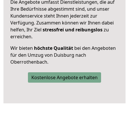
Die Angebote umfasst Dienstleistungen, die auf
Ihre Bedürfnisse abgestimmt sind, und unser
Kundenservice steht Ihnen jederzeit zur
Verfügung. Zusammen können wir Ihnen dabei
helfen, Ihr Ziel
stressfrei und reibungslos
zu
erreichen.
Wir bieten
höchste Qualität
bei den Angeboten
für den Umzug von Duisburg nach
Oberrothenbach.
Kostenlose Angebote erhalten