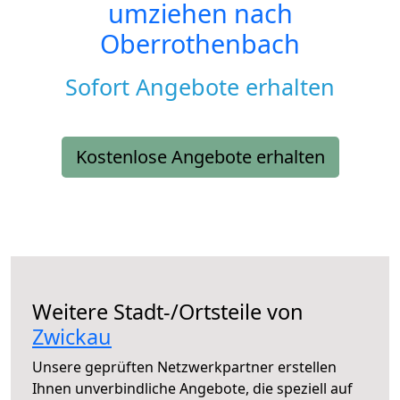
umziehen nach
Oberrothenbach
Sofort Angebote erhalten
Kostenlose Angebote erhalten
Weitere Stadt-/Ortsteile von
Zwickau
Unsere geprüften Netzwerkpartner erstellen
Ihnen unverbindliche Angebote, die speziell auf