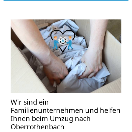
Wir sind ein
Familienunternehmen und helfen
Ihnen beim Umzug nach
Oberrothenbach