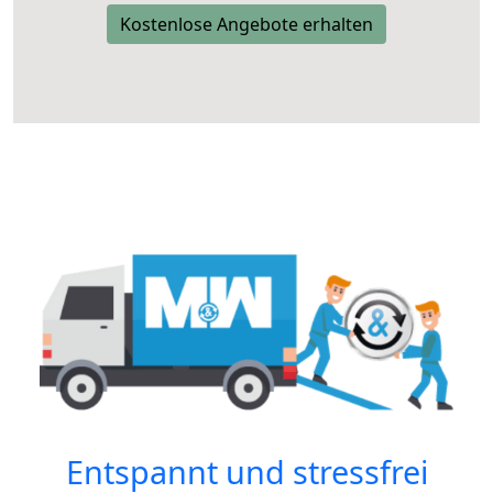
Kostenlose Angebote erhalten
Entspannt und stressfrei