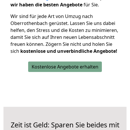
wir haben die besten Angebote
für Sie.
Wir sind für jede Art von Umzug nach
Oberrothenbach gerüstet. Lassen Sie uns dabei
helfen, den Stress und die Kosten zu minimieren,
damit Sie sich auf Ihren neuen Lebensabschnitt
freuen können.
Zögern Sie nicht und holen Sie
sich
kostenlose und unverbindliche Angebote!
Kostenlose Angebote erhalten
Zeit ist Geld: Sparen Sie beides mit