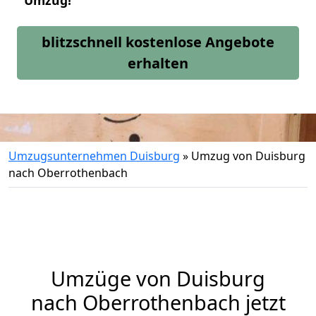
Umzug!
blitzschnell kostenlose Angebote
erhalten
Umzugsunternehmen Duisburg
»
Umzug von Duisburg
nach Oberrothenbach
Umzüge von Duisburg
nach Oberrothenbach jetzt