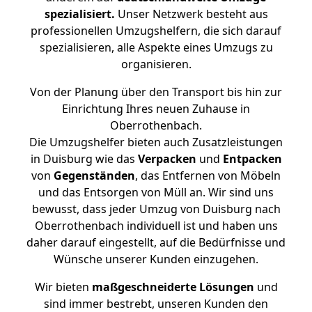
spezialisiert.
Unser Netzwerk besteht aus
professionellen Umzugshelfern, die sich darauf
spezialisieren, alle Aspekte eines Umzugs zu
organisieren.
Von der Planung über den Transport bis hin zur
Einrichtung Ihres neuen Zuhause in
Oberrothenbach.
Die Umzugshelfer bieten auch Zusatzleistungen
in Duisburg wie das
Verpacken
und
Entpacken
von
Gegenständen
, das Entfernen von Möbeln
und das Entsorgen von Müll an. Wir sind uns
bewusst, dass jeder Umzug von Duisburg nach
Oberrothenbach individuell ist und haben uns
daher darauf eingestellt, auf die Bedürfnisse und
Wünsche unserer Kunden einzugehen.
Wir bieten
maßgeschneiderte Lösungen
und
sind immer bestrebt, unseren Kunden den