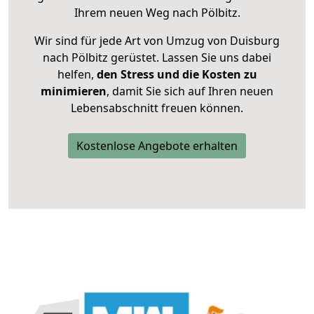
Ihrem neuen Weg nach Pölbitz.
Wir sind für jede Art von Umzug von Duisburg
nach Pölbitz gerüstet. Lassen Sie uns dabei
helfen,
den Stress und die Kosten zu
minimieren
, damit Sie sich auf Ihren neuen
Lebensabschnitt freuen können.
Kostenlose Angebote erhalten