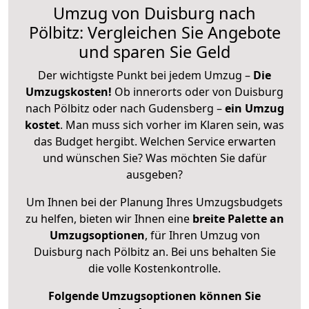
Umzug von Duisburg nach
Pölbitz: Vergleichen Sie Angebote
und sparen Sie Geld
Der wichtigste Punkt bei jedem Umzug –
Die
Umzugskosten!
Ob innerorts oder von Duisburg
nach Pölbitz oder nach Gudensberg –
ein Umzug
kostet
.
Man muss sich vorher im Klaren sein, was
das Budget hergibt. Welchen Service erwarten
und wünschen Sie? Was möchten Sie dafür
ausgeben?
Um Ihnen bei der Planung Ihres Umzugsbudgets
zu helfen, bieten wir Ihnen eine
breite Palette an
Umzugsoptionen
, für Ihren Umzug von
Duisburg nach Pölbitz an. Bei uns behalten Sie
die volle Kostenkontrolle.
Folgende Umzugsoptionen können Sie