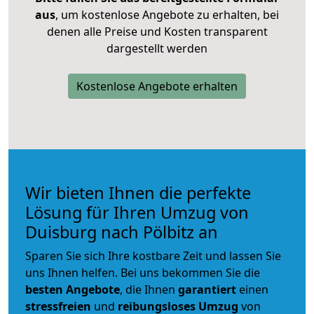
aus
, um kostenlose Angebote zu erhalten, bei
denen alle Preise und Kosten transparent
dargestellt werden
Kostenlose Angebote erhalten
Wir bieten Ihnen die perfekte
Lösung für Ihren Umzug von
Duisburg nach Pölbitz an
Sparen Sie sich Ihre kostbare Zeit und lassen Sie
uns Ihnen helfen. Bei uns bekommen Sie die
besten Angebote
, die Ihnen
garantiert
einen
stressfreien
und
reibungsloses
Umzug
von