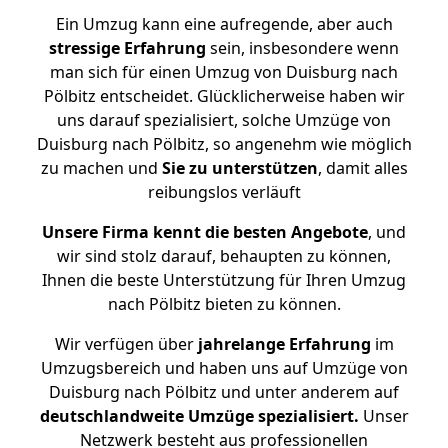
Ein Umzug kann eine aufregende, aber auch
stressige
Erfahrung
sein, insbesondere wenn
man sich für einen Umzug von Duisburg nach
Pölbitz entscheidet. Glücklicherweise haben wir
uns darauf spezialisiert, solche Umzüge von
Duisburg nach Pölbitz, so angenehm wie möglich
zu machen und
Sie zu unterstützen
, damit alles
reibungslos verläuft
Unsere Firma kennt die besten Angebote
, und
wir sind stolz darauf, behaupten zu können,
Ihnen die beste Unterstützung für Ihren Umzug
nach Pölbitz bieten zu können.
Wir verfügen über
jahrelange Erfahrung
im
Umzugsbereich und haben uns auf Umzüge von
Duisburg nach Pölbitz und unter anderem auf
deutschlandweite Umzüge spezialisiert.
Unser
Netzwerk besteht aus professionellen