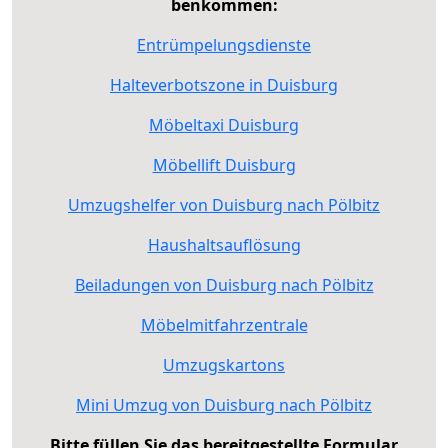
benkommen:
Entrümpelungsdienste
Halteverbotszone in Duisburg
Möbeltaxi Duisburg
Möbellift Duisburg
Umzugshelfer von Duisburg nach Pölbitz
Haushaltsauflösung
Beiladungen von Duisburg nach Pölbitz
Möbelmitfahrzentrale
Umzugskartons
Mini Umzug von Duisburg nach Pölbitz
Bitte füllen Sie das bereitgestellte Formular