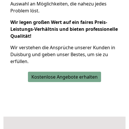
Auswahl an Möglichkeiten, die nahezu jedes
Problem löst.
Wir legen großen Wert auf ein faires Preis-
Leistungs-Verhältnis und bieten professionelle
Qualität!
Wir verstehen die Ansprüche unserer Kunden in
Duisburg und geben unser Bestes, um sie zu
erfüllen.
Kostenlose Angebote erhalten