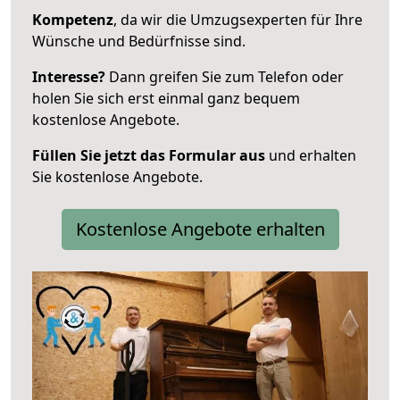
Kompetenz
, da wir die Umzugsexperten für Ihre
Wünsche und Bedürfnisse sind.
Interesse?
Dann greifen Sie zum Telefon oder
holen Sie sich erst einmal ganz bequem
kostenlose Angebote.
Füllen Sie jetzt das Formular aus
und erhalten
Sie kostenlose Angebote.
Kostenlose Angebote erhalten