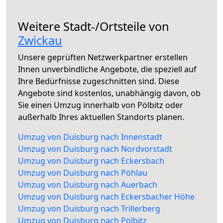
Weitere Stadt-/Ortsteile von
Zwickau
Unsere geprüften Netzwerkpartner erstellen
Ihnen unverbindliche Angebote, die speziell auf
Ihre Bedürfnisse zugeschnitten sind. Diese
Angebote sind kostenlos, unabhängig davon, ob
Sie einen Umzug innerhalb von Pölbitz oder
außerhalb Ihres aktuellen Standorts planen.
Umzug von Duisburg nach Innenstadt
Umzug von Duisburg nach Nordvorstadt
Umzug von Duisburg nach Eckersbach
Umzug von Duisburg nach Pöhlau
Umzug von Duisburg nach Auerbach
Umzug von Duisburg nach Eckersbacher Höhe
Umzug von Duisburg nach Trillerberg
Umzug von Duisburg nach Pölbitz