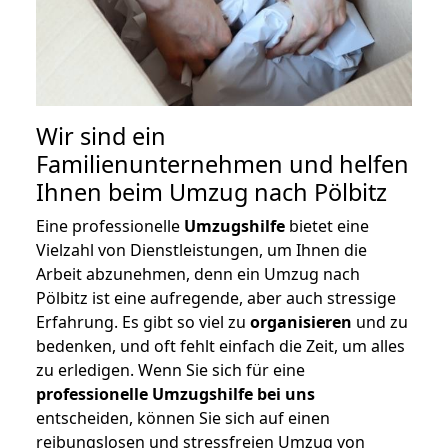
Wir sind ein
Familienunternehmen und helfen
Ihnen beim Umzug nach Pölbitz
Eine professionelle
Umzugshilfe
bietet eine
Vielzahl von Dienstleistungen, um Ihnen die
Arbeit abzunehmen, denn ein Umzug nach
Pölbitz ist eine aufregende, aber auch stressige
Erfahrung. Es gibt so viel zu
organisieren
und zu
bedenken, und oft fehlt einfach die Zeit, um alles
zu erledigen. Wenn Sie sich für eine
professionelle Umzugshilfe bei uns
entscheiden, können Sie sich auf einen
reibungslosen und stressfreien Umzug von