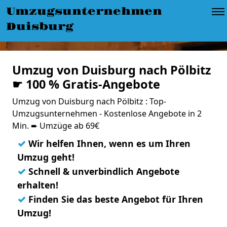
Umzugsunternehmen
Duisburg
Umzug von Duisburg nach Pölbitz
☛ 100 % Gratis-Angebote
Umzug von Duisburg nach Pölbitz : Top-
Umzugsunternehmen - Kostenlose Angebote in 2
Min. ➨ Umzüge ab 69€
✓
Wir helfen Ihnen, wenn es um Ihren
Umzug geht!
✓
Schnell & unverbindlich Angebote
erhalten!
✓
Finden Sie das beste Angebot für Ihren
Umzug!