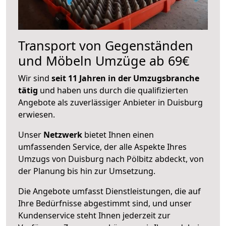
Transport von Gegenständen
und Möbeln Umzüge ab 69€
Wir sind
seit 11 Jahren in der Umzugsbranche
tätig
und haben uns durch die qualifizierten
Angebote als zuverlässiger Anbieter in Duisburg
erwiesen.
Unser
Netzwerk
bietet Ihnen einen
umfassenden Service, der alle Aspekte Ihres
Umzugs von Duisburg nach Pölbitz abdeckt, von
der Planung bis hin zur Umsetzung.
Die Angebote umfasst Dienstleistungen, die auf
Ihre Bedürfnisse abgestimmt sind, und unser
Kundenservice steht Ihnen jederzeit zur