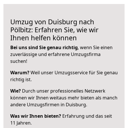
Umzug von Duisburg nach
Pölbitz: Erfahren Sie, wie wir
Ihnen helfen können
Bei uns sind Sie genau richtig
, wenn Sie einen
zuverlässige und erfahrene Umzugsfirma
suchen!
Warum?
Weil unser Umzugsservice für Sie genau
richtig ist.
Wie?
Durch unser professionelles Netzwerk
können wir Ihnen weitaus mehr bieten als manch
andere Umzugsfirmen in Duisburg.
Was wir Ihnen bieten?
Erfahrung und das seit
11 Jahren.