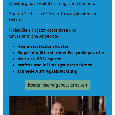
Duisburg nach Pölbitz ermöglichen können.
Sparen Sie bis zu 60 % der Umzugskosten, nur
bei uns!
Holen Sie sich jetzt kostenlose und
unverbindliche Angebote.
Keine versteckten Kosten
Sogar möglich mit einer Festpreisgarantie
bis zu ca. 60 % sparen
professionelle Umzugsunternehmen
schnelle Auftragsabwicklung
Kostenlose Angebote erhalten