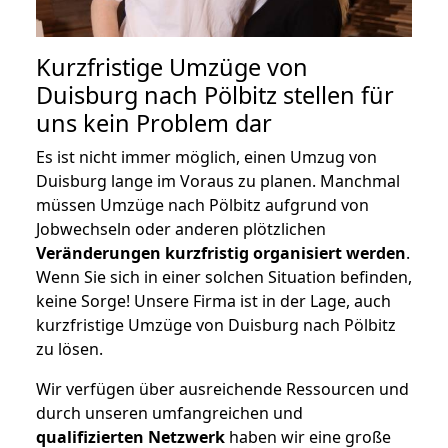
Kurzfristige Umzüge von
Duisburg nach Pölbitz stellen für
uns kein Problem dar
Es ist nicht immer möglich, einen Umzug von
Duisburg lange im Voraus zu planen. Manchmal
müssen Umzüge nach Pölbitz aufgrund von
Jobwechseln oder anderen plötzlichen
Veränderungen kurzfristig organisiert werden
.
Wenn Sie sich in einer solchen Situation befinden,
keine Sorge! Unsere Firma ist in der Lage, auch
kurzfristige Umzüge von Duisburg nach Pölbitz
zu lösen.
Wir verfügen über ausreichende Ressourcen und
durch unseren umfangreichen und
qualifizierten Netzwerk
haben wir eine große