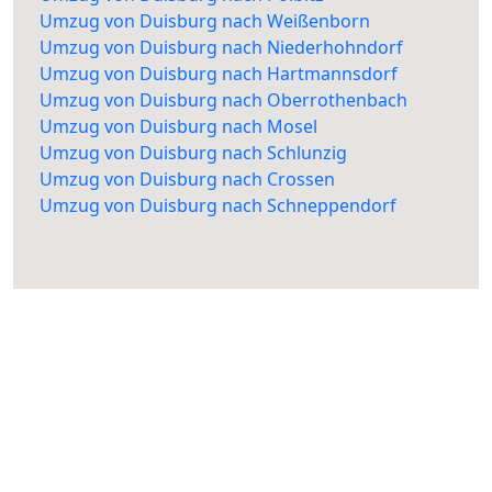
Umzug von Duisburg nach Weißenborn
Umzug von Duisburg nach Niederhohndorf
Umzug von Duisburg nach Hartmannsdorf
Umzug von Duisburg nach Oberrothenbach
Umzug von Duisburg nach Mosel
Umzug von Duisburg nach Schlunzig
Umzug von Duisburg nach Crossen
Umzug von Duisburg nach Schneppendorf