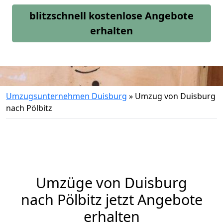
blitzschnell kostenlose Angebote
erhalten
Umzugsunternehmen Duisburg
»
Umzug von Duisburg
nach Pölbitz
Umzüge von Duisburg
nach Pölbitz jetzt Angebote
erhalten