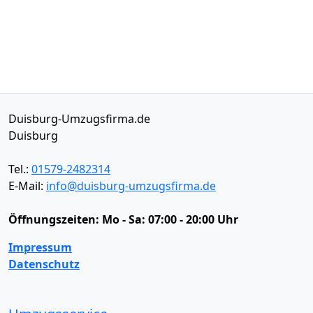
Duisburg-Umzugsfirma.de
Duisburg
Tel.:
01579-2482314
E-Mail:
info@duisburg-umzugsfirma.de
Öffnungszeiten:
Mo - Sa: 07:00 - 20:00 Uhr
Impressum
Datenschutz