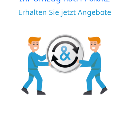
Erhalten Sie jetzt Angebote