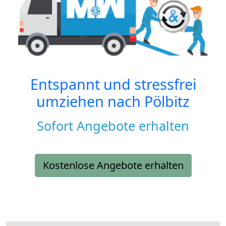
Entspannt und stressfrei
umziehen nach
Pölbitz
Sofort Angebote erhalten
Kostenlose Angebote erhalten