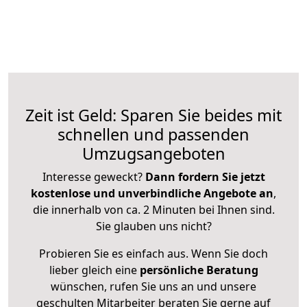
Zeit ist Geld: Sparen Sie beides mit
schnellen und passenden
Umzugsangeboten
Interesse geweckt?
Dann fordern Sie jetzt
kostenlose und unverbindliche Angebote an
,
die innerhalb von ca. 2 Minuten bei Ihnen sind.
Sie glauben uns nicht?
Probieren Sie es einfach aus. Wenn Sie doch
lieber gleich eine
persönliche Beratung
wünschen, rufen Sie uns an und unsere
geschulten Mitarbeiter beraten Sie gerne auf