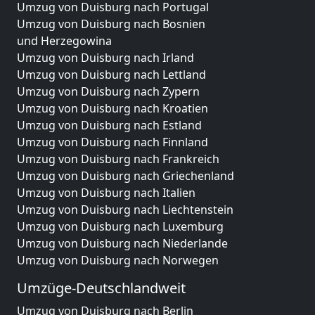
Umzug von Duisburg nach Portugal
Umzug von Duisburg nach Bosnien
und Herzegowina
Umzug von Duisburg nach Irland
Umzug von Duisburg nach Lettland
Umzug von Duisburg nach Zypern
Umzug von Duisburg nach Kroatien
Umzug von Duisburg nach Estland
Umzug von Duisburg nach Finnland
Umzug von Duisburg nach Frankreich
Umzug von Duisburg nach Griechenland
Umzug von Duisburg nach Italien
Umzug von Duisburg nach Liechtenstein
Umzug von Duisburg nach Luxemburg
Umzug von Duisburg nach Niederlande
Umzug von Duisburg nach Norwegen
Umzüge-Deutschlandweit
Umzug von Duisburg nach Berlin