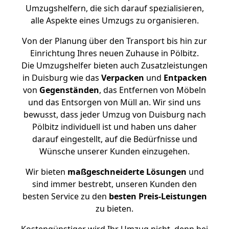
Umzugshelfern, die sich darauf spezialisieren,
alle Aspekte eines Umzugs zu organisieren.
Von der Planung über den Transport bis hin zur
Einrichtung Ihres neuen Zuhause in Pölbitz.
Die Umzugshelfer bieten auch Zusatzleistungen
in Duisburg wie das
Verpacken
und
Entpacken
von
Gegenständen
, das Entfernen von Möbeln
und das Entsorgen von Müll an. Wir sind uns
bewusst, dass jeder Umzug von Duisburg nach
Pölbitz individuell ist und haben uns daher
darauf eingestellt, auf die Bedürfnisse und
Wünsche unserer Kunden einzugehen.
Wir bieten
maßgeschneiderte Lösungen
und
sind immer bestrebt, unseren Kunden den
besten Service zu den
besten Preis-Leistungen
zu bieten.