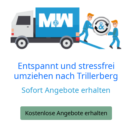
Entspannt und stressfrei
umziehen nach
Trillerberg
Sofort Angebote erhalten
Kostenlose Angebote erhalten