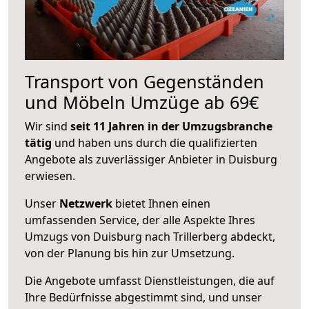
Transport von Gegenständen
und Möbeln Umzüge ab 69€
Wir sind
seit 11 Jahren in der Umzugsbranche
tätig
und haben uns durch die qualifizierten
Angebote als zuverlässiger Anbieter in Duisburg
erwiesen.
Unser
Netzwerk
bietet Ihnen einen
umfassenden Service, der alle Aspekte Ihres
Umzugs von Duisburg nach Trillerberg abdeckt,
von der Planung bis hin zur Umsetzung.
Die Angebote umfasst Dienstleistungen, die auf
Ihre Bedürfnisse abgestimmt sind, und unser