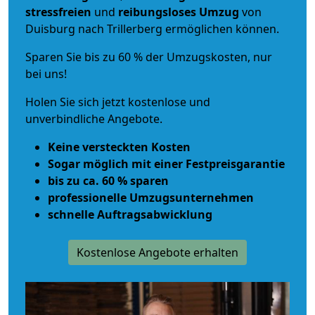
stressfreien
und
reibungsloses
Umzug
von
Duisburg nach Trillerberg ermöglichen können.
Sparen Sie bis zu 60 % der Umzugskosten, nur
bei uns!
Holen Sie sich jetzt kostenlose und
unverbindliche Angebote.
Keine versteckten Kosten
Sogar möglich mit einer Festpreisgarantie
bis zu ca. 60 % sparen
professionelle Umzugsunternehmen
schnelle Auftragsabwicklung
Kostenlose Angebote erhalten