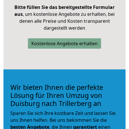
Bitte füllen Sie das bereitgestellte Formular
aus
, um kostenlose Angebote zu erhalten, bei
denen alle Preise und Kosten transparent
dargestellt werden
Kostenlose Angebote erhalten
Wir bieten Ihnen die perfekte
Lösung für Ihren Umzug von
Duisburg nach Trillerberg an
Sparen Sie sich Ihre kostbare Zeit und lassen Sie
uns Ihnen helfen. Bei uns bekommen Sie die
besten Angebote
, die Ihnen
garantiert
einen