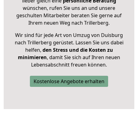
lieber gleich eine
persönliche Beratung
wünschen, rufen Sie uns an und unsere
geschulten Mitarbeiter beraten Sie gerne auf
Ihrem neuen Weg nach Trillerberg.
Wir sind für jede Art von Umzug von Duisburg
nach Trillerberg gerüstet. Lassen Sie uns dabei
helfen,
den Stress und die Kosten zu
minimieren
, damit Sie sich auf Ihren neuen
Lebensabschnitt freuen können.
Kostenlose Angebote erhalten