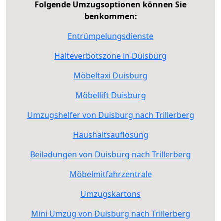
Folgende Umzugsoptionen können Sie
benkommen:
Entrümpelungsdienste
Halteverbotszone in Duisburg
Möbeltaxi Duisburg
Möbellift Duisburg
Umzugshelfer von Duisburg nach Trillerberg
Haushaltsauflösung
Beiladungen von Duisburg nach Trillerberg
Möbelmitfahrzentrale
Umzugskartons
Mini Umzug von Duisburg nach Trillerberg