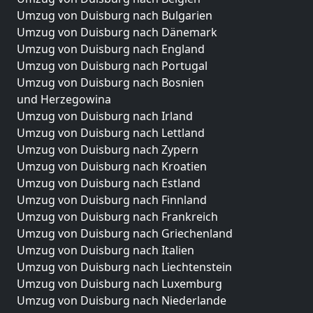
Umzug von Duisburg nach Bulgarien
Umzug von Duisburg nach Dänemark
Umzug von Duisburg nach England
Umzug von Duisburg nach Portugal
Umzug von Duisburg nach Bosnien
und Herzegowina
Umzug von Duisburg nach Irland
Umzug von Duisburg nach Lettland
Umzug von Duisburg nach Zypern
Umzug von Duisburg nach Kroatien
Umzug von Duisburg nach Estland
Umzug von Duisburg nach Finnland
Umzug von Duisburg nach Frankreich
Umzug von Duisburg nach Griechenland
Umzug von Duisburg nach Italien
Umzug von Duisburg nach Liechtenstein
Umzug von Duisburg nach Luxemburg
Umzug von Duisburg nach Niederlande