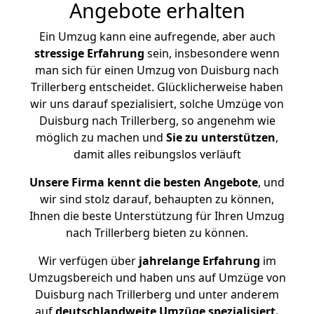
Angebote erhalten
Ein Umzug kann eine aufregende, aber auch
stressige
Erfahrung
sein, insbesondere wenn
man sich für einen Umzug von Duisburg nach
Trillerberg entscheidet. Glücklicherweise haben
wir uns darauf spezialisiert, solche Umzüge von
Duisburg nach Trillerberg, so angenehm wie
möglich zu machen und
Sie zu unterstützen
,
damit alles reibungslos verläuft
Unsere Firma kennt die besten Angebote
, und
wir sind stolz darauf, behaupten zu können,
Ihnen die beste Unterstützung für Ihren Umzug
nach Trillerberg bieten zu können.
Wir verfügen über
jahrelange Erfahrung
im
Umzugsbereich und haben uns auf Umzüge von
Duisburg nach Trillerberg und unter anderem
auf
deutschlandweite Umzüge spezialisiert.