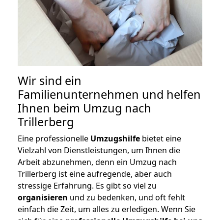
Wir sind ein
Familienunternehmen und helfen
Ihnen beim Umzug nach
Trillerberg
Eine professionelle
Umzugshilfe
bietet eine
Vielzahl von Dienstleistungen, um Ihnen die
Arbeit abzunehmen, denn ein Umzug nach
Trillerberg ist eine aufregende, aber auch
stressige Erfahrung. Es gibt so viel zu
organisieren
und zu bedenken, und oft fehlt
einfach die Zeit, um alles zu erledigen. Wenn Sie