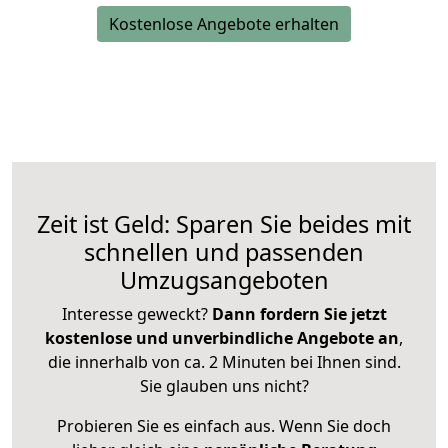
Kostenlose Angebote erhalten
Zeit ist Geld: Sparen Sie beides mit
schnellen und passenden
Umzugsangeboten
Interesse geweckt?
Dann fordern Sie jetzt
kostenlose und unverbindliche Angebote an
,
die innerhalb von ca. 2 Minuten bei Ihnen sind.
Sie glauben uns nicht?
Probieren Sie es einfach aus. Wenn Sie doch