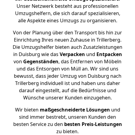
Unser Netzwerk besteht aus professionellen
Umzugshelfern, die sich darauf spezialisieren,
alle Aspekte eines Umzugs zu organisieren.
Von der Planung über den Transport bis hin zur
Einrichtung Ihres neuen Zuhause in Trillerberg.
Die Umzugshelfer bieten auch Zusatzleistungen
in Duisburg wie das
Verpacken
und
Entpacken
von
Gegenständen
, das Entfernen von Möbeln
und das Entsorgen von Müll an. Wir sind uns
bewusst, dass jeder Umzug von Duisburg nach
Trillerberg individuell ist und haben uns daher
darauf eingestellt, auf die Bedürfnisse und
Wünsche unserer Kunden einzugehen.
Wir bieten
maßgeschneiderte Lösungen
und
sind immer bestrebt, unseren Kunden den
besten Service zu den
besten Preis-Leistungen
zu bieten.