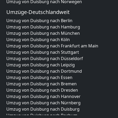
Umzug von Duisburg nach Norwegen
Umzüge-Deutschlandweit
Umzug von Duisburg nach Berlin
Umzug von Duisburg nach Hamburg
Umzug von Duisburg nach München
Umzug von Duisburg nach Köln
Umzug von Duisburg nach Frankfurt am Main
Umzug von Duisburg nach Stuttgart
Umzug von Duisburg nach Düsseldorf
Umzug von Duisburg nach Leipzig
Umzug von Duisburg nach Dortmund
Umzug von Duisburg nach Essen
Umzug von Duisburg nach Bremen
Umzug von Duisburg nach Dresden
Umzug von Duisburg nach Hannover
Umzug von Duisburg nach Nürnberg
Umzug von Duisburg nach Duisburg
Umzug von Duisburg nach Bochum