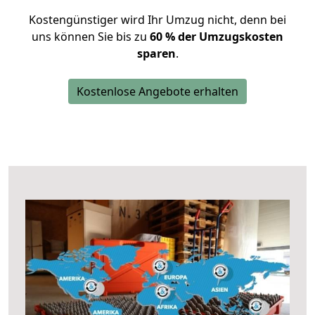
Kostengünstiger wird Ihr Umzug nicht, denn bei
uns können Sie bis zu
60 % der Umzugskosten
sparen
.
Kostenlose Angebote erhalten