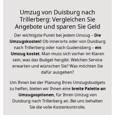
Umzug von Duisburg nach
Trillerberg: Vergleichen Sie
Angebote und sparen Sie Geld
Der wichtigste Punkt bei jedem Umzug –
Die
Umzugskosten!
Ob innerorts oder von Duisburg
nach Trillerberg oder nach Gudensberg –
ein
Umzug kostet
.
Man muss sich vorher im Klaren
sein, was das Budget hergibt. Welchen Service
erwarten und wünschen Sie? Was möchten Sie
dafür ausgeben?
Um Ihnen bei der Planung Ihres Umzugsbudgets
zu helfen, bieten wir Ihnen eine
breite Palette an
Umzugsoptionen
, für Ihren Umzug von
Duisburg nach Trillerberg an. Bei uns behalten
Sie die volle Kostenkontrolle.