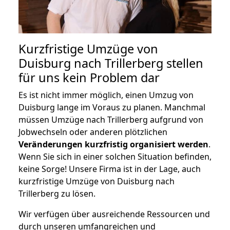
Kurzfristige Umzüge von
Duisburg nach Trillerberg stellen
für uns kein Problem dar
Es ist nicht immer möglich, einen Umzug von
Duisburg lange im Voraus zu planen. Manchmal
müssen Umzüge nach Trillerberg aufgrund von
Jobwechseln oder anderen plötzlichen
Veränderungen kurzfristig organisiert werden
.
Wenn Sie sich in einer solchen Situation befinden,
keine Sorge! Unsere Firma ist in der Lage, auch
kurzfristige Umzüge von Duisburg nach
Trillerberg zu lösen.
Wir verfügen über ausreichende Ressourcen und
durch unseren umfangreichen und