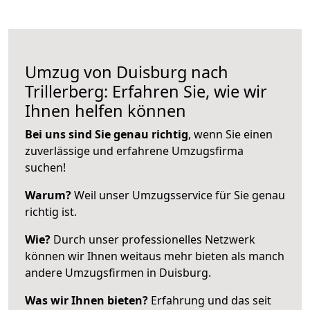
Umzug von Duisburg nach
Trillerberg: Erfahren Sie, wie wir
Ihnen helfen können
Bei uns sind Sie genau richtig
, wenn Sie einen
zuverlässige und erfahrene Umzugsfirma
suchen!
Warum?
Weil unser Umzugsservice für Sie genau
richtig ist.
Wie?
Durch unser professionelles Netzwerk
können wir Ihnen weitaus mehr bieten als manch
andere Umzugsfirmen in Duisburg.
Was wir Ihnen bieten?
Erfahrung und das seit