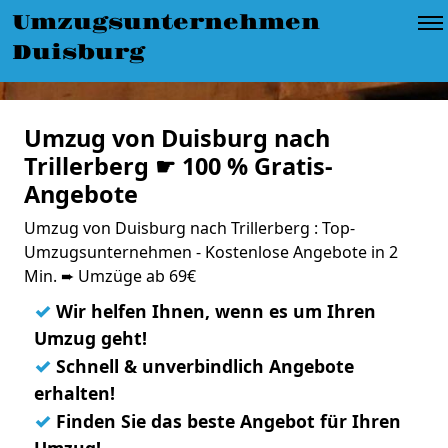
Umzugsunternehmen
Duisburg
Umzug von Duisburg nach
Trillerberg ☛ 100 % Gratis-
Angebote
Umzug von Duisburg nach Trillerberg : Top-
Umzugsunternehmen - Kostenlose Angebote in 2
Min. ➨ Umzüge ab 69€
✓
Wir helfen Ihnen, wenn es um Ihren
Umzug geht!
✓
Schnell & unverbindlich Angebote
erhalten!
✓
Finden Sie das beste Angebot für Ihren