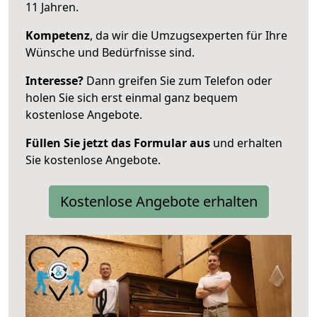
11 Jahren.
Kompetenz
, da wir die Umzugsexperten für Ihre
Wünsche und Bedürfnisse sind.
Interesse?
Dann greifen Sie zum Telefon oder
holen Sie sich erst einmal ganz bequem
kostenlose Angebote.
Füllen Sie jetzt das Formular aus
und erhalten
Sie kostenlose Angebote.
Kostenlose Angebote erhalten