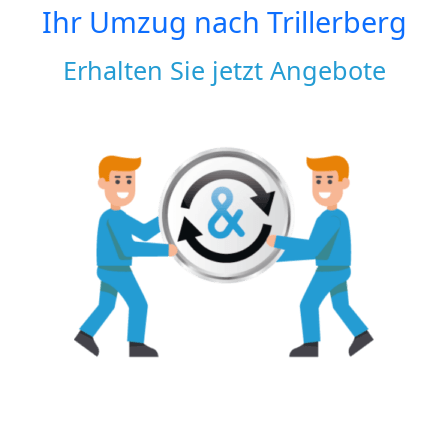
Ihr Umzug nach
Trillerberg
Erhalten Sie jetzt Angebote