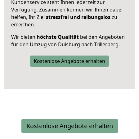
Kundenservice steht Ihnen jederzeit zur
Verfügung. Zusammen können wir Ihnen dabei
helfen, Ihr Ziel
stressfrei und reibungslos
zu
erreichen.
Wir bieten
höchste Qualität
bei den Angeboten
für den Umzug von Duisburg nach Trillerberg.
Kostenlose Angebote erhalten
Kostenlose Angebote erhalten