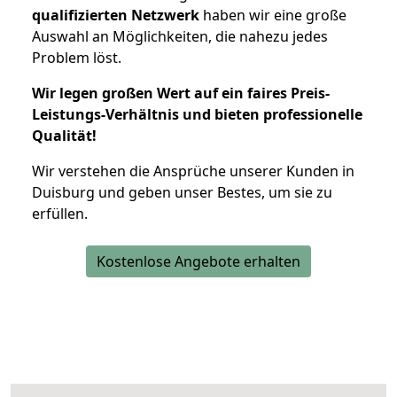
qualifizierten Netzwerk
haben wir eine große
Auswahl an Möglichkeiten, die nahezu jedes
Problem löst.
Wir legen großen Wert auf ein faires Preis-
Leistungs-Verhältnis und bieten professionelle
Qualität!
Wir verstehen die Ansprüche unserer Kunden in
Duisburg und geben unser Bestes, um sie zu
erfüllen.
Kostenlose Angebote erhalten