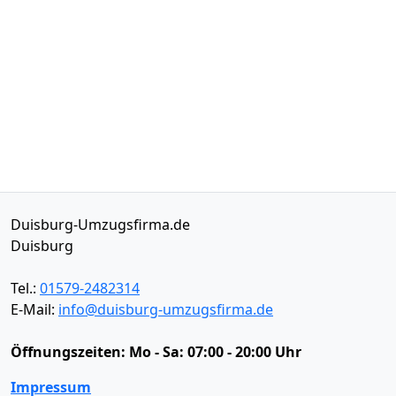
Duisburg-Umzugsfirma.de
Duisburg
Tel.:
01579-2482314
E-Mail:
info@duisburg-umzugsfirma.de
Öffnungszeiten:
Mo - Sa: 07:00 - 20:00 Uhr
Impressum