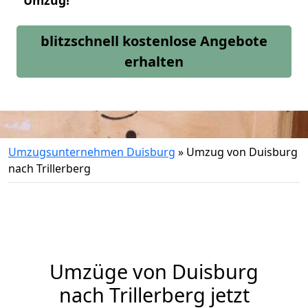
Umzug!
blitzschnell kostenlose Angebote
erhalten
Umzugsunternehmen Duisburg
»
Umzug von Duisburg
nach Trillerberg
Umzüge von Duisburg
nach Trillerberg jetzt