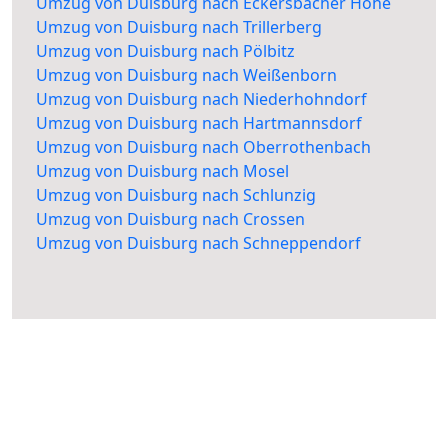
Umzug von Duisburg nach Eckersbacher Höhe
Umzug von Duisburg nach Trillerberg
Umzug von Duisburg nach Pölbitz
Umzug von Duisburg nach Weißenborn
Umzug von Duisburg nach Niederhohndorf
Umzug von Duisburg nach Hartmannsdorf
Umzug von Duisburg nach Oberrothenbach
Umzug von Duisburg nach Mosel
Umzug von Duisburg nach Schlunzig
Umzug von Duisburg nach Crossen
Umzug von Duisburg nach Schneppendorf