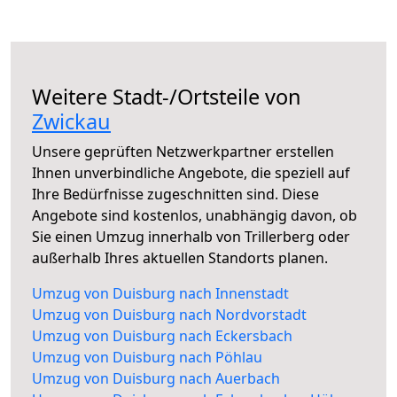
Weitere Stadt-/Ortsteile von
Zwickau
Unsere geprüften Netzwerkpartner erstellen
Ihnen unverbindliche Angebote, die speziell auf
Ihre Bedürfnisse zugeschnitten sind. Diese
Angebote sind kostenlos, unabhängig davon, ob
Sie einen Umzug innerhalb von Trillerberg oder
außerhalb Ihres aktuellen Standorts planen.
Umzug von Duisburg nach Innenstadt
Umzug von Duisburg nach Nordvorstadt
Umzug von Duisburg nach Eckersbach
Umzug von Duisburg nach Pöhlau
Umzug von Duisburg nach Auerbach