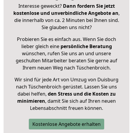
Interesse geweckt?
Dann fordern Sie jetzt
kostenlose und unverbindliche Angebote an
,
die innerhalb von ca. 2 Minuten bei Ihnen sind.
Sie glauben uns nicht?
Probieren Sie es einfach aus. Wenn Sie doch
lieber gleich eine
persönliche Beratung
wünschen, rufen Sie uns an und unsere
geschulten Mitarbeiter beraten Sie gerne auf
Ihrem neuen Weg nach Tüschenbroich.
Wir sind für jede Art von Umzug von Duisburg
nach Tüschenbroich gerüstet. Lassen Sie uns
dabei helfen,
den Stress und die Kosten zu
minimieren
, damit Sie sich auf Ihren neuen
Lebensabschnitt freuen können.
Kostenlose Angebote erhalten