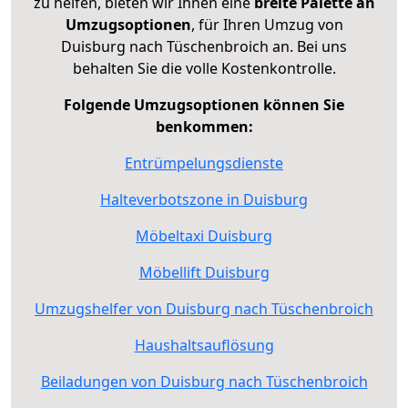
zu helfen, bieten wir Ihnen eine
breite Palette an
Umzugsoptionen
, für Ihren Umzug von
Duisburg nach Tüschenbroich an. Bei uns
behalten Sie die volle Kostenkontrolle.
Folgende Umzugsoptionen können Sie
benkommen:
Entrümpelungsdienste
Halteverbotszone in Duisburg
Möbeltaxi Duisburg
Möbellift Duisburg
Umzugshelfer von Duisburg nach Tüschenbroich
Haushaltsauflösung
Beiladungen von Duisburg nach Tüschenbroich