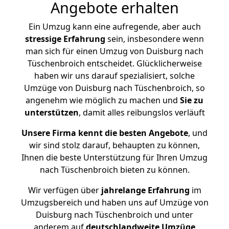
Angebote erhalten
Ein Umzug kann eine aufregende, aber auch
stressige
Erfahrung
sein, insbesondere wenn
man sich für einen Umzug von Duisburg nach
Tüschenbroich entscheidet. Glücklicherweise
haben wir uns darauf spezialisiert, solche
Umzüge von Duisburg nach Tüschenbroich, so
angenehm wie möglich zu machen und
Sie zu
unterstützen
, damit alles reibungslos verläuft
Unsere Firma kennt die besten Angebote
, und
wir sind stolz darauf, behaupten zu können,
Ihnen die beste Unterstützung für Ihren Umzug
nach Tüschenbroich bieten zu können.
Wir verfügen über
jahrelange Erfahrung
im
Umzugsbereich und haben uns auf Umzüge von
Duisburg nach Tüschenbroich und unter
anderem auf
deutschlandweite Umzüge