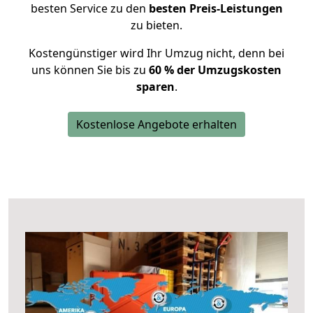
besten Service zu den
besten Preis-Leistungen
zu bieten.
Kostengünstiger wird Ihr Umzug nicht, denn bei
uns können Sie bis zu
60 % der Umzugskosten
sparen
.
Kostenlose Angebote erhalten