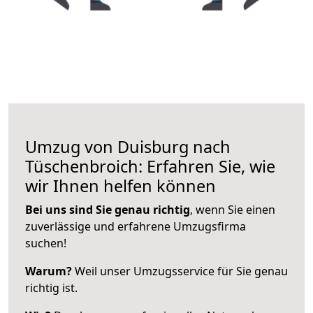
Umzug von Duisburg nach
Tüschenbroich: Erfahren Sie, wie
wir Ihnen helfen können
Bei uns sind Sie genau richtig
, wenn Sie einen
zuverlässige und erfahrene Umzugsfirma
suchen!
Warum?
Weil unser Umzugsservice für Sie genau
richtig ist.