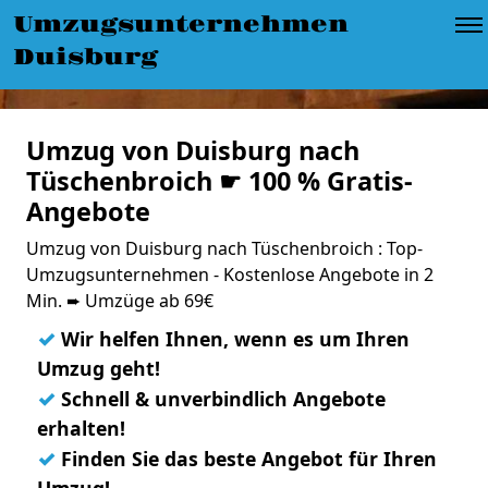
Umzugsunternehmen
Duisburg
Umzug von Duisburg nach
Tüschenbroich ☛ 100 % Gratis-
Angebote
Umzug von Duisburg nach Tüschenbroich : Top-
Umzugsunternehmen - Kostenlose Angebote in 2
Min. ➨ Umzüge ab 69€
✓
Wir helfen Ihnen, wenn es um Ihren
Umzug geht!
✓
Schnell & unverbindlich Angebote
erhalten!
✓
Finden Sie das beste Angebot für Ihren