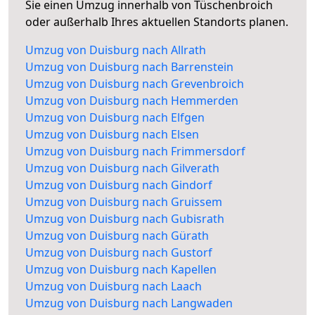
Sie einen Umzug innerhalb von Tüschenbroich
oder außerhalb Ihres aktuellen Standorts planen.
Umzug von Duisburg nach Allrath
Umzug von Duisburg nach Barrenstein
Umzug von Duisburg nach Grevenbroich
Umzug von Duisburg nach Hemmerden
Umzug von Duisburg nach Elfgen
Umzug von Duisburg nach Elsen
Umzug von Duisburg nach Frimmersdorf
Umzug von Duisburg nach Gilverath
Umzug von Duisburg nach Gindorf
Umzug von Duisburg nach Gruissem
Umzug von Duisburg nach Gubisrath
Umzug von Duisburg nach Gürath
Umzug von Duisburg nach Gustorf
Umzug von Duisburg nach Kapellen
Umzug von Duisburg nach Laach
Umzug von Duisburg nach Langwaden