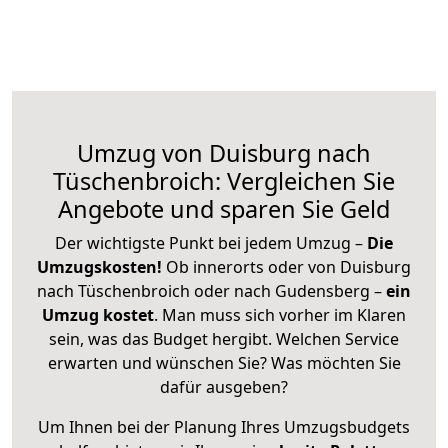
Umzug von Duisburg nach
Tüschenbroich: Vergleichen Sie
Angebote und sparen Sie Geld
Der wichtigste Punkt bei jedem Umzug –
Die
Umzugskosten!
Ob innerorts oder von Duisburg
nach Tüschenbroich oder nach Gudensberg –
ein
Umzug kostet
.
Man muss sich vorher im Klaren
sein, was das Budget hergibt. Welchen Service
erwarten und wünschen Sie? Was möchten Sie
dafür ausgeben?
Um Ihnen bei der Planung Ihres Umzugsbudgets