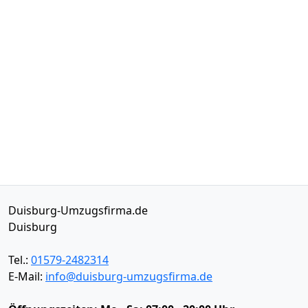
Duisburg-Umzugsfirma.de
Duisburg
Tel.:
01579-2482314
E-Mail:
info@duisburg-umzugsfirma.de