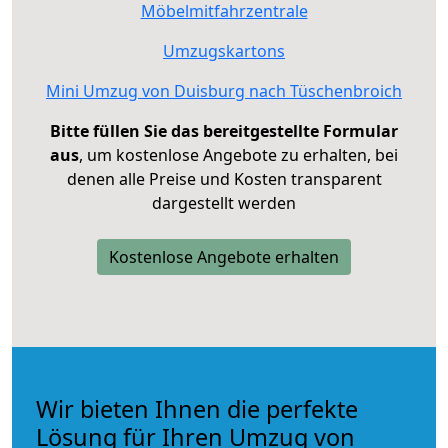
Möbelmitfahrzentrale
Umzugskartons
Mini Umzug von Duisburg nach Tüschenbroich
Bitte füllen Sie das bereitgestellte Formular
aus
, um kostenlose Angebote zu erhalten, bei
denen alle Preise und Kosten transparent
dargestellt werden
Kostenlose Angebote erhalten
Wir bieten Ihnen die perfekte
Lösung für Ihren Umzug von