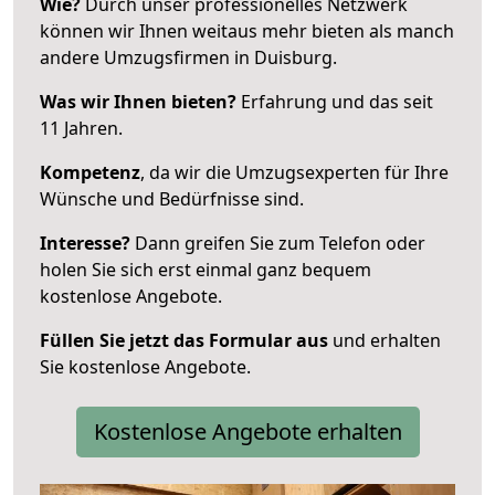
Wie?
Durch unser professionelles Netzwerk
können wir Ihnen weitaus mehr bieten als manch
andere Umzugsfirmen in Duisburg.
Was wir Ihnen bieten?
Erfahrung und das seit
11 Jahren.
Kompetenz
, da wir die Umzugsexperten für Ihre
Wünsche und Bedürfnisse sind.
Interesse?
Dann greifen Sie zum Telefon oder
holen Sie sich erst einmal ganz bequem
kostenlose Angebote.
Füllen Sie jetzt das Formular aus
und erhalten
Sie kostenlose Angebote.
Kostenlose Angebote erhalten