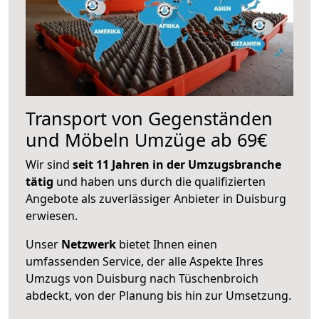
Transport von Gegenständen
und Möbeln Umzüge ab 69€
Wir sind
seit 11 Jahren in der Umzugsbranche
tätig
und haben uns durch die qualifizierten
Angebote als zuverlässiger Anbieter in Duisburg
erwiesen.
Unser
Netzwerk
bietet Ihnen einen
umfassenden Service, der alle Aspekte Ihres
Umzugs von Duisburg nach Tüschenbroich
abdeckt, von der Planung bis hin zur Umsetzung.