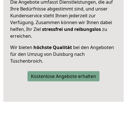
Die Angebote umfasst Dienstleistungen, die auf
Ihre Bedürfnisse abgestimmt sind, und unser
Kundenservice steht Ihnen jederzeit zur
Verfügung. Zusammen können wir Ihnen dabei
helfen, Ihr Ziel
stressfrei und reibungslos
zu
erreichen.
Wir bieten
höchste Qualität
bei den Angeboten
für den Umzug von Duisburg nach
Tüschenbroich.
Kostenlose Angebote erhalten