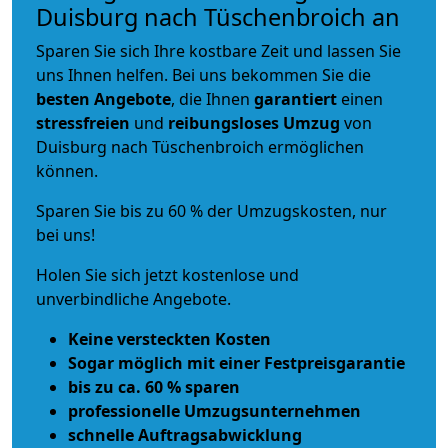
Duisburg nach Tüschenbroich an
Sparen Sie sich Ihre kostbare Zeit und lassen Sie
uns Ihnen helfen. Bei uns bekommen Sie die
besten Angebote
, die Ihnen
garantiert
einen
stressfreien
und
reibungsloses
Umzug
von
Duisburg nach Tüschenbroich ermöglichen
können.
Sparen Sie bis zu 60 % der Umzugskosten, nur
bei uns!
Holen Sie sich jetzt kostenlose und
unverbindliche Angebote.
Keine versteckten Kosten
Sogar möglich mit einer Festpreisgarantie
bis zu ca. 60 % sparen
professionelle Umzugsunternehmen
schnelle Auftragsabwicklung