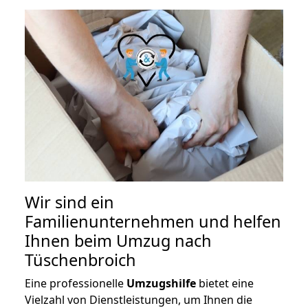
Wir sind ein
Familienunternehmen und helfen
Ihnen beim Umzug nach
Tüschenbroich
Eine professionelle
Umzugshilfe
bietet eine
Vielzahl von Dienstleistungen, um Ihnen die