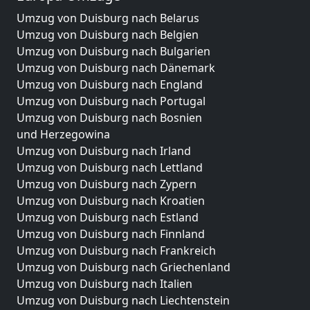
Umzug von Duisburg nach Belarus
Umzug von Duisburg nach Belgien
Umzug von Duisburg nach Bulgarien
Umzug von Duisburg nach Dänemark
Umzug von Duisburg nach England
Umzug von Duisburg nach Portugal
Umzug von Duisburg nach Bosnien
und Herzegowina
Umzug von Duisburg nach Irland
Umzug von Duisburg nach Lettland
Umzug von Duisburg nach Zypern
Umzug von Duisburg nach Kroatien
Umzug von Duisburg nach Estland
Umzug von Duisburg nach Finnland
Umzug von Duisburg nach Frankreich
Umzug von Duisburg nach Griechenland
Umzug von Duisburg nach Italien
Umzug von Duisburg nach Liechtenstein