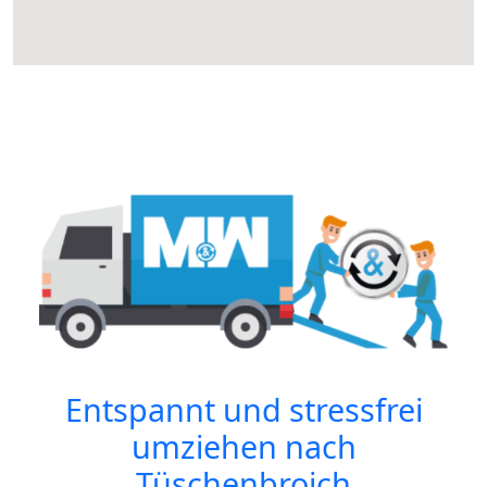
Entspannt und stressfrei
umziehen nach
Tüschenbroich