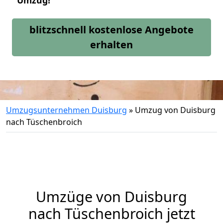
Umzug!
blitzschnell kostenlose Angebote
erhalten
Umzugsunternehmen Duisburg
»
Umzug von Duisburg
nach Tüschenbroich
Umzüge von Duisburg
nach Tüschenbroich jetzt