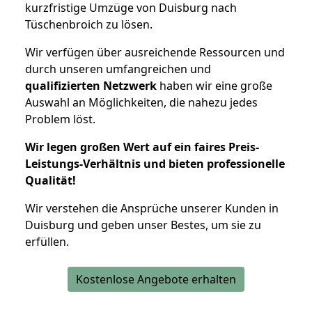
kurzfristige Umzüge von Duisburg nach
Tüschenbroich zu lösen.
Wir verfügen über ausreichende Ressourcen und
durch unseren umfangreichen und
qualifizierten Netzwerk
haben wir eine große
Auswahl an Möglichkeiten, die nahezu jedes
Problem löst.
Wir legen großen Wert auf ein faires Preis-
Leistungs-Verhältnis und bieten professionelle
Qualität!
Wir verstehen die Ansprüche unserer Kunden in
Duisburg und geben unser Bestes, um sie zu
erfüllen.
Kostenlose Angebote erhalten