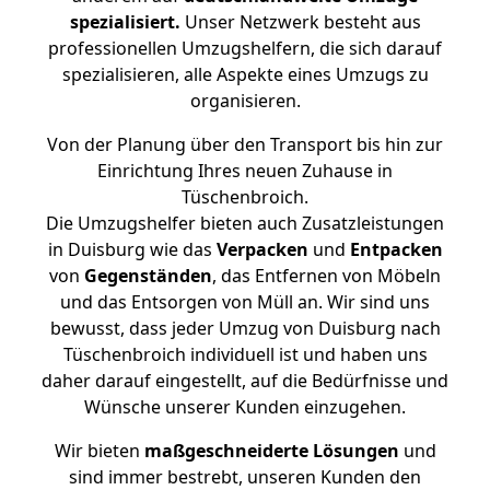
spezialisiert.
Unser Netzwerk besteht aus
professionellen Umzugshelfern, die sich darauf
spezialisieren, alle Aspekte eines Umzugs zu
organisieren.
Von der Planung über den Transport bis hin zur
Einrichtung Ihres neuen Zuhause in
Tüschenbroich.
Die Umzugshelfer bieten auch Zusatzleistungen
in Duisburg wie das
Verpacken
und
Entpacken
von
Gegenständen
, das Entfernen von Möbeln
und das Entsorgen von Müll an. Wir sind uns
bewusst, dass jeder Umzug von Duisburg nach
Tüschenbroich individuell ist und haben uns
daher darauf eingestellt, auf die Bedürfnisse und
Wünsche unserer Kunden einzugehen.
Wir bieten
maßgeschneiderte Lösungen
und
sind immer bestrebt, unseren Kunden den