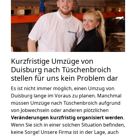
Kurzfristige Umzüge von
Duisburg nach Tüschenbroich
stellen für uns kein Problem dar
Es ist nicht immer möglich, einen Umzug von
Duisburg lange im Voraus zu planen. Manchmal
müssen Umzüge nach Tüschenbroich aufgrund
von Jobwechseln oder anderen plötzlichen
Veränderungen kurzfristig organisiert werden
.
Wenn Sie sich in einer solchen Situation befinden,
keine Sorge! Unsere Firma ist in der Lage, auch