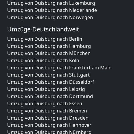
Umzug von Duisburg nach Luxemburg
Umzug von Duisburg nach Niederlande
Umzug von Duisburg nach Norwegen
Umzüge-Deutschlandweit
Umzug von Duisburg nach Berlin
Umzug von Duisburg nach Hamburg
Umzug von Duisburg nach München
Umzug von Duisburg nach Köln
Umzug von Duisburg nach Frankfurt am Main
Umzug von Duisburg nach Stuttgart
Umzug von Duisburg nach Düsseldorf
Umzug von Duisburg nach Leipzig
Umzug von Duisburg nach Dortmund
Umzug von Duisburg nach Essen
Umzug von Duisburg nach Bremen
Umzug von Duisburg nach Dresden
Umzug von Duisburg nach Hannover
Umzug von Duisburg nach Nürnberg