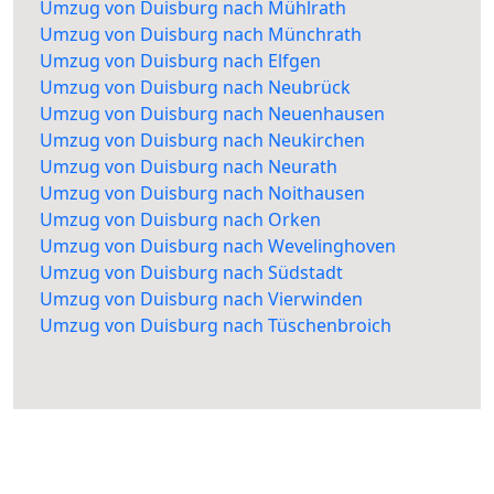
Umzug von Duisburg nach Mühlrath
Umzug von Duisburg nach Münchrath
Umzug von Duisburg nach Elfgen
Umzug von Duisburg nach Neubrück
Umzug von Duisburg nach Neuenhausen
Umzug von Duisburg nach Neukirchen
Umzug von Duisburg nach Neurath
Umzug von Duisburg nach Noithausen
Umzug von Duisburg nach Orken
Umzug von Duisburg nach Wevelinghoven
Umzug von Duisburg nach Südstadt
Umzug von Duisburg nach Vierwinden
Umzug von Duisburg nach Tüschenbroich