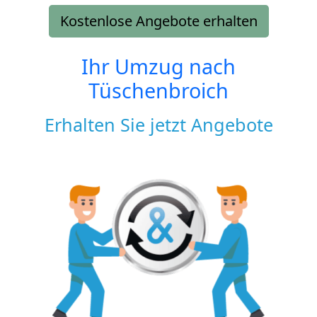
Kostenlose Angebote erhalten
Ihr Umzug nach
Tüschenbroich
Erhalten Sie jetzt Angebote