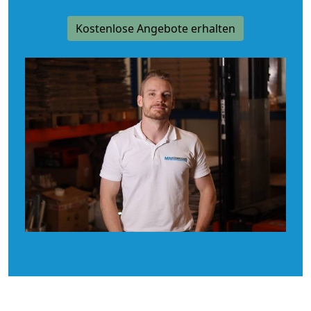
Kostenlose Angebote erhalten