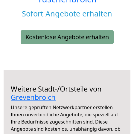
Sofort Angebote erhalten
Kostenlose Angebote erhalten
Weitere Stadt-/Ortsteile von
Grevenbroich
Unsere geprüften Netzwerkpartner erstellen
Ihnen unverbindliche Angebote, die speziell auf
Ihre Bedürfnisse zugeschnitten sind. Diese
Angebote sind kostenlos, unabhängig davon, ob