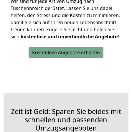
Wir sind für jede Art von Umzug nach
Tüschenbroich gerüstet. Lassen Sie uns dabei
helfen, den Stress und die Kosten zu minimieren,
damit Sie sich auf Ihren neuen Lebensabschnitt
freuen können.
Zögern Sie nicht und holen Sie
sich
kostenlose und unverbindliche Angebote!
Kostenlose Angebote erhalten
Zeit ist Geld: Sparen Sie beides mit
schnellen und passenden
Umzugsangeboten