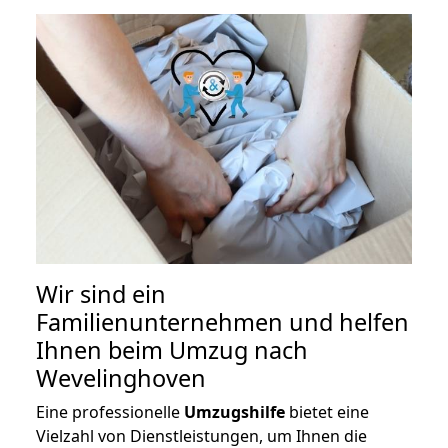
Wir sind ein
Familienunternehmen und helfen
Ihnen beim Umzug nach
Wevelinghoven
Eine professionelle
Umzugshilfe
bietet eine
Vielzahl von Dienstleistungen, um Ihnen die