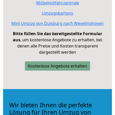
Möbelmitfahrzentrale
Umzugskartons
Mini Umzug von Duisburg nach Wevelinghoven
Bitte füllen Sie das bereitgestellte Formular
aus
, um kostenlose Angebote zu erhalten, bei
denen alle Preise und Kosten transparent
dargestellt werden
Kostenlose Angebote erhalten
Wir bieten Ihnen die perfekte
Lösung für Ihren Umzug von