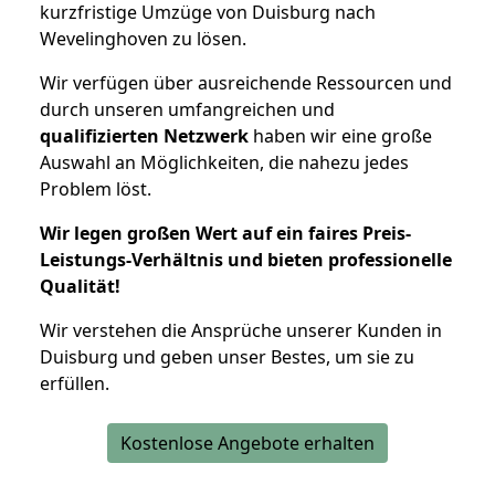
kurzfristige Umzüge von Duisburg nach
Wevelinghoven zu lösen.
Wir verfügen über ausreichende Ressourcen und
durch unseren umfangreichen und
qualifizierten Netzwerk
haben wir eine große
Auswahl an Möglichkeiten, die nahezu jedes
Problem löst.
Wir legen großen Wert auf ein faires Preis-
Leistungs-Verhältnis und bieten professionelle
Qualität!
Wir verstehen die Ansprüche unserer Kunden in
Duisburg und geben unser Bestes, um sie zu
erfüllen.
Kostenlose Angebote erhalten