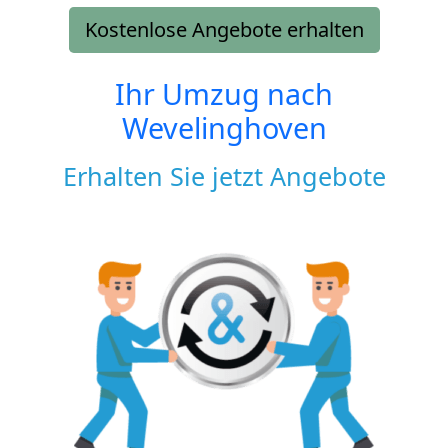
Kostenlose Angebote erhalten
Ihr Umzug nach
Wevelinghoven
Erhalten Sie jetzt Angebote