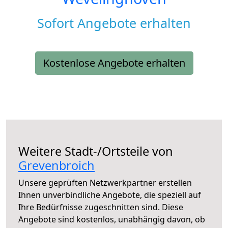
Sofort Angebote erhalten
Kostenlose Angebote erhalten
Weitere Stadt-/Ortsteile von
Grevenbroich
Unsere geprüften Netzwerkpartner erstellen
Ihnen unverbindliche Angebote, die speziell auf
Ihre Bedürfnisse zugeschnitten sind. Diese
Angebote sind kostenlos, unabhängig davon, ob