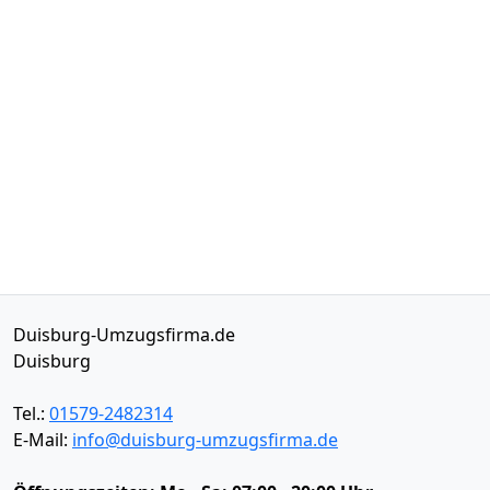
Duisburg-Umzugsfirma.de
Duisburg
Tel.:
01579-2482314
E-Mail:
info@duisburg-umzugsfirma.de