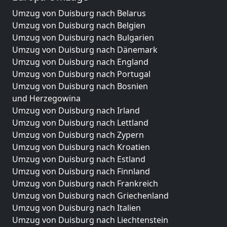
Umzug von Duisburg nach Belarus
Umzug von Duisburg nach Belgien
Umzug von Duisburg nach Bulgarien
Umzug von Duisburg nach Dänemark
Umzug von Duisburg nach England
Umzug von Duisburg nach Portugal
Umzug von Duisburg nach Bosnien
und Herzegowina
Umzug von Duisburg nach Irland
Umzug von Duisburg nach Lettland
Umzug von Duisburg nach Zypern
Umzug von Duisburg nach Kroatien
Umzug von Duisburg nach Estland
Umzug von Duisburg nach Finnland
Umzug von Duisburg nach Frankreich
Umzug von Duisburg nach Griechenland
Umzug von Duisburg nach Italien
Umzug von Duisburg nach Liechtenstein