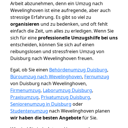
Arbeit abzunehmen, denn ein Umzug nach
Wevelinghoven ist eine aufregende, aber auch
stressige Erfahrung. Es gibt so viel zu
organisieren
und zu bedenken, und oft fehlt
einfach die Zeit, um alles zu erledigen. Wenn Sie
sich für eine
professionelle Umzugshilfe bei uns
entscheiden, können Sie sich auf einen
reibungslosen und stressfreien Umzug von
Duisburg nach Wevelinghoven freuen.
Egal, ob Sie einen
Behördenumzug Duisburg
,
Büroumzug nach Wevelinghoven
,
Fernumzug
von Duisburg nach Wevelinghoven,
Firmenumzug
,
Laborumzug Duisburg
,
Praxisumzug
,
Privatumzug Duisburg
,
Seniorenumzug in Duisburg
oder
Studentenumzug
nach Wevelinghoven planen
wir haben die besten Angebote
für Sie.