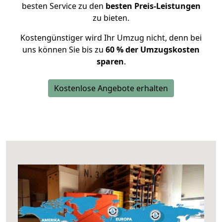
besten Service zu den
besten Preis-Leistungen
zu bieten.
Kostengünstiger wird Ihr Umzug nicht, denn bei
uns können Sie bis zu
60 % der Umzugskosten
sparen
.
Kostenlose Angebote erhalten