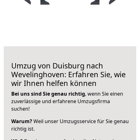
Umzug von Duisburg nach
Wevelinghoven: Erfahren Sie, wie
wir Ihnen helfen können
Bei uns sind Sie genau richtig
, wenn Sie einen
zuverlässige und erfahrene Umzugsfirma
suchen!
Warum?
Weil unser Umzugsservice für Sie genau
richtig ist.