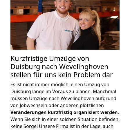
Kurzfristige Umzüge von
Duisburg nach Wevelinghoven
stellen für uns kein Problem dar
Es ist nicht immer möglich, einen Umzug von
Duisburg lange im Voraus zu planen. Manchmal
müssen Umzüge nach Wevelinghoven aufgrund
von Jobwechseln oder anderen plötzlichen
Veränderungen kurzfristig organisiert werden
.
Wenn Sie sich in einer solchen Situation befinden,
keine Sorge! Unsere Firma ist in der Lage, auch