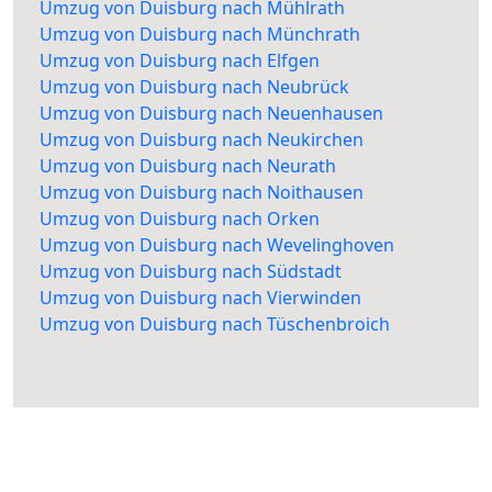
Umzug von Duisburg nach Mühlrath
Umzug von Duisburg nach Münchrath
Umzug von Duisburg nach Elfgen
Umzug von Duisburg nach Neubrück
Umzug von Duisburg nach Neuenhausen
Umzug von Duisburg nach Neukirchen
Umzug von Duisburg nach Neurath
Umzug von Duisburg nach Noithausen
Umzug von Duisburg nach Orken
Umzug von Duisburg nach Wevelinghoven
Umzug von Duisburg nach Südstadt
Umzug von Duisburg nach Vierwinden
Umzug von Duisburg nach Tüschenbroich