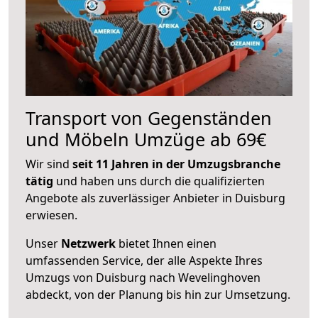
Transport von Gegenständen
und Möbeln Umzüge ab 69€
Wir sind
seit 11 Jahren in der Umzugsbranche
tätig
und haben uns durch die qualifizierten
Angebote als zuverlässiger Anbieter in Duisburg
erwiesen.
Unser
Netzwerk
bietet Ihnen einen
umfassenden Service, der alle Aspekte Ihres
Umzugs von Duisburg nach Wevelinghoven
abdeckt, von der Planung bis hin zur Umsetzung.