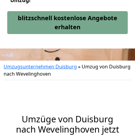
Umzug!
blitzschnell kostenlose Angebote
erhalten
Umzugsunternehmen Duisburg
»
Umzug von Duisburg
nach Wevelinghoven
Umzüge von Duisburg
nach Wevelinghoven jetzt