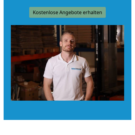
Kostenlose Angebote erhalten