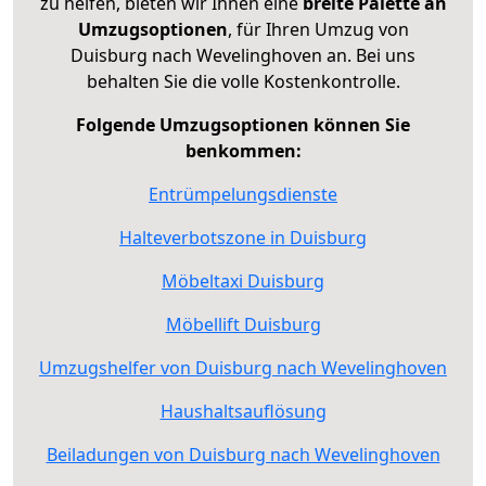
zu helfen, bieten wir Ihnen eine
breite Palette an
Umzugsoptionen
, für Ihren Umzug von
Duisburg nach Wevelinghoven an. Bei uns
behalten Sie die volle Kostenkontrolle.
Folgende Umzugsoptionen können Sie
benkommen:
Entrümpelungsdienste
Halteverbotszone in Duisburg
Möbeltaxi Duisburg
Möbellift Duisburg
Umzugshelfer von Duisburg nach Wevelinghoven
Haushaltsauflösung
Beiladungen von Duisburg nach Wevelinghoven