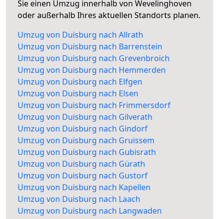
Sie einen Umzug innerhalb von Wevelinghoven
oder außerhalb Ihres aktuellen Standorts planen.
Umzug von Duisburg nach Allrath
Umzug von Duisburg nach Barrenstein
Umzug von Duisburg nach Grevenbroich
Umzug von Duisburg nach Hemmerden
Umzug von Duisburg nach Elfgen
Umzug von Duisburg nach Elsen
Umzug von Duisburg nach Frimmersdorf
Umzug von Duisburg nach Gilverath
Umzug von Duisburg nach Gindorf
Umzug von Duisburg nach Gruissem
Umzug von Duisburg nach Gubisrath
Umzug von Duisburg nach Gürath
Umzug von Duisburg nach Gustorf
Umzug von Duisburg nach Kapellen
Umzug von Duisburg nach Laach
Umzug von Duisburg nach Langwaden