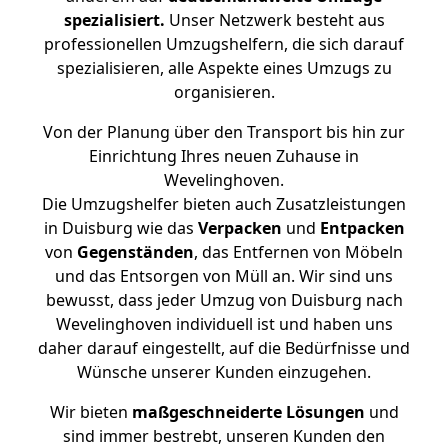
spezialisiert.
Unser Netzwerk besteht aus
professionellen Umzugshelfern, die sich darauf
spezialisieren, alle Aspekte eines Umzugs zu
organisieren.
Von der Planung über den Transport bis hin zur
Einrichtung Ihres neuen Zuhause in
Wevelinghoven.
Die Umzugshelfer bieten auch Zusatzleistungen
in Duisburg wie das
Verpacken
und
Entpacken
von
Gegenständen
, das Entfernen von Möbeln
und das Entsorgen von Müll an. Wir sind uns
bewusst, dass jeder Umzug von Duisburg nach
Wevelinghoven individuell ist und haben uns
daher darauf eingestellt, auf die Bedürfnisse und
Wünsche unserer Kunden einzugehen.
Wir bieten
maßgeschneiderte Lösungen
und
sind immer bestrebt, unseren Kunden den