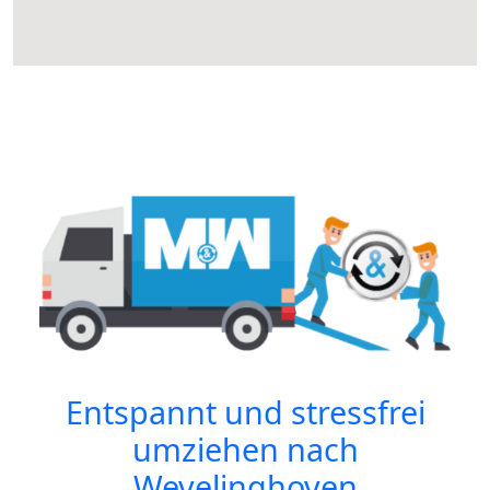
Entspannt und stressfrei
umziehen nach
Wevelinghoven