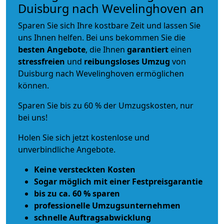
Duisburg nach Wevelinghoven an
Sparen Sie sich Ihre kostbare Zeit und lassen Sie
uns Ihnen helfen. Bei uns bekommen Sie die
besten Angebote
, die Ihnen
garantiert
einen
stressfreien
und
reibungsloses
Umzug
von
Duisburg nach Wevelinghoven ermöglichen
können.
Sparen Sie bis zu 60 % der Umzugskosten, nur
bei uns!
Holen Sie sich jetzt kostenlose und
unverbindliche Angebote.
Keine versteckten Kosten
Sogar möglich mit einer Festpreisgarantie
bis zu ca. 60 % sparen
professionelle Umzugsunternehmen
schnelle Auftragsabwicklung