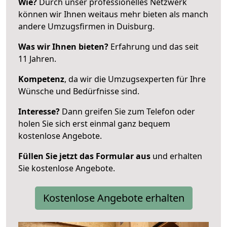
Wie?
Durch unser professionelles Netzwerk
können wir Ihnen weitaus mehr bieten als manch
andere Umzugsfirmen in Duisburg.
Was wir Ihnen bieten?
Erfahrung und das seit
11 Jahren.
Kompetenz
, da wir die Umzugsexperten für Ihre
Wünsche und Bedürfnisse sind.
Interesse?
Dann greifen Sie zum Telefon oder
holen Sie sich erst einmal ganz bequem
kostenlose Angebote.
Füllen Sie jetzt das Formular aus
und erhalten
Sie kostenlose Angebote.
Kostenlose Angebote erhalten