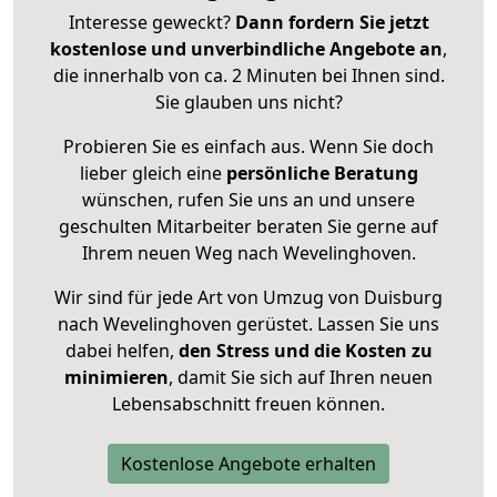
Interesse geweckt?
Dann fordern Sie jetzt
kostenlose und unverbindliche Angebote an
,
die innerhalb von ca. 2 Minuten bei Ihnen sind.
Sie glauben uns nicht?
Probieren Sie es einfach aus. Wenn Sie doch
lieber gleich eine
persönliche Beratung
wünschen, rufen Sie uns an und unsere
geschulten Mitarbeiter beraten Sie gerne auf
Ihrem neuen Weg nach Wevelinghoven.
Wir sind für jede Art von Umzug von Duisburg
nach Wevelinghoven gerüstet. Lassen Sie uns
dabei helfen,
den Stress und die Kosten zu
minimieren
, damit Sie sich auf Ihren neuen
Lebensabschnitt freuen können.
Kostenlose Angebote erhalten