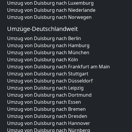
Umzug von Duisburg nach Luxemburg
Umzug von Duisburg nach Niederlande
Umzug von Duisburg nach Norwegen
Umzüge-Deutschlandweit
Umzug von Duisburg nach Berlin
Umzug von Duisburg nach Hamburg
Umzug von Duisburg nach München
Umzug von Duisburg nach Köln
Umzug von Duisburg nach Frankfurt am Main
Umzug von Duisburg nach Stuttgart
Umzug von Duisburg nach Düsseldorf
Umzug von Duisburg nach Leipzig
Umzug von Duisburg nach Dortmund
Umzug von Duisburg nach Essen
Umzug von Duisburg nach Bremen
Umzug von Duisburg nach Dresden
Umzug von Duisburg nach Hannover
Umzug von Duisburg nach Nürnberg