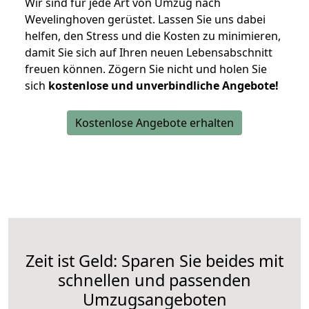
Wir sind für jede Art von Umzug nach
Wevelinghoven gerüstet. Lassen Sie uns dabei
helfen, den Stress und die Kosten zu minimieren,
damit Sie sich auf Ihren neuen Lebensabschnitt
freuen können.
Zögern Sie nicht und holen Sie
sich
kostenlose und unverbindliche Angebote!
Kostenlose Angebote erhalten
Zeit ist Geld: Sparen Sie beides mit
schnellen und passenden
Umzugsangeboten