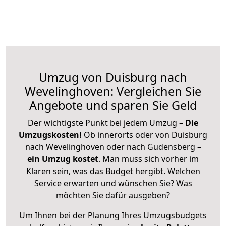
Umzug von Duisburg nach
Wevelinghoven: Vergleichen Sie
Angebote und sparen Sie Geld
Der wichtigste Punkt bei jedem Umzug –
Die
Umzugskosten!
Ob innerorts oder von Duisburg
nach Wevelinghoven oder nach Gudensberg –
ein Umzug kostet
.
Man muss sich vorher im
Klaren sein, was das Budget hergibt. Welchen
Service erwarten und wünschen Sie? Was
möchten Sie dafür ausgeben?
Um Ihnen bei der Planung Ihres Umzugsbudgets