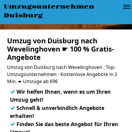
Umzugsunternehmen
Duisburg
Umzug von Duisburg nach
Wevelinghoven ☛ 100 % Gratis-
Angebote
Umzug von Duisburg nach Wevelinghoven : Top-
Umzugsunternehmen - Kostenlose Angebote in 2
Min. ➨ Umzüge ab 69€
✓
Wir helfen Ihnen, wenn es um Ihren
Umzug geht!
✓
Schnell & unverbindlich Angebote
erhalten!
✓
Finden Sie das beste Angebot für Ihren