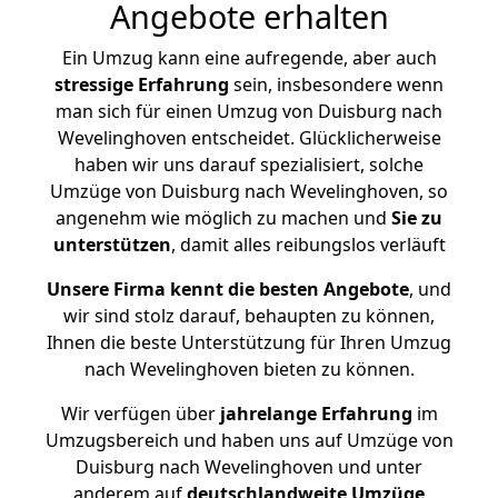
Angebote erhalten
Ein Umzug kann eine aufregende, aber auch
stressige
Erfahrung
sein, insbesondere wenn
man sich für einen Umzug von Duisburg nach
Wevelinghoven entscheidet. Glücklicherweise
haben wir uns darauf spezialisiert, solche
Umzüge von Duisburg nach Wevelinghoven, so
angenehm wie möglich zu machen und
Sie zu
unterstützen
, damit alles reibungslos verläuft
Unsere Firma kennt die besten Angebote
, und
wir sind stolz darauf, behaupten zu können,
Ihnen die beste Unterstützung für Ihren Umzug
nach Wevelinghoven bieten zu können.
Wir verfügen über
jahrelange Erfahrung
im
Umzugsbereich und haben uns auf Umzüge von
Duisburg nach Wevelinghoven und unter
anderem auf
deutschlandweite Umzüge