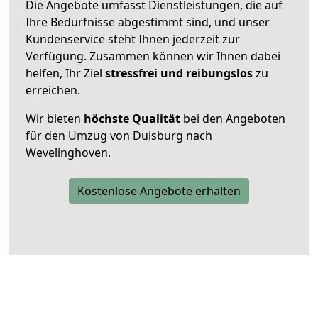
Die Angebote umfasst Dienstleistungen, die auf
Ihre Bedürfnisse abgestimmt sind, und unser
Kundenservice steht Ihnen jederzeit zur
Verfügung. Zusammen können wir Ihnen dabei
helfen, Ihr Ziel
stressfrei und reibungslos
zu
erreichen.
Wir bieten
höchste Qualität
bei den Angeboten
für den Umzug von Duisburg nach
Wevelinghoven.
Kostenlose Angebote erhalten