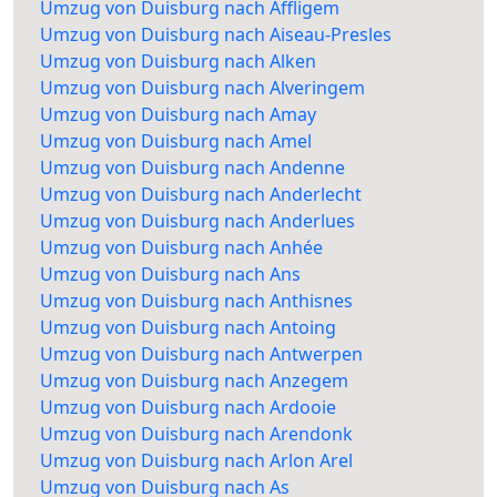
Umzug von Duisburg nach Affligem
Umzug von Duisburg nach Aiseau-Presles
Umzug von Duisburg nach Alken
Umzug von Duisburg nach Alveringem
Umzug von Duisburg nach Amay
Umzug von Duisburg nach Amel
Umzug von Duisburg nach Andenne
Umzug von Duisburg nach Anderlecht
Umzug von Duisburg nach Anderlues
Umzug von Duisburg nach Anhée
Umzug von Duisburg nach Ans
Umzug von Duisburg nach Anthisnes
Umzug von Duisburg nach Antoing
Umzug von Duisburg nach Antwerpen
Umzug von Duisburg nach Anzegem
Umzug von Duisburg nach Ardooie
Umzug von Duisburg nach Arendonk
Umzug von Duisburg nach Arlon Arel
Umzug von Duisburg nach As