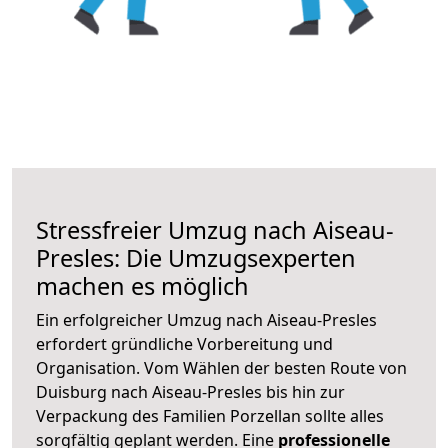
Stressfreier Umzug nach Aiseau-
Presles: Die Umzugsexperten
machen es möglich
Ein erfolgreicher Umzug nach Aiseau-Presles
erfordert gründliche Vorbereitung und
Organisation. Vom Wählen der besten Route von
Duisburg nach Aiseau-Presles bis hin zur
Verpackung des Familien Porzellan sollte alles
sorgfältig geplant werden. Eine
professionelle