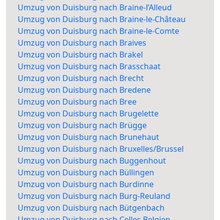
Umzug von Duisburg nach Braine-l’Alleud
Umzug von Duisburg nach Braine-le-Château
Umzug von Duisburg nach Braine-le-Comte
Umzug von Duisburg nach Braives
Umzug von Duisburg nach Brakel
Umzug von Duisburg nach Brasschaat
Umzug von Duisburg nach Brecht
Umzug von Duisburg nach Bredene
Umzug von Duisburg nach Bree
Umzug von Duisburg nach Brugelette
Umzug von Duisburg nach Brügge
Umzug von Duisburg nach Brunehaut
Umzug von Duisburg nach Bruxelles/Brussel
Umzug von Duisburg nach Buggenhout
Umzug von Duisburg nach Büllingen
Umzug von Duisburg nach Burdinne
Umzug von Duisburg nach Burg-Reuland
Umzug von Duisburg nach Bütgenbach
Umzug von Duisburg nach Celles Belgien