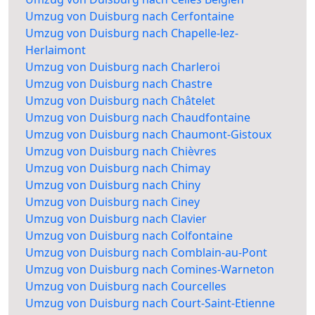
Umzug von Duisburg nach Cerfontaine
Umzug von Duisburg nach Chapelle-lez-
Herlaimont
Umzug von Duisburg nach Charleroi
Umzug von Duisburg nach Chastre
Umzug von Duisburg nach Châtelet
Umzug von Duisburg nach Chaudfontaine
Umzug von Duisburg nach Chaumont-Gistoux
Umzug von Duisburg nach Chièvres
Umzug von Duisburg nach Chimay
Umzug von Duisburg nach Chiny
Umzug von Duisburg nach Ciney
Umzug von Duisburg nach Clavier
Umzug von Duisburg nach Colfontaine
Umzug von Duisburg nach Comblain-au-Pont
Umzug von Duisburg nach Comines-Warneton
Umzug von Duisburg nach Courcelles
Umzug von Duisburg nach Court-Saint-Etienne