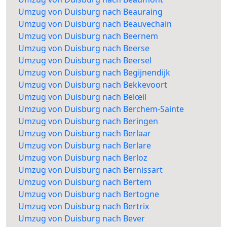
Umzug von Duisburg nach Beauraing
Umzug von Duisburg nach Beauvechain
Umzug von Duisburg nach Beernem
Umzug von Duisburg nach Beerse
Umzug von Duisburg nach Beersel
Umzug von Duisburg nach Begijnendijk
Umzug von Duisburg nach Bekkevoort
Umzug von Duisburg nach Belœil
Umzug von Duisburg nach Berchem-Sainte
Umzug von Duisburg nach Beringen
Umzug von Duisburg nach Berlaar
Umzug von Duisburg nach Berlare
Umzug von Duisburg nach Berloz
Umzug von Duisburg nach Bernissart
Umzug von Duisburg nach Bertem
Umzug von Duisburg nach Bertogne
Umzug von Duisburg nach Bertrix
Umzug von Duisburg nach Bever