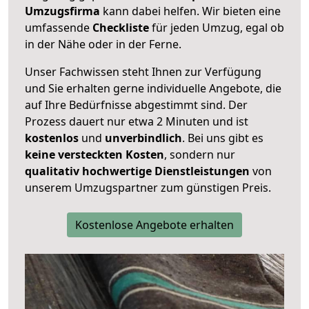
Umzugsfirma
kann dabei helfen. Wir bieten eine
umfassende
Checkliste
für jeden Umzug, egal ob
in der Nähe oder in der Ferne.
Unser Fachwissen steht Ihnen zur Verfügung
und Sie erhalten gerne individuelle Angebote, die
auf Ihre Bedürfnisse abgestimmt sind. Der
Prozess dauert nur etwa 2 Minuten und ist
kostenlos
und
unverbindlich
. Bei uns gibt es
keine versteckten Kosten
, sondern nur
qualitativ hochwertige Dienstleistungen
von
unserem Umzugspartner zum günstigen Preis.
Kostenlose Angebote erhalten