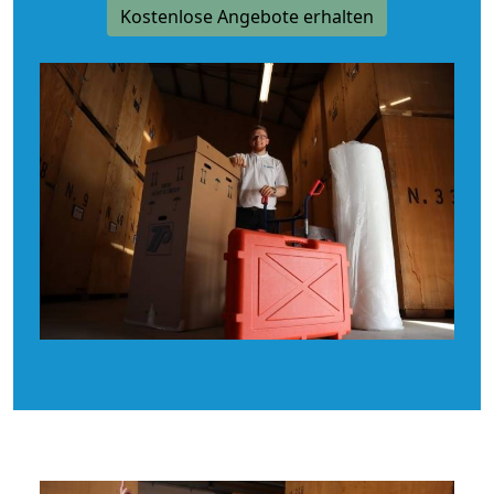
Kostenlose Angebote erhalten