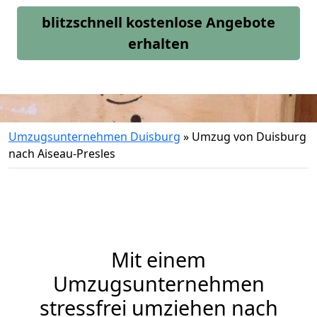
blitzschnell kostenlose Angebote
erhalten
Umzugsunternehmen Duisburg
»
Umzug von Duisburg
nach Aiseau-Presles
Mit einem
Umzugsunternehmen
stressfrei umziehen nach