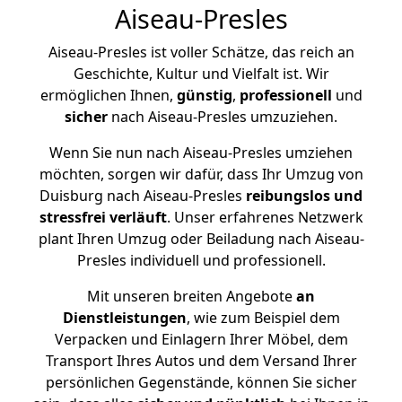
Aiseau-Presles
Aiseau-Presles ist voller Schätze, das reich an
Geschichte, Kultur und Vielfalt ist. Wir
ermöglichen Ihnen,
günstig
,
professionell
und
sicher
nach Aiseau-Presles umzuziehen.
Wenn Sie nun nach Aiseau-Presles umziehen
möchten, sorgen wir dafür, dass Ihr Umzug von
Duisburg nach Aiseau-Presles
reibungslos und
stressfrei
verläuft
. Unser erfahrenes Netzwerk
plant Ihren Umzug oder Beiladung nach Aiseau-
Presles individuell und professionell.
Mit unseren breiten Angebote
an
Dienstleistungen
, wie zum Beispiel dem
Verpacken und Einlagern Ihrer Möbel, dem
Transport Ihres Autos und dem Versand Ihrer
persönlichen Gegenstände, können Sie sicher