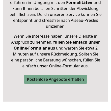
erfahren im Umgang mit den
Formalitäten
und
kann Ihnen bei allen Schritten der Abwicklung
behilflich sein. Durch unseren Service können Sie
entspannt und stressfrei nach Aiseau-Presles
umziehen.
Wenn Sie Interesse haben, unsere Dienste in
Anspruch zu nehmen,
füllen Sie einfach unser
Online-Formular aus
und warten Sie etwa 2
Minuten auf unsere Rückmeldung. Sollten Sie
eine persönliche Beratung wünschen, füllen Sie
einfach unser Online-Formular aus.
Kostenlose Angebote erhalten