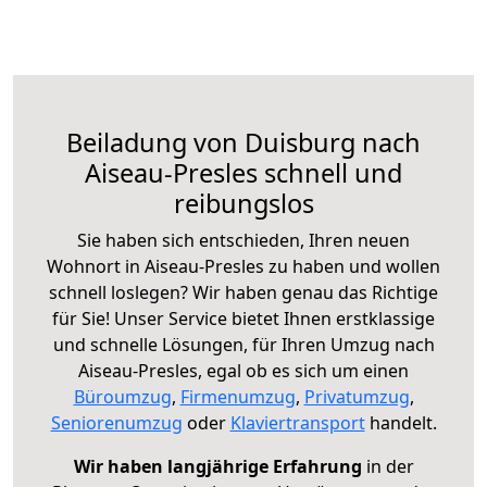
Beiladung von Duisburg nach
Aiseau-Presles schnell und
reibungslos
Sie haben sich entschieden, Ihren neuen
Wohnort in Aiseau-Presles zu haben und wollen
schnell loslegen? Wir haben genau das Richtige
für Sie! Unser Service bietet Ihnen erstklassige
und schnelle Lösungen, für Ihren Umzug nach
Aiseau-Presles, egal ob es sich um einen
Büroumzug
,
Firmenumzug
,
Privatumzug
,
Seniorenumzug
oder
Klaviertransport
handelt.
Wir haben langjährige Erfahrung
in der