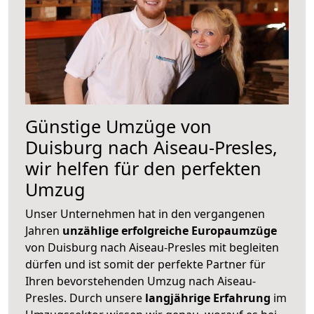
Günstige Umzüge von
Duisburg nach Aiseau-Presles,
wir helfen für den perfekten
Umzug
Unser Unternehmen hat in den vergangenen
Jahren
unzählige erfolgreiche Europaumzüge
von Duisburg nach Aiseau-Presles mit begleiten
dürfen und ist somit der perfekte Partner für
Ihren bevorstehenden Umzug nach Aiseau-
Presles. Durch unsere
langjährige Erfahrung
im