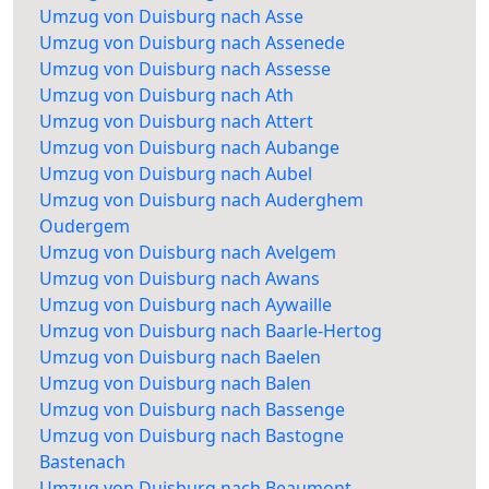
Umzug von Duisburg nach Asse
Umzug von Duisburg nach Assenede
Umzug von Duisburg nach Assesse
Umzug von Duisburg nach Ath
Umzug von Duisburg nach Attert
Umzug von Duisburg nach Aubange
Umzug von Duisburg nach Aubel
Umzug von Duisburg nach Auderghem
Oudergem
Umzug von Duisburg nach Avelgem
Umzug von Duisburg nach Awans
Umzug von Duisburg nach Aywaille
Umzug von Duisburg nach Baarle-Hertog
Umzug von Duisburg nach Baelen
Umzug von Duisburg nach Balen
Umzug von Duisburg nach Bassenge
Umzug von Duisburg nach Bastogne
Bastenach
Umzug von Duisburg nach Beaumont