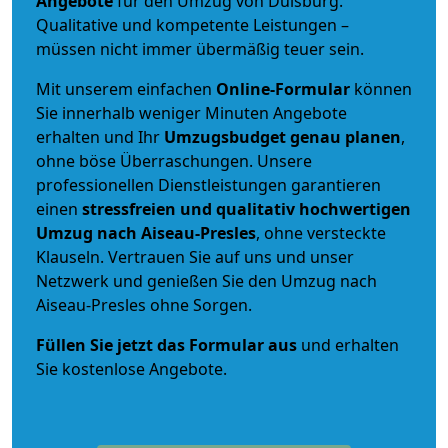
Angebote
für den Umzug von Duisburg.
Qualitative und kompetente Leistungen –
müssen nicht immer übermäßig teuer sein.
Mit unserem einfachen
Online-Formular
können
Sie innerhalb weniger Minuten Angebote
erhalten und Ihr
Umzugsbudget
genau
planen
,
ohne böse Überraschungen. Unsere
professionellen Dienstleistungen garantieren
einen
stressfreien und qualitativ hochwertigen
Umzug nach Aiseau-Presles
, ohne versteckte
Klauseln. Vertrauen Sie auf uns und unser
Netzwerk und genießen Sie den Umzug nach
Aiseau-Presles ohne Sorgen.
Füllen Sie jetzt das Formular aus
und erhalten
Sie kostenlose Angebote.