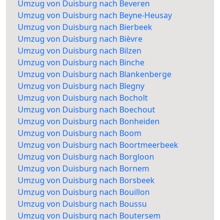
Umzug von Duisburg nach Beveren
Umzug von Duisburg nach Beyne-Heusay
Umzug von Duisburg nach Bierbeek
Umzug von Duisburg nach Bièvre
Umzug von Duisburg nach Bilzen
Umzug von Duisburg nach Binche
Umzug von Duisburg nach Blankenberge
Umzug von Duisburg nach Blegny
Umzug von Duisburg nach Bocholt
Umzug von Duisburg nach Boechout
Umzug von Duisburg nach Bonheiden
Umzug von Duisburg nach Boom
Umzug von Duisburg nach Boortmeerbeek
Umzug von Duisburg nach Borgloon
Umzug von Duisburg nach Bornem
Umzug von Duisburg nach Borsbeek
Umzug von Duisburg nach Bouillon
Umzug von Duisburg nach Boussu
Umzug von Duisburg nach Boutersem