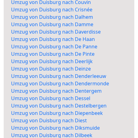
Umzug von Duisburg nach Couvin
Umzug von Duisburg nach Crisnée
Umzug von Duisburg nach Dalhem
Umzug von Duisburg nach Damme
Umzug von Duisburg nach Daverdisse
Umzug von Duisburg nach De Haan
Umzug von Duisburg nach De Panne
Umzug von Duisburg nach De Pinte
Umzug von Duisburg nach Deerlijk
Umzug von Duisburg nach Deinze
Umzug von Duisburg nach Denderleeuw
Umzug von Duisburg nach Dendermonde
Umzug von Duisburg nach Dentergem
Umzug von Duisburg nach Dessel
Umzug von Duisburg nach Destelbergen
Umzug von Duisburg nach Diepenbeek
Umzug von Duisburg nach Diest
Umzug von Duisburg nach Diksmuide
Umzug von Duisburg nach Dilbeek