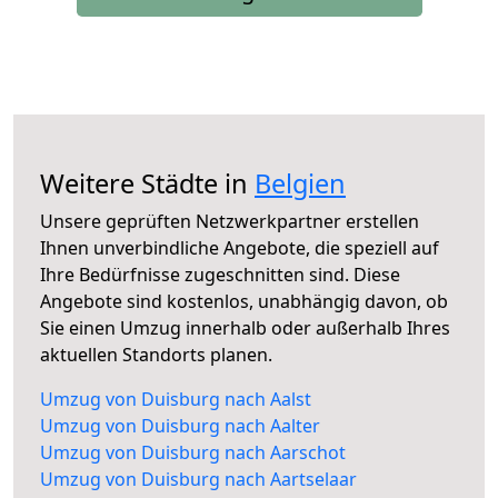
Weitere Städte in
Belgien
Unsere geprüften Netzwerkpartner erstellen
Ihnen unverbindliche Angebote, die speziell auf
Ihre Bedürfnisse zugeschnitten sind. Diese
Angebote sind kostenlos, unabhängig davon, ob
Sie einen Umzug innerhalb oder außerhalb Ihres
aktuellen Standorts planen.
Umzug von Duisburg nach Aalst
Umzug von Duisburg nach Aalter
Umzug von Duisburg nach Aarschot
Umzug von Duisburg nach Aartselaar