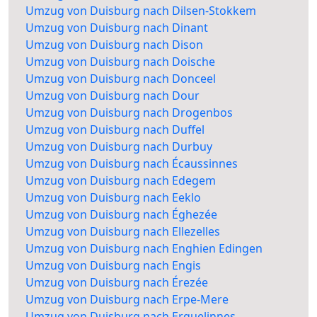
Umzug von Duisburg nach Dilsen-Stokkem
Umzug von Duisburg nach Dinant
Umzug von Duisburg nach Dison
Umzug von Duisburg nach Doische
Umzug von Duisburg nach Donceel
Umzug von Duisburg nach Dour
Umzug von Duisburg nach Drogenbos
Umzug von Duisburg nach Duffel
Umzug von Duisburg nach Durbuy
Umzug von Duisburg nach Écaussinnes
Umzug von Duisburg nach Edegem
Umzug von Duisburg nach Eeklo
Umzug von Duisburg nach Éghezée
Umzug von Duisburg nach Ellezelles
Umzug von Duisburg nach Enghien Edingen
Umzug von Duisburg nach Engis
Umzug von Duisburg nach Érezée
Umzug von Duisburg nach Erpe-Mere
Umzug von Duisburg nach Erquelinnes