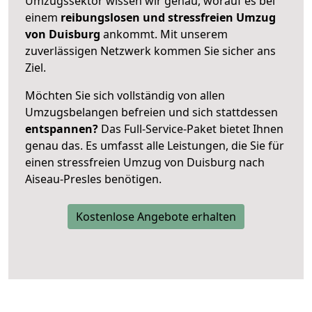
Umzugssektor wissen wir genau, worauf es bei
einem
reibungslosen und stressfreien Umzug
von Duisburg
ankommt. Mit unserem
zuverlässigen Netzwerk kommen Sie sicher ans
Ziel.
Möchten Sie sich vollständig von allen
Umzugsbelangen befreien und sich stattdessen
entspannen?
Das Full-Service-Paket bietet Ihnen
genau das. Es umfasst alle Leistungen, die Sie für
einen stressfreien Umzug von Duisburg nach
Aiseau-Presles benötigen.
Kostenlose Angebote erhalten