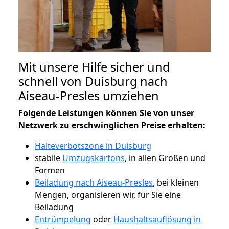
Mit unsere Hilfe sicher und
schnell von Duisburg nach
Aiseau-Presles umziehen
Folgende Leistungen können Sie von unser
Netzwerk zu erschwinglichen Preise erhalten:
Halteverbotszone in Duisburg
stabile
Umzugskartons
, in allen Größen und
Formen
Beiladung nach Aiseau-Presles
, bei kleinen
Mengen, organisieren wir, für Sie eine
Beiladung
Entrümpelung
oder
Haushaltsauflösung in