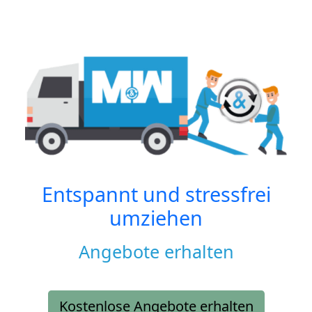
Entspannt und stressfrei
umziehen
Angebote erhalten
Kostenlose Angebote erhalten