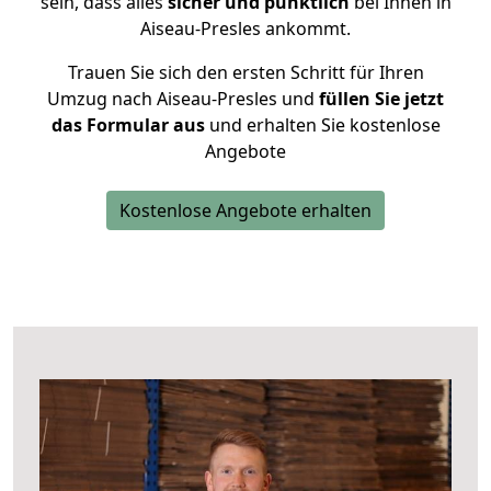
sein, dass alles
sicher und pünktlich
bei Ihnen in
Aiseau-Presles ankommt.
Trauen Sie sich den ersten Schritt für Ihren
Umzug nach Aiseau-Presles und
füllen Sie jetzt
das Formular aus
und erhalten Sie kostenlose
Angebote
Kostenlose Angebote erhalten