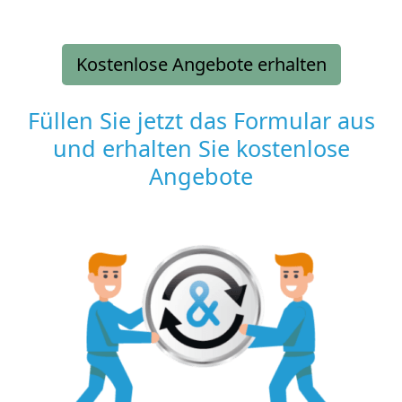
Kostenlose Angebote erhalten
Füllen Sie jetzt das Formular aus
und erhalten Sie kostenlose
Angebote