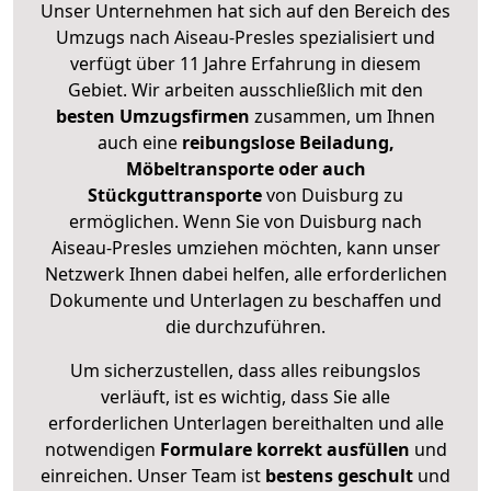
Unser Unternehmen hat sich auf den Bereich des
Umzugs nach Aiseau-Presles spezialisiert und
verfügt über 11 Jahre Erfahrung in diesem
Gebiet. Wir arbeiten ausschließlich mit den
besten Umzugsfirmen
zusammen, um Ihnen
auch eine
reibungslose Beiladung,
Möbeltransporte oder auch
Stückguttransporte
von Duisburg zu
ermöglichen. Wenn Sie von Duisburg nach
Aiseau-Presles umziehen möchten, kann unser
Netzwerk Ihnen dabei helfen, alle erforderlichen
Dokumente und Unterlagen zu beschaffen und
die durchzuführen.
Um sicherzustellen, dass alles reibungslos
verläuft, ist es wichtig, dass Sie alle
erforderlichen Unterlagen bereithalten und alle
notwendigen
Formulare
korrekt
ausfüllen
und
einreichen. Unser Team ist
bestens geschult
und