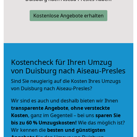
Kostenlose Angebote erhalten
Kostencheck für Ihren Umzug
von Duisburg nach Aiseau-Presles
Sind Sie neugierig auf die Kosten Ihres Umzugs
von Duisburg nach Aiseau-Presles?
Wir sind es auch und deshalb bieten wir Ihnen
transparente Angebote
,
ohne versteckte
Kosten
, ganz im Gegenteil – bei uns
sparen Sie
bis zu 60 % Umzugskosten!
Wie das möglich ist?
Wir kennen die
besten und günstigsten