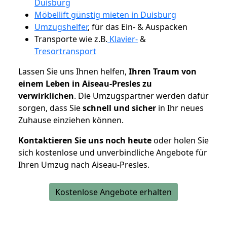
Duisburg
Möbellift günstig mieten in Duisburg
Umzugshelfer
, für das Ein- & Auspacken
Transporte wie z.B.
Klavier-
&
Tresortransport
Lassen Sie uns Ihnen helfen,
Ihren Traum von
einem Leben in Aiseau-Presles zu
verwirklichen
. Die Umzugspartner werden dafür
sorgen, dass Sie
schnell und sicher
in Ihr neues
Zuhause einziehen können.
Kontaktieren Sie uns noch heute
oder holen Sie
sich kostenlose und unverbindliche Angebote für
Ihren Umzug nach Aiseau-Presles.
Kostenlose Angebote erhalten