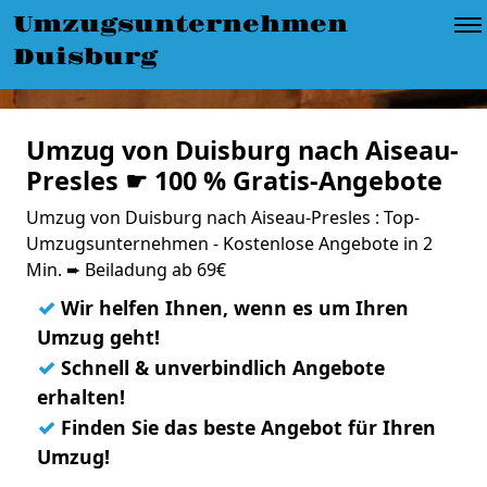
Umzugsunternehmen
Duisburg
Umzug von Duisburg nach Aiseau-
Presles ☛ 100 % Gratis-Angebote
Umzug von Duisburg nach Aiseau-Presles : Top-
Umzugsunternehmen - Kostenlose Angebote in 2
Min. ➨ Beiladung ab 69€
✓
Wir helfen Ihnen, wenn es um Ihren
Umzug geht!
✓
Schnell & unverbindlich Angebote
erhalten!
✓
Finden Sie das beste Angebot für Ihren
Umzug!