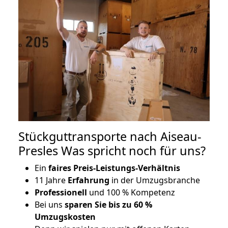
Stückguttransporte nach Aiseau-
Presles Was spricht noch für uns?
Ein
faires Preis-Leistungs-Verhältnis
11 Jahre
Erfahrung
in der Umzugsbranche
Professionell
und 100 % Kompetenz
Bei uns
sparen Sie bis zu 60 %
Umzugskosten