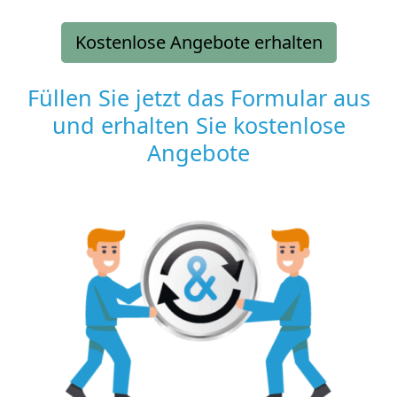
Kostenlose Angebote erhalten
Füllen Sie jetzt das Formular aus
und erhalten Sie kostenlose
Angebote