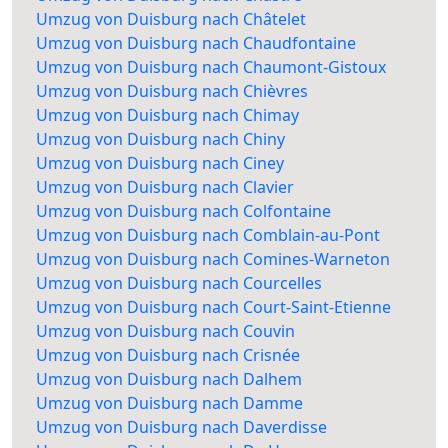
Umzug von Duisburg nach Châtelet
Umzug von Duisburg nach Chaudfontaine
Umzug von Duisburg nach Chaumont-Gistoux
Umzug von Duisburg nach Chièvres
Umzug von Duisburg nach Chimay
Umzug von Duisburg nach Chiny
Umzug von Duisburg nach Ciney
Umzug von Duisburg nach Clavier
Umzug von Duisburg nach Colfontaine
Umzug von Duisburg nach Comblain-au-Pont
Umzug von Duisburg nach Comines-Warneton
Umzug von Duisburg nach Courcelles
Umzug von Duisburg nach Court-Saint-Etienne
Umzug von Duisburg nach Couvin
Umzug von Duisburg nach Crisnée
Umzug von Duisburg nach Dalhem
Umzug von Duisburg nach Damme
Umzug von Duisburg nach Daverdisse