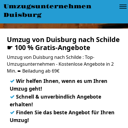
Umzugsunternehmen
Duisburg
Umzug von Duisburg nach Schilde
☛ 100 % Gratis-Angebote
Umzug von Duisburg nach Schilde : Top-
Umzugsunternehmen - Kostenlose Angebote in 2
Min. ➨ Beiladung ab 69€
✓
Wir helfen Ihnen, wenn es um Ihren
Umzug geht!
✓
Schnell & unverbindlich Angebote
erhalten!
✓
Finden Sie das beste Angebot für Ihren
Umzug!