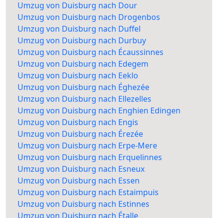
Umzug von Duisburg nach Dour
Umzug von Duisburg nach Drogenbos
Umzug von Duisburg nach Duffel
Umzug von Duisburg nach Durbuy
Umzug von Duisburg nach Écaussinnes
Umzug von Duisburg nach Edegem
Umzug von Duisburg nach Eeklo
Umzug von Duisburg nach Éghezée
Umzug von Duisburg nach Ellezelles
Umzug von Duisburg nach Enghien Edingen
Umzug von Duisburg nach Engis
Umzug von Duisburg nach Érezée
Umzug von Duisburg nach Erpe-Mere
Umzug von Duisburg nach Erquelinnes
Umzug von Duisburg nach Esneux
Umzug von Duisburg nach Essen
Umzug von Duisburg nach Estaimpuis
Umzug von Duisburg nach Estinnes
Umzug von Duisburg nach Étalle