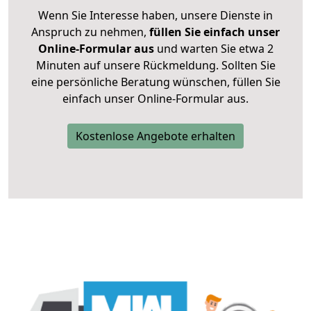
Wenn Sie Interesse haben, unsere Dienste in
Anspruch zu nehmen,
füllen Sie einfach unser
Online-Formular aus
und warten Sie etwa 2
Minuten auf unsere Rückmeldung. Sollten Sie
eine persönliche Beratung wünschen, füllen Sie
einfach unser Online-Formular aus.
Kostenlose Angebote erhalten