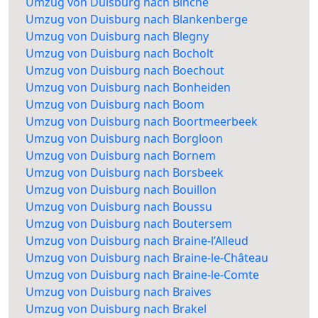
Umzug von Duisburg nach Binche
Umzug von Duisburg nach Blankenberge
Umzug von Duisburg nach Blegny
Umzug von Duisburg nach Bocholt
Umzug von Duisburg nach Boechout
Umzug von Duisburg nach Bonheiden
Umzug von Duisburg nach Boom
Umzug von Duisburg nach Boortmeerbeek
Umzug von Duisburg nach Borgloon
Umzug von Duisburg nach Bornem
Umzug von Duisburg nach Borsbeek
Umzug von Duisburg nach Bouillon
Umzug von Duisburg nach Boussu
Umzug von Duisburg nach Boutersem
Umzug von Duisburg nach Braine-l’Alleud
Umzug von Duisburg nach Braine-le-Château
Umzug von Duisburg nach Braine-le-Comte
Umzug von Duisburg nach Braives
Umzug von Duisburg nach Brakel