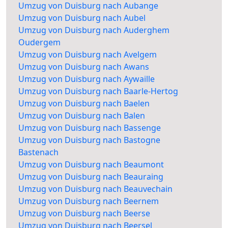
Umzug von Duisburg nach Aubange
Umzug von Duisburg nach Aubel
Umzug von Duisburg nach Auderghem
Oudergem
Umzug von Duisburg nach Avelgem
Umzug von Duisburg nach Awans
Umzug von Duisburg nach Aywaille
Umzug von Duisburg nach Baarle-Hertog
Umzug von Duisburg nach Baelen
Umzug von Duisburg nach Balen
Umzug von Duisburg nach Bassenge
Umzug von Duisburg nach Bastogne
Bastenach
Umzug von Duisburg nach Beaumont
Umzug von Duisburg nach Beauraing
Umzug von Duisburg nach Beauvechain
Umzug von Duisburg nach Beernem
Umzug von Duisburg nach Beerse
Umzug von Duisburg nach Beersel