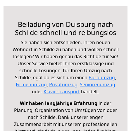
Beiladung von Duisburg nach
Schilde schnell und reibungslos
Sie haben sich entschieden, Ihren neuen
Wohnort in Schilde zu haben und wollen schnell
loslegen? Wir haben genau das Richtige für Sie!
Unser Service bietet Ihnen erstklassige und
schnelle Lösungen, für Ihren Umzug nach
Schilde, egal ob es sich um einen
Büroumzug
,
Firmenumzug
,
Privatumzug
,
Seniorenumzug
oder
Klaviertransport
handelt.
Wir haben langjährige Erfahrung
in der
Planung, Organisation von Umzügen von oder
nach Schilde. Dank unserer engen
Zusammenarbeit mit unserem professionellen