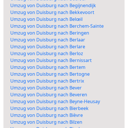
Umzug von Duisburg nach Begijnendijk
Umzug von Duisburg nach Bekkevoort
Umzug von Duisburg nach Belœil
Umzug von Duisburg nach Berchem-Sainte
Umzug von Duisburg nach Beringen
Umzug von Duisburg nach Berlaar
Umzug von Duisburg nach Berlare
Umzug von Duisburg nach Berloz
Umzug von Duisburg nach Bernissart
Umzug von Duisburg nach Bertem
Umzug von Duisburg nach Bertogne
Umzug von Duisburg nach Bertrix
Umzug von Duisburg nach Bever
Umzug von Duisburg nach Beveren
Umzug von Duisburg nach Beyne-Heusay
Umzug von Duisburg nach Bierbeek
Umzug von Duisburg nach Bièvre
Umzug von Duisburg nach Bilzen