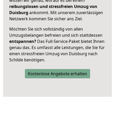
wissen wir genau, worauf es bei einem
reibungslosen und stressfreien Umzug von
Duisburg
ankommt. Mit unserem zuverlässigen
Netzwerk kommen Sie sicher ans Ziel.
Möchten Sie sich vollständig von allen
Umzugsbelangen befreien und sich stattdessen
entspannen?
Das Full-Service-Paket bietet Ihnen
genau das. Es umfasst alle Leistungen, die Sie für
einen stressfreien Umzug von Duisburg nach
Schilde benötigen.
Kostenlose Angebote erhalten