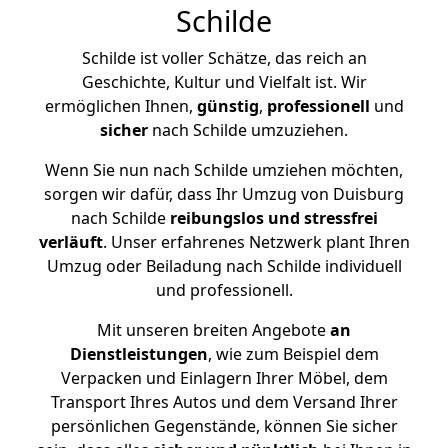
Schilde
Schilde ist voller Schätze, das reich an
Geschichte, Kultur und Vielfalt ist. Wir
ermöglichen Ihnen,
günstig
,
professionell
und
sicher
nach Schilde umzuziehen.
Wenn Sie nun nach Schilde umziehen möchten,
sorgen wir dafür, dass Ihr Umzug von Duisburg
nach Schilde
reibungslos und stressfrei
verläuft
. Unser erfahrenes Netzwerk plant Ihren
Umzug oder Beiladung nach Schilde individuell
und professionell.
Mit unseren breiten Angebote
an
Dienstleistungen
, wie zum Beispiel dem
Verpacken und Einlagern Ihrer Möbel, dem
Transport Ihres Autos und dem Versand Ihrer
persönlichen Gegenstände, können Sie sicher