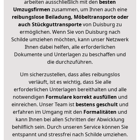
arbeiten ausschließlich mit den
besten
Umzugsfirmen
zusammen, um Ihnen auch eine
reibungslose Beiladung, Möbeltransporte oder
auch Stückguttransporte
von Duisburg zu
ermöglichen. Wenn Sie von Duisburg nach
Schilde umziehen möchten, kann unser Netzwerk
Ihnen dabei helfen, alle erforderlichen
Dokumente und Unterlagen zu beschaffen und
die durchzuführen.
Um sicherzustellen, dass alles reibungslos
verläuft, ist es wichtig, dass Sie alle
erforderlichen Unterlagen bereithalten und alle
notwendigen
Formulare
korrekt
ausfüllen
und
einreichen. Unser Team ist
bestens geschult
und
erfahren im Umgang mit den
Formalitäten
und
kann Ihnen bei allen Schritten der Abwicklung
behilflich sein. Durch unseren Service können Sie
entspannt und stressfrei nach Schilde umziehen.