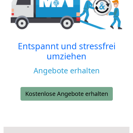
Entspannt und stressfrei
umziehen
Angebote erhalten
Kostenlose Angebote erhalten