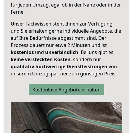
für jeden Umzug, egal ob in der Nähe oder in der
Ferne.
Unser Fachwissen steht Ihnen zur Verfügung
und Sie erhalten gerne individuelle Angebote, die
auf Ihre Bedürfnisse abgestimmt sind. Der
Prozess dauert nur etwa 2 Minuten und ist
kostenlos
und
unverbindlich
. Bei uns gibt es
keine versteckten Kosten
, sondern nur
qualitativ hochwertige Dienstleistungen
von
unserem Umzugspartner zum günstigen Preis.
Kostenlose Angebote erhalten