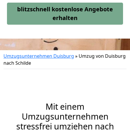
blitzschnell kostenlose Angebote
erhalten
Umzugsunternehmen Duisburg
»
Umzug von Duisburg
nach Schilde
Mit einem
Umzugsunternehmen
stressfrei umziehen nach