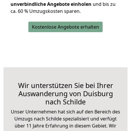
unverbindliche Angebote einholen
und bis zu
ca. 6
0 % Umzugskosten sparen.
Kostenlose Angebote erhalten
Wir unterstützen Sie bei Ihrer
Auswanderung von Duisburg
nach Schilde
Unser Unternehmen hat sich auf den Bereich des
Umzugs nach Schilde spezialisiert und verfügt
über 11 Jahre Erfahrung in diesem Gebiet. Wir