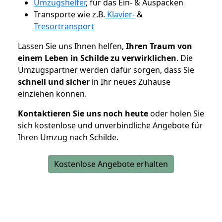
Umzugshelfer
, für das Ein- & Auspacken
Transporte wie z.B.
Klavier-
&
Tresortransport
Lassen Sie uns Ihnen helfen,
Ihren Traum von
einem Leben in Schilde zu verwirklichen
. Die
Umzugspartner werden dafür sorgen, dass Sie
schnell und sicher
in Ihr neues Zuhause
einziehen können.
Kontaktieren Sie uns noch heute
oder holen Sie
sich kostenlose und unverbindliche Angebote für
Ihren Umzug nach Schilde.
Kostenlose Angebote erhalten