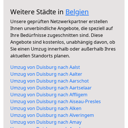
Weitere Städte in
Belgien
Unsere geprüften Netzwerkpartner erstellen
Ihnen unverbindliche Angebote, die speziell auf
Ihre Bedürfnisse zugeschnitten sind. Diese
Angebote sind kostenlos, unabhängig davon, ob
Sie einen Umzug innerhalb oder außerhalb Ihres
aktuellen Standorts planen.
Umzug von Duisburg nach Aalst
Umzug von Duisburg nach Aalter
Umzug von Duisburg nach Aarschot
Umzug von Duisburg nach Aartselaar
Umzug von Duisburg nach Affligem
Umzug von Duisburg nach Aiseau-Presles
Umzug von Duisburg nach Alken
Umzug von Duisburg nach Alveringem
Umzug von Duisburg nach Amay