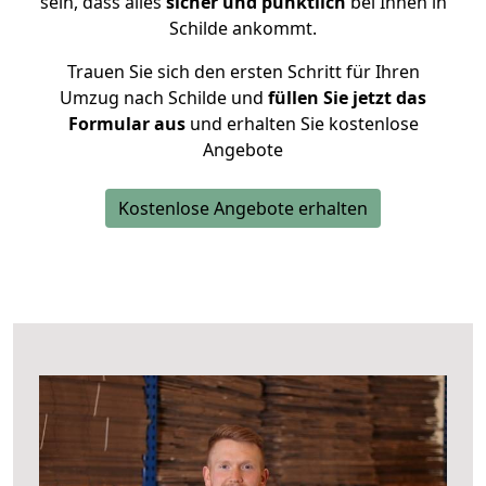
sein, dass alles
sicher und pünktlich
bei Ihnen in
Schilde ankommt.
Trauen Sie sich den ersten Schritt für Ihren
Umzug nach Schilde und
füllen Sie jetzt das
Formular aus
und erhalten Sie kostenlose
Angebote
Kostenlose Angebote erhalten