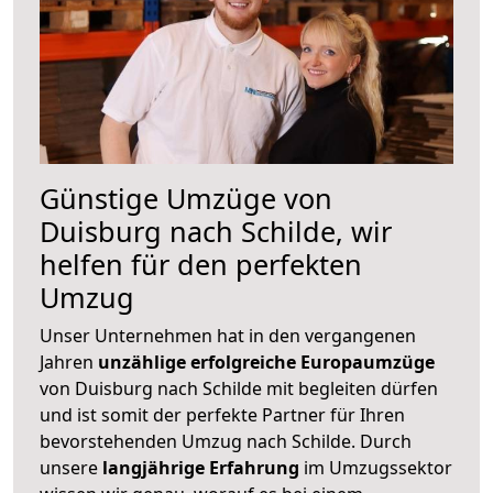
Günstige Umzüge von
Duisburg nach Schilde, wir
helfen für den perfekten
Umzug
Unser Unternehmen hat in den vergangenen
Jahren
unzählige erfolgreiche Europaumzüge
von Duisburg nach Schilde mit begleiten dürfen
und ist somit der perfekte Partner für Ihren
bevorstehenden Umzug nach Schilde. Durch
unsere
langjährige Erfahrung
im Umzugssektor