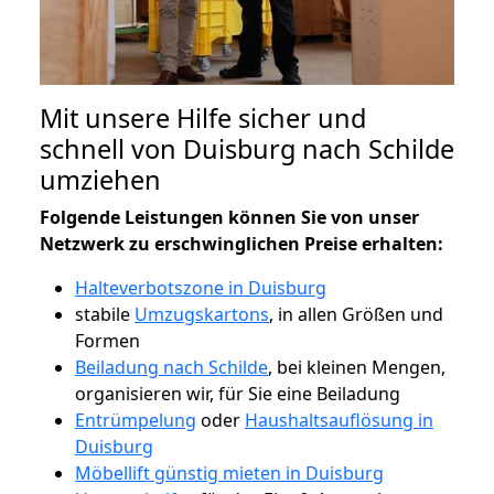
Mit unsere Hilfe sicher und
schnell von Duisburg nach Schilde
umziehen
Folgende Leistungen können Sie von unser
Netzwerk zu erschwinglichen Preise erhalten:
Halteverbotszone in Duisburg
stabile
Umzugskartons
, in allen Größen und
Formen
Beiladung nach Schilde
, bei kleinen Mengen,
organisieren wir, für Sie eine Beiladung
Entrümpelung
oder
Haushaltsauflösung in
Duisburg
Möbellift günstig mieten in Duisburg