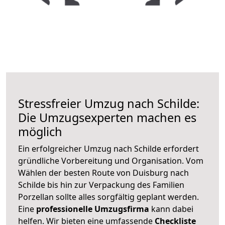
Stressfreier Umzug nach Schilde:
Die Umzugsexperten machen es
möglich
Ein erfolgreicher Umzug nach Schilde erfordert
gründliche Vorbereitung und Organisation. Vom
Wählen der besten Route von Duisburg nach
Schilde bis hin zur Verpackung des Familien
Porzellan sollte alles sorgfältig geplant werden.
Eine
professionelle Umzugsfirma
kann dabei
helfen. Wir bieten eine umfassende
Checkliste