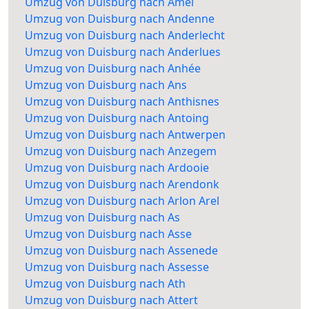
Umzug von Duisburg nach Amel
Umzug von Duisburg nach Andenne
Umzug von Duisburg nach Anderlecht
Umzug von Duisburg nach Anderlues
Umzug von Duisburg nach Anhée
Umzug von Duisburg nach Ans
Umzug von Duisburg nach Anthisnes
Umzug von Duisburg nach Antoing
Umzug von Duisburg nach Antwerpen
Umzug von Duisburg nach Anzegem
Umzug von Duisburg nach Ardooie
Umzug von Duisburg nach Arendonk
Umzug von Duisburg nach Arlon Arel
Umzug von Duisburg nach As
Umzug von Duisburg nach Asse
Umzug von Duisburg nach Assenede
Umzug von Duisburg nach Assesse
Umzug von Duisburg nach Ath
Umzug von Duisburg nach Attert