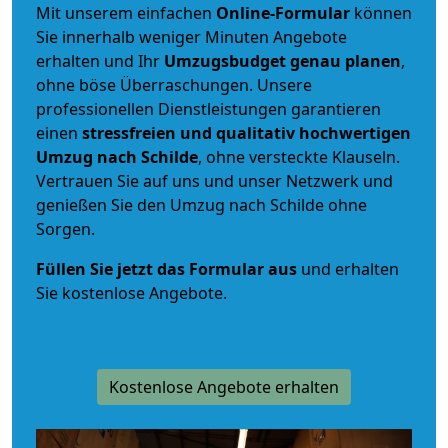
Mit unserem einfachen
Online-Formular
können
Sie innerhalb weniger Minuten Angebote
erhalten und Ihr
Umzugsbudget
genau
planen
,
ohne böse Überraschungen. Unsere
professionellen Dienstleistungen garantieren
einen
stressfreien und qualitativ hochwertigen
Umzug nach Schilde
, ohne versteckte Klauseln.
Vertrauen Sie auf uns und unser Netzwerk und
genießen Sie den Umzug nach Schilde ohne
Sorgen.
Füllen Sie jetzt das Formular aus
und erhalten
Sie kostenlose Angebote.
Kostenlose Angebote erhalten