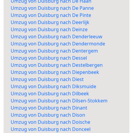
Umzug von Duisburg nach De Haan
Umzug von Duisburg nach De Panne
Umzug von Duisburg nach De Pinte
Umzug von Duisburg nach Deerlijk
Umzug von Duisburg nach Deinze
Umzug von Duisburg nach Denderleeuw
Umzug von Duisburg nach Dendermonde
Umzug von Duisburg nach Dentergem
Umzug von Duisburg nach Dessel
Umzug von Duisburg nach Destelbergen
Umzug von Duisburg nach Diepenbeek
Umzug von Duisburg nach Diest
Umzug von Duisburg nach Diksmuide
Umzug von Duisburg nach Dilbeek
Umzug von Duisburg nach Dilsen-Stokkem
Umzug von Duisburg nach Dinant
Umzug von Duisburg nach Dison
Umzug von Duisburg nach Doische
Umzug von Duisburg nach Donceel