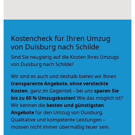
Kostencheck für Ihren Umzug
von Duisburg nach Schilde
Sind Sie neugierig auf die Kosten Ihres Umzugs
von Duisburg nach Schilde?
Wir sind es auch und deshalb bieten wir Ihnen
transparente Angebote
,
ohne versteckte
Kosten
, ganz im Gegenteil – bei uns
sparen Sie
bis zu 60 % Umzugskosten!
Wie das möglich ist?
Wir kennen die
besten und günstigsten
Angebote
für den Umzug von Duisburg.
Qualitative und kompetente Leistungen –
müssen nicht immer übermäßig teuer sein.