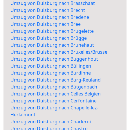
Umzug von Duisburg nach Brasschaat
Umzug von Duisburg nach Brecht
Umzug von Duisburg nach Bredene
Umzug von Duisburg nach Bree
Umzug von Duisburg nach Brugelette
Umzug von Duisburg nach Brügge
Umzug von Duisburg nach Brunehaut
Umzug von Duisburg nach Bruxelles/Brussel
Umzug von Duisburg nach Buggenhout
Umzug von Duisburg nach Büllingen
Umzug von Duisburg nach Burdinne
Umzug von Duisburg nach Burg-Reuland
Umzug von Duisburg nach Bütgenbach
Umzug von Duisburg nach Celles Belgien
Umzug von Duisburg nach Cerfontaine
Umzug von Duisburg nach Chapelle-lez-
Herlaimont
Umzug von Duisburg nach Charleroi
Umzug von Duisburg nach Chastre