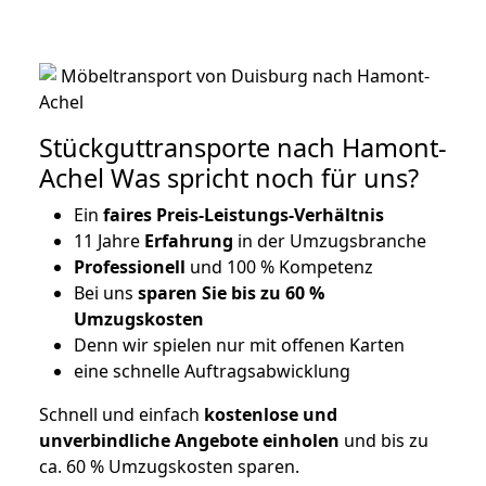
Stückguttransporte nach Hamont-
Achel Was spricht noch für uns?
Ein
faires Preis-Leistungs-Verhältnis
11 Jahre
Erfahrung
in der Umzugsbranche
Professionell
und 100 % Kompetenz
Bei uns
sparen Sie bis zu 60 %
Umzugskosten
D
enn wir spielen nur mit offenen Karten
eine schnelle Auftragsabwicklung
Schnell und einfach
kostenlose und
unverbindliche Angebote einholen
und bis zu
ca. 6
0 % Umzugskosten sparen.