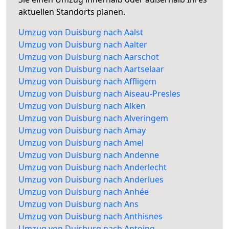
aktuellen Standorts planen.
Umzug von Duisburg nach Aalst
Umzug von Duisburg nach Aalter
Umzug von Duisburg nach Aarschot
Umzug von Duisburg nach Aartselaar
Umzug von Duisburg nach Affligem
Umzug von Duisburg nach Aiseau-Presles
Umzug von Duisburg nach Alken
Umzug von Duisburg nach Alveringem
Umzug von Duisburg nach Amay
Umzug von Duisburg nach Amel
Umzug von Duisburg nach Andenne
Umzug von Duisburg nach Anderlecht
Umzug von Duisburg nach Anderlues
Umzug von Duisburg nach Anhée
Umzug von Duisburg nach Ans
Umzug von Duisburg nach Anthisnes
Umzug von Duisburg nach Antoing