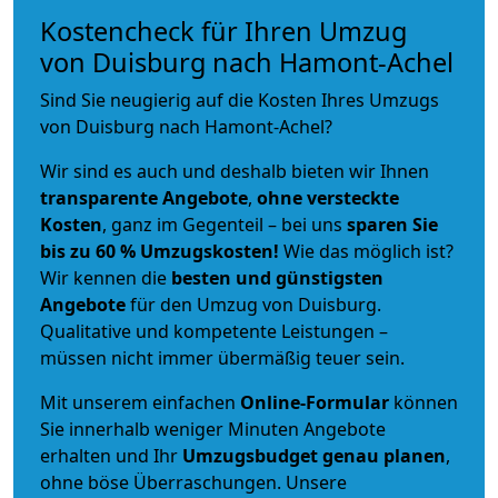
Kostencheck für Ihren Umzug
von Duisburg nach Hamont-Achel
Sind Sie neugierig auf die Kosten Ihres Umzugs
von Duisburg nach Hamont-Achel?
Wir sind es auch und deshalb bieten wir Ihnen
transparente Angebote
,
ohne versteckte
Kosten
, ganz im Gegenteil – bei uns
sparen Sie
bis zu 60 % Umzugskosten!
Wie das möglich ist?
Wir kennen die
besten und günstigsten
Angebote
für den Umzug von Duisburg.
Qualitative und kompetente Leistungen –
müssen nicht immer übermäßig teuer sein.
Mit unserem einfachen
Online-Formular
können
Sie innerhalb weniger Minuten Angebote
erhalten und Ihr
Umzugsbudget
genau
planen
,
ohne böse Überraschungen. Unsere