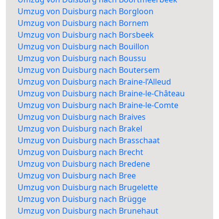
Umzug von Duisburg nach Borgloon
Umzug von Duisburg nach Bornem
Umzug von Duisburg nach Borsbeek
Umzug von Duisburg nach Bouillon
Umzug von Duisburg nach Boussu
Umzug von Duisburg nach Boutersem
Umzug von Duisburg nach Braine-l’Alleud
Umzug von Duisburg nach Braine-le-Château
Umzug von Duisburg nach Braine-le-Comte
Umzug von Duisburg nach Braives
Umzug von Duisburg nach Brakel
Umzug von Duisburg nach Brasschaat
Umzug von Duisburg nach Brecht
Umzug von Duisburg nach Bredene
Umzug von Duisburg nach Bree
Umzug von Duisburg nach Brugelette
Umzug von Duisburg nach Brügge
Umzug von Duisburg nach Brunehaut