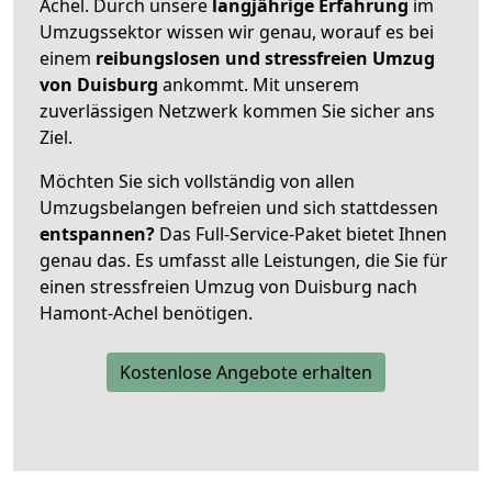
Achel. Durch unsere
langjährige Erfahrung
im
Umzugssektor wissen wir genau, worauf es bei
einem
reibungslosen und stressfreien Umzug
von Duisburg
ankommt. Mit unserem
zuverlässigen Netzwerk kommen Sie sicher ans
Ziel.
Möchten Sie sich vollständig von allen
Umzugsbelangen befreien und sich stattdessen
entspannen?
Das Full-Service-Paket bietet Ihnen
genau das. Es umfasst alle Leistungen, die Sie für
einen stressfreien Umzug von Duisburg nach
Hamont-Achel benötigen.
Kostenlose Angebote erhalten