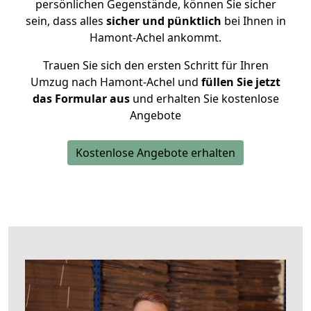
persönlichen Gegenstände, können Sie sicher
sein, dass alles
sicher und pünktlich
bei Ihnen in
Hamont-Achel ankommt.
Trauen Sie sich den ersten Schritt für Ihren
Umzug nach Hamont-Achel und
füllen Sie jetzt
das Formular aus
und erhalten Sie kostenlose
Angebote
Kostenlose Angebote erhalten