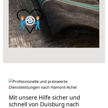
Mit unsere Hilfe sicher und
schnell von Duisburg nach