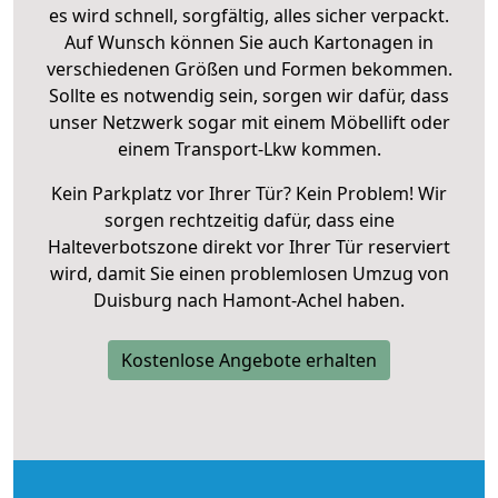
es wird schnell, sorgfältig, alles sicher verpackt.
Auf Wunsch können Sie auch Kartonagen in
verschiedenen Größen und Formen bekommen.
Sollte es notwendig sein, sorgen wir dafür, dass
unser Netzwerk sogar mit einem Möbellift oder
einem Transport-Lkw kommen.
Kein Parkplatz vor Ihrer Tür? Kein Problem! Wir
sorgen rechtzeitig dafür, dass eine
Halteverbotszone direkt vor Ihrer Tür reserviert
wird, damit Sie einen problemlosen Umzug von
Duisburg nach Hamont-Achel haben.
Kostenlose Angebote erhalten