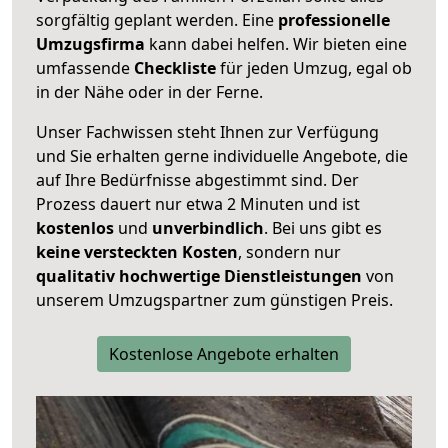
sorgfältig geplant werden. Eine
professionelle
Umzugsfirma
kann dabei helfen. Wir bieten eine
umfassende
Checkliste
für jeden Umzug, egal ob
in der Nähe oder in der Ferne.
Unser Fachwissen steht Ihnen zur Verfügung
und Sie erhalten gerne individuelle Angebote, die
auf Ihre Bedürfnisse abgestimmt sind. Der
Prozess dauert nur etwa 2 Minuten und ist
kostenlos
und
unverbindlich
. Bei uns gibt es
keine versteckten Kosten
, sondern nur
qualitativ hochwertige Dienstleistungen
von
unserem Umzugspartner zum günstigen Preis.
Kostenlose Angebote erhalten