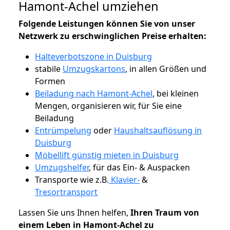
Hamont-Achel umziehen
Folgende Leistungen können Sie von unser
Netzwerk zu erschwinglichen Preise erhalten:
Halteverbotszone in Duisburg
stabile
Umzugskartons
, in allen Größen und
Formen
Beiladung nach Hamont-Achel
, bei kleinen
Mengen, organisieren wir, für Sie eine
Beiladung
Entrümpelung
oder
Haushaltsauflösung in
Duisburg
Möbellift günstig mieten in Duisburg
Umzugshelfer
, für das Ein- & Auspacken
Transporte wie z.B.
Klavier-
&
Tresortransport
Lassen Sie uns Ihnen helfen,
Ihren Traum von
einem Leben in Hamont-Achel zu