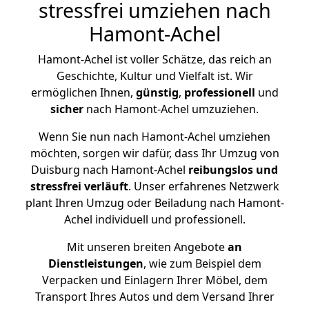
stressfrei umziehen nach
Hamont-Achel
Hamont-Achel ist voller Schätze, das reich an
Geschichte, Kultur und Vielfalt ist. Wir
ermöglichen Ihnen,
günstig
,
professionell
und
sicher
nach Hamont-Achel umzuziehen.
Wenn Sie nun nach Hamont-Achel umziehen
möchten, sorgen wir dafür, dass Ihr Umzug von
Duisburg nach Hamont-Achel
reibungslos und
stressfrei
verläuft
. Unser erfahrenes Netzwerk
plant Ihren Umzug oder Beiladung nach Hamont-
Achel individuell und professionell.
Mit unseren breiten Angebote
an
Dienstleistungen
, wie zum Beispiel dem
Verpacken und Einlagern Ihrer Möbel, dem
Transport Ihres Autos und dem Versand Ihrer