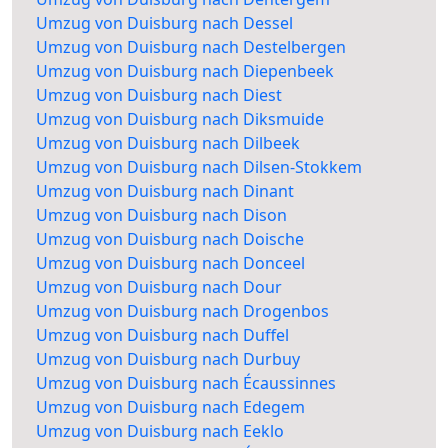
Umzug von Duisburg nach Dessel
Umzug von Duisburg nach Destelbergen
Umzug von Duisburg nach Diepenbeek
Umzug von Duisburg nach Diest
Umzug von Duisburg nach Diksmuide
Umzug von Duisburg nach Dilbeek
Umzug von Duisburg nach Dilsen-Stokkem
Umzug von Duisburg nach Dinant
Umzug von Duisburg nach Dison
Umzug von Duisburg nach Doische
Umzug von Duisburg nach Donceel
Umzug von Duisburg nach Dour
Umzug von Duisburg nach Drogenbos
Umzug von Duisburg nach Duffel
Umzug von Duisburg nach Durbuy
Umzug von Duisburg nach Écaussinnes
Umzug von Duisburg nach Edegem
Umzug von Duisburg nach Eeklo