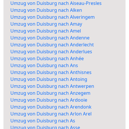
Umzug von Duisburg nach Aiseau-Presles
Umzug von Duisburg nach Alken
Umzug von Duisburg nach Alveringem
Umzug von Duisburg nach Amay
Umzug von Duisburg nach Amel
Umzug von Duisburg nach Andenne
Umzug von Duisburg nach Anderlecht
Umzug von Duisburg nach Anderlues
Umzug von Duisburg nach Anhée
Umzug von Duisburg nach Ans
Umzug von Duisburg nach Anthisnes
Umzug von Duisburg nach Antoing
Umzug von Duisburg nach Antwerpen
Umzug von Duisburg nach Anzegem
Umzug von Duisburg nach Ardooie
Umzug von Duisburg nach Arendonk
Umzug von Duisburg nach Arlon Arel
Umzug von Duisburg nach As
Umzug von Duisburg nach Asse