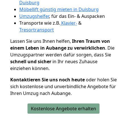
Duisburg
Möbellift günstig mieten in Duisburg
Umzugshelfer
, für das Ein- & Auspacken
Transporte wie z.B.
Klavier-
&
Tresortransport
Lassen Sie uns Ihnen helfen,
Ihren Traum von
einem Leben in Aubange zu verwirklichen
. Die
Umzugspartner werden dafür sorgen, dass Sie
schnell und sicher
in Ihr neues Zuhause
einziehen können.
Kontaktieren Sie uns noch heute
oder holen Sie
sich kostenlose und unverbindliche Angebote für
Ihren Umzug nach Aubange.
Kostenlose Angebote erhalten