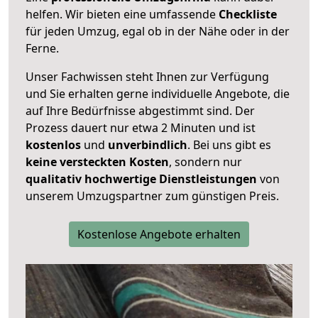
helfen. Wir bieten eine umfassende
Checkliste
für jeden Umzug, egal ob in der Nähe oder in der
Ferne.
Unser Fachwissen steht Ihnen zur Verfügung
und Sie erhalten gerne individuelle Angebote, die
auf Ihre Bedürfnisse abgestimmt sind. Der
Prozess dauert nur etwa 2 Minuten und ist
kostenlos
und
unverbindlich
. Bei uns gibt es
keine versteckten Kosten
, sondern nur
qualitativ hochwertige Dienstleistungen
von
unserem Umzugspartner zum günstigen Preis.
Kostenlose Angebote erhalten