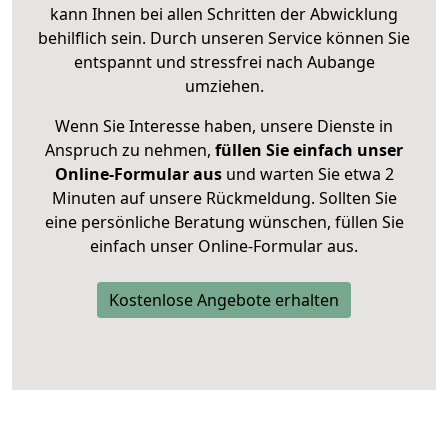
kann Ihnen bei allen Schritten der Abwicklung
behilflich sein. Durch unseren Service können Sie
entspannt und stressfrei nach Aubange
umziehen.
Wenn Sie Interesse haben, unsere Dienste in
Anspruch zu nehmen,
füllen Sie einfach unser
Online-Formular aus
und warten Sie etwa 2
Minuten auf unsere Rückmeldung. Sollten Sie
eine persönliche Beratung wünschen, füllen Sie
einfach unser Online-Formular aus.
Kostenlose Angebote erhalten