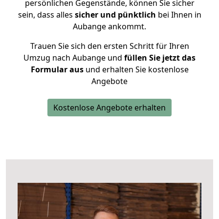
persönlichen Gegenstände, können Sie sicher
sein, dass alles
sicher und pünktlich
bei Ihnen in
Aubange ankommt.
Trauen Sie sich den ersten Schritt für Ihren
Umzug nach Aubange und
füllen Sie jetzt das
Formular aus
und erhalten Sie kostenlose
Angebote
Kostenlose Angebote erhalten