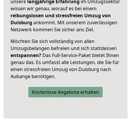
unsere
langjährige Erfahrung
im Umzugssektor
wissen wir genau, worauf es bei einem
reibungslosen und stressfreien Umzug von
Duisburg
ankommt. Mit unserem zuverlässigen
Netzwerk kommen Sie sicher ans Ziel.
Möchten Sie sich vollständig von allen
Umzugsbelangen befreien und sich stattdessen
entspannen?
Das Full-Service-Paket bietet Ihnen
genau das. Es umfasst alle Leistungen, die Sie für
einen stressfreien Umzug von Duisburg nach
Aubange benötigen.
Kostenlose Angebote erhalten