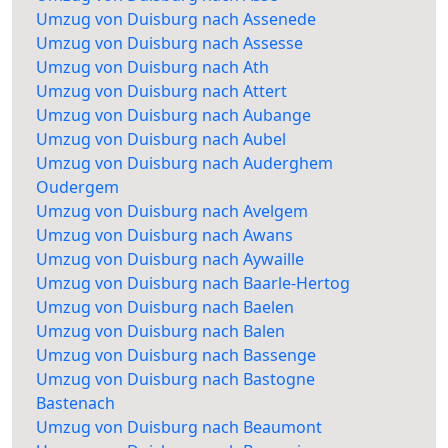
Umzug von Duisburg nach Assenede
Umzug von Duisburg nach Assesse
Umzug von Duisburg nach Ath
Umzug von Duisburg nach Attert
Umzug von Duisburg nach Aubange
Umzug von Duisburg nach Aubel
Umzug von Duisburg nach Auderghem
Oudergem
Umzug von Duisburg nach Avelgem
Umzug von Duisburg nach Awans
Umzug von Duisburg nach Aywaille
Umzug von Duisburg nach Baarle-Hertog
Umzug von Duisburg nach Baelen
Umzug von Duisburg nach Balen
Umzug von Duisburg nach Bassenge
Umzug von Duisburg nach Bastogne
Bastenach
Umzug von Duisburg nach Beaumont