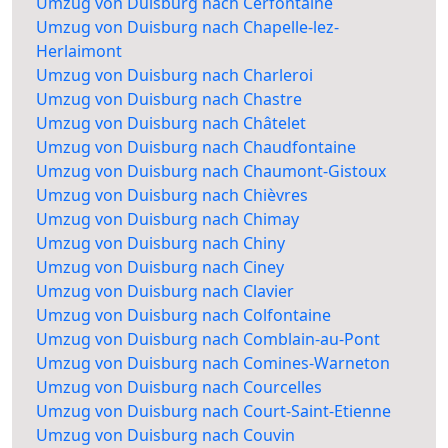
Umzug von Duisburg nach Cerfontaine
Umzug von Duisburg nach Chapelle-lez-
Herlaimont
Umzug von Duisburg nach Charleroi
Umzug von Duisburg nach Chastre
Umzug von Duisburg nach Châtelet
Umzug von Duisburg nach Chaudfontaine
Umzug von Duisburg nach Chaumont-Gistoux
Umzug von Duisburg nach Chièvres
Umzug von Duisburg nach Chimay
Umzug von Duisburg nach Chiny
Umzug von Duisburg nach Ciney
Umzug von Duisburg nach Clavier
Umzug von Duisburg nach Colfontaine
Umzug von Duisburg nach Comblain-au-Pont
Umzug von Duisburg nach Comines-Warneton
Umzug von Duisburg nach Courcelles
Umzug von Duisburg nach Court-Saint-Etienne
Umzug von Duisburg nach Couvin