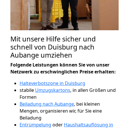
Mit unsere Hilfe sicher und
schnell von Duisburg nach
Aubange umziehen
Folgende Leistungen können Sie von unser
Netzwerk zu erschwinglichen Preise erhalten:
Halteverbotszone in Duisburg
stabile
Umzugskartons
, in allen Größen und
Formen
Beiladung nach Aubange
, bei kleinen
Mengen, organisieren wir, für Sie eine
Beiladung
Entrümpelung
oder
Haushaltsauflösung in