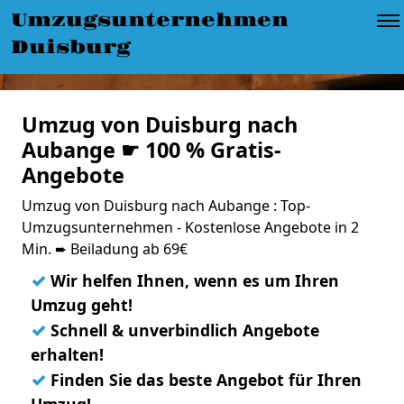
Umzugsunternehmen
Duisburg
Umzug von Duisburg nach
Aubange ☛ 100 % Gratis-
Angebote
Umzug von Duisburg nach Aubange : Top-
Umzugsunternehmen - Kostenlose Angebote in 2
Min. ➨ Beiladung ab 69€
✓
Wir helfen Ihnen, wenn es um Ihren
Umzug geht!
✓
Schnell & unverbindlich Angebote
erhalten!
✓
Finden Sie das beste Angebot für Ihren