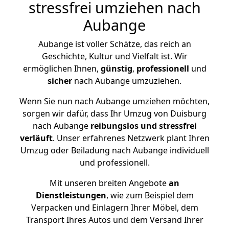
stressfrei umziehen nach
Aubange
Aubange ist voller Schätze, das reich an
Geschichte, Kultur und Vielfalt ist. Wir
ermöglichen Ihnen,
günstig
,
professionell
und
sicher
nach Aubange umzuziehen.
Wenn Sie nun nach Aubange umziehen möchten,
sorgen wir dafür, dass Ihr Umzug von Duisburg
nach Aubange
reibungslos und stressfrei
verläuft
. Unser erfahrenes Netzwerk plant Ihren
Umzug oder Beiladung nach Aubange individuell
und professionell.
Mit unseren breiten Angebote
an
Dienstleistungen
, wie zum Beispiel dem
Verpacken und Einlagern Ihrer Möbel, dem
Transport Ihres Autos und dem Versand Ihrer