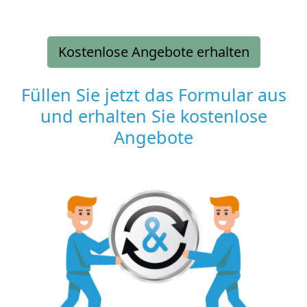
Kostenlose Angebote erhalten
Füllen Sie jetzt das Formular aus
und erhalten Sie kostenlose
Angebote