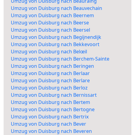
Umzug von Duisburg nach Beauraing
Umzug von Duisburg nach Beauvechain
Umzug von Duisburg nach Beernem
Umzug von Duisburg nach Beerse
Umzug von Duisburg nach Beersel
Umzug von Duisburg nach Begijnendijk
Umzug von Duisburg nach Bekkevoort
Umzug von Duisburg nach Belœil
Umzug von Duisburg nach Berchem-Sainte
Umzug von Duisburg nach Beringen
Umzug von Duisburg nach Berlaar
Umzug von Duisburg nach Berlare
Umzug von Duisburg nach Berloz
Umzug von Duisburg nach Bernissart
Umzug von Duisburg nach Bertem
Umzug von Duisburg nach Bertogne
Umzug von Duisburg nach Bertrix
Umzug von Duisburg nach Bever
Umzug von Duisburg nach Beveren