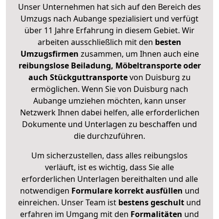
Unser Unternehmen hat sich auf den Bereich des
Umzugs nach Aubange spezialisiert und verfügt
über 11 Jahre Erfahrung in diesem Gebiet. Wir
arbeiten ausschließlich mit den
besten
Umzugsfirmen
zusammen, um Ihnen auch eine
reibungslose Beiladung, Möbeltransporte oder
auch Stückguttransporte
von Duisburg zu
ermöglichen. Wenn Sie von Duisburg nach
Aubange umziehen möchten, kann unser
Netzwerk Ihnen dabei helfen, alle erforderlichen
Dokumente und Unterlagen zu beschaffen und
die durchzuführen.
Um sicherzustellen, dass alles reibungslos
verläuft, ist es wichtig, dass Sie alle
erforderlichen Unterlagen bereithalten und alle
notwendigen
Formulare
korrekt
ausfüllen
und
einreichen. Unser Team ist
bestens geschult
und
erfahren im Umgang mit den
Formalitäten
und