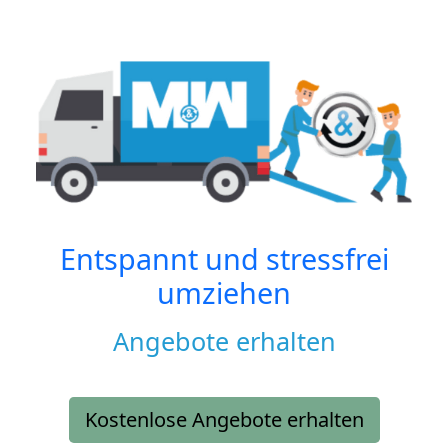
Entspannt und stressfrei
umziehen
Angebote erhalten
Kostenlose Angebote erhalten