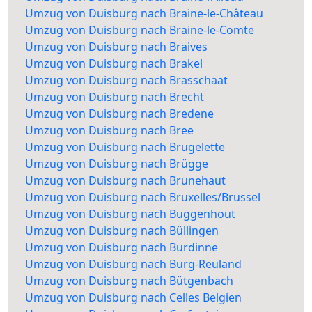
Umzug von Duisburg nach Braine-le-Château
Umzug von Duisburg nach Braine-le-Comte
Umzug von Duisburg nach Braives
Umzug von Duisburg nach Brakel
Umzug von Duisburg nach Brasschaat
Umzug von Duisburg nach Brecht
Umzug von Duisburg nach Bredene
Umzug von Duisburg nach Bree
Umzug von Duisburg nach Brugelette
Umzug von Duisburg nach Brügge
Umzug von Duisburg nach Brunehaut
Umzug von Duisburg nach Bruxelles/Brussel
Umzug von Duisburg nach Buggenhout
Umzug von Duisburg nach Büllingen
Umzug von Duisburg nach Burdinne
Umzug von Duisburg nach Burg-Reuland
Umzug von Duisburg nach Bütgenbach
Umzug von Duisburg nach Celles Belgien