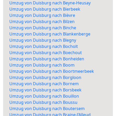
Umzug von Duisburg nach Beyne-Heusay
Umzug von Duisburg nach Bierbeek
Umzug von Duisburg nach Bièvre
Umzug von Duisburg nach Bilzen
Umzug von Duisburg nach Binche
Umzug von Duisburg nach Blankenberge
Umzug von Duisburg nach Blegny
Umzug von Duisburg nach Bocholt
Umzug von Duisburg nach Boechout
Umzug von Duisburg nach Bonheiden
Umzug von Duisburg nach Boom
Umzug von Duisburg nach Boortmeerbeek
Umzug von Duisburg nach Borgloon
Umzug von Duisburg nach Bornem
Umzug von Duisburg nach Borsbeek
Umzug von Duisburg nach Bouillon
Umzug von Duisburg nach Boussu
Umzug von Duisburg nach Boutersem
Umzug von Duisburg nach Braine-l’Alleud