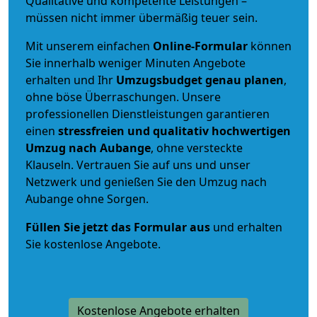
Qualitative und kompetente Leistungen –
müssen nicht immer übermäßig teuer sein.
Mit unserem einfachen
Online-Formular
können
Sie innerhalb weniger Minuten Angebote
erhalten und Ihr
Umzugsbudget
genau
planen
,
ohne böse Überraschungen. Unsere
professionellen Dienstleistungen garantieren
einen
stressfreien und qualitativ hochwertigen
Umzug nach Aubange
, ohne versteckte
Klauseln. Vertrauen Sie auf uns und unser
Netzwerk und genießen Sie den Umzug nach
Aubange ohne Sorgen.
Füllen Sie jetzt das Formular aus
und erhalten
Sie kostenlose Angebote.
Kostenlose Angebote erhalten