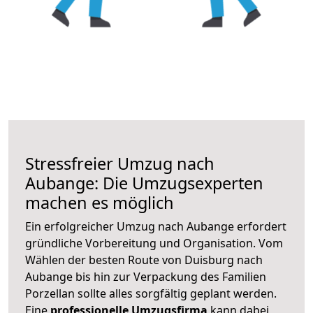
Stressfreier Umzug nach
Aubange: Die Umzugsexperten
machen es möglich
Ein erfolgreicher Umzug nach Aubange erfordert
gründliche Vorbereitung und Organisation. Vom
Wählen der besten Route von Duisburg nach
Aubange bis hin zur Verpackung des Familien
Porzellan sollte alles sorgfältig geplant werden.
Eine
professionelle Umzugsfirma
kann dabei