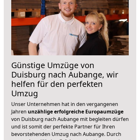
Günstige Umzüge von
Duisburg nach Aubange, wir
helfen für den perfekten
Umzug
Unser Unternehmen hat in den vergangenen
Jahren
unzählige erfolgreiche Europaumzüge
von Duisburg nach Aubange mit begleiten dürfen
und ist somit der perfekte Partner für Ihren
bevorstehenden Umzug nach Aubange. Durch