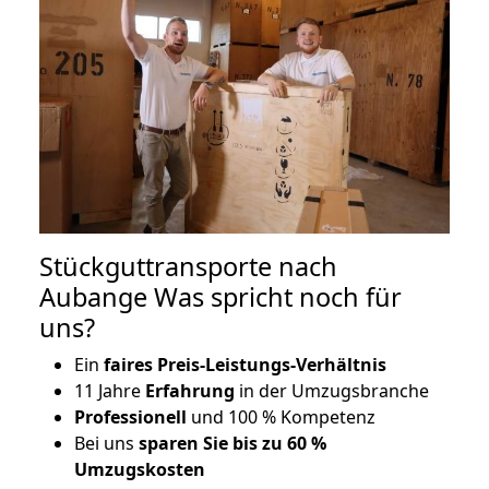
Stückguttransporte nach
Aubange Was spricht noch für
uns?
Ein
faires Preis-Leistungs-Verhältnis
11 Jahre
Erfahrung
in der Umzugsbranche
Professionell
und 100 % Kompetenz
Bei uns
sparen Sie bis zu 60 %
Umzugskosten