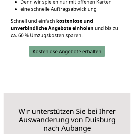
D
enn wir spielen nur mit offenen Karten
eine schnelle Auftragsabwicklung
Schnell und einfach
kostenlose und
unverbindliche Angebote einholen
und bis zu
ca. 6
0 % Umzugskosten sparen.
Kostenlose Angebote erhalten
Wir unterstützen Sie bei Ihrer
Auswanderung von Duisburg
nach Aubange