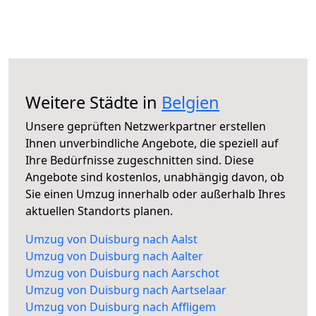
Weitere Städte in
Belgien
Unsere geprüften Netzwerkpartner erstellen
Ihnen unverbindliche Angebote, die speziell auf
Ihre Bedürfnisse zugeschnitten sind. Diese
Angebote sind kostenlos, unabhängig davon, ob
Sie einen Umzug innerhalb oder außerhalb Ihres
aktuellen Standorts planen.
Umzug von Duisburg nach Aalst
Umzug von Duisburg nach Aalter
Umzug von Duisburg nach Aarschot
Umzug von Duisburg nach Aartselaar
Umzug von Duisburg nach Affligem