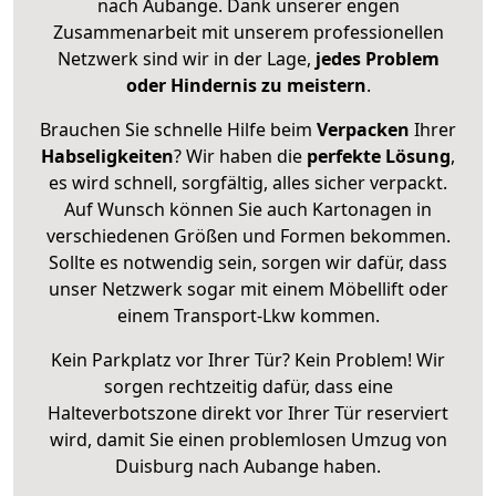
nach Aubange. Dank unserer engen
Zusammenarbeit mit unserem professionellen
Netzwerk sind wir in der Lage,
jedes Problem
oder Hindernis zu meistern
.
Brauchen Sie schnelle Hilfe beim
Verpacken
Ihrer
Habseligkeiten
? Wir haben die
perfekte Lösung
,
es wird schnell, sorgfältig, alles sicher verpackt.
Auf Wunsch können Sie auch Kartonagen in
verschiedenen Größen und Formen bekommen.
Sollte es notwendig sein, sorgen wir dafür, dass
unser Netzwerk sogar mit einem Möbellift oder
einem Transport-Lkw kommen.
Kein Parkplatz vor Ihrer Tür? Kein Problem! Wir
sorgen rechtzeitig dafür, dass eine
Halteverbotszone direkt vor Ihrer Tür reserviert
wird, damit Sie einen problemlosen Umzug von
Duisburg nach Aubange haben.