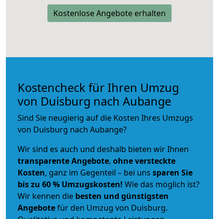
Kostenlose Angebote erhalten
Kostencheck für Ihren Umzug
von Duisburg nach Aubange
Sind Sie neugierig auf die Kosten Ihres Umzugs
von Duisburg nach Aubange?
Wir sind es auch und deshalb bieten wir Ihnen
transparente Angebote
,
ohne versteckte
Kosten
, ganz im Gegenteil – bei uns
sparen Sie
bis zu 60 % Umzugskosten!
Wie das möglich ist?
Wir kennen die
besten und günstigsten
Angebote
für den Umzug von Duisburg.