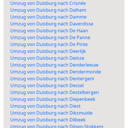
Umzug von Duisburg nach Crisnée
Umzug von Duisburg nach Dalhem
Umzug von Duisburg nach Damme
Umzug von Duisburg nach Daverdisse
Umzug von Duisburg nach De Haan
Umzug von Duisburg nach De Panne
Umzug von Duisburg nach De Pinte
Umzug von Duisburg nach Deerlijk
Umzug von Duisburg nach Deinze
Umzug von Duisburg nach Denderleeuw
Umzug von Duisburg nach Dendermonde
Umzug von Duisburg nach Dentergem
Umzug von Duisburg nach Dessel
Umzug von Duisburg nach Destelbergen
Umzug von Duisburg nach Diepenbeek
Umzug von Duisburg nach Diest
Umzug von Duisburg nach Diksmuide
Umzug von Duisburg nach Dilbeek
Umzug von Duisburg nach Dilsen-Stokkem