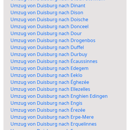
Umzug von Duisburg nach Dinant
Umzug von Duisburg nach Dison
Umzug von Duisburg nach Doische
Umzug von Duisburg nach Donceel
Umzug von Duisburg nach Dour
Umzug von Duisburg nach Drogenbos
Umzug von Duisburg nach Duffel
Umzug von Duisburg nach Durbuy
Umzug von Duisburg nach Écaussinnes
Umzug von Duisburg nach Edegem
Umzug von Duisburg nach Eeklo
Umzug von Duisburg nach Éghezée
Umzug von Duisburg nach Ellezelles
Umzug von Duisburg nach Enghien Edingen
Umzug von Duisburg nach Engis
Umzug von Duisburg nach Érezée
Umzug von Duisburg nach Erpe-Mere
Umzug von Duisburg nach Erquelinnes