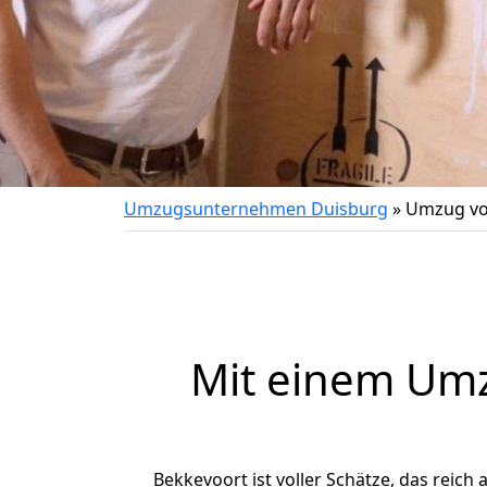
Umzugsunternehmen Duisburg
»
Umzug vo
Mit einem Um
Bekkevoort ist voller Schätze, das reich 