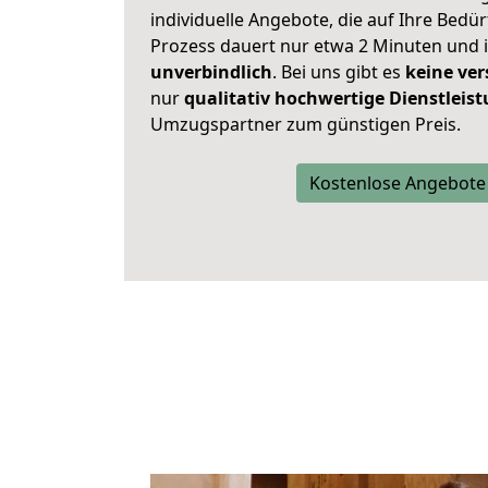
individuelle Angebote, die auf Ihre Bedü
Prozess dauert nur etwa 2 Minuten und 
unverbindlich
. Bei uns gibt es
keine ver
nur
qualitativ hochwertige Dienstleis
Umzugspartner zum günstigen Preis.
Kostenlose Angebote