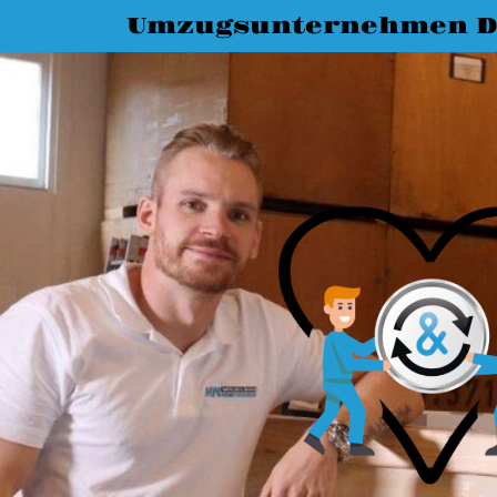
Umzugsunternehmen D