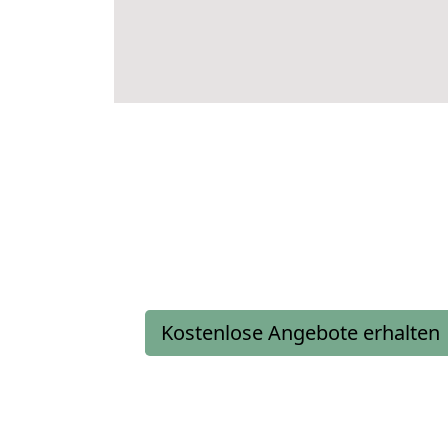
Kostenlose Angebote erhalten