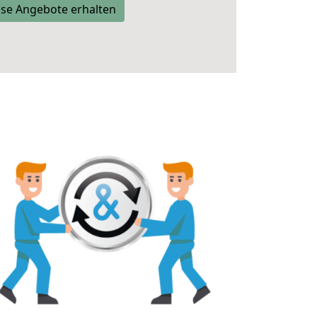
se Angebote erhalten