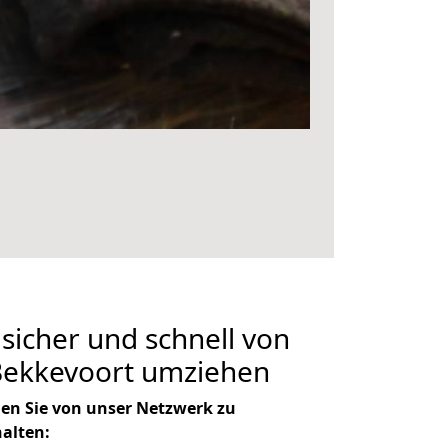
 sicher und schnell von
Bekkevoort umziehen
en Sie von unser Netzwerk zu
halten: