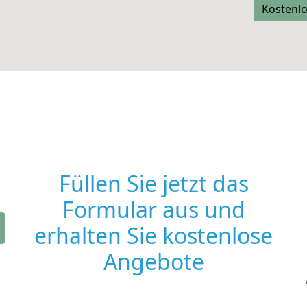
Kostenlo
Füllen Sie jetzt das
Formular aus und
erhalten Sie kostenlose
Angebote