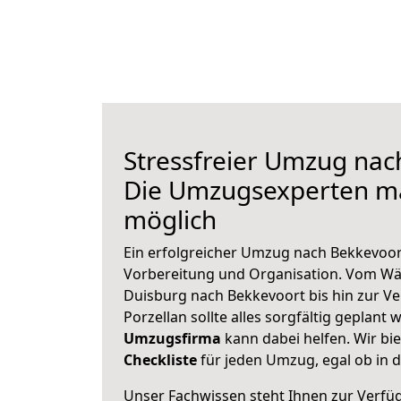
Stressfreier Umzug nac
Die Umzugsexperten m
möglich
Ein erfolgreicher Umzug nach Bekkevoor
Vorbereitung und Organisation. Vom Wä
Duisburg nach Bekkevoort bis hin zur V
Porzellan sollte alles sorgfältig geplant
Umzugsfirma
kann dabei helfen. Wir bi
Checkliste
für jeden Umzug, egal ob in d
Unser Fachwissen steht Ihnen zur Verfü