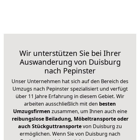
Wir unterstützen Sie bei Ihrer
Auswanderung von Duisburg
nach Pepinster
Unser Unternehmen hat sich auf den Bereich des
Umzugs nach Pepinster spezialisiert und verfügt
über 11 Jahre Erfahrung in diesem Gebiet. Wir
arbeiten ausschließlich mit den
besten
Umzugsfirmen
zusammen, um Ihnen auch eine
reibungslose Beiladung, Möbeltransporte oder
auch Stückguttransporte
von Duisburg zu
ermöglichen. Wenn Sie von Duisburg nach