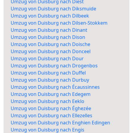
Umzug von Duisburg nach Diest
Umzug von Duisburg nach Diksmuide
Umzug von Duisburg nach Dilbeek
Umzug von Duisburg nach Dilsen-Stokkem
Umzug von Duisburg nach Dinant
Umzug von Duisburg nach Dison
Umzug von Duisburg nach Doische
Umzug von Duisburg nach Donceel
Umzug von Duisburg nach Dour
Umzug von Duisburg nach Drogenbos
Umzug von Duisburg nach Duffel
Umzug von Duisburg nach Durbuy
Umzug von Duisburg nach Écaussinnes
Umzug von Duisburg nach Edegem
Umzug von Duisburg nach Eeklo
Umzug von Duisburg nach Éghezée
Umzug von Duisburg nach Ellezelles
Umzug von Duisburg nach Enghien Edingen
Umzug von Duisburg nach Engis