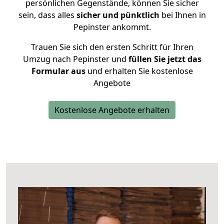
persönlichen Gegenstände, können Sie sicher
sein, dass alles
sicher und pünktlich
bei Ihnen in
Pepinster ankommt.
Trauen Sie sich den ersten Schritt für Ihren
Umzug nach Pepinster und
füllen Sie jetzt das
Formular aus
und erhalten Sie kostenlose
Angebote
Kostenlose Angebote erhalten