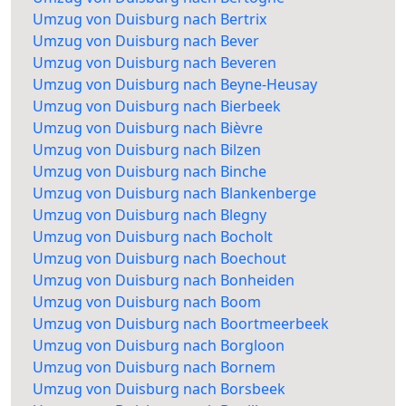
Umzug von Duisburg nach Bertrix
Umzug von Duisburg nach Bever
Umzug von Duisburg nach Beveren
Umzug von Duisburg nach Beyne-Heusay
Umzug von Duisburg nach Bierbeek
Umzug von Duisburg nach Bièvre
Umzug von Duisburg nach Bilzen
Umzug von Duisburg nach Binche
Umzug von Duisburg nach Blankenberge
Umzug von Duisburg nach Blegny
Umzug von Duisburg nach Bocholt
Umzug von Duisburg nach Boechout
Umzug von Duisburg nach Bonheiden
Umzug von Duisburg nach Boom
Umzug von Duisburg nach Boortmeerbeek
Umzug von Duisburg nach Borgloon
Umzug von Duisburg nach Bornem
Umzug von Duisburg nach Borsbeek