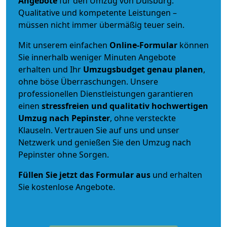
Angebote
für den Umzug von Duisburg.
Qualitative und kompetente Leistungen –
müssen nicht immer übermäßig teuer sein.
Mit unserem einfachen
Online-Formular
können
Sie innerhalb weniger Minuten Angebote
erhalten und Ihr
Umzugsbudget
genau
planen
,
ohne böse Überraschungen. Unsere
professionellen Dienstleistungen garantieren
einen
stressfreien und qualitativ hochwertigen
Umzug nach Pepinster
, ohne versteckte
Klauseln. Vertrauen Sie auf uns und unser
Netzwerk und genießen Sie den Umzug nach
Pepinster ohne Sorgen.
Füllen Sie jetzt das Formular aus
und erhalten
Sie kostenlose Angebote.