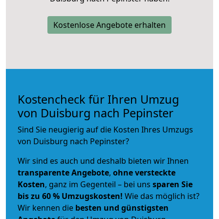
Kostenlose Angebote erhalten
Kostencheck für Ihren Umzug
von Duisburg nach Pepinster
Sind Sie neugierig auf die Kosten Ihres Umzugs
von Duisburg nach Pepinster?
Wir sind es auch und deshalb bieten wir Ihnen
transparente Angebote
,
ohne versteckte
Kosten
, ganz im Gegenteil – bei uns
sparen Sie
bis zu 60 % Umzugskosten!
Wie das möglich ist?
Wir kennen die
besten und günstigsten