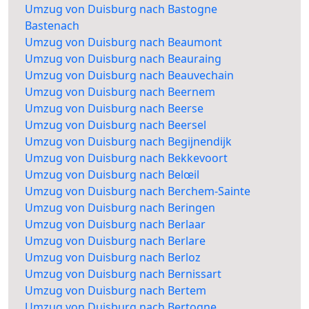
Umzug von Duisburg nach Bastogne
Bastenach
Umzug von Duisburg nach Beaumont
Umzug von Duisburg nach Beauraing
Umzug von Duisburg nach Beauvechain
Umzug von Duisburg nach Beernem
Umzug von Duisburg nach Beerse
Umzug von Duisburg nach Beersel
Umzug von Duisburg nach Begijnendijk
Umzug von Duisburg nach Bekkevoort
Umzug von Duisburg nach Belœil
Umzug von Duisburg nach Berchem-Sainte
Umzug von Duisburg nach Beringen
Umzug von Duisburg nach Berlaar
Umzug von Duisburg nach Berlare
Umzug von Duisburg nach Berloz
Umzug von Duisburg nach Bernissart
Umzug von Duisburg nach Bertem
Umzug von Duisburg nach Bertogne