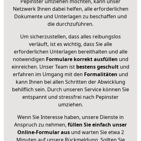
Pepinster umziehen möchten, kann unser
Netzwerk Ihnen dabei helfen, alle erforderlichen
Dokumente und Unterlagen zu beschaffen und
die durchzuführen.
Um sicherzustellen, dass alles reibungslos
verläuft, ist es wichtig, dass Sie alle
erforderlichen Unterlagen bereithalten und alle
notwendigen
Formulare
korrekt
ausfüllen
und
einreichen. Unser Team ist
bestens geschult
und
erfahren im Umgang mit den
Formalitäten
und
kann Ihnen bei allen Schritten der Abwicklung
behilflich sein. Durch unseren Service können Sie
entspannt und stressfrei nach Pepinster
umziehen.
Wenn Sie Interesse haben, unsere Dienste in
Anspruch zu nehmen,
füllen Sie einfach unser
Online-Formular aus
und warten Sie etwa 2
Minuten auf unsere Rückmeldung. Sollten Sie