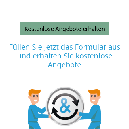
Kostenlose Angebote erhalten
Füllen Sie jetzt das Formular aus
und erhalten Sie kostenlose
Angebote