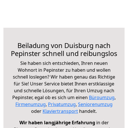
Beiladung von Duisburg nach
Pepinster schnell und reibungslos
Sie haben sich entschieden, Ihren neuen
Wohnort in Pepinster zu haben und wollen
schnell loslegen? Wir haben genau das Richtige
für Sie! Unser Service bietet Ihnen erstklassige
und schnelle Lösungen, für Ihren Umzug nach
Pepinster, egal ob es sich um einen
Büroumzug
,
Firmenumzug
,
Privatumzug
,
Seniorenumzug
oder
Klaviertransport
handelt.
Wir haben langjährige Erfahrung
in der