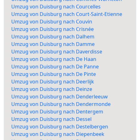
Umzug von Duisburg nach Courcelles
Umzug von Duisburg nach Court-Saint-Etienne
Umzug von Duisburg nach Couvin
Umzug von Duisburg nach Crisnée
Umzug von Duisburg nach Dalhem
Umzug von Duisburg nach Damme
Umzug von Duisburg nach Daverdisse
Umzug von Duisburg nach De Haan
Umzug von Duisburg nach De Panne
Umzug von Duisburg nach De Pinte
Umzug von Duisburg nach Deerlijk
Umzug von Duisburg nach Deinze
Umzug von Duisburg nach Denderleeuw
Umzug von Duisburg nach Dendermonde
Umzug von Duisburg nach Dentergem
Umzug von Duisburg nach Dessel
Umzug von Duisburg nach Destelbergen
Umzug von Duisburg nach Diepenbeek