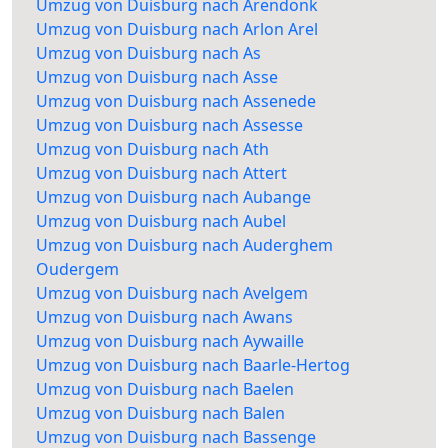
Umzug von Duisburg nach Arendonk
Umzug von Duisburg nach Arlon Arel
Umzug von Duisburg nach As
Umzug von Duisburg nach Asse
Umzug von Duisburg nach Assenede
Umzug von Duisburg nach Assesse
Umzug von Duisburg nach Ath
Umzug von Duisburg nach Attert
Umzug von Duisburg nach Aubange
Umzug von Duisburg nach Aubel
Umzug von Duisburg nach Auderghem
Oudergem
Umzug von Duisburg nach Avelgem
Umzug von Duisburg nach Awans
Umzug von Duisburg nach Aywaille
Umzug von Duisburg nach Baarle-Hertog
Umzug von Duisburg nach Baelen
Umzug von Duisburg nach Balen
Umzug von Duisburg nach Bassenge