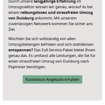
Durch unsere
langjährige Erfahrung
im
Umzugssektor wissen wir genau, worauf es bei
einem
reibungslosen und stressfreien Umzug
von Duisburg
ankommt. Mit unserem
zuverlässigen Netzwerk kommen Sie sicher ans
Ziel.
Möchten Sie sich vollständig von allen
Umzugsbelangen befreien und sich stattdessen
entspannen?
Das Full-Service-Paket bietet Ihnen
genau das. Es umfasst alle Leistungen, die Sie für
einen stressfreien Umzug von Duisburg nach
Pepinster benötigen.
Kostenlose Angebote erhalten