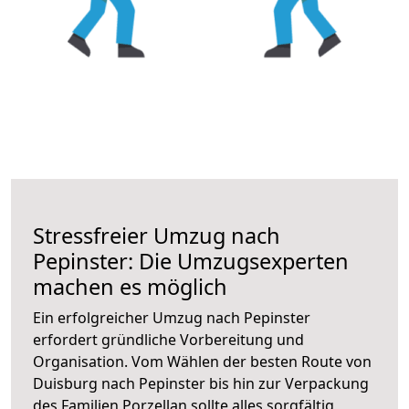
Stressfreier Umzug nach
Pepinster: Die Umzugsexperten
machen es möglich
Ein erfolgreicher Umzug nach Pepinster
erfordert gründliche Vorbereitung und
Organisation. Vom Wählen der besten Route von
Duisburg nach Pepinster bis hin zur Verpackung
des Familien Porzellan sollte alles sorgfältig