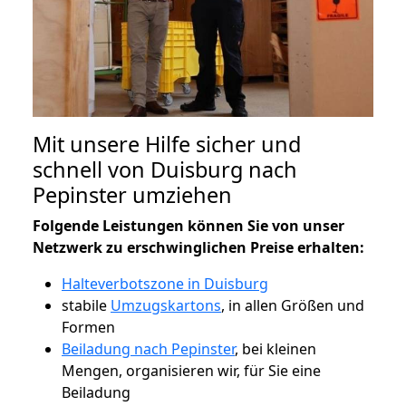
Mit unsere Hilfe sicher und
schnell von Duisburg nach
Pepinster umziehen
Folgende Leistungen können Sie von unser
Netzwerk zu erschwinglichen Preise erhalten:
Halteverbotszone in Duisburg
stabile
Umzugskartons
, in allen Größen und
Formen
Beiladung nach Pepinster
, bei kleinen
Mengen, organisieren wir, für Sie eine
Beiladung