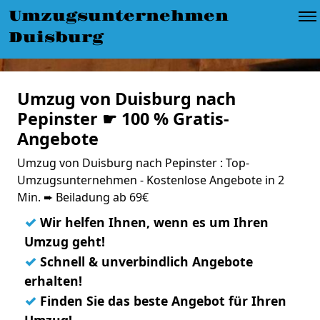
Umzugsunternehmen
Duisburg
Umzug von Duisburg nach
Pepinster ☛ 100 % Gratis-
Angebote
Umzug von Duisburg nach Pepinster : Top-
Umzugsunternehmen - Kostenlose Angebote in 2
Min. ➨ Beiladung ab 69€
✓
Wir helfen Ihnen, wenn es um Ihren
Umzug geht!
✓
Schnell & unverbindlich Angebote
erhalten!
✓
Finden Sie das beste Angebot für Ihren