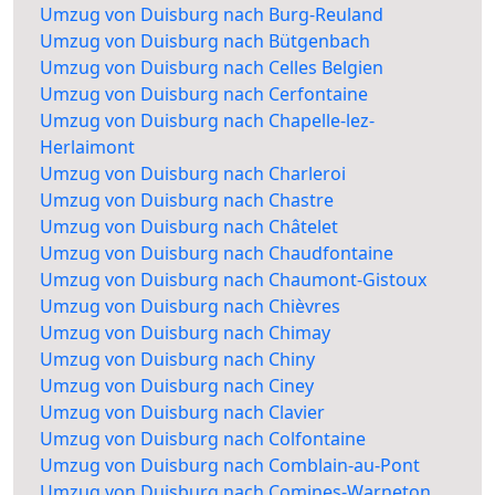
Umzug von Duisburg nach Burg-Reuland
Umzug von Duisburg nach Bütgenbach
Umzug von Duisburg nach Celles Belgien
Umzug von Duisburg nach Cerfontaine
Umzug von Duisburg nach Chapelle-lez-
Herlaimont
Umzug von Duisburg nach Charleroi
Umzug von Duisburg nach Chastre
Umzug von Duisburg nach Châtelet
Umzug von Duisburg nach Chaudfontaine
Umzug von Duisburg nach Chaumont-Gistoux
Umzug von Duisburg nach Chièvres
Umzug von Duisburg nach Chimay
Umzug von Duisburg nach Chiny
Umzug von Duisburg nach Ciney
Umzug von Duisburg nach Clavier
Umzug von Duisburg nach Colfontaine
Umzug von Duisburg nach Comblain-au-Pont
Umzug von Duisburg nach Comines-Warneton