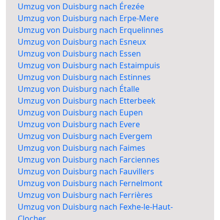
Umzug von Duisburg nach Érezée
Umzug von Duisburg nach Erpe-Mere
Umzug von Duisburg nach Erquelinnes
Umzug von Duisburg nach Esneux
Umzug von Duisburg nach Essen
Umzug von Duisburg nach Estaimpuis
Umzug von Duisburg nach Estinnes
Umzug von Duisburg nach Étalle
Umzug von Duisburg nach Etterbeek
Umzug von Duisburg nach Eupen
Umzug von Duisburg nach Evere
Umzug von Duisburg nach Evergem
Umzug von Duisburg nach Faimes
Umzug von Duisburg nach Farciennes
Umzug von Duisburg nach Fauvillers
Umzug von Duisburg nach Fernelmont
Umzug von Duisburg nach Ferrières
Umzug von Duisburg nach Fexhe-le-Haut-
Clocher