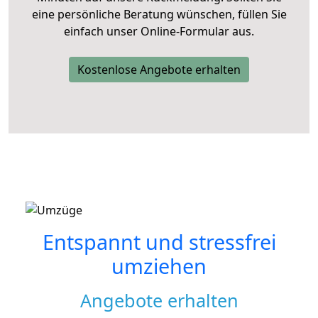
eine persönliche Beratung wünschen, füllen Sie
einfach unser Online-Formular aus.
Kostenlose Angebote erhalten
Entspannt und stressfrei
umziehen
Angebote erhalten