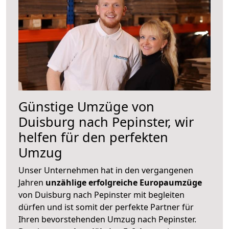
Günstige Umzüge von
Duisburg nach Pepinster, wir
helfen für den perfekten
Umzug
Unser Unternehmen hat in den vergangenen
Jahren
unzählige erfolgreiche Europaumzüge
von Duisburg nach Pepinster mit begleiten
dürfen und ist somit der perfekte Partner für
Ihren bevorstehenden Umzug nach Pepinster.