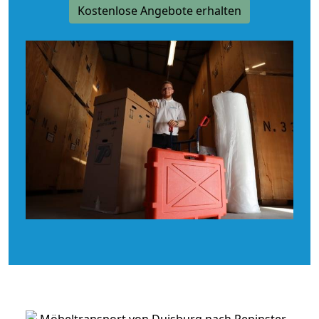
Kostenlose Angebote erhalten