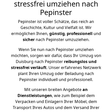
stressfrei umziehen nach
Pepinster
Pepinster ist voller Schätze, das reich an
Geschichte, Kultur und Vielfalt ist. Wir
ermöglichen Ihnen,
günstig
,
professionell
und
sicher
nach Pepinster umzuziehen.
Wenn Sie nun nach Pepinster umziehen
möchten, sorgen wir dafür, dass Ihr Umzug von
Duisburg nach Pepinster
reibungslos und
stressfrei
verläuft
. Unser erfahrenes Netzwerk
plant Ihren Umzug oder Beiladung nach
Pepinster individuell und professionell.
Mit unseren breiten Angebote
an
Dienstleistungen
, wie zum Beispiel dem
Verpacken und Einlagern Ihrer Möbel, dem
Transport Ihres Autos und dem Versand Ihrer