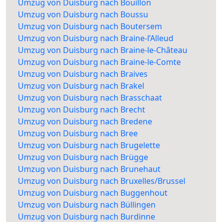
Umzug von Duisburg nach Bouillon
Umzug von Duisburg nach Boussu
Umzug von Duisburg nach Boutersem
Umzug von Duisburg nach Braine-l’Alleud
Umzug von Duisburg nach Braine-le-Château
Umzug von Duisburg nach Braine-le-Comte
Umzug von Duisburg nach Braives
Umzug von Duisburg nach Brakel
Umzug von Duisburg nach Brasschaat
Umzug von Duisburg nach Brecht
Umzug von Duisburg nach Bredene
Umzug von Duisburg nach Bree
Umzug von Duisburg nach Brugelette
Umzug von Duisburg nach Brügge
Umzug von Duisburg nach Brunehaut
Umzug von Duisburg nach Bruxelles/Brussel
Umzug von Duisburg nach Buggenhout
Umzug von Duisburg nach Büllingen
Umzug von Duisburg nach Burdinne