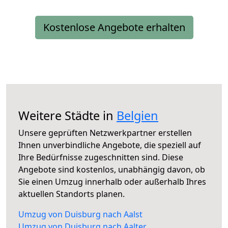
Kostenlose Angebote erhalten
Weitere Städte in
Belgien
Unsere geprüften Netzwerkpartner erstellen
Ihnen unverbindliche Angebote, die speziell auf
Ihre Bedürfnisse zugeschnitten sind. Diese
Angebote sind kostenlos, unabhängig davon, ob
Sie einen Umzug innerhalb oder außerhalb Ihres
aktuellen Standorts planen.
Umzug von Duisburg nach Aalst
Umzug von Duisburg nach Aalter