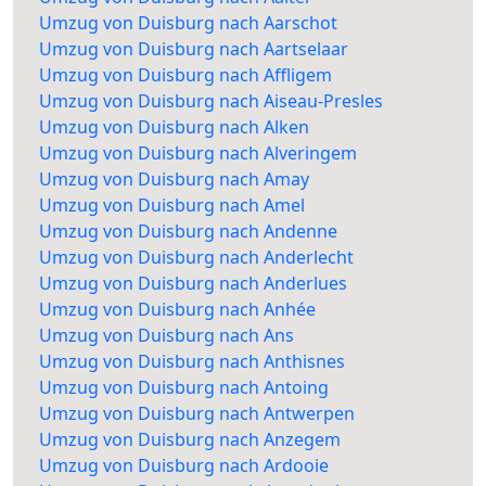
Umzug von Duisburg nach Aarschot
Umzug von Duisburg nach Aartselaar
Umzug von Duisburg nach Affligem
Umzug von Duisburg nach Aiseau-Presles
Umzug von Duisburg nach Alken
Umzug von Duisburg nach Alveringem
Umzug von Duisburg nach Amay
Umzug von Duisburg nach Amel
Umzug von Duisburg nach Andenne
Umzug von Duisburg nach Anderlecht
Umzug von Duisburg nach Anderlues
Umzug von Duisburg nach Anhée
Umzug von Duisburg nach Ans
Umzug von Duisburg nach Anthisnes
Umzug von Duisburg nach Antoing
Umzug von Duisburg nach Antwerpen
Umzug von Duisburg nach Anzegem
Umzug von Duisburg nach Ardooie