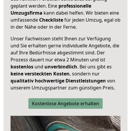
geplant werden. Eine
professionelle
Umzugsfirma
kann dabei helfen. Wir bieten eine
umfassende
Checkliste
für jeden Umzug, egal ob
in der Nähe oder in der Ferne.
Unser Fachwissen steht Ihnen zur Verfügung
und Sie erhalten gerne individuelle Angebote, die
auf Ihre Bedürfnisse abgestimmt sind. Der
Prozess dauert nur etwa 2 Minuten und ist
kostenlos
und
unverbindlich
. Bei uns gibt es
keine versteckten Kosten
, sondern nur
qualitativ hochwertige Dienstleistungen
von
unserem Umzugspartner zum günstigen Preis.
Kostenlose Angebote erhalten