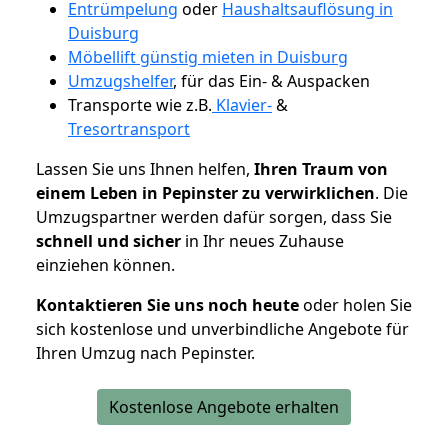
Entrümpelung
oder
Haushaltsauflösung in
Duisburg
Möbellift günstig mieten in Duisburg
Umzugshelfer
, für das Ein- & Auspacken
Transporte wie z.B.
Klavier-
&
Tresortransport
Lassen Sie uns Ihnen helfen,
Ihren Traum von
einem Leben in Pepinster zu verwirklichen
. Die
Umzugspartner werden dafür sorgen, dass Sie
schnell und sicher
in Ihr neues Zuhause
einziehen können.
Kontaktieren Sie uns noch heute
oder holen Sie
sich kostenlose und unverbindliche Angebote für
Ihren Umzug nach Pepinster.
Kostenlose Angebote erhalten