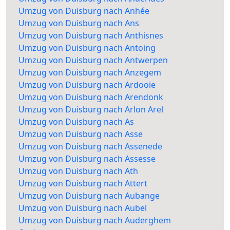
Umzug von Duisburg nach Anhée
Umzug von Duisburg nach Ans
Umzug von Duisburg nach Anthisnes
Umzug von Duisburg nach Antoing
Umzug von Duisburg nach Antwerpen
Umzug von Duisburg nach Anzegem
Umzug von Duisburg nach Ardooie
Umzug von Duisburg nach Arendonk
Umzug von Duisburg nach Arlon Arel
Umzug von Duisburg nach As
Umzug von Duisburg nach Asse
Umzug von Duisburg nach Assenede
Umzug von Duisburg nach Assesse
Umzug von Duisburg nach Ath
Umzug von Duisburg nach Attert
Umzug von Duisburg nach Aubange
Umzug von Duisburg nach Aubel
Umzug von Duisburg nach Auderghem