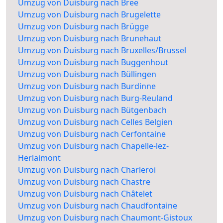
Umzug von Duisburg nach Bree
Umzug von Duisburg nach Brugelette
Umzug von Duisburg nach Brügge
Umzug von Duisburg nach Brunehaut
Umzug von Duisburg nach Bruxelles/Brussel
Umzug von Duisburg nach Buggenhout
Umzug von Duisburg nach Büllingen
Umzug von Duisburg nach Burdinne
Umzug von Duisburg nach Burg-Reuland
Umzug von Duisburg nach Bütgenbach
Umzug von Duisburg nach Celles Belgien
Umzug von Duisburg nach Cerfontaine
Umzug von Duisburg nach Chapelle-lez-
Herlaimont
Umzug von Duisburg nach Charleroi
Umzug von Duisburg nach Chastre
Umzug von Duisburg nach Châtelet
Umzug von Duisburg nach Chaudfontaine
Umzug von Duisburg nach Chaumont-Gistoux