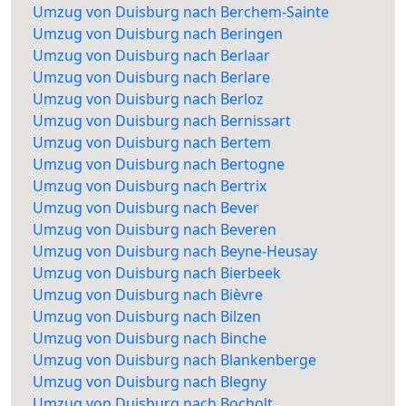
Umzug von Duisburg nach Berchem-Sainte
Umzug von Duisburg nach Beringen
Umzug von Duisburg nach Berlaar
Umzug von Duisburg nach Berlare
Umzug von Duisburg nach Berloz
Umzug von Duisburg nach Bernissart
Umzug von Duisburg nach Bertem
Umzug von Duisburg nach Bertogne
Umzug von Duisburg nach Bertrix
Umzug von Duisburg nach Bever
Umzug von Duisburg nach Beveren
Umzug von Duisburg nach Beyne-Heusay
Umzug von Duisburg nach Bierbeek
Umzug von Duisburg nach Bièvre
Umzug von Duisburg nach Bilzen
Umzug von Duisburg nach Binche
Umzug von Duisburg nach Blankenberge
Umzug von Duisburg nach Blegny
Umzug von Duisburg nach Bocholt