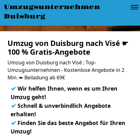
Umzugsunternehmen
Duisburg
Umzug von Duisburg nach Visé ☛
100 % Gratis-Angebote
Umzug von Duisburg nach Visé : Top-
Umzugsunternehmen - Kostenlose Angebote in 2
Min. ➨ Beiladung ab 69€
✓
Wir helfen Ihnen, wenn es um Ihren
Umzug geht!
✓
Schnell & unverbindlich Angebote
erhalten!
✓
Finden Sie das beste Angebot für Ihren
Umzug!