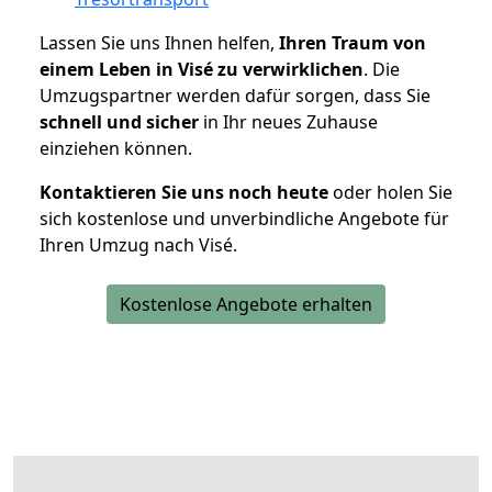
Lassen Sie uns Ihnen helfen,
Ihren Traum von
einem Leben in Visé zu verwirklichen
. Die
Umzugspartner werden dafür sorgen, dass Sie
schnell und sicher
in Ihr neues Zuhause
einziehen können.
Kontaktieren Sie uns noch heute
oder holen Sie
sich kostenlose und unverbindliche Angebote für
Ihren Umzug nach Visé.
Kostenlose Angebote erhalten