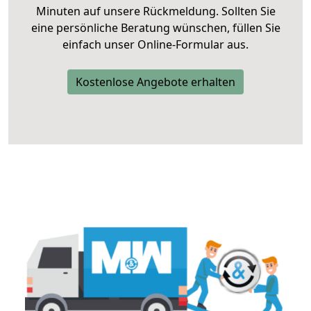
Minuten auf unsere Rückmeldung. Sollten Sie
eine persönliche Beratung wünschen, füllen Sie
einfach unser Online-Formular aus.
Kostenlose Angebote erhalten