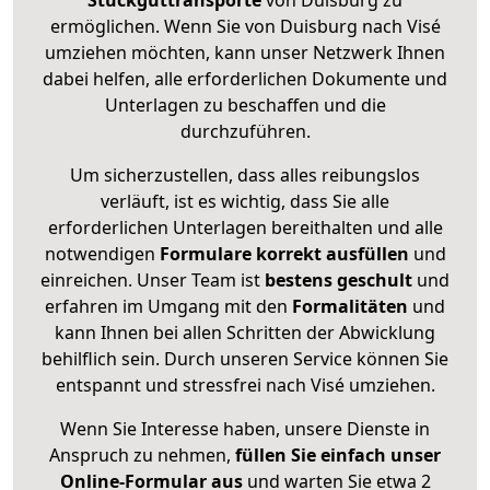
Stückguttransporte
von Duisburg zu
ermöglichen. Wenn Sie von Duisburg nach Visé
umziehen möchten, kann unser Netzwerk Ihnen
dabei helfen, alle erforderlichen Dokumente und
Unterlagen zu beschaffen und die
durchzuführen.
Um sicherzustellen, dass alles reibungslos
verläuft, ist es wichtig, dass Sie alle
erforderlichen Unterlagen bereithalten und alle
notwendigen
Formulare
korrekt
ausfüllen
und
einreichen. Unser Team ist
bestens geschult
und
erfahren im Umgang mit den
Formalitäten
und
kann Ihnen bei allen Schritten der Abwicklung
behilflich sein. Durch unseren Service können Sie
entspannt und stressfrei nach Visé umziehen.
Wenn Sie Interesse haben, unsere Dienste in
Anspruch zu nehmen,
füllen Sie einfach unser
Online-Formular aus
und warten Sie etwa 2