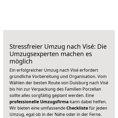
Stressfreier Umzug nach Visé: Die
Umzugsexperten machen es
möglich
Ein erfolgreicher Umzug nach Visé erfordert
gründliche Vorbereitung und Organisation. Vom
Wählen der besten Route von Duisburg nach Visé
bis hin zur Verpackung des Familien Porzellan
sollte alles sorgfältig geplant werden. Eine
professionelle Umzugsfirma
kann dabei helfen.
Wir bieten eine umfassende
Checkliste
für jeden
Umzug, egal ob in der Nähe oder in der Ferne.