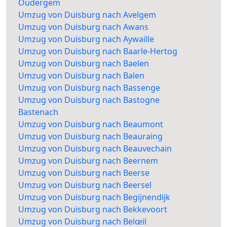
Oudergem
Umzug von Duisburg nach Avelgem
Umzug von Duisburg nach Awans
Umzug von Duisburg nach Aywaille
Umzug von Duisburg nach Baarle-Hertog
Umzug von Duisburg nach Baelen
Umzug von Duisburg nach Balen
Umzug von Duisburg nach Bassenge
Umzug von Duisburg nach Bastogne
Bastenach
Umzug von Duisburg nach Beaumont
Umzug von Duisburg nach Beauraing
Umzug von Duisburg nach Beauvechain
Umzug von Duisburg nach Beernem
Umzug von Duisburg nach Beerse
Umzug von Duisburg nach Beersel
Umzug von Duisburg nach Begijnendijk
Umzug von Duisburg nach Bekkevoort
Umzug von Duisburg nach Belœil