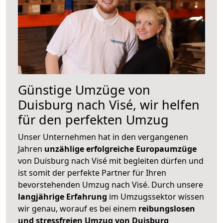
Günstige Umzüge von
Duisburg nach Visé, wir helfen
für den perfekten Umzug
Unser Unternehmen hat in den vergangenen
Jahren
unzählige erfolgreiche Europaumzüge
von Duisburg nach Visé mit begleiten dürfen und
ist somit der perfekte Partner für Ihren
bevorstehenden Umzug nach Visé. Durch unsere
langjährige Erfahrung
im Umzugssektor wissen
wir genau, worauf es bei einem
reibungslosen
und stressfreien Umzug von Duisburg