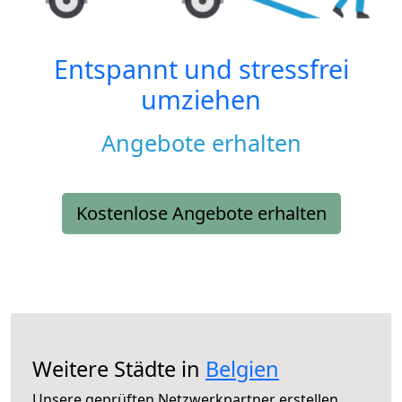
Entspannt und stressfrei
umziehen
Angebote erhalten
Kostenlose Angebote erhalten
Weitere Städte in
Belgien
Unsere geprüften Netzwerkpartner erstellen