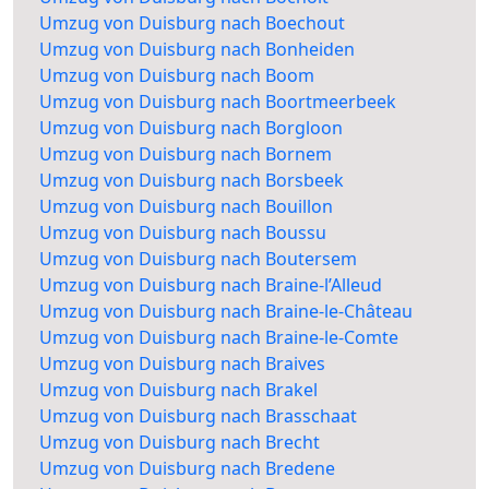
Umzug von Duisburg nach Boechout
Umzug von Duisburg nach Bonheiden
Umzug von Duisburg nach Boom
Umzug von Duisburg nach Boortmeerbeek
Umzug von Duisburg nach Borgloon
Umzug von Duisburg nach Bornem
Umzug von Duisburg nach Borsbeek
Umzug von Duisburg nach Bouillon
Umzug von Duisburg nach Boussu
Umzug von Duisburg nach Boutersem
Umzug von Duisburg nach Braine-l’Alleud
Umzug von Duisburg nach Braine-le-Château
Umzug von Duisburg nach Braine-le-Comte
Umzug von Duisburg nach Braives
Umzug von Duisburg nach Brakel
Umzug von Duisburg nach Brasschaat
Umzug von Duisburg nach Brecht
Umzug von Duisburg nach Bredene