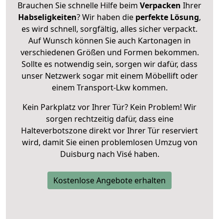
Brauchen Sie schnelle Hilfe beim
Verpacken
Ihrer
Habseligkeiten
? Wir haben die
perfekte Lösung
,
es wird schnell, sorgfältig, alles sicher verpackt.
Auf Wunsch können Sie auch Kartonagen in
verschiedenen Größen und Formen bekommen.
Sollte es notwendig sein, sorgen wir dafür, dass
unser Netzwerk sogar mit einem Möbellift oder
einem Transport-Lkw kommen.
Kein Parkplatz vor Ihrer Tür? Kein Problem! Wir
sorgen rechtzeitig dafür, dass eine
Halteverbotszone direkt vor Ihrer Tür reserviert
wird, damit Sie einen problemlosen Umzug von
Duisburg nach Visé haben.
Kostenlose Angebote erhalten