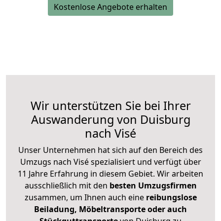
Kostenlose Angebote erhalten
Wir unterstützen Sie bei Ihrer
Auswanderung von Duisburg
nach Visé
Unser Unternehmen hat sich auf den Bereich des
Umzugs nach Visé spezialisiert und verfügt über
11 Jahre Erfahrung in diesem Gebiet. Wir arbeiten
ausschließlich mit den
besten Umzugsfirmen
zusammen, um Ihnen auch eine
reibungslose
Beiladung, Möbeltransporte oder auch