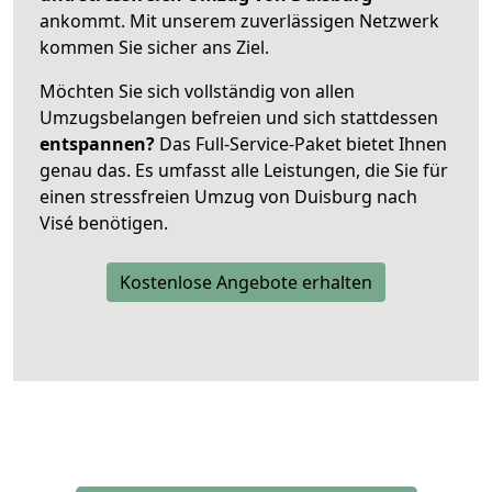
ankommt. Mit unserem zuverlässigen Netzwerk
kommen Sie sicher ans Ziel.
Möchten Sie sich vollständig von allen
Umzugsbelangen befreien und sich stattdessen
entspannen?
Das Full-Service-Paket bietet Ihnen
genau das. Es umfasst alle Leistungen, die Sie für
einen stressfreien Umzug von Duisburg nach
Visé benötigen.
Kostenlose Angebote erhalten