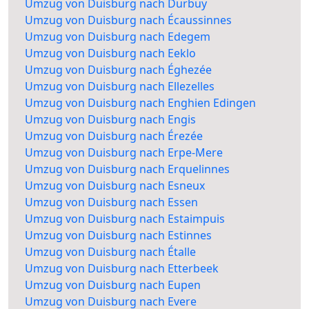
Umzug von Duisburg nach Durbuy
Umzug von Duisburg nach Écaussinnes
Umzug von Duisburg nach Edegem
Umzug von Duisburg nach Eeklo
Umzug von Duisburg nach Éghezée
Umzug von Duisburg nach Ellezelles
Umzug von Duisburg nach Enghien Edingen
Umzug von Duisburg nach Engis
Umzug von Duisburg nach Érezée
Umzug von Duisburg nach Erpe-Mere
Umzug von Duisburg nach Erquelinnes
Umzug von Duisburg nach Esneux
Umzug von Duisburg nach Essen
Umzug von Duisburg nach Estaimpuis
Umzug von Duisburg nach Estinnes
Umzug von Duisburg nach Étalle
Umzug von Duisburg nach Etterbeek
Umzug von Duisburg nach Eupen
Umzug von Duisburg nach Evere