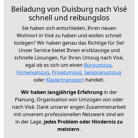
Beiladung von Duisburg nach Visé
schnell und reibungslos
Sie haben sich entschieden, Ihren neuen
Wohnort in Visé zu haben und wollen schnell
loslegen? Wir haben genau das Richtige für Sie!
Unser Service bietet Ihnen erstklassige und
schnelle Lösungen, für Ihren Umzug nach Visé,
egal ob es sich um einen
Büroumzug
,
Firmenumzug
,
Privatumzug
,
Seniorenumzug
oder
Klaviertransport
handelt.
Wir haben langjährige Erfahrung
in der
Planung, Organisation von Umzügen von oder
nach Visé. Dank unserer engen Zusammenarbeit
mit unserem professionellen Netzwerk sind wir
in der Lage,
jedes Problem oder Hindernis zu
meistern
.