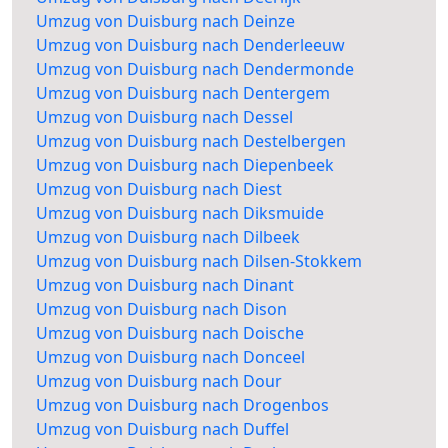
Umzug von Duisburg nach Deinze
Umzug von Duisburg nach Denderleeuw
Umzug von Duisburg nach Dendermonde
Umzug von Duisburg nach Dentergem
Umzug von Duisburg nach Dessel
Umzug von Duisburg nach Destelbergen
Umzug von Duisburg nach Diepenbeek
Umzug von Duisburg nach Diest
Umzug von Duisburg nach Diksmuide
Umzug von Duisburg nach Dilbeek
Umzug von Duisburg nach Dilsen-Stokkem
Umzug von Duisburg nach Dinant
Umzug von Duisburg nach Dison
Umzug von Duisburg nach Doische
Umzug von Duisburg nach Donceel
Umzug von Duisburg nach Dour
Umzug von Duisburg nach Drogenbos
Umzug von Duisburg nach Duffel