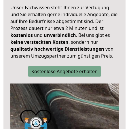
Unser Fachwissen steht Ihnen zur Verfügung
und Sie erhalten gerne individuelle Angebote, die
auf Ihre Bedürfnisse abgestimmt sind. Der
Prozess dauert nur etwa 2 Minuten und ist
kostenlos
und
unverbindlich
. Bei uns gibt es
keine versteckten Kosten
, sondern nur
qualitativ hochwertige Dienstleistungen
von
unserem Umzugspartner zum günstigen Preis.
Kostenlose Angebote erhalten