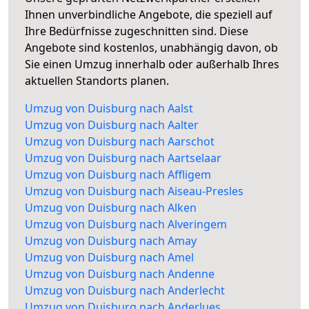
Ihnen unverbindliche Angebote, die speziell auf
Ihre Bedürfnisse zugeschnitten sind. Diese
Angebote sind kostenlos, unabhängig davon, ob
Sie einen Umzug innerhalb oder außerhalb Ihres
aktuellen Standorts planen.
Umzug von Duisburg nach Aalst
Umzug von Duisburg nach Aalter
Umzug von Duisburg nach Aarschot
Umzug von Duisburg nach Aartselaar
Umzug von Duisburg nach Affligem
Umzug von Duisburg nach Aiseau-Presles
Umzug von Duisburg nach Alken
Umzug von Duisburg nach Alveringem
Umzug von Duisburg nach Amay
Umzug von Duisburg nach Amel
Umzug von Duisburg nach Andenne
Umzug von Duisburg nach Anderlecht
Umzug von Duisburg nach Anderlues