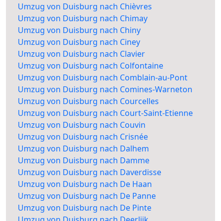
Umzug von Duisburg nach Chièvres
Umzug von Duisburg nach Chimay
Umzug von Duisburg nach Chiny
Umzug von Duisburg nach Ciney
Umzug von Duisburg nach Clavier
Umzug von Duisburg nach Colfontaine
Umzug von Duisburg nach Comblain-au-Pont
Umzug von Duisburg nach Comines-Warneton
Umzug von Duisburg nach Courcelles
Umzug von Duisburg nach Court-Saint-Etienne
Umzug von Duisburg nach Couvin
Umzug von Duisburg nach Crisnée
Umzug von Duisburg nach Dalhem
Umzug von Duisburg nach Damme
Umzug von Duisburg nach Daverdisse
Umzug von Duisburg nach De Haan
Umzug von Duisburg nach De Panne
Umzug von Duisburg nach De Pinte
Umzug von Duisburg nach Deerlijk