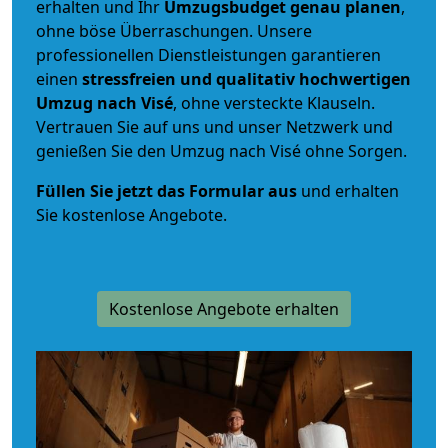
erhalten und Ihr
Umzugsbudget
genau
planen
,
ohne böse Überraschungen. Unsere
professionellen Dienstleistungen garantieren
einen
stressfreien und qualitativ hochwertigen
Umzug nach Visé
, ohne versteckte Klauseln.
Vertrauen Sie auf uns und unser Netzwerk und
genießen Sie den Umzug nach Visé ohne Sorgen.
Füllen Sie jetzt das Formular aus
und erhalten
Sie kostenlose Angebote.
Kostenlose Angebote erhalten