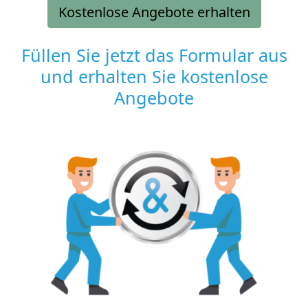
Kostenlose Angebote erhalten
Füllen Sie jetzt das Formular aus
und erhalten Sie kostenlose
Angebote